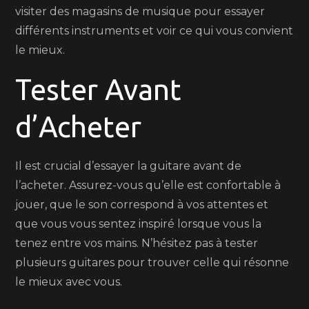
visiter des magasins de musique pour essayer
différents instruments et voir ce qui vous convient
le mieux.
Tester Avant
d’Acheter
Il est crucial d’essayer la guitare avant de
l’acheter. Assurez-vous qu’elle est confortable à
jouer, que le son correspond à vos attentes et
que vous vous sentez inspiré lorsque vous la
tenez entre vos mains. N’hésitez pas à tester
plusieurs guitares pour trouver celle qui résonne
le mieux avec vous.