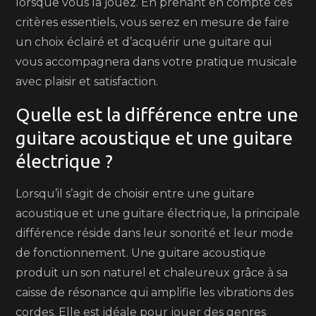
lorsque vous la jouez. En prenant en compte ces
critères essentiels, vous serez en mesure de faire
un choix éclairé et d’acquérir une guitare qui
vous accompagnera dans votre pratique musicale
avec plaisir et satisfaction.
Quelle est la différence entre une
guitare acoustique et une guitare
électrique ?
Lorsqu’il s’agit de choisir entre une guitare
acoustique et une guitare électrique, la principale
différence réside dans leur sonorité et leur mode
de fonctionnement. Une guitare acoustique
produit un son naturel et chaleureux grâce à sa
caisse de résonance qui amplifie les vibrations des
cordes. Elle est idéale pour jouer des genres