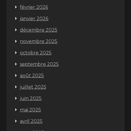
février 2026
janvier 2026
décembre 2025
novembre 2025
octobre 2025
septembre 2025
août 2025
juillet 2025
juin 2025
mai 2025
avril 2025