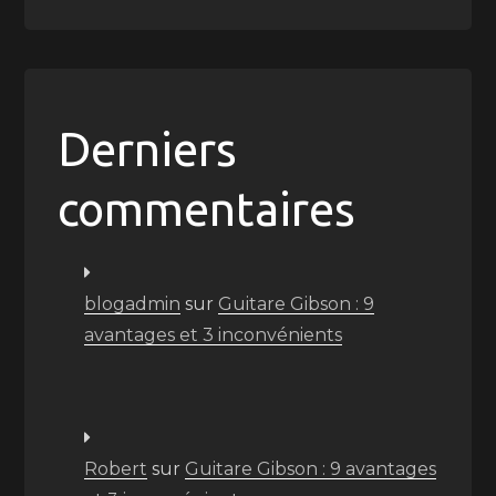
Derniers
commentaires
blogadmin
sur
Guitare Gibson : 9
avantages et 3 inconvénients
Robert
sur
Guitare Gibson : 9 avantages