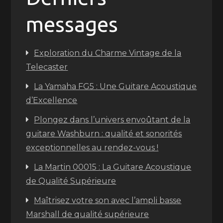
messages
Exploration du Charme Vintage de la
Telecaster
La Yamaha FG5 : Une Guitare Acoustique
d’Excellence
Plongez dans l’univers envoûtant de la
guitare Washburn : qualité et sonorités
exceptionnelles au rendez-vous !
La Martin 00015 : La Guitare Acoustique
de Qualité Supérieure
Maîtrisez votre son avec l’ampli basse
Marshall de qualité supérieure