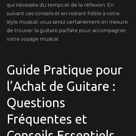
qui nécessite du temps et de la réflexion. En
suivant ces conseils et en restant fidèle à votre
style musical, vous serez certainement en mesure
de trouver la guitare parfaite pour accompagner
votre voyage musical.
Guide Pratique pour
l’Achat de Guitare :
Questions
Fréquentes et
Conseils Essentiels