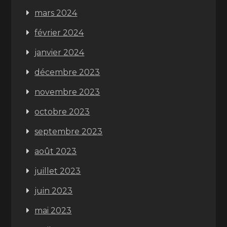
mars 2024
février 2024
janvier 2024
décembre 2023
novembre 2023
octobre 2023
septembre 2023
août 2023
juillet 2023
juin 2023
mai 2023