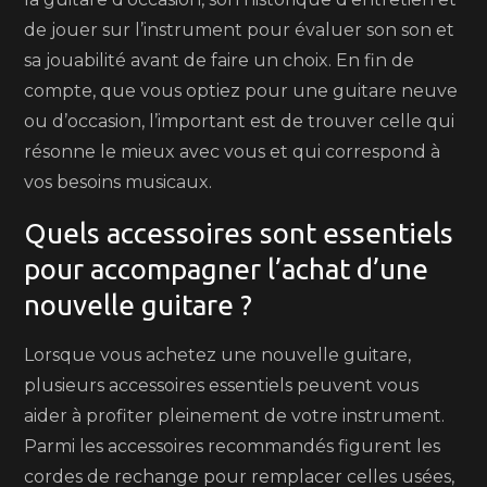
de jouer sur l’instrument pour évaluer son son et
sa jouabilité avant de faire un choix. En fin de
compte, que vous optiez pour une guitare neuve
ou d’occasion, l’important est de trouver celle qui
résonne le mieux avec vous et qui correspond à
vos besoins musicaux.
Quels accessoires sont essentiels
pour accompagner l’achat d’une
nouvelle guitare ?
Lorsque vous achetez une nouvelle guitare,
plusieurs accessoires essentiels peuvent vous
aider à profiter pleinement de votre instrument.
Parmi les accessoires recommandés figurent les
cordes de rechange pour remplacer celles usées,