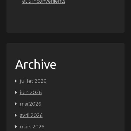
et 3 inconvénients
Archive
juillet 2026
juin 2026
mai 2026
avril 2026
mars 2026