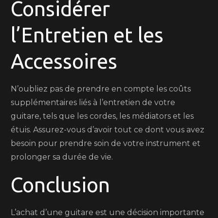
Considérer
l’Entretien et les
Accessoires
N’oubliez pas de prendre en compte les coûts
supplémentaires liés à l’entretien de votre
guitare, tels que les cordes, les médiators et les
étuis. Assurez-vous d’avoir tout ce dont vous avez
besoin pour prendre soin de votre instrument et
prolonger sa durée de vie.
Conclusion
L’achat d’une guitare est une décision importante