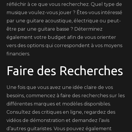
réfléchir à ce que vous recherchez. Quel type de
musique voulez-vous jouer ? Êtes-vous intéressé
par une guitare acoustique, électrique ou peut-
être par une guitare basse ? Déterminez
également votre budget afin de vous orienter
vers des options qui correspondent à vos moyens
financiers.
Faire des Recherches
Une fois que vous avez une idée claire de vos
besoins, commencez à faire des recherches sur les
différentes marques et modèles disponibles.
Consultez des critiques en ligne, regardez des
vidéos de démonstration et demandez l’avis
d’autres guitaristes. Vous pouvez également