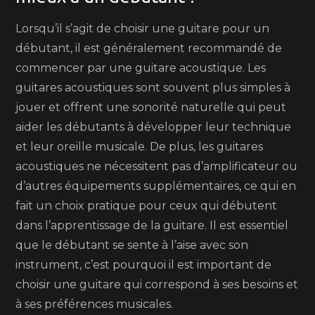
Lorsqu’il s’agit de choisir une guitare pour un
débutant, il est généralement recommandé de
commencer par une guitare acoustique. Les
guitares acoustiques sont souvent plus simples à
jouer et offrent une sonorité naturelle qui peut
aider les débutants à développer leur technique
et leur oreille musicale. De plus, les guitares
acoustiques ne nécessitent pas d’amplificateur ou
d’autres équipements supplémentaires, ce qui en
fait un choix pratique pour ceux qui débutent
dans l’apprentissage de la guitare. Il est essentiel
que le débutant se sente à l’aise avec son
instrument, c’est pourquoi il est important de
choisir une guitare qui correspond à ses besoins et
à ses préférences musicales.