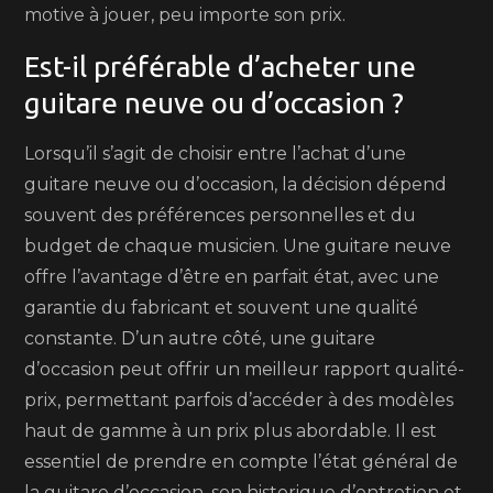
motive à jouer, peu importe son prix.
Est-il préférable d’acheter une
guitare neuve ou d’occasion ?
Lorsqu’il s’agit de choisir entre l’achat d’une
guitare neuve ou d’occasion, la décision dépend
souvent des préférences personnelles et du
budget de chaque musicien. Une guitare neuve
offre l’avantage d’être en parfait état, avec une
garantie du fabricant et souvent une qualité
constante. D’un autre côté, une guitare
d’occasion peut offrir un meilleur rapport qualité-
prix, permettant parfois d’accéder à des modèles
haut de gamme à un prix plus abordable. Il est
essentiel de prendre en compte l’état général de
la guitare d’occasion, son historique d’entretien et