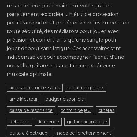
un accordeur pour maintenir votre guitare
parfaitement accordée, un étui de protection
pour transporter et protéger votre instrument en
toute sécurité, des médiators pour jouer avec
précision et confort, ainsi qu’une sangle pour
jouer debout sans fatigue. Ces accessoires sont
indispensables pour accompagner l’achat d’une
nouvelle guitare et garantir une expérience
musicale optimale.
accessoires nécessaires
achat de guitare
amplificateur
budget disponible
caisse de résonance
confort de jeu
critères
débutant
différence
guitare acoustique
guitare électrique
mode de fonctionnement