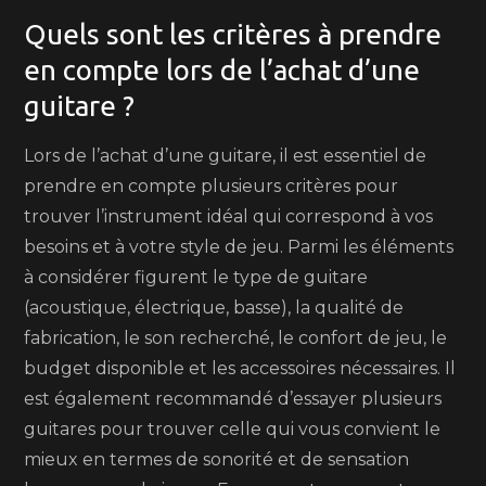
Quels sont les critères à prendre
en compte lors de l’achat d’une
guitare ?
Lors de l’achat d’une guitare, il est essentiel de
prendre en compte plusieurs critères pour
trouver l’instrument idéal qui correspond à vos
besoins et à votre style de jeu. Parmi les éléments
à considérer figurent le type de guitare
(acoustique, électrique, basse), la qualité de
fabrication, le son recherché, le confort de jeu, le
budget disponible et les accessoires nécessaires. Il
est également recommandé d’essayer plusieurs
guitares pour trouver celle qui vous convient le
mieux en termes de sonorité et de sensation