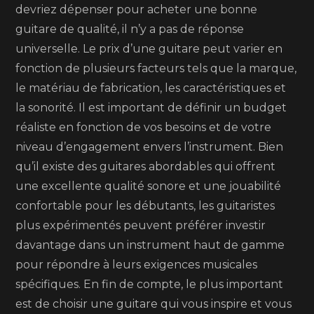
devriez dépenser pour acheter une bonne
guitare de qualité, il n’y a pas de réponse
universelle. Le prix d’une guitare peut varier en
fonction de plusieurs facteurs tels que la marque,
le matériau de fabrication, les caractéristiques et
la sonorité. Il est important de définir un budget
réaliste en fonction de vos besoins et de votre
niveau d’engagement envers l’instrument. Bien
qu’il existe des guitares abordables qui offrent
une excellente qualité sonore et une jouabilité
confortable pour les débutants, les guitaristes
plus expérimentés peuvent préférer investir
davantage dans un instrument haut de gamme
pour répondre à leurs exigences musicales
spécifiques. En fin de compte, le plus important
est de choisir une guitare qui vous inspire et vous