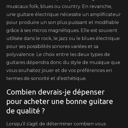
musicaux folk, blues ou country. En revanche,
une guitare électrique nécessite un amplificateur
pour produire un son plus puissant et modifiable
grâce à ses micros magnétiques. Elle est souvent
utilisée dans le rock, le jazz ou le blues électrique
pour ses possibilités sonores variées et sa
polyvalence. Le choix entre les deux types de
guitares dépendra donc du style de musique que
vous souhaitez jouer et de vos préférences en
termes de sonorité et d’esthétique.
Combien devrais-je dépenser
pour acheter une bonne guitare
de qualité ?
Lorsqu’il s’agit de déterminer combien vous