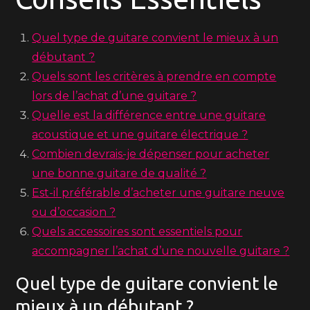
Quel type de guitare convient le mieux à un
débutant ?
Quels sont les critères à prendre en compte
lors de l’achat d’une guitare ?
Quelle est la différence entre une guitare
acoustique et une guitare électrique ?
Combien devrais-je dépenser pour acheter
une bonne guitare de qualité ?
Est-il préférable d’acheter une guitare neuve
ou d’occasion ?
Quels accessoires sont essentiels pour
accompagner l’achat d’une nouvelle guitare ?
Quel type de guitare convient le
mieux à un débutant ?