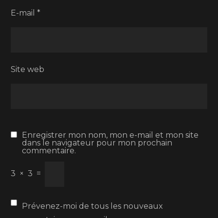
E-mail
*
Site web
Enregistrer mon nom, mon e-mail et mon site
dans le navigateur pour mon prochain
commentaire.
3
×
3
=
Prévenez-moi de tous les nouveaux