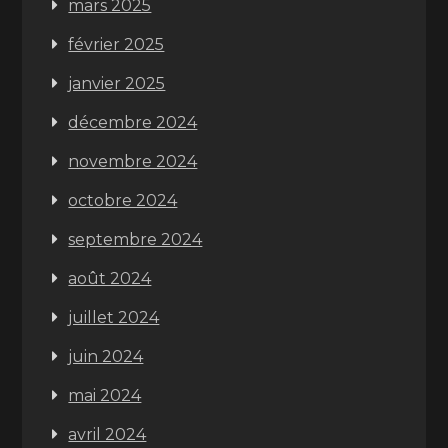
mars 2025
février 2025
janvier 2025
décembre 2024
novembre 2024
octobre 2024
septembre 2024
août 2024
juillet 2024
juin 2024
mai 2024
avril 2024