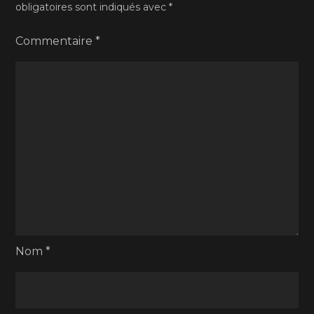
obligatoires sont indiqués avec
*
Commentaire
*
Nom
*