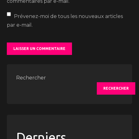
commentaires par e-mail.
Prévenez-moi de tous les nouveaux articles
par e-mail.
Rechercher
RECHERCHER
Derniers