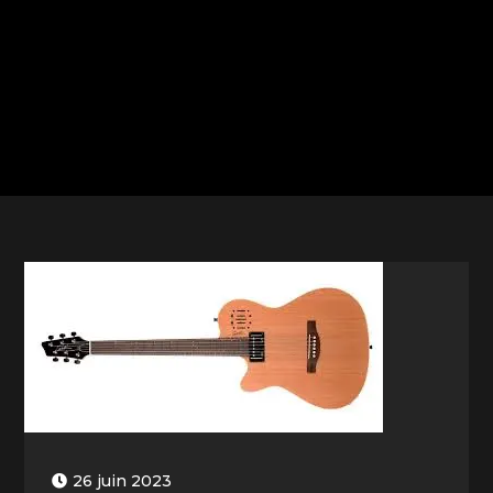
26 juin 2023