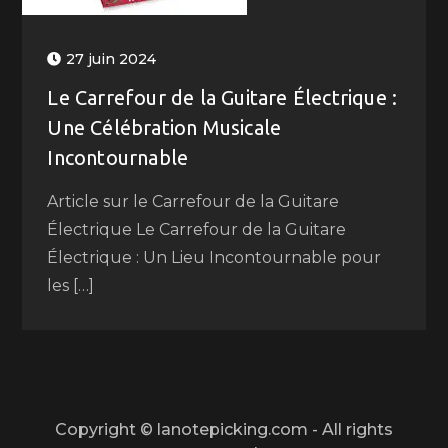
27 juin 2024
Le Carrefour de la Guitare Électrique :
Une Célébration Musicale
Incontournable
Article sur le Carrefour de la Guitare
Électrique Le Carrefour de la Guitare
Électrique : Un Lieu Incontournable pour
les […]
Copyright © lanotepicking.com - All rights