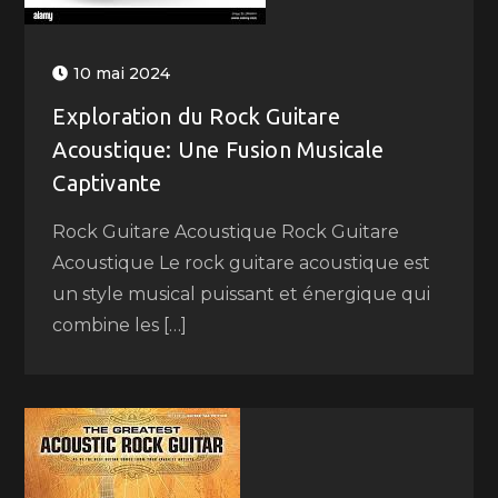
10 mai 2024
Exploration du Rock Guitare
Acoustique: Une Fusion Musicale
Captivante
Rock Guitare Acoustique Rock Guitare
Acoustique Le rock guitare acoustique est
un style musical puissant et énergique qui
combine les […]