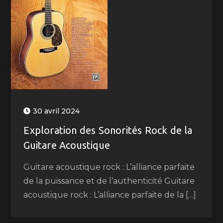
30 avril 2024
Exploration des Sonorités Rock de la
Guitare Acoustique
Guitare acoustique rock : L’alliance parfaite
de la puissance et de l’authenticité Guitare
acoustique rock : L’alliance parfaite de la […]