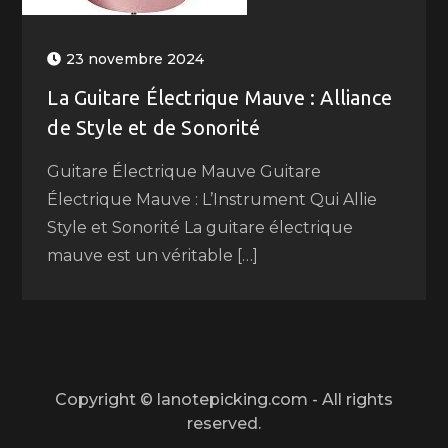
23 novembre 2024
La Guitare Électrique Mauve : Alliance
de Style et de Sonorité
Guitare Électrique Mauve Guitare
Électrique Mauve : L’Instrument Qui Allie
Style et Sonorité La guitare électrique
mauve est un véritable […]
Copyright © lanotepicking.com - All rights
reserved.