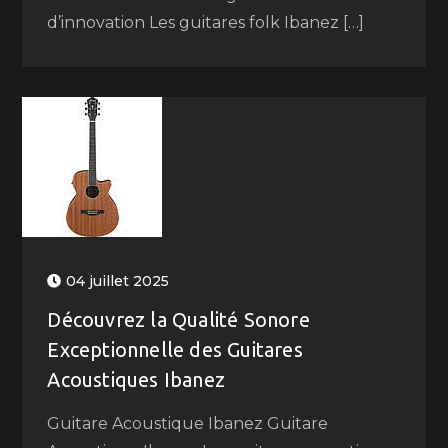
d’innovation Les guitares folk Ibanez […]
04 juillet 2025
Découvrez la Qualité Sonore
Exceptionnelle des Guitares
Acoustiques Ibanez
Guitare Acoustique Ibanez Guitare