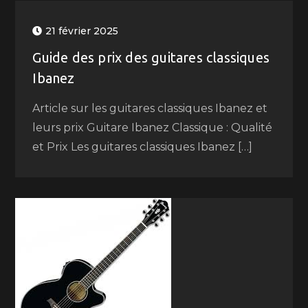
21 février 2025
Guide des prix des guitares classiques
Ibanez
Article sur les guitares classiques Ibanez et
leurs prix Guitare Ibanez Classique : Qualité
et Prix Les guitares classiques Ibanez […]