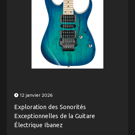
12 janvier 2026
Exploration des Sonorités
Exceptionnelles de la Guitare
Électrique Ibanez