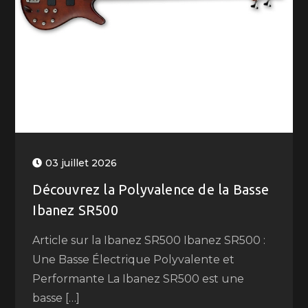
03 juillet 2026
Découvrez la Polyvalence de la Basse
Ibanez SR500
Article sur la Ibanez SR500 Ibanez SR500 :
Une Basse Électrique Polyvalente et
Performante La Ibanez SR500 est une
basse […]