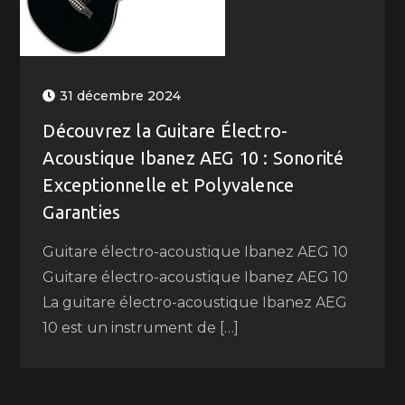
31 décembre 2024
Découvrez la Guitare Électro-
Acoustique Ibanez AEG 10 : Sonorité
Exceptionnelle et Polyvalence
Garanties
Guitare électro-acoustique Ibanez AEG 10
Guitare électro-acoustique Ibanez AEG 10
La guitare électro-acoustique Ibanez AEG
10 est un instrument de […]