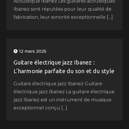
Acoustique Ibanez Les guitares acoustiques
Ibanez sont réputées pour leur qualité de
fabrication, leur sonorité exceptionnelle […]
12 mars 2025
Guitare électrique jazz Ibanez :
L’harmonie parfaite du son et du style
Guitare électrique jazz Ibanez Guitare
électrique jazz Ibanez La guitare électrique
jazz Ibanez est un instrument de musique
exceptionnel conçu […]