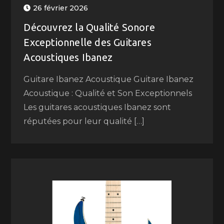
26 février 2026
Découvrez la Qualité Sonore
Exceptionnelle des Guitares
Acoustiques Ibanez
Guitare Ibanez Acoustique Guitare Ibanez
Acoustique : Qualité et Son Exceptionnels
Les guitares acoustiques Ibanez sont
réputées pour leur qualité […]