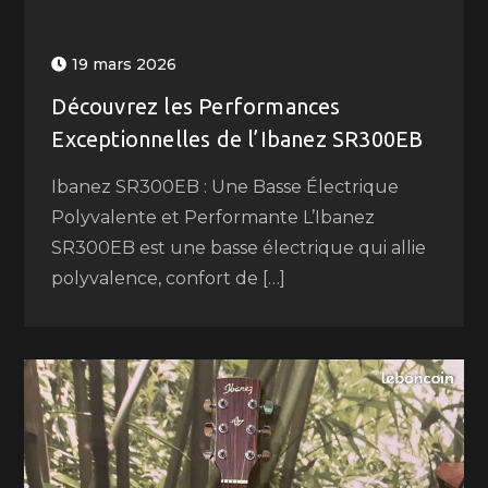
19 mars 2026
Découvrez les Performances
Exceptionnelles de l’Ibanez SR300EB
Ibanez SR300EB : Une Basse Électrique
Polyvalente et Performante L’Ibanez
SR300EB est une basse électrique qui allie
polyvalence, confort de […]