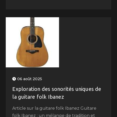
06 août 2025
Exploration des sonorités uniques de
la guitare folk Ibanez
Article sur la guitare folk Ibanez Guitare
folk Ibanez : un mélange de tradition et