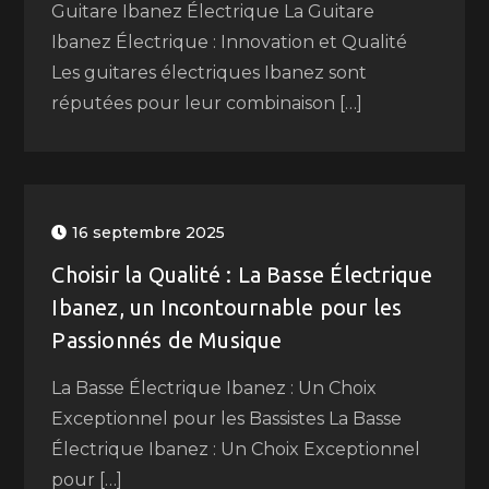
Guitare Ibanez Électrique La Guitare
Ibanez Électrique : Innovation et Qualité
Les guitares électriques Ibanez sont
réputées pour leur combinaison […]
16 septembre 2025
Choisir la Qualité : La Basse Électrique
Ibanez, un Incontournable pour les
Passionnés de Musique
La Basse Électrique Ibanez : Un Choix
Exceptionnel pour les Bassistes La Basse
Électrique Ibanez : Un Choix Exceptionnel
pour […]