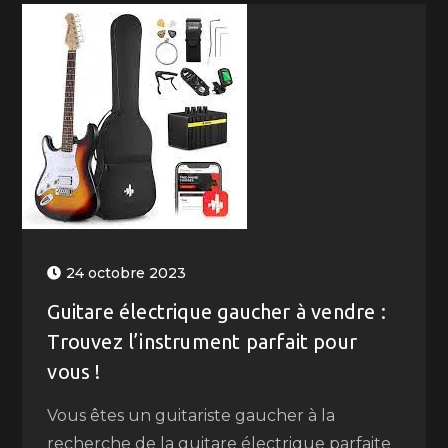
24 octobre 2023
Guitare électrique gaucher à vendre :
Trouvez l’instrument parfait pour
vous !
Vous êtes un guitariste gaucher à la
recherche de la guitare électrique parfaite