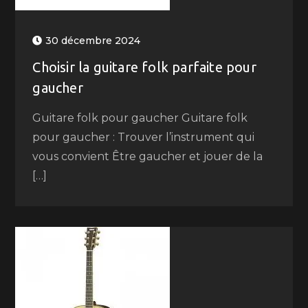
30 décembre 2024
Choisir la guitare folk parfaite pour
gaucher
Guitare folk pour gaucher Guitare folk
pour gaucher : Trouver l’instrument qui
vous convient Être gaucher et jouer de la
[…]