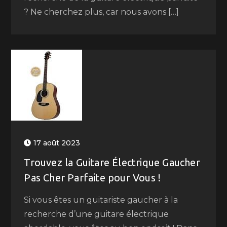
? Ne cherchez plus, car nous avons […]
17 août 2023
Trouvez la Guitare Électrique Gaucher
Pas Cher Parfaite pour Vous !
Si vous êtes un guitariste gaucher à la
recherche d’une guitare électrique