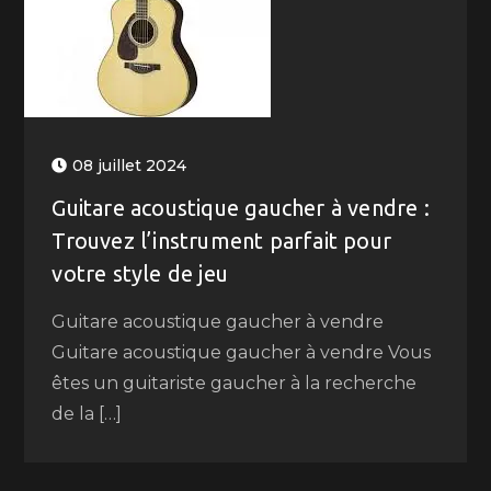
08 juillet 2024
Guitare acoustique gaucher à vendre :
Trouvez l’instrument parfait pour
votre style de jeu
Guitare acoustique gaucher à vendre
Guitare acoustique gaucher à vendre Vous
êtes un guitariste gaucher à la recherche
de la […]