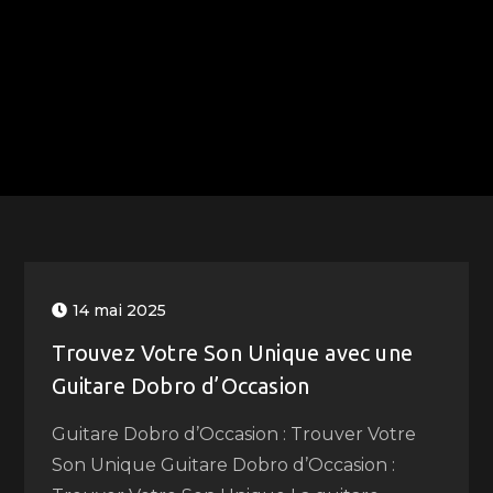
14 mai 2025
Trouvez Votre Son Unique avec une
Guitare Dobro d’Occasion
Guitare Dobro d’Occasion : Trouver Votre
Son Unique Guitare Dobro d’Occasion :