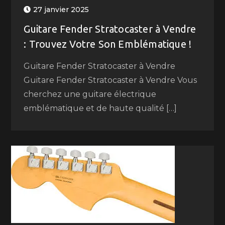
27 janvier 2025
Guitare Fender Stratocaster à Vendre
: Trouvez Votre Son Emblématique !
Guitare Fender Stratocaster à Vendre
Guitare Fender Stratocaster à Vendre Vous
cherchez une guitare électrique
emblématique et de haute qualité […]