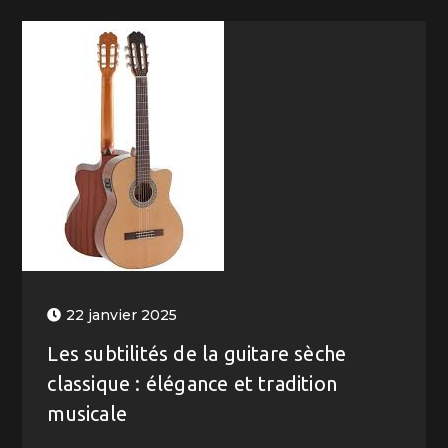
22 janvier 2025
Les subtilités de la guitare sèche
classique : élégance et tradition
musicale