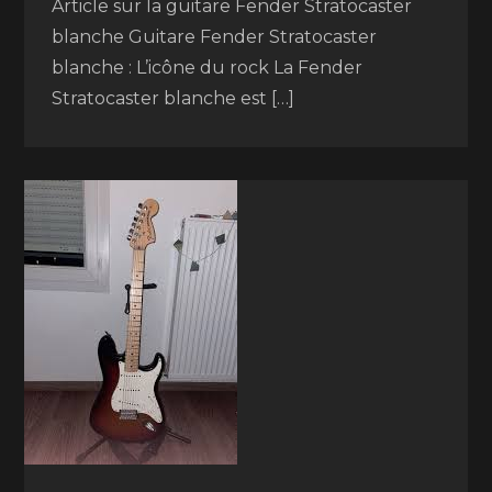
Article sur la guitare Fender Stratocaster
blanche Guitare Fender Stratocaster
blanche : L’icône du rock La Fender
Stratocaster blanche est […]