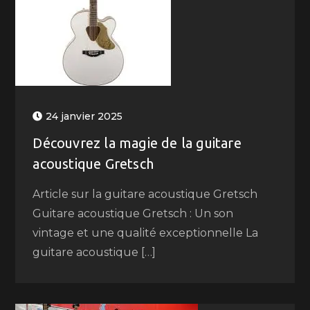
24 janvier 2025
Découvrez la magie de la guitare
acoustique Gretsch
Article sur la guitare acoustique Gretsch
Guitare acoustique Gretsch : Un son
vintage et une qualité exceptionnelle La
guitare acoustique […]