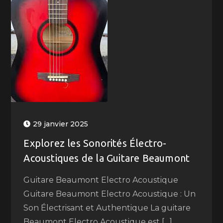
29 janvier 2025
Explorez les Sonorités Électro-
Acoustiques de la Guitare Beaumont
Guitare Beaumont Electro Acoustique
Guitare Beaumont Electro Acoustique : Un
Son Électrisant et Authentique La guitare
Beaumont Electro Acoustique est […]