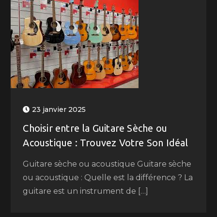
23 janvier 2025
Choisir entre la Guitare Sèche ou
Acoustique : Trouvez Votre Son Idéal
Guitare sèche ou acoustique Guitare sèche
ou acoustique : Quelle est la différence ? La
guitare est un instrument de […]