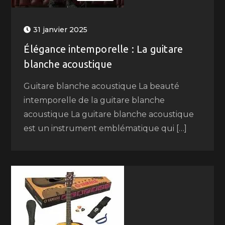
31 janvier 2025
Élégance intemporelle : La guitare
blanche acoustique
Guitare blanche acoustique La beauté
intemporelle de la guitare blanche
acoustique La guitare blanche acoustique
est un instrument emblématique qui […]