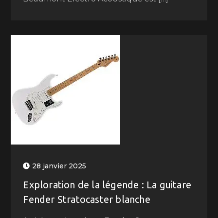
28 janvier 2025
Exploration de la légende : La guitare
Fender Stratocaster blanche