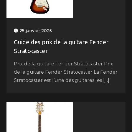
25 janvier 2025
Guide des prix de la guitare Fender
Stratocaster
Prix de la guitare Fender Stratocaster Prix
de la guitare Fender Stratocaster La Fender
Stratocaster est l’une des guitares les […]