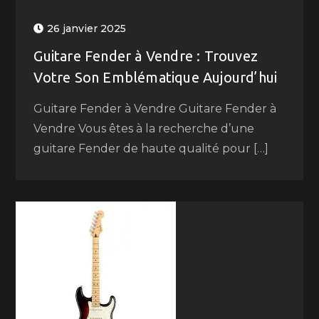
26 janvier 2025
Guitare Fender à Vendre : Trouvez
Votre Son Emblématique Aujourd’hui
Guitare Fender à Vendre Guitare Fender à
Vendre Vous êtes à la recherche d’une
guitare Fender de haute qualité pour […]