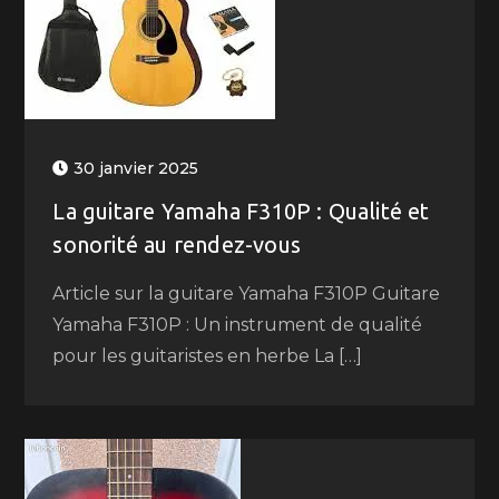
30 janvier 2025
La guitare Yamaha F310P : Qualité et
sonorité au rendez-vous
Article sur la guitare Yamaha F310P Guitare
Yamaha F310P : Un instrument de qualité
pour les guitaristes en herbe La […]