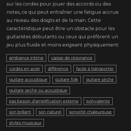
sur les cordes pour jouer des accords ou des
notes, ce qui peut entraîner une fatigue accrue
au niveau des doigts et de la main. Cette
caractéristique peut être un obstacle pour les
guitaristes débutants ou ceux qui préfèrent un
jeu plus fluide et moins exigeant physiquement.
ambiance intime
caisse de résonance
cordes en acier
différence
facile à transporter
guitare acoustique
guitare folk
guitare sèche
guitare seche ou acoustique
pas besoin d'amplification externe
polyvalente
son brillant
son naturel
sonorité chaleureuse
styles musicaux