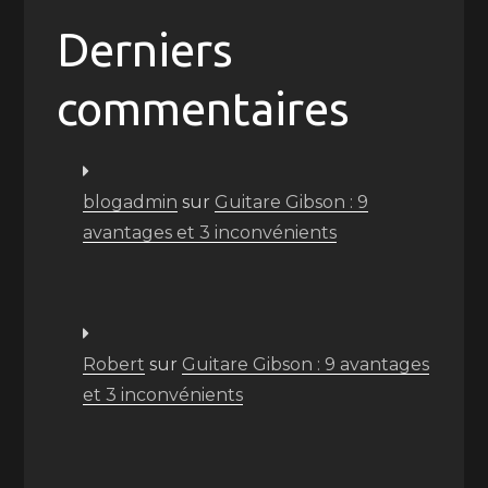
Derniers
commentaires
blogadmin
sur
Guitare Gibson : 9
avantages et 3 inconvénients
Robert
sur
Guitare Gibson : 9 avantages
et 3 inconvénients