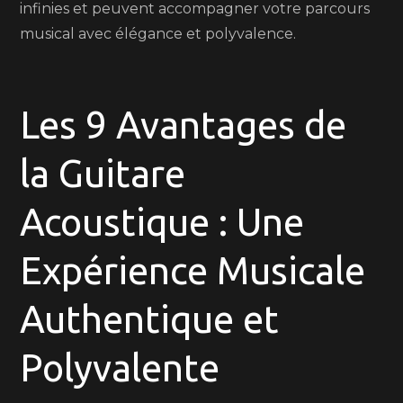
infinies et peuvent accompagner votre parcours
musical avec élégance et polyvalence.
Les 9 Avantages de
la Guitare
Acoustique : Une
Expérience Musicale
Authentique et
Polyvalente