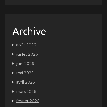
Archive
août 2026
juillet 2026
juin 2026
mai 2026
avril 2026
mars 2026
février 2026