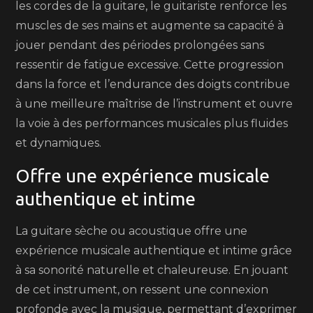
les cordes de la guitare, le guitariste renforce les
muscles de ses mains et augmente sa capacité à
jouer pendant des périodes prolongées sans
ressentir de fatigue excessive. Cette progression
dans la force et l’endurance des doigts contribue
à une meilleure maîtrise de l’instrument et ouvre
la voie à des performances musicales plus fluides
et dynamiques.
Offre une expérience musicale
authentique et intime
La guitare sèche ou acoustique offre une
expérience musicale authentique et intime grâce
à sa sonorité naturelle et chaleureuse. En jouant
de cet instrument, on ressent une connexion
profonde avec la musique, permettant d’exprimer