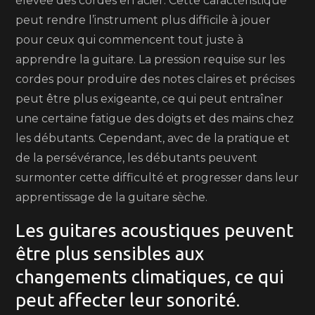
élevée des cordes en acier. Cette caractéristique
peut rendre l’instrument plus difficile à jouer
pour ceux qui commencent tout juste à
apprendre la guitare. La pression requise sur les
cordes pour produire des notes claires et précises
peut être plus exigeante, ce qui peut entraîner
une certaine fatigue des doigts et des mains chez
les débutants. Cependant, avec de la pratique et
de la persévérance, les débutants peuvent
surmonter cette difficulté et progresser dans leur
apprentissage de la guitare sèche.
Les guitares acoustiques peuvent
être plus sensibles aux
changements climatiques, ce qui
peut affecter leur sonorité.