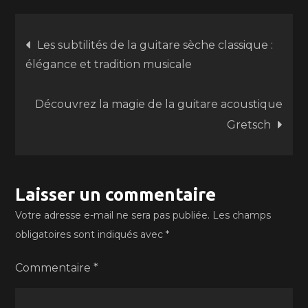
Navigation
Les subtilités de la guitare sèche classique :
élégance et tradition musicale
de
Découvrez la magie de la guitare acoustique
l’article
Gretsch
Laisser un commentaire
Votre adresse e-mail ne sera pas publiée.
Les champs
obligatoires sont indiqués avec
*
Commentaire
*