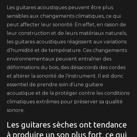
Les guitares acoustiques peuvent être plus
sensibles aux changements climatiques, ce qui
peut affecter leur sonorité. En effet, en raison de
leur construction et de leurs matériaux naturels,
les guitares acoustiques réagissent aux variations
d’humidité et de température. Ces changements
environnementaux peuvent entraîner des
déformations du bois, des désaccords des cordes
et altérer la sonorité de l’instrument. Il est donc
essentiel de prendre soin d’une guitare
acoustique et de la protéger contre les conditions
climatiques extrêmes pour préserver sa qualité
sonore.
Les guitares sèches ont tendance
à produire un son plus fort, ce qui