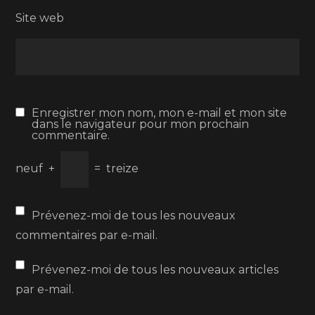
Site web
Enregistrer mon nom, mon e-mail et mon site
dans le navigateur pour mon prochain
commentaire.
neuf
+
=
treize
Prévenez-moi de tous les nouveaux
commentaires par e-mail.
Prévenez-moi de tous les nouveaux articles
par e-mail.