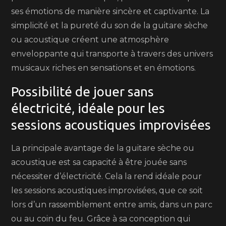
ses émotions de manière sincère et captivante. La
simplicité et la pureté du son de la guitare sèche
ou acoustique créent une atmosphère
enveloppante qui transporte à travers des univers
musicaux riches en sensations et en émotions.
Possibilité de jouer sans
électricité, idéale pour les
sessions acoustiques improvisées
La principale avantage de la guitare sèche ou
acoustique est sa capacité à être jouée sans
nécessiter d’électricité. Cela la rend idéale pour
les sessions acoustiques improvisées, que ce soit
lors d’un rassemblement entre amis, dans un parc
ou au coin du feu. Grâce à sa conception qui