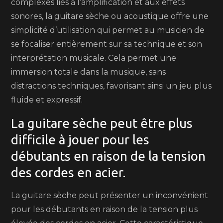
complexes liés à l’amplification et aux effets
sonores, la guitare sèche ou acoustique offre une
simplicité d’utilisation qui permet au musicien de
se focaliser entièrement sur sa technique et son
interprétation musicale. Cela permet une
immersion totale dans la musique, sans
distractions techniques, favorisant ainsi un jeu plus
fluide et expressif.
La guitare sèche peut être plus
difficile à jouer pour les
débutants en raison de la tension
des cordes en acier.
La guitare sèche peut présenter un inconvénient
pour les débutants en raison de la tension plus