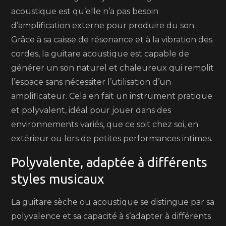
acoustique est qu’elle n’a pas besoin
d’amplification externe pour produire du son.
Grâce à sa caisse de résonance et à la vibration des
cordes, la guitare acoustique est capable de
générer un son naturel et chaleureux qui remplit
l’espace sans nécessiter l’utilisation d’un
amplificateur. Cela en fait un instrument pratique
et polyvalent, idéal pour jouer dans des
environnements variés, que ce soit chez soi, en
extérieur ou lors de petites performances intimes.
Polyvalente, adaptée à différents
styles musicaux
La guitare sèche ou acoustique se distingue par sa
polyvalence et sa capacité à s’adapter à différents