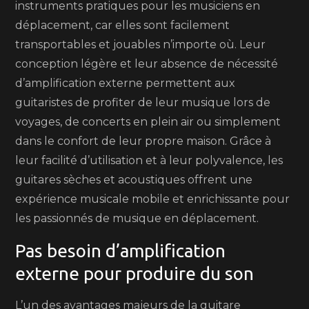
instruments pratiques pour les musiciens en
déplacement, car elles sont facilement
transportables et jouables n’importe où. Leur
conception légère et leur absence de nécessité
d’amplification externe permettent aux
guitaristes de profiter de leur musique lors de
voyages, de concerts en plein air ou simplement
dans le confort de leur propre maison. Grâce à
leur facilité d’utilisation et à leur polyvalence, les
guitares sèches et acoustiques offrent une
expérience musicale mobile et enrichissante pour
les passionnés de musique en déplacement.
Pas besoin d’amplification
externe pour produire du son
L’un des avantages majeurs de la guitare