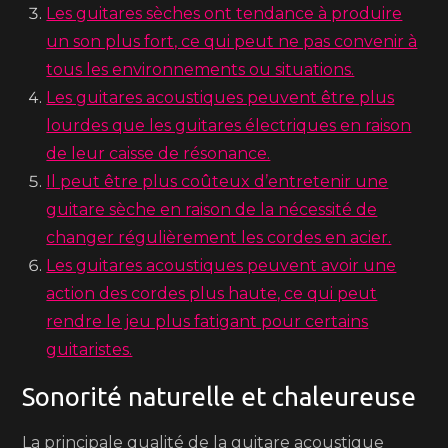
Les guitares sèches ont tendance à produire
un son plus fort, ce qui peut ne pas convenir à
tous les environnements ou situations.
Les guitares acoustiques peuvent être plus
lourdes que les guitares électriques en raison
de leur caisse de résonance.
Il peut être plus coûteux d’entretenir une
guitare sèche en raison de la nécessité de
changer régulièrement les cordes en acier.
Les guitares acoustiques peuvent avoir une
action des cordes plus haute, ce qui peut
rendre le jeu plus fatigant pour certains
guitaristes.
Sonorité naturelle et chaleureuse
La principale qualité de la guitare acoustique