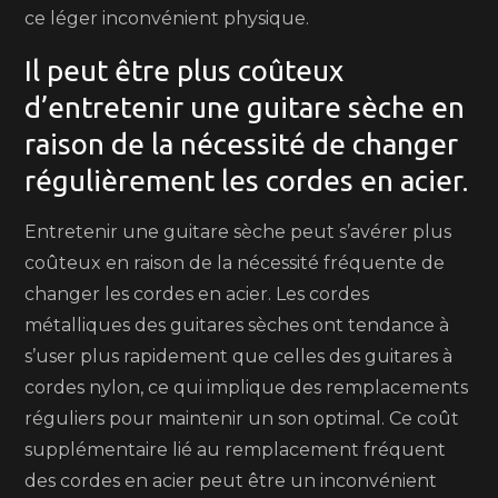
ce léger inconvénient physique.
Il peut être plus coûteux
d’entretenir une guitare sèche en
raison de la nécessité de changer
régulièrement les cordes en acier.
Entretenir une guitare sèche peut s’avérer plus
coûteux en raison de la nécessité fréquente de
changer les cordes en acier. Les cordes
métalliques des guitares sèches ont tendance à
s’user plus rapidement que celles des guitares à
cordes nylon, ce qui implique des remplacements
réguliers pour maintenir un son optimal. Ce coût
supplémentaire lié au remplacement fréquent
des cordes en acier peut être un inconvénient