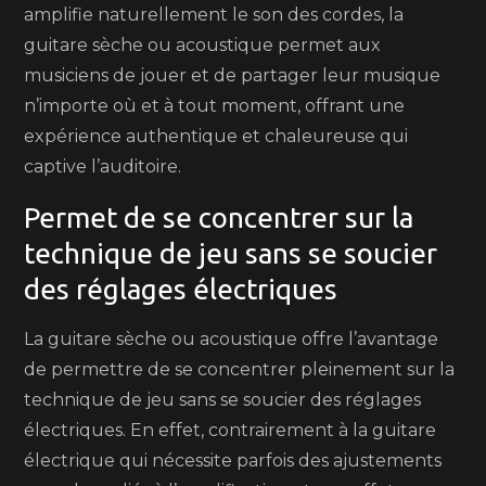
amplifie naturellement le son des cordes, la
guitare sèche ou acoustique permet aux
musiciens de jouer et de partager leur musique
n’importe où et à tout moment, offrant une
expérience authentique et chaleureuse qui
captive l’auditoire.
Permet de se concentrer sur la
technique de jeu sans se soucier
des réglages électriques
La guitare sèche ou acoustique offre l’avantage
de permettre de se concentrer pleinement sur la
technique de jeu sans se soucier des réglages
électriques. En effet, contrairement à la guitare
électrique qui nécessite parfois des ajustements