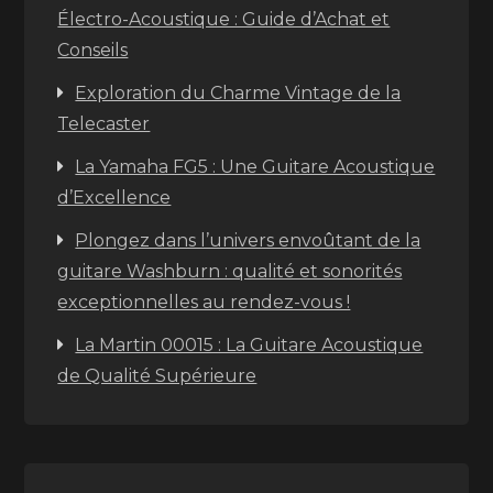
Électro-Acoustique : Guide d’Achat et
Conseils
Exploration du Charme Vintage de la
Telecaster
La Yamaha FG5 : Une Guitare Acoustique
d’Excellence
Plongez dans l’univers envoûtant de la
guitare Washburn : qualité et sonorités
exceptionnelles au rendez-vous !
La Martin 00015 : La Guitare Acoustique
de Qualité Supérieure