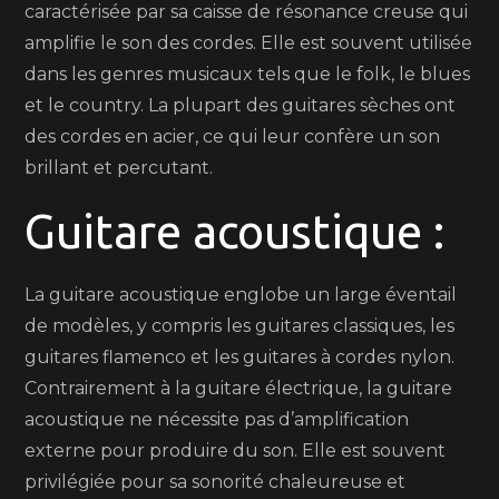
caractérisée par sa caisse de résonance creuse qui
amplifie le son des cordes. Elle est souvent utilisée
dans les genres musicaux tels que le folk, le blues
et le country. La plupart des guitares sèches ont
des cordes en acier, ce qui leur confère un son
brillant et percutant.
Guitare acoustique :
La guitare acoustique englobe un large éventail
de modèles, y compris les guitares classiques, les
guitares flamenco et les guitares à cordes nylon.
Contrairement à la guitare électrique, la guitare
acoustique ne nécessite pas d’amplification
externe pour produire du son. Elle est souvent
privilégiée pour sa sonorité chaleureuse et