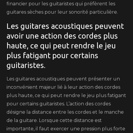
financier pour les guitaristes qui préfèrent les
guitares sèches pour leur sonorité particulière.
Les guitares acoustiques peuvent
avoir une action des cordes plus
haute, ce qui peut rendre le jeu
plus fatigant pour certains
guitaristes.
Les guitares acoustiques peuvent présenter un
inconvénient majeur lié à leur action des cordes
plus haute, ce qui peut rendre le jeu plus fatigant
pour certains guitaristes. L’action des cordes
désigne la distance entre les cordes et le manche
de la guitare. Lorsque cette distance est
importante, il faut exercer une pression plus forte