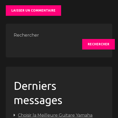
Rechercher
RECHERCHER
Derniers
messages
Choisir la Meilleure Guitare Yamaha