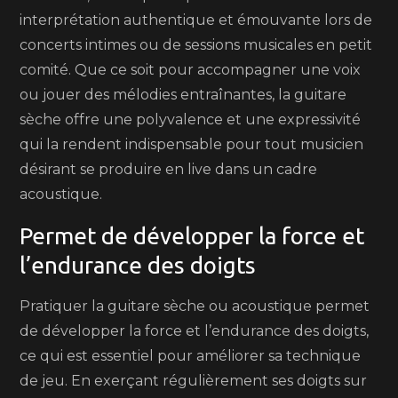
interprétation authentique et émouvante lors de
concerts intimes ou de sessions musicales en petit
comité. Que ce soit pour accompagner une voix
ou jouer des mélodies entraînantes, la guitare
sèche offre une polyvalence et une expressivité
qui la rendent indispensable pour tout musicien
désirant se produire en live dans un cadre
acoustique.
Permet de développer la force et
l’endurance des doigts
Pratiquer la guitare sèche ou acoustique permet
de développer la force et l’endurance des doigts,
ce qui est essentiel pour améliorer sa technique
de jeu. En exerçant régulièrement ses doigts sur