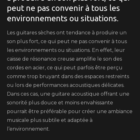
peut ne pas convenir à tous les
environnements ou situations.
Les guitares sèches ont tendance à produire un
son plus fort, ce qui peut ne pas convenir à tous
les environnements ou situations. En effet, leur
caisse de résonance creuse amplifie le son des
cordes en acier, ce qui peut parfois être perçu
comme trop bruyant dans des espaces restreints
ou lors de performances acoustiques délicates.
Dans ces cas, une guitare acoustique offrant une
sonorité plus douce et moins envahissante
pourrait être préférable pour créer une ambiance
musicale plus subtile et adaptée à
l’environnement.