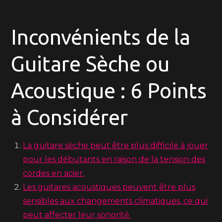
Inconvénients de la
Guitare Sèche ou
Acoustique : 6 Points
à Considérer
La guitare sèche peut être plus difficile à jouer
pour les débutants en raison de la tension des
cordes en acier.
Les guitares acoustiques peuvent être plus
sensibles aux changements climatiques, ce qui
peut affecter leur sonorité.