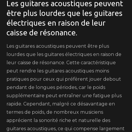
Les guitares acoustiques peuvent
être plus lourdes que les guitares
électriques en raison de leur
caisse de résonance.
Les guitares acoustiques peuvent être plus
lourdes que les guitares électriques en raison de
leur caisse de résonance. Cette caractéristique
peut rendre les guitares acoustiques moins
pratiques pour ceux qui préfèrent jouer debout
pendant de longues périodes, car le poids
supplémentaire peut entraîner une fatigue plus
rapide. Cependant, malgré ce désavantage en
termes de poids, de nombreux musiciens
apprécient la sonorité riche et naturelle des
guitares acoustiques, ce qui compense largement