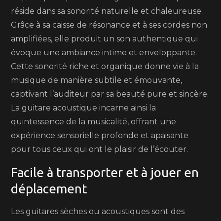
réside dans sa sonorité naturelle et chaleureuse.
Grâce à sa caisse de résonance et à ses cordes non
amplifiées, elle produit un son authentique qui
évoque une ambiance intime et enveloppante.
Cette sonorité riche et organique donne vie à la
musique de manière subtile et émouvante,
captivant l’auditeur par sa beauté pure et sincère.
La guitare acoustique incarne ainsi la
quintessence de la musicalité, offrant une
expérience sensorielle profonde et apaisante
pour tous ceux qui ont le plaisir de l’écouter.
Facile à transporter et à jouer en
déplacement
Les guitares sèches ou acoustiques sont des