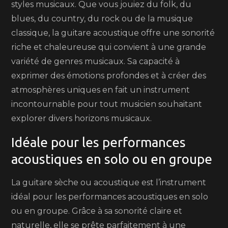
styles musicaux. Que vous jouiez du folk, du
blues, du country, du rock ou de la musique
classique, la guitare acoustique offre une sonorité
riche et chaleureuse qui convient à une grande
variété de genres musicaux. Sa capacité à
exprimer des émotions profondes et à créer des
atmosphères uniques en fait un instrument
incontournable pour tout musicien souhaitant
explorer divers horizons musicaux.
Idéale pour les performances
acoustiques en solo ou en groupe
La guitare sèche ou acoustique est l’instrument
idéal pour les performances acoustiques en solo
ou en groupe. Grâce à sa sonorité claire et
naturelle, elle se prête parfaitement à une