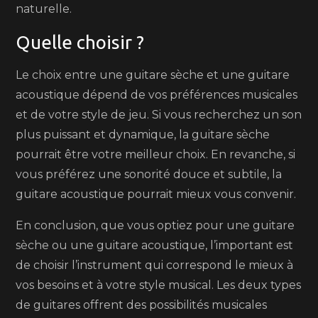
naturelle.
Quelle choisir ?
Le choix entre une guitare sèche et une guitare
acoustique dépend de vos préférences musicales
et de votre style de jeu. Si vous recherchez un son
plus puissant et dynamique, la guitare sèche
pourrait être votre meilleur choix. En revanche, si
vous préférez une sonorité douce et subtile, la
guitare acoustique pourrait mieux vous convenir.
En conclusion, que vous optiez pour une guitare
sèche ou une guitare acoustique, l’important est
de choisir l’instrument qui correspond le mieux à
vos besoins et à votre style musical. Les deux types
de guitares offrent des possibilités musicales