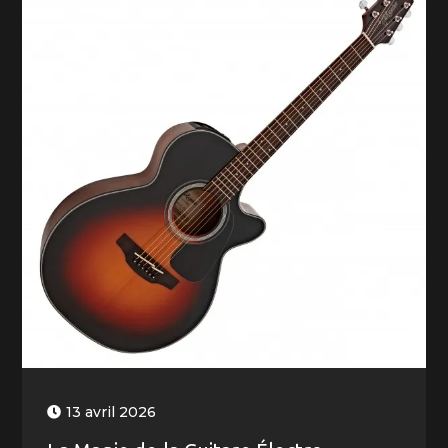
13 avril 2026