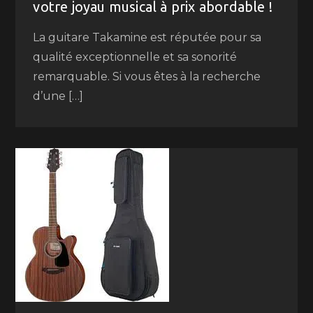
votre joyau musical à prix abordable !
La guitare Takamine est réputée pour sa
qualité exceptionnelle et sa sonorité
remarquable. Si vous êtes à la recherche
d’une […]