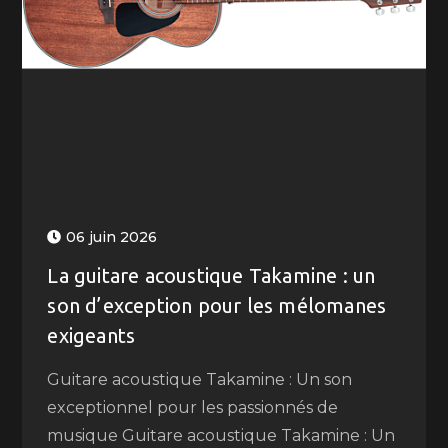
06 juin 2026
La guitare acoustique Takamine : un
son d’exception pour les mélomanes
exigeants
Guitare acoustique Takamine : Un son
exceptionnel pour les passionnés de
musique Guitare acoustique Takamine : Un