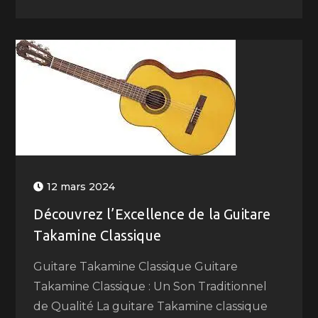
12 mars 2024
Découvrez l’Excellence de la Guitare
Takamine Classique
Guitare Takamine Classique Guitare
Takamine Classique : Un Son Traditionnel
de Qualité La guitare Takamine classique