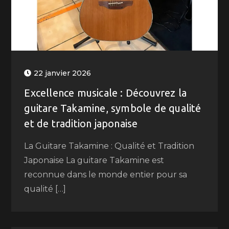
22 janvier 2026
Excellence musicale : Découvrez la
guitare Takamine, symbole de qualité
et de tradition japonaise
La Guitare Takamine : Qualité et Tradition
Japonaise La guitare Takamine est
reconnue dans le monde entier pour sa
qualité […]