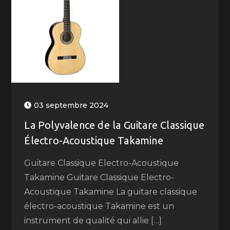
03 septembre 2024
La Polyvalence de la Guitare Classique
Électro-Acoustique Takamine
Guitare Classique Electro-Acoustique
Takamine Guitare Classique Electro-
Acoustique Takamine La guitare classique
électro-acoustique Takamine est un
instrument de qualité qui allie […]