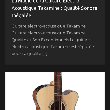
La Magie de la Guitare Électro-
Acoustique Takamine : Qualité Sonore
Inégalée
Guitare électro-acoustique Takamine
Guitare électro-acoustique Takamine :
Qualité et Son Exceptionnels La guitare
électro-acoustique Takamine est réputée
pour sa qualité […]