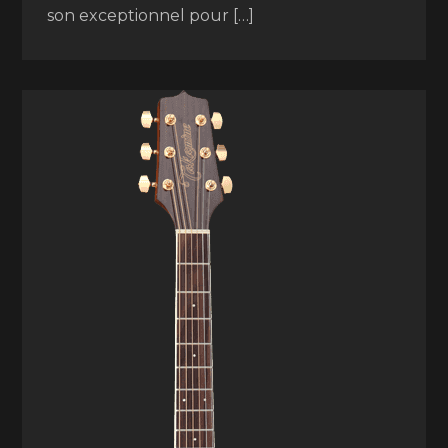
son exceptionnel pour […]