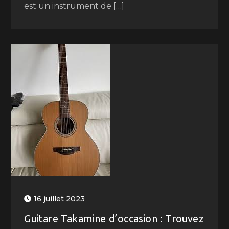
est un instrument de […]
16 juillet 2023
Guitare Takamine d’occasion : Trouvez