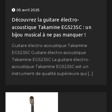
05 avril 2025
Découvrez la guitare électro-
acoustique Takamine EG523SC : un
bijou musical à ne pas manquer !
Guitare électro-acoustique Takamine
EG523SC Guitare électro-acoustique
Takamine EG523SC La guitare électro-
acoustique Takamine EG523SC est un
instrument de qualité supérieure qui […]