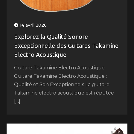
14 avril 2026
Explorez la Qualité Sonore
Exceptionnelle des Guitares Takamine
Electro Acoustique
Guitare Takamine Electro Acoustique
Guitare Takamine Electro Acoustique :
Qualité et Son Exceptionnels La guitare
Takamine electro acoustique est réputée
[…]