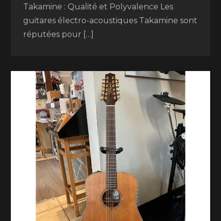
Takamine : Qualité et Polyvalence Les
guitares électro-acoustiques Takamine sont
réputées pour […]