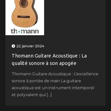
22 janvier 2024
Thomann Guitare Acoustique : La
qualité sonore à son apogée
Thomann Guitare Acoustique : L’excellence
sonore à portée de main La guitare
acoustique est un instrument intemporel
et polyvalent qui […]