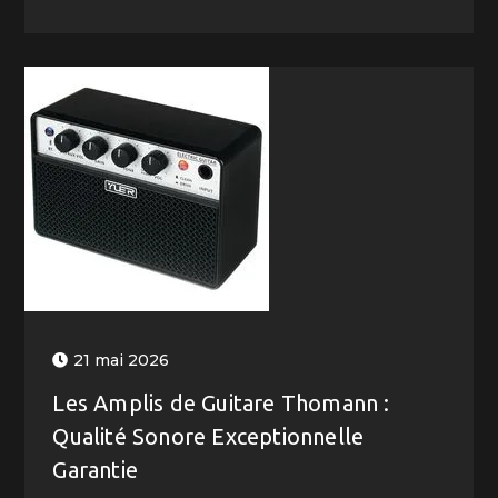
21 mai 2026
Les Amplis de Guitare Thomann :
Qualité Sonore Exceptionnelle
Garantie