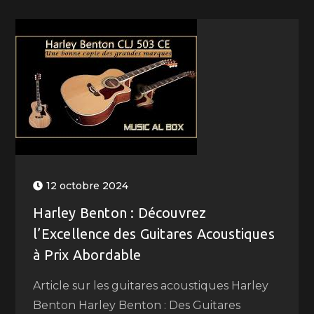
12 octobre 2024
Harley Benton : Découvrez
l’Excellence des Guitares Acoustiques
à Prix Abordable
Article sur les guitares acoustiques Harley
Benton Harley Benton : Des Guitares