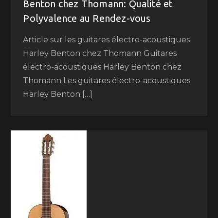
Benton chez Thomann: Qualité et
Polyvalence au Rendez-vous
Article sur les guitares électro-acoustiques
Harley Benton chez Thomann Guitares
électro-acoustiques Harley Benton chez
Thomann Les guitares électro-acoustiques
Harley Benton […]