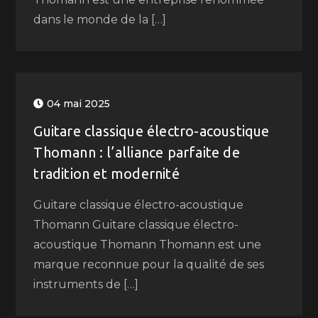
dans le monde de la […]
04 mai 2025
Guitare classique électro-acoustique
Thomann : l’alliance parfaite de
tradition et modernité
Guitare classique électro-acoustique
Thomann Guitare classique électro-
acoustique Thomann Thomann est une
marque reconnue pour la qualité de ses
instruments de […]