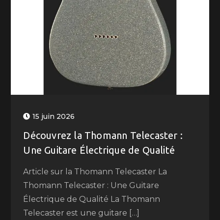
15 juin 2026
Découvrez la Thomann Telecaster :
Une Guitare Électrique de Qualité
Article sur la Thomann Telecaster La
Thomann Telecaster : Une Guitare
Électrique de Qualité La Thomann
Telecaster est une guitare […]