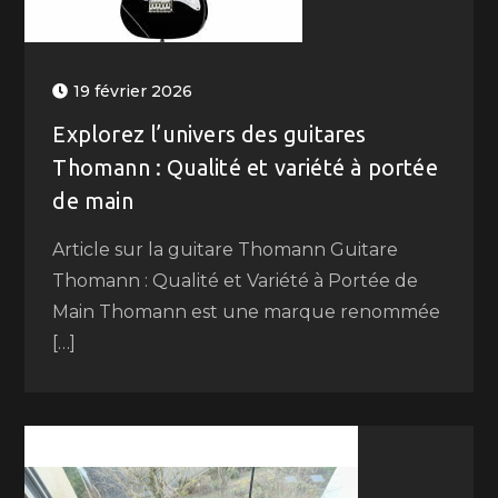
19 février 2026
Explorez l’univers des guitares
Thomann : Qualité et variété à portée
de main
Article sur la guitare Thomann Guitare
Thomann : Qualité et Variété à Portée de
Main Thomann est une marque renommée
[…]