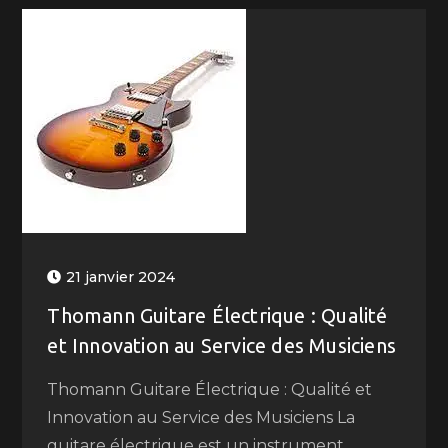
21 janvier 2024
Thomann Guitare Électrique : Qualité
et Innovation au Service des Musiciens
Thomann Guitare Électrique : Qualité et
Innovation au Service des Musiciens La
guitare électrique est un instrument