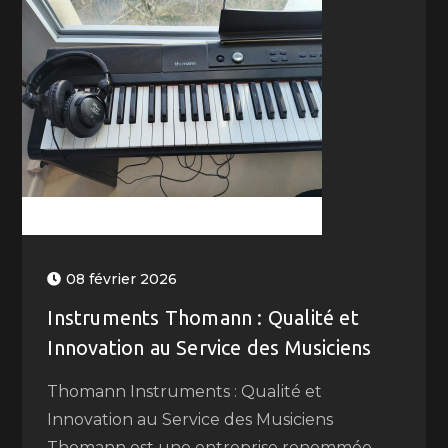
08 février 2026
Instruments Thomann : Qualité et
Innovation au Service des Musiciens
Thomann Instruments : Qualité et
Innovation au Service des Musiciens
Thomann est une entreprise renommée