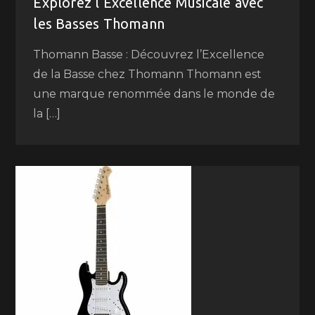
Explorez l’Excellence Musicale avec
les Basses Thomann
Thomann Basse : Découvrez l’Excellence
de la Basse chez Thomann Thomann est
une marque renommée dans le monde de
la […]