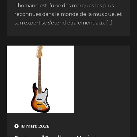
Thomann est l’une des marques les plus
reconnues dans le monde de la musique, et
son expertise s’étend également aux […]
18 mars 2026