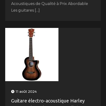
Acoustiques de Qualité à Prix Abordable
Les guitares […]
11 août 2024
Guitare électro-acoustique Harley