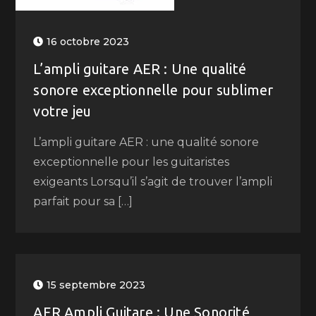
16 octobre 2023
L’ampli guitare AER : Une qualité
sonore exceptionnelle pour sublimer
votre jeu
L’ampli guitare AER : une qualité sonore
exceptionnelle pour les guitaristes
exigeants Lorsqu’il s’agit de trouver l’ampli
parfait pour sa […]
15 septembre 2023
AER Ampli Guitare : Une Sonorité