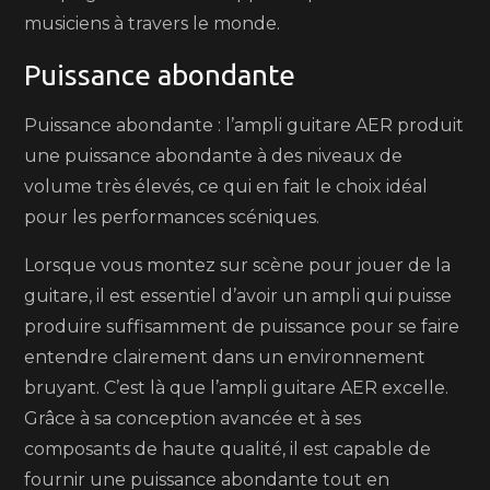
musiciens à travers le monde.
Puissance abondante
Puissance abondante : l’ampli guitare AER produit
une puissance abondante à des niveaux de
volume très élevés, ce qui en fait le choix idéal
pour les performances scéniques.
Lorsque vous montez sur scène pour jouer de la
guitare, il est essentiel d’avoir un ampli qui puisse
produire suffisamment de puissance pour se faire
entendre clairement dans un environnement
bruyant. C’est là que l’ampli guitare AER excelle.
Grâce à sa conception avancée et à ses
composants de haute qualité, il est capable de
fournir une puissance abondante tout en