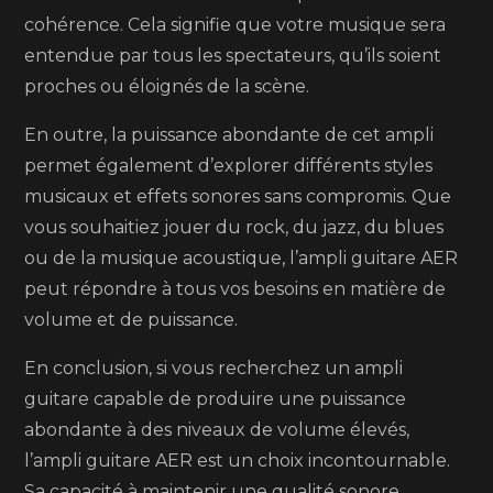
cohérence. Cela signifie que votre musique sera
entendue par tous les spectateurs, qu’ils soient
proches ou éloignés de la scène.
En outre, la puissance abondante de cet ampli
permet également d’explorer différents styles
musicaux et effets sonores sans compromis. Que
vous souhaitiez jouer du rock, du jazz, du blues
ou de la musique acoustique, l’ampli guitare AER
peut répondre à tous vos besoins en matière de
volume et de puissance.
En conclusion, si vous recherchez un ampli
guitare capable de produire une puissance
abondante à des niveaux de volume élevés,
l’ampli guitare AER est un choix incontournable.
Sa capacité à maintenir une qualité sonore