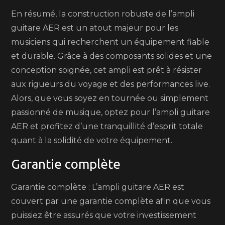
En résumé, la construction robuste de l’ampli
guitare AER est un atout majeur pour les
musiciens qui recherchent un équipement fiable
et durable. Grâce à des composants solides et une
conception soignée, cet ampli est prêt à résister
aux rigueurs du voyage et des performances live.
Alors, que vous soyez en tournée ou simplement
passionné de musique, optez pour l’ampli guitare
AER et profitez d’une tranquillité d’esprit totale
quant à la solidité de votre équipement.
Garantie complète
Garantie complète : L’ampli guitare AER est
couvert par une garantie complète afin que vous
puissiez être assurés que votre investissement