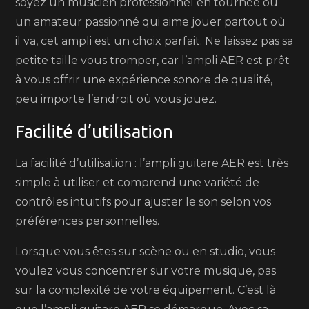
soyez un musicien professionnel en tournée ou
un amateur passionné qui aime jouer partout où
il va, cet ampli est un choix parfait. Ne laissez pas sa
petite taille vous tromper, car l’ampli AER est prêt
à vous offrir une expérience sonore de qualité,
peu importe l’endroit où vous jouez.
Facilité d’utilisation
La facilité d’utilisation : l’ampli guitare AER est très
simple à utiliser et comprend une variété de
contrôles intuitifs pour ajuster le son selon vos
préférences personnelles.
Lorsque vous êtes sur scène ou en studio, vous
voulez vous concentrer sur votre musique, pas
sur la complexité de votre équipement. C’est là