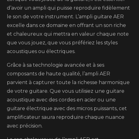
d’avoir un ampli qui puisse reproduire fidèlement
le son de votre instrument. L’ampli guitare AER
excelle dans ce domaine en offrant un son riche
et chaleureux qui mettra en valeur chaque note
que vous jouez, que vous préfériez les styles
acoustiques ou électriques.
Grâce à sa technologie avancée et à ses
composants de haute qualité, l’ampli AER
parvient à capturer toute la richesse harmonique
de votre guitare. Que vous utilisiez une guitare
acoustique avec des cordes en acier ou une
guitare électrique avec des micros puissants, cet
amplificateur saura reproduire chaque nuance
avec précision.