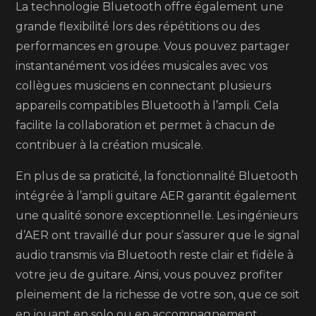
La technologie Bluetooth offre également une
grande flexibilité lors des répétitions ou des
performances en groupe. Vous pouvez partager
instantanément vos idées musicales avec vos
collègues musiciens en connectant plusieurs
appareils compatibles Bluetooth à l’ampli. Cela
facilite la collaboration et permet à chacun de
contribuer à la création musicale.
En plus de sa praticité, la fonctionnalité Bluetooth
intégrée à l’ampli guitare AER garantit également
une qualité sonore exceptionnelle. Les ingénieurs
d’AER ont travaillé dur pour s’assurer que le signal
audio transmis via Bluetooth reste clair et fidèle à
votre jeu de guitare. Ainsi, vous pouvez profiter
pleinement de la richesse de votre son, que ce soit
en jouant en solo ou en accompagnement.