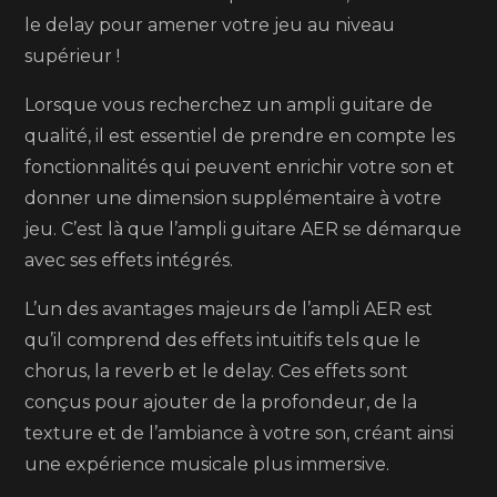
le delay pour amener votre jeu au niveau
supérieur !
Lorsque vous recherchez un ampli guitare de
qualité, il est essentiel de prendre en compte les
fonctionnalités qui peuvent enrichir votre son et
donner une dimension supplémentaire à votre
jeu. C’est là que l’ampli guitare AER se démarque
avec ses effets intégrés.
L’un des avantages majeurs de l’ampli AER est
qu’il comprend des effets intuitifs tels que le
chorus, la reverb et le delay. Ces effets sont
conçus pour ajouter de la profondeur, de la
texture et de l’ambiance à votre son, créant ainsi
une expérience musicale plus immersive.