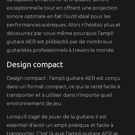
exceptionnelle tout en offrant une projection
sonore optimale en fait l’outil idéal pour les
performances scéniques. Alors n’hésitez plus et
découvrez par vous-même pourquoi l’ampli
guitare AER est plébiscité par de nombreux
guitaristes professionnels à travers le monde.
Design compact
Design compact : l’ampli guitare AER est conçu
dans un format compact, ce qui le rend facile à
transporter et à utiliser dans n’importe quel
environnement de jeu.
Lorsqu’il s’agit de jouer de la guitare, il est
essentiel d’avoir un ampli pratique et facile à
transporter. C’est là que l’ampli guitare AER se