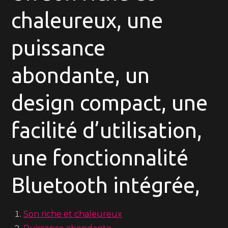
chaleureux, une
puissance
abondante, un
design compact, une
facilité d’utilisation,
une fonctionnalité
Bluetooth intégrée,
Son riche et chaleureux