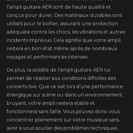
l’ampli guitare AER sont de haute qualité et
conçus pour durer. Des matériaux durables sont
utilisés pour le boîtier, assurant une protection
adéquate contre les chocs, les vibrations et autres
incidents imprévus. Cela signifie que votre ampli
restera en bon état même après de nombreux
voyages et performances intenses.
De plus, la solidité de l’ampli guitare AER lui
permet de résister aux conditions difficiles des
concerts live. Que ce soit lors d’une performance
énergique sur scène ou dans un environnement
bruyant, votre ampli restera stable et
fonctionnera sans faille. Vous pouvez donc vous
concentrer pleinement sur votre musique sans
avoir à vous soucier des problèmes techniques.