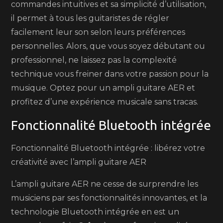
commandes intuitives et sa simplicité d’utilisation,
il permet à tous les guitaristes de régler
facilement leur son selon leurs préférences
personnelles. Alors, que vous soyez débutant ou
professionnel, ne laissez pas la complexité
technique vous freiner dans votre passion pour la
musique. Optez pour un ampli guitare AER et
profitez d’une expérience musicale sans tracas.
Fonctionnalité Bluetooth intégrée
Fonctionnalité Bluetooth intégrée : libérez votre
créativité avec l’ampli guitare AER
L’ampli guitare AER ne cesse de surprendre les
musiciens par ses fonctionnalités innovantes, et la
technologie Bluetooth intégrée en est un