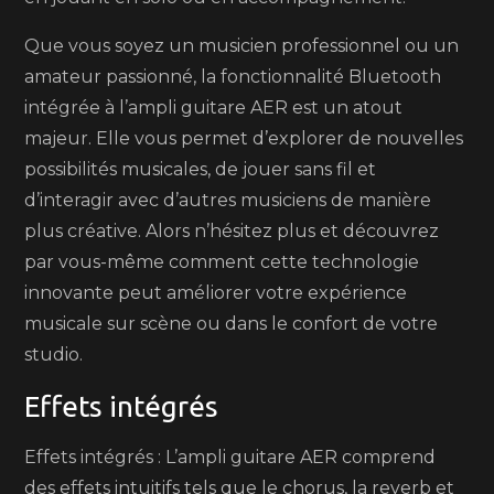
Que vous soyez un musicien professionnel ou un
amateur passionné, la fonctionnalité Bluetooth
intégrée à l’ampli guitare AER est un atout
majeur. Elle vous permet d’explorer de nouvelles
possibilités musicales, de jouer sans fil et
d’interagir avec d’autres musiciens de manière
plus créative. Alors n’hésitez plus et découvrez
par vous-même comment cette technologie
innovante peut améliorer votre expérience
musicale sur scène ou dans le confort de votre
studio.
Effets intégrés
Effets intégrés : L’ampli guitare AER comprend
des effets intuitifs tels que le chorus, la reverb et