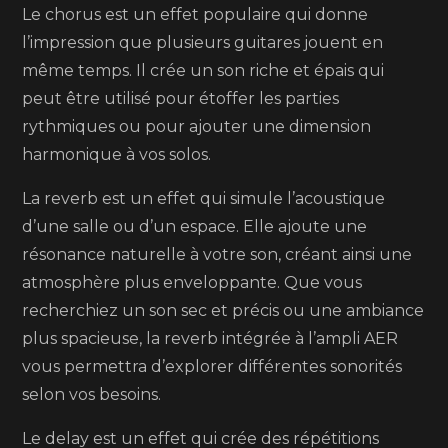
Le chorus est un effet populaire qui donne
l’impression que plusieurs guitares jouent en
même temps. Il crée un son riche et épais qui
peut être utilisé pour étoffer les parties
rythmiques ou pour ajouter une dimension
harmonique à vos solos.
La reverb est un effet qui simule l’acoustique
d’une salle ou d’un espace. Elle ajoute une
résonance naturelle à votre son, créant ainsi une
atmosphère plus enveloppante. Que vous
recherchiez un son sec et précis ou une ambiance
plus spacieuse, la reverb intégrée à l’ampli AER
vous permettra d’explorer différentes sonorités
selon vos besoins.
Le delay est un effet qui crée des répétitions