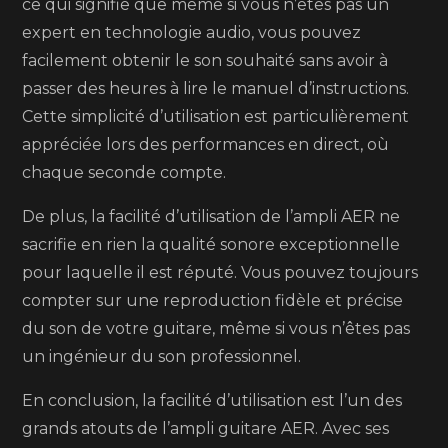
ce qui signifie que même si vous n’êtes pas un
expert en technologie audio, vous pouvez
facilement obtenir le son souhaité sans avoir à
passer des heures à lire le manuel d’instructions.
Cette simplicité d’utilisation est particulièrement
appréciée lors des performances en direct, où
chaque seconde compte.
De plus, la facilité d’utilisation de l’ampli AER ne
sacrifie en rien la qualité sonore exceptionnelle
pour laquelle il est réputé. Vous pouvez toujours
compter sur une reproduction fidèle et précise
du son de votre guitare, même si vous n’êtes pas
un ingénieur du son professionnel.
En conclusion, la facilité d’utilisation est l’un des
grands atouts de l’ampli guitare AER. Avec ses