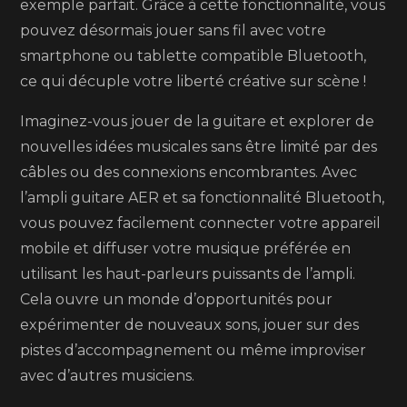
exemple parfait. Grâce à cette fonctionnalité, vous
pouvez désormais jouer sans fil avec votre
smartphone ou tablette compatible Bluetooth,
ce qui décuple votre liberté créative sur scène !
Imaginez-vous jouer de la guitare et explorer de
nouvelles idées musicales sans être limité par des
câbles ou des connexions encombrantes. Avec
l’ampli guitare AER et sa fonctionnalité Bluetooth,
vous pouvez facilement connecter votre appareil
mobile et diffuser votre musique préférée en
utilisant les haut-parleurs puissants de l’ampli.
Cela ouvre un monde d’opportunités pour
expérimenter de nouveaux sons, jouer sur des
pistes d’accompagnement ou même improviser
avec d’autres musiciens.