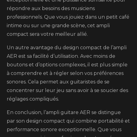
répondre aux besoins des musiciens
professionnels. Que vous jouiez dans un petit café
intime ou sur une grande scène, cet ampli
compact sera votre meilleur allié.
Un autre avantage du design compact de l’ampli
AER est sa facilité d’utilisation. Avec moins de
boutons et d’options complexes, il est plus simple
à comprendre et à régler selon vos préférences
sonores. Cela permet aux guitaristes de se
concentrer sur leur jeu sans avoir à se soucier des
réglages compliqués.
En conclusion, l’ampli guitare AER se distingue
par son design compact qui combine portabilité et
performance sonore exceptionnelle. Que vous