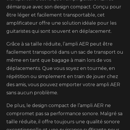
démarque avec son design compact. Conçu pour
être léger et facilement transportable, cet
amplificateur offre une solution idéale pour les
guitaristes qui sont souvent en déplacement.
Grâce à sa taille réduite, l’ampli AER peut être
facilement transporté dans un sac de transport ou
même en tant que bagage à main lors de vos
déplacements. Que vous soyez en tournée, en
répétition ou simplement en train de jouer chez
des amis, vous pouvez emporter votre ampli AER
sans aucun problème.
De plus, le design compact de l’ampli AER ne
compromet pas sa performance sonore. Malgré sa
taille réduite, il offre toujours une qualité sonore
exceptionnelle et une puissance suffisante pour