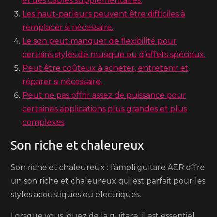
et des câbles supplémentaires.
Les haut-parleurs peuvent être difficiles à
remplacer si nécessaire.
Le son peut manquer de flexibilité pour
certains styles de musique ou d’effets spéciaux.
Peut être coûteux à acheter, entretenir et
réparer si nécessaire.
Peut ne pas offrir assez de puissance pour
certaines applications plus grandes et plus
complexes
Son riche et chaleureux
Son riche et chaleureux : l’ampli guitare AER offre
un son riche et chaleureux qui est parfait pour les
styles acoustiques ou électriques.
Lorsque vous jouez de la guitare, il est essentiel