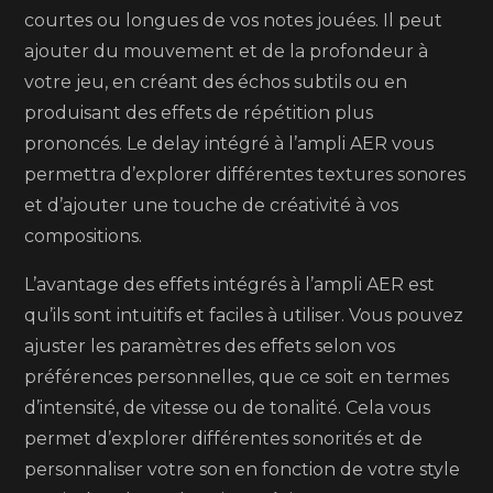
courtes ou longues de vos notes jouées. Il peut
ajouter du mouvement et de la profondeur à
votre jeu, en créant des échos subtils ou en
produisant des effets de répétition plus
prononcés. Le delay intégré à l’ampli AER vous
permettra d’explorer différentes textures sonores
et d’ajouter une touche de créativité à vos
compositions.
L’avantage des effets intégrés à l’ampli AER est
qu’ils sont intuitifs et faciles à utiliser. Vous pouvez
ajuster les paramètres des effets selon vos
préférences personnelles, que ce soit en termes
d’intensité, de vitesse ou de tonalité. Cela vous
permet d’explorer différentes sonorités et de
personnaliser votre son en fonction de votre style