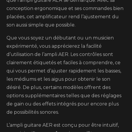
que l’ampli guitare AER se démarque. Avec sa
conception ergonomique et ses commandes bien
placées, cet amplificateur rend l’ajustement du
son aussi simple que possible.
Que vous soyez un débutant ou un musicien
expérimenté, vous apprécierez la facilité
d’utilisation de l’ampli AER. Les contrôles sont
clairement étiquetés et faciles à comprendre, ce
qui vous permet d’ajuster rapidement les basses,
les médiums et les aigus pour obtenir le son
désiré. De plus, certains modèles offrent des
options supplémentaires telles que des réglages
de gain ou des effets intégrés pour encore plus
de possibilités sonores.
L’ampli guitare AER est conçu pour être intuitif,