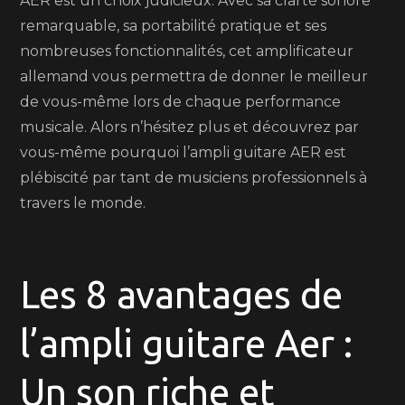
AER est un choix judicieux. Avec sa clarté sonore
remarquable, sa portabilité pratique et ses
nombreuses fonctionnalités, cet amplificateur
allemand vous permettra de donner le meilleur
de vous-même lors de chaque performance
musicale. Alors n’hésitez plus et découvrez par
vous-même pourquoi l’ampli guitare AER est
plébiscité par tant de musiciens professionnels à
travers le monde.
Les 8 avantages de
l’ampli guitare Aer :
Un son riche et