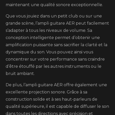
maintenant une qualité sonore exceptionnelle.
Que vous jouiez dans un petit club ou sur une
grande scène, l’ampli guitare AER peut facilement
s’adapter à tous les niveaux de volume. Sa
conception intelligente permet d’obtenir une
amplification puissante sans sacrifier la clarté et la
dynamique du son. Vous pouvez ainsi vous
concentrer sur votre performance sans craindre
d’être étouffé par les autres instruments ou le
bruit ambiant.
De plus, l’ampli guitare AER offre également une
excellente projection sonore. Grâce à sa
construction solide et à ses haut-parleurs de
qualité supérieure, il est capable de diffuser le son
dans toutes les directions avec précision et