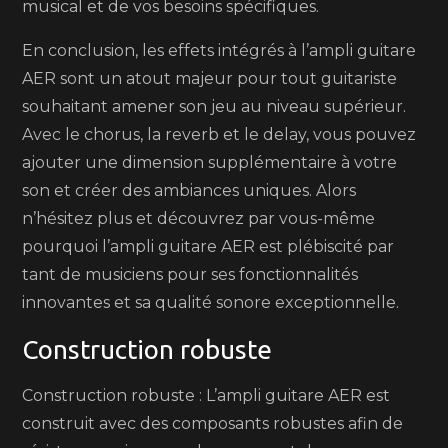
musical et de vos besoins spécifiques.
En conclusion, les effets intégrés à l’ampli guitare
AER sont un atout majeur pour tout guitariste
souhaitant amener son jeu au niveau supérieur.
Avec le chorus, la reverb et le delay, vous pouvez
ajouter une dimension supplémentaire à votre
son et créer des ambiances uniques. Alors
n’hésitez plus et découvrez par vous-même
pourquoi l’ampli guitare AER est plébiscité par
tant de musiciens pour ses fonctionnalités
innovantes et sa qualité sonore exceptionnelle.
Construction robuste
Construction robuste : L’ampli guitare AER est
construit avec des composants robustes afin de