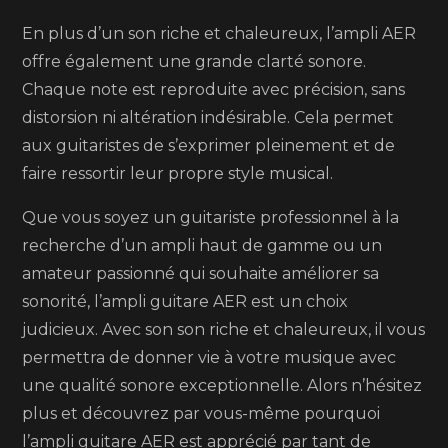
En plus d’un son riche et chaleureux, l’ampli AER
offre également une grande clarté sonore.
Chaque note est reproduite avec précision, sans
distorsion ni altération indésirable. Cela permet
aux guitaristes de s’exprimer pleinement et de
faire ressortir leur propre style musical.
Que vous soyez un guitariste professionnel à la
recherche d’un ampli haut de gamme ou un
amateur passionné qui souhaite améliorer sa
sonorité, l’ampli guitare AER est un choix
judicieux. Avec son son riche et chaleureux, il vous
permettra de donner vie à votre musique avec
une qualité sonore exceptionnelle. Alors n’hésitez
plus et découvrez par vous-même pourquoi
l’ampli guitare AER est apprécié par tant de