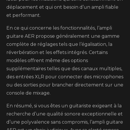
déplacement et qui ont besoin d’un ampli fiable
et performant.
En ce qui concerne les fonctionnalités, l’ampli
guitare AER propose généralement une gamme
complète de réglages tels que l’égalisation, la
réverbération et les effets intégrés. Certains
modèles offrent même des options
supplémentaires telles que des canaux multiples,
des entrées XLR pour connecter des microphones
ou des sorties pour brancher directement sur une
console de mixage.
En résumé, si vous êtes un guitariste exigeant à la
recherche d’une qualité sonore exceptionnelle et
d’une polyvalence sans compromis, l’ampli guitare