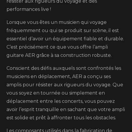
résister aux rigueurs du voyage et des
performances live !
Lorsque vous êtes un musicien qui voyage
fréquemment ou qui se produit sur scène, il est
essentiel d’avoir un équipement fiable et durable.
C’est précisément ce que vous offre l’ampli
guitare AER grâce à sa construction robuste.
Conscient des défis auxquels sont confrontés les
musiciens en déplacement, AER a conçu ses
amplis pour résister aux rigueurs du voyage. Que
vous soyez en tournée ou simplement en
déplacement entre les concerts, vous pouvez
avoir l’esprit tranquille en sachant que votre ampli
est solide et prêt à affronter tous les obstacles.
Les composants utilisés dans la fabrication de