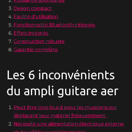
Puissance abondante
Design compact
Facilité d’utilisation
Fonctionnalité Bluetooth intégrée
Effets intégrés
Construction robuste
Garantie complète
Les 6 inconvénients
du ampli guitare aer
Peut être trop lourd pour les musiciens qui
déplacent leur matériel fréquemment.
Nécessite une alimentation électrique externe