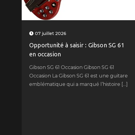
07 juillet 2026
Opportunité à saisir : Gibson SG 61
en occasion
Gibson SG 61 Occasion Gibson SG 61
Occasion La Gibson SG 61 est une guitare
emblématique qui a marqué l’histoire […]