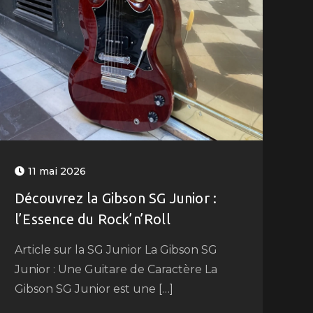
11 mai 2026
Découvrez la Gibson SG Junior :
l’Essence du Rock’n’Roll
Article sur la SG Junior La Gibson SG
Junior : Une Guitare de Caractère La
Gibson SG Junior est une […]