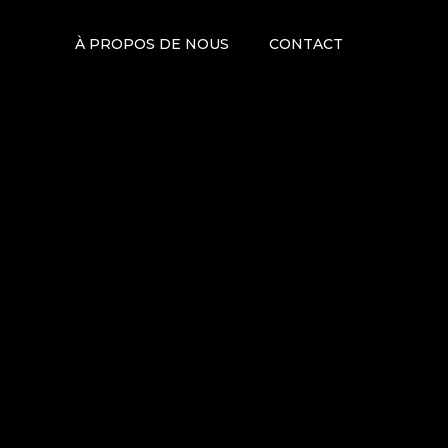
À PROPOS DE NOUS
CONTACT