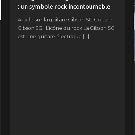
: un symbole rock incontournable
Article sur la guitare Gibson SG Guitare
Gibson SG : L’icône du rock La Gibson SG
est une guitare électrique […]