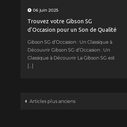
06 juin 2025
Trouvez votre Gibson SG
d’Occasion pour un Son de Qualité
Gibson SG d’Occasion : Un Classique à
Découvrir Gibson SG d’Occasion : Un
Classique à Découvrir La Gibson SG est
[…]
Navigation
Articles plus anciens
des