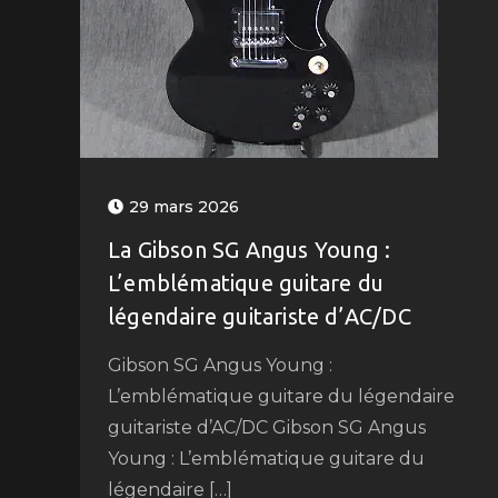
29 mars 2026
La Gibson SG Angus Young :
L’emblématique guitare du
légendaire guitariste d’AC/DC
Gibson SG Angus Young :
L’emblématique guitare du légendaire
guitariste d’AC/DC Gibson SG Angus
Young : L’emblématique guitare du
légendaire […]