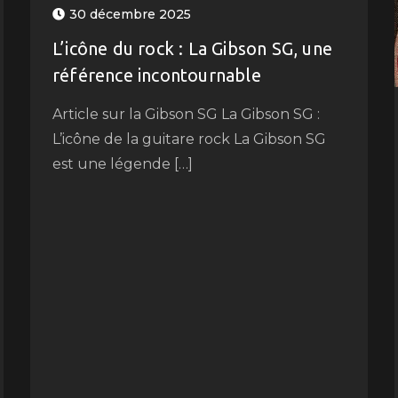
30 décembre 2025
L’icône du rock : La Gibson SG, une
référence incontournable
Article sur la Gibson SG La Gibson SG :
L’icône de la guitare rock La Gibson SG
est une légende […]