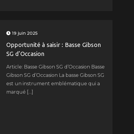
19 juin 2025
Opportunité à saisir : Basse Gibson
SG d’Occasion
Article: Basse Gibson SG d’Occasion Basse
Gibson SG d’Occasion La basse Gibson SG
est un instrument emblématique qui a
marqué […]