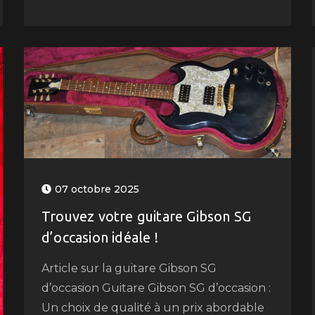
07 octobre 2025
Trouvez votre guitare Gibson SG
d’occasion idéale !
Article sur la guitare Gibson SG
d’occasion Guitare Gibson SG d’occasion :
Un choix de qualité à un prix abordable