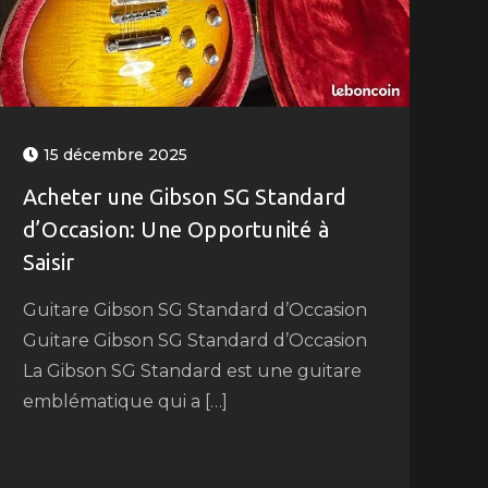
15 décembre 2025
Acheter une Gibson SG Standard
d’Occasion: Une Opportunité à
Saisir
Guitare Gibson SG Standard d’Occasion
Guitare Gibson SG Standard d’Occasion
La Gibson SG Standard est une guitare
emblématique qui a […]