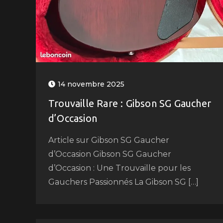
14 novembre 2025
Trouvaille Rare : Gibson SG Gaucher
d’Occasion
Article sur Gibson SG Gaucher
d’Occasion Gibson SG Gaucher
d’Occasion : Une Trouvaille pour les
Gauchers Passionnés La Gibson SG […]