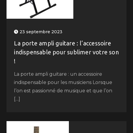
23 septembre 2023
La porte ampli guitare : l’accessoire
indispensable pour sublimer votre son
!
La porte ampli guitare : un accessoire
indispensable pour les musiciens Lorsque
l’on est passionné de musique et que l’on
[…]