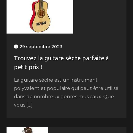
29 septembre 2023
Trouvez la guitare sèche parfaite à
petit prix !
La guitare sèche est un instrument
polyvalent et populaire qui peut être utilisé
dans de nombreux genres musicaux. Que
vous […]