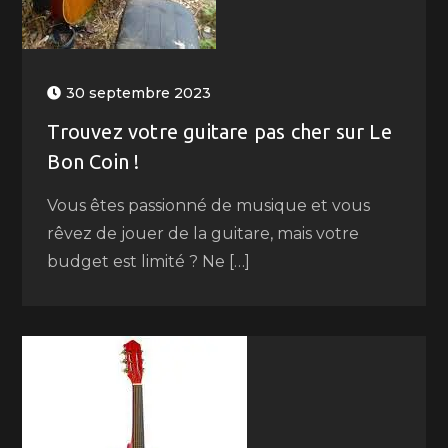
30 septembre 2023
Trouvez votre guitare pas cher sur Le
Bon Coin !
Vous êtes passionné de musique et vous
rêvez de jouer de la guitare, mais votre
budget est limité ? Ne […]