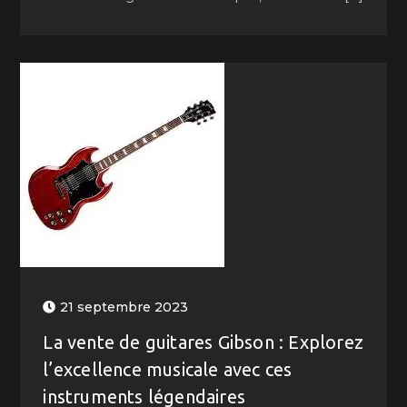
21 septembre 2023
La vente de guitares Gibson : Explorez
l’excellence musicale avec ces
instruments légendaires