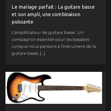
Le mariage parfait : La guitare basse
et son ampli, une combinaison
puissante
L’amplificateur de guitare basse : Un
compagnon essentiel pour les bassistes
Lorsque nous pensons à l’instrument de la
guitare basse, […]