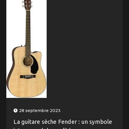
28 septembre 2023
La guitare sèche Fender : un symbole