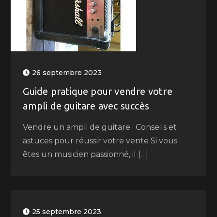
26 septembre 2023
Guide pratique pour vendre votre
ampli de guitare avec succès
Vendre un ampli de guitare : Conseils et
astuces pour réussir votre vente Si vous
êtes un musicien passionné, il […]
25 septembre 2023