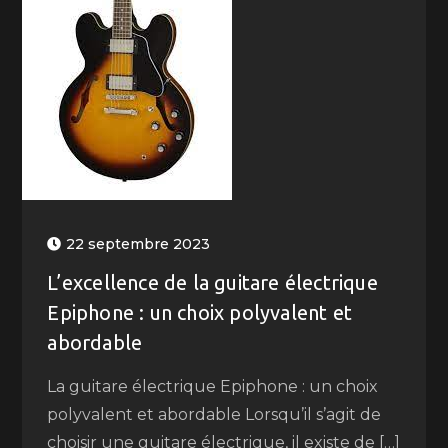
22 septembre 2023
L’excellence de la guitare électrique
Epiphone : un choix polyvalent et
abordable
La guitare électrique Epiphone : un choix
polyvalent et abordable Lorsqu’il s’agit de
choisir une guitare électrique, il existe de […]