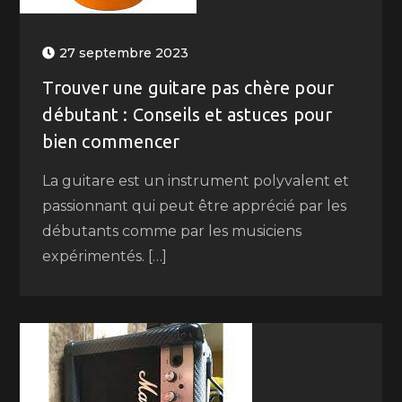
27 septembre 2023
Trouver une guitare pas chère pour
débutant : Conseils et astuces pour
bien commencer
La guitare est un instrument polyvalent et
passionnant qui peut être apprécié par les
débutants comme par les musiciens
expérimentés. […]