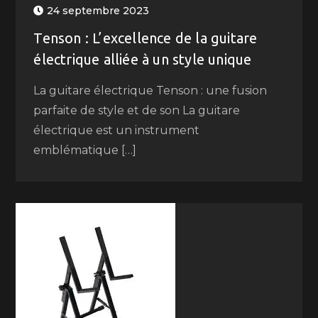
24 septembre 2023
Tenson : L’excellence de la guitare
électrique alliée à un style unique
La guitare électrique Tenson : une fusion
parfaite de style et de son La guitare
électrique est un instrument
emblématique […]