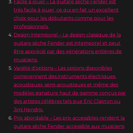
Facile à jouer – La guitare sèche Fender est
très facile à jouer, ce qui en fait un excellent
choix pour les débutants comme pour les
professionnels.
Design intemporel – Le design classique de la
guitare sèche Fender est intemporel et peut
être apprécié par des générations entières de
musiciens.
Variété d’options – Les options disponibles
comprennent des instruments électriques,
acoustiques, semi-acoustiques et même des
modèles signature haut de gamme conçus par
des artistes célèbres tels que Eric Clapton ou
Jimi Hendrix.
Prix abordable – Les prix accessibles rendent la
guitare sèche Fender accessible aux musiciens