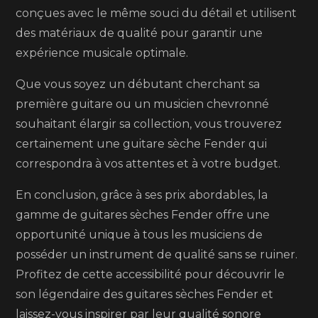
conçues avec le même souci du détail et utilisent
des matériaux de qualité pour garantir une
expérience musicale optimale.
Que vous soyez un débutant cherchant sa
première guitare ou un musicien chevronné
souhaitant élargir sa collection, vous trouverez
certainement une guitare sèche Fender qui
correspondra à vos attentes et à votre budget.
En conclusion, grâce à ses prix abordables, la
gamme de guitares sèches Fender offre une
opportunité unique à tous les musiciens de
posséder un instrument de qualité sans se ruiner.
Profitez de cette accessibilité pour découvrir le
son légendaire des guitares sèches Fender et
laissez-vous inspirer par leur qualité sonore