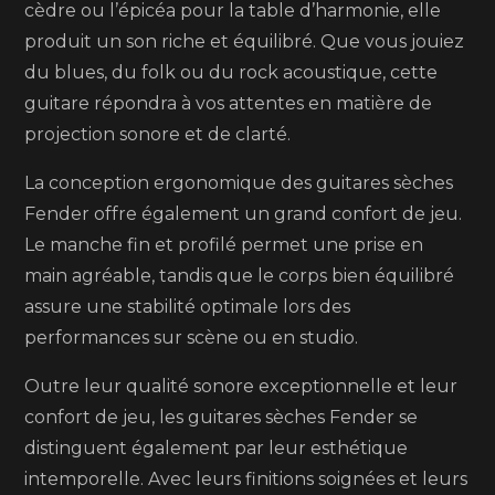
cèdre ou l’épicéa pour la table d’harmonie, elle
produit un son riche et équilibré. Que vous jouiez
du blues, du folk ou du rock acoustique, cette
guitare répondra à vos attentes en matière de
projection sonore et de clarté.
La conception ergonomique des guitares sèches
Fender offre également un grand confort de jeu.
Le manche fin et profilé permet une prise en
main agréable, tandis que le corps bien équilibré
assure une stabilité optimale lors des
performances sur scène ou en studio.
Outre leur qualité sonore exceptionnelle et leur
confort de jeu, les guitares sèches Fender se
distinguent également par leur esthétique
intemporelle. Avec leurs finitions soignées et leurs