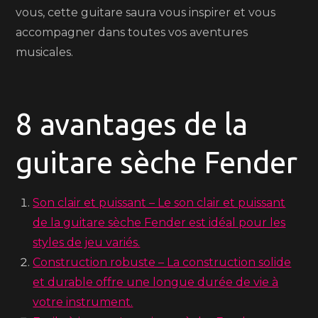
vous, cette guitare saura vous inspirer et vous
accompagner dans toutes vos aventures
musicales.
8 avantages de la
guitare sèche Fender
Son clair et puissant – Le son clair et puissant
de la guitare sèche Fender est idéal pour les
styles de jeu variés.
Construction robuste – La construction solide
et durable offre une longue durée de vie à
votre instrument.