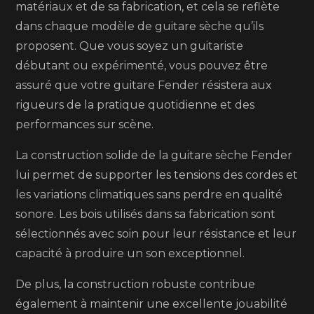
matériaux et de sa fabrication, et cela se reflète
dans chaque modèle de guitare sèche qu’ils
proposent. Que vous soyez un guitariste
débutant ou expérimenté, vous pouvez être
assuré que votre guitare Fender résistera aux
rigueurs de la pratique quotidienne et des
performances sur scène.
La construction solide de la guitare sèche Fender
lui permet de supporter les tensions des cordes et
les variations climatiques sans perdre en qualité
sonore. Les bois utilisés dans sa fabrication sont
sélectionnés avec soin pour leur résistance et leur
capacité à produire un son exceptionnel.
De plus, la construction robuste contribue
également à maintenir une excellente jouabilité