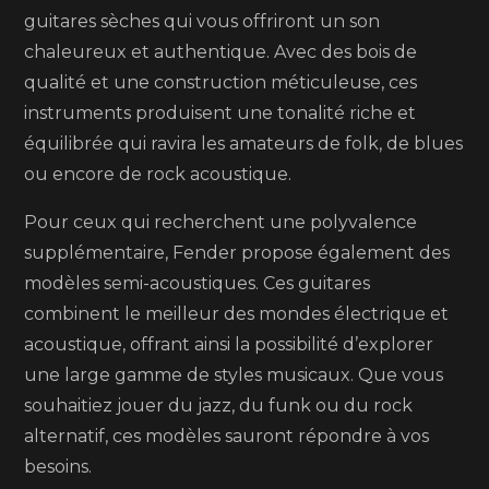
guitares sèches qui vous offriront un son
chaleureux et authentique. Avec des bois de
qualité et une construction méticuleuse, ces
instruments produisent une tonalité riche et
équilibrée qui ravira les amateurs de folk, de blues
ou encore de rock acoustique.
Pour ceux qui recherchent une polyvalence
supplémentaire, Fender propose également des
modèles semi-acoustiques. Ces guitares
combinent le meilleur des mondes électrique et
acoustique, offrant ainsi la possibilité d’explorer
une large gamme de styles musicaux. Que vous
souhaitiez jouer du jazz, du funk ou du rock
alternatif, ces modèles sauront répondre à vos
besoins.