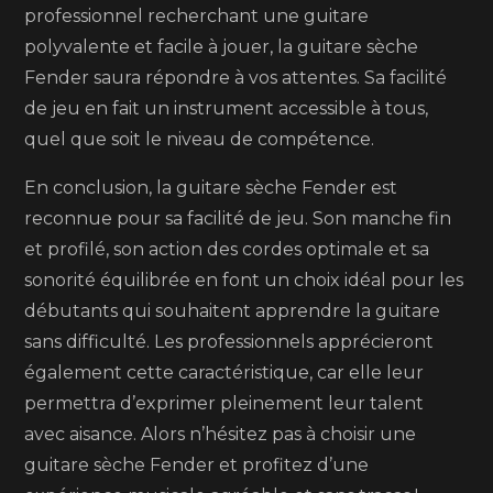
professionnel recherchant une guitare
polyvalente et facile à jouer, la guitare sèche
Fender saura répondre à vos attentes. Sa facilité
de jeu en fait un instrument accessible à tous,
quel que soit le niveau de compétence.
En conclusion, la guitare sèche Fender est
reconnue pour sa facilité de jeu. Son manche fin
et profilé, son action des cordes optimale et sa
sonorité équilibrée en font un choix idéal pour les
débutants qui souhaitent apprendre la guitare
sans difficulté. Les professionnels apprécieront
également cette caractéristique, car elle leur
permettra d’exprimer pleinement leur talent
avec aisance. Alors n’hésitez pas à choisir une
guitare sèche Fender et profitez d’une