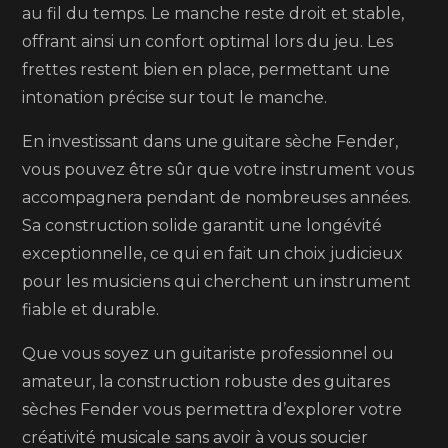
au fil du temps. Le manche reste droit et stable,
offrant ainsi un confort optimal lors du jeu. Les
frettes restent bien en place, permettant une
intonation précise sur tout le manche.
En investissant dans une guitare sèche Fender,
vous pouvez être sûr que votre instrument vous
accompagnera pendant de nombreuses années.
Sa construction solide garantit une longévité
exceptionnelle, ce qui en fait un choix judicieux
pour les musiciens qui cherchent un instrument
fiable et durable.
Que vous soyez un guitariste professionnel ou
amateur, la construction robuste des guitares
sèches Fender vous permettra d’explorer votre
créativité musicale sans avoir à vous soucier