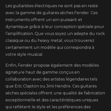
Les guitaristes électriques ne sont pas en reste
avec la gamme de guitares sèches Fender. Ces
instruments offrent un son puissant et
dynamique grâce à leur conception spéciale pour
l’amplification. Que vous soyez un adepte du rock
classique ou du heavy metal, vous trouverez
certainement un modèle qui correspondra à
votre style musical.
Enfin, Fender propose également des modèles
signature haut de gamme conçus en
collaboration avec des artistes légendaires tels
que Eric Clapton ou Jimi Hendrix. Ces guitares
sèches spéciales offrent une qualité de fabrication
exceptionnelle et des caractéristiques uniques
qui reflètent le style et les préférences des