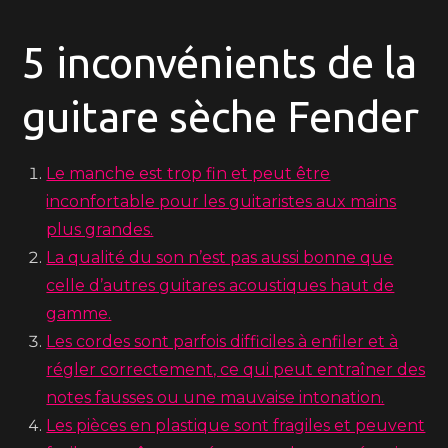
5 inconvénients de la
guitare sèche Fender
Le manche est trop fin et peut être
inconfortable pour les guitaristes aux mains
plus grandes.
La qualité du son n’est pas aussi bonne que
celle d’autres guitares acoustiques haut de
gamme.
Les cordes sont parfois difficiles à enfiler et à
régler correctement, ce qui peut entraîner des
notes fausses ou une mauvaise intonation.
Les pièces en plastique sont fragiles et peuvent