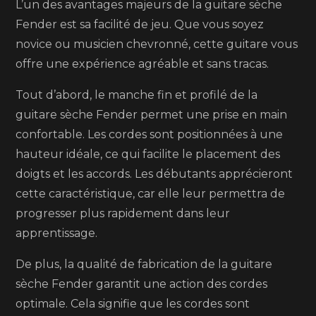
L’un des avantages majeurs de la guitare sèche
Fender est sa facilité de jeu. Que vous soyez
novice ou musicien chevronné, cette guitare vous
offre une expérience agréable et sans tracas.
Tout d’abord, le manche fin et profilé de la
guitare sèche Fender permet une prise en main
confortable. Les cordes sont positionnées à une
hauteur idéale, ce qui facilite le placement des
doigts et les accords. Les débutants apprécieront
cette caractéristique, car elle leur permettra de
progresser plus rapidement dans leur
apprentissage.
De plus, la qualité de fabrication de la guitare
sèche Fender garantit une action des cordes
optimale. Cela signifie que les cordes sont