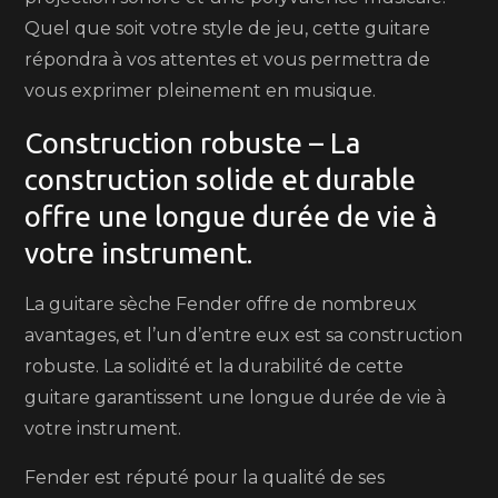
Quel que soit votre style de jeu, cette guitare
répondra à vos attentes et vous permettra de
vous exprimer pleinement en musique.
Construction robuste – La
construction solide et durable
offre une longue durée de vie à
votre instrument.
La guitare sèche Fender offre de nombreux
avantages, et l’un d’entre eux est sa construction
robuste. La solidité et la durabilité de cette
guitare garantissent une longue durée de vie à
votre instrument.
Fender est réputé pour la qualité de ses