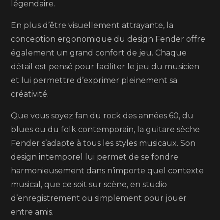
légendaire.
En plus d’être visuellement attrayante, la
conception ergonomique du design Fender offre
également un grand confort de jeu. Chaque
détail est pensé pour faciliter le jeu du musicien
et lui permettre d’exprimer pleinement sa
créativité.
Que vous soyez fan du rock des années 60, du
blues ou du folk contemporain, la guitare sèche
Fender s’adapte à tous les styles musicaux. Son
design intemporel lui permet de se fondre
harmonieusement dans n’importe quel contexte
musical, que ce soit sur scène, en studio
d’enregistrement ou simplement pour jouer
entre amis.