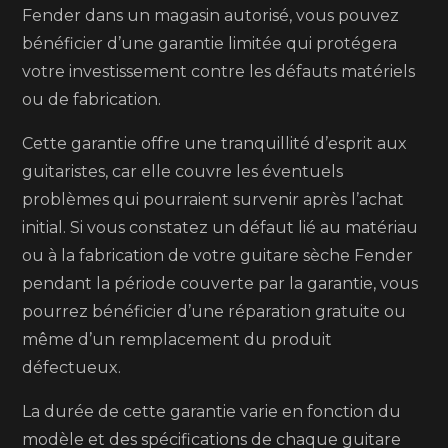
Fender dans un magasin autorisé, vous pouvez
bénéficier d’une garantie limitée qui protégera
votre investissement contre les défauts matériels
ou de fabrication.
Cette garantie offre une tranquillité d’esprit aux
guitaristes, car elle couvre les éventuels
problèmes qui pourraient survenir après l’achat
initial. Si vous constatez un défaut lié au matériau
ou à la fabrication de votre guitare sèche Fender
pendant la période couverte par la garantie, vous
pourrez bénéficier d’une réparation gratuite ou
même d’un remplacement du produit
défectueux.
La durée de cette garantie varie en fonction du
modèle et des spécifications de chaque guitare