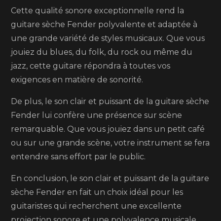
Cette qualité sonore exceptionnelle rend la
guitare sèche Fender polyvalente et adaptée à
une grande variété de styles musicaux. Que vous
jouiez du blues, du folk, du rock ou même du
jazz, cette guitare répondra à toutes vos
exigences en matière de sonorité.
De plus, le son clair et puissant de la guitare sèche
Fender lui confère une présence sur scène
remarquable. Que vous jouiez dans un petit café
ou sur une grande scène, votre instrument se fera
entendre sans effort par le public.
En conclusion, le son clair et puissant de la guitare
sèche Fender en fait un choix idéal pour les
guitaristes qui recherchent une excellente
projection sonore et une polyvalence musicale.