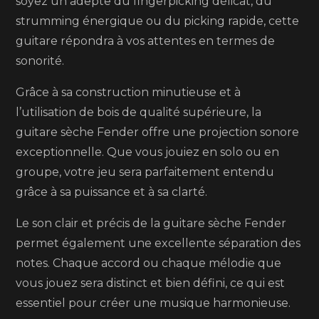
soyez un adepte du fingerpicking délicat, du
strumming énergique ou du picking rapide, cette
guitare répondra à vos attentes en termes de
sonorité.
Grâce à sa construction minutieuse et à
l’utilisation de bois de qualité supérieure, la
guitare sèche Fender offre une projection sonore
exceptionnelle. Que vous jouiez en solo ou en
groupe, votre jeu sera parfaitement entendu
grâce à sa puissance et à sa clarté.
Le son clair et précis de la guitare sèche Fender
permet également une excellente séparation des
notes. Chaque accord ou chaque mélodie que
vous jouez sera distinct et bien défini, ce qui est
essentiel pour créer une musique harmonieuse.