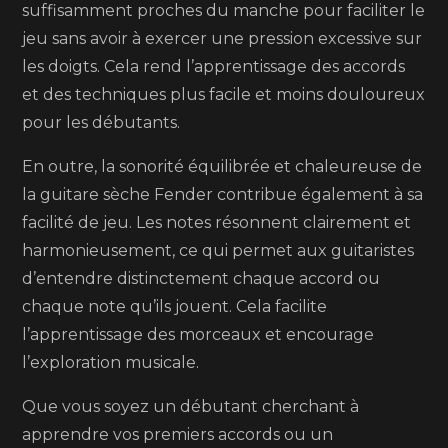
suffisamment proches du manche pour faciliter le
jeu sans avoir à exercer une pression excessive sur
les doigts. Cela rend l’apprentissage des accords
et des techniques plus facile et moins douloureux
pour les débutants.
En outre, la sonorité équilibrée et chaleureuse de
la guitare sèche Fender contribue également à sa
facilité de jeu. Les notes résonnent clairement et
harmonieusement, ce qui permet aux guitaristes
d’entendre distinctement chaque accord ou
chaque note qu’ils jouent. Cela facilite
l’apprentissage des morceaux et encourage
l’exploration musicale.
Que vous soyez un débutant cherchant à
apprendre vos premiers accords ou un