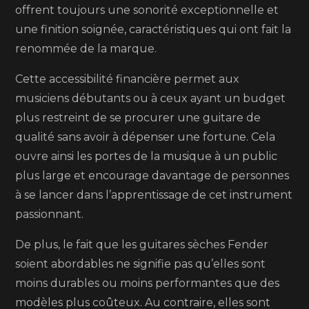
offrent toujours une sonorité exceptionnelle et
une finition soignée, caractéristiques qui ont fait la
renommée de la marque.
Cette accessibilité financière permet aux
musiciens débutants ou à ceux ayant un budget
plus restreint de se procurer une guitare de
qualité sans avoir à dépenser une fortune. Cela
ouvre ainsi les portes de la musique à un public
plus large et encourage davantage de personnes
à se lancer dans l’apprentissage de cet instrument
passionnant.
De plus, le fait que les guitares sèches Fender
soient abordables ne signifie pas qu’elles sont
moins durables ou moins performantes que des
modèles plus coûteux. Au contraire, elles sont