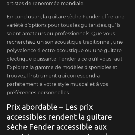
artistes de renommée mondiale.
En conclusion, la guitare sèche Fender offre une
variété d’options pour tous les guitaristes, qu’ils
soient amateurs ou professionnels. Que vous
recherchiez un son acoustique traditionnel, une
polyvalence électro-acoustique ou une guitare
électrique puissante, Fender a ce qu’il vous faut.
Explorez la gamme de modèles disponibles et
trouvez l’instrument qui correspondra
parfaitement à votre style musical et à vos
préférences personnelles.
Prix abordable – Les prix
accessibles rendent la guitare
sèche Fender accessible aux