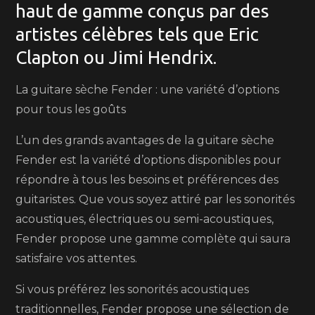
haut de gamme conçus par des
artistes célèbres tels que Eric
Clapton ou Jimi Hendrix.
La guitare sèche Fender : une variété d’options
pour tous les goûts
L’un des grands avantages de la guitare sèche
Fender est la variété d’options disponibles pour
répondre à tous les besoins et préférences des
guitaristes. Que vous soyez attiré par les sonorités
acoustiques, électriques ou semi-acoustiques,
Fender propose une gamme complète qui saura
satisfaire vos attentes.
Si vous préférez les sonorités acoustiques
traditionnelles, Fender propose une sélection de