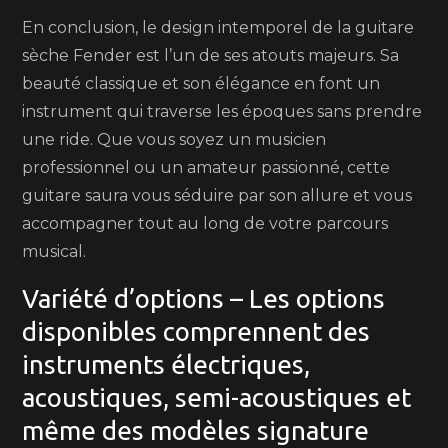
En conclusion, le design intemporel de la guitare
sèche Fender est l’un de ses atouts majeurs. Sa
beauté classique et son élégance en font un
instrument qui traverse les époques sans prendre
une ride. Que vous soyez un musicien
professionnel ou un amateur passionné, cette
guitare saura vous séduire par son allure et vous
accompagner tout au long de votre parcours
musical.
Variété d’options – Les options
disponibles comprennent des
instruments électriques,
acoustiques, semi-acoustiques et
même des modèles signature