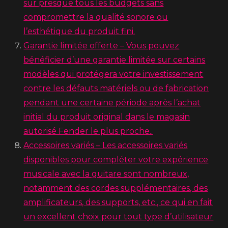
sur presque tous les budgets sans
compromettre la qualité sonore ou
l’esthétique du produit fini.
Garantie limitée offerte – Vous pouvez
bénéficier d’une garantie limitée sur certains
modèles qui protégera votre investissement
contre les défauts matériels ou de fabrication
pendant une certaine période après l’achat
initial du produit original dans le magasin
autorisé Fender le plus proche..
Accessoires variés – Les accessoires variés
disponibles pour compléter votre expérience
musicale avec la guitare sont nombreux,
notamment des cordes supplémentaires, des
amplificateurs, des supports, etc., ce qui en fait
un excellent choix pour tout type d’utilisateur