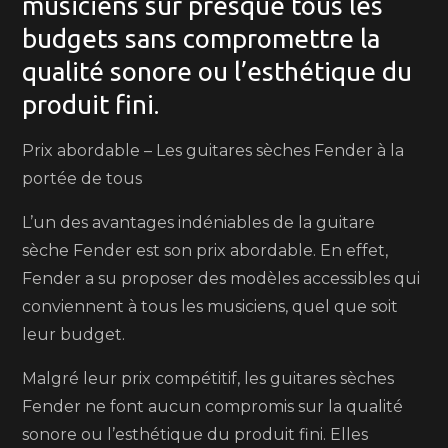
musiciens sur presque tous les
budgets sans compromettre la
qualité sonore ou l’esthétique du
produit fini.
Prix abordable – Les guitares sèches Fender à la
portée de tous
L’un des avantages indéniables de la guitare
sèche Fender est son prix abordable. En effet,
Fender a su proposer des modèles accessibles qui
conviennent à tous les musiciens, quel que soit
leur budget.
Malgré leur prix compétitif, les guitares sèches
Fender ne font aucun compromis sur la qualité
sonore ou l’esthétique du produit fini. Elles