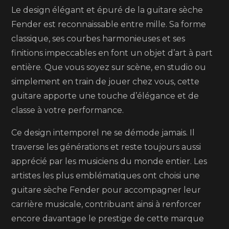
Le design élégant et épuré de la guitare sèche
Fender est reconnaissable entre mille. Sa forme
classique, ses courbes harmonieuses et ses
finitions impeccables en font un objet d’art à part
entière. Que vous soyez sur scène, en studio ou
simplement en train de jouer chez vous, cette
guitare apporte une touche d’élégance et de
classe à votre performance.
Ce design intemporel ne se démode jamais. Il
traverse les générations et reste toujours aussi
apprécié par les musiciens du monde entier. Les
artistes les plus emblématiques ont choisi une
guitare sèche Fender pour accompagner leur
carrière musicale, contribuant ainsi à renforcer
encore davantage le prestige de cette marque