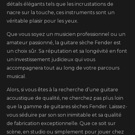
détails élégants tels que les incrustations de
nacre sur la touche, ces instruments sont un
véritable plaisir pour les yeux.
Que vous soyez un musicien professionnel ou un
amateur passionné, la guitare sèche Fender est
un choix sûr. Sa réputation et sa longévité en font
un investissement judicieux qui vous
accompagnera tout au long de votre parcours
musical.
Alors, si vous êtes à la recherche d’une guitare
acoustique de qualité, ne cherchez pas plus loin
que la gamme de guitares sèches Fender. Laissez-
vous séduire par son son inimitable et sa qualité
de fabrication exceptionnelle. Que ce soit sur
scène, en studio ou simplement pour jouer chez