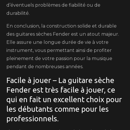
d’éventuels problèmes de fiabilité ou de
durabilité.
En conclusion, la construction solide et durable
des guitares sèches Fender est un atout majeur.
Elle assure une longue durée de vie à votre
instrument, vous permettant ainsi de profiter
pleinement de votre passion pour la musique
pendant de nombreuses années.
Facile à jouer – La guitare sèche
Fender est très facile à jouer, ce
qui en fait un excellent choix pour
les débutants comme pour les
professionnels.