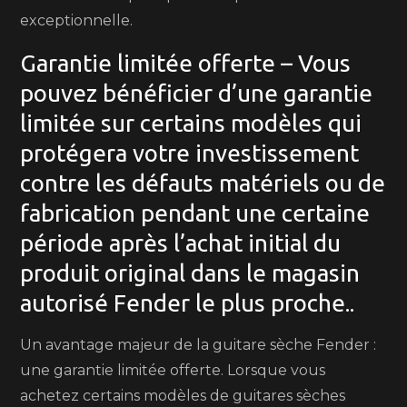
exceptionnelle.
Garantie limitée offerte – Vous
pouvez bénéficier d’une garantie
limitée sur certains modèles qui
protégera votre investissement
contre les défauts matériels ou de
fabrication pendant une certaine
période après l’achat initial du
produit original dans le magasin
autorisé Fender le plus proche..
Un avantage majeur de la guitare sèche Fender :
une garantie limitée offerte. Lorsque vous
achetez certains modèles de guitares sèches