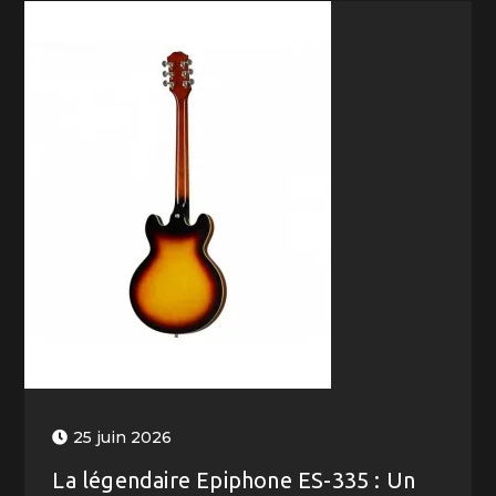
25 juin 2026
La légendaire Epiphone ES-335 : Un