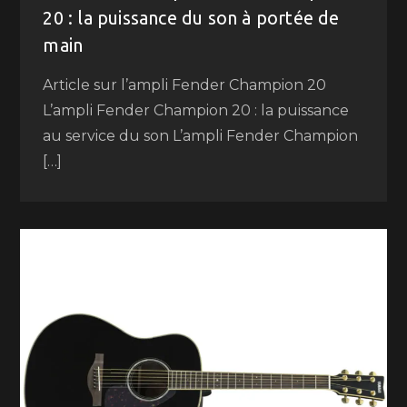
20 : la puissance du son à portée de
main
Article sur l’ampli Fender Champion 20
L’ampli Fender Champion 20 : la puissance
au service du son L’ampli Fender Champion
[…]