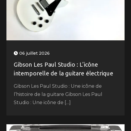
06 juillet 2026
Gibson Les Paul Studio : L’icône
intemporelle de la guitare électrique
Gibson Les Paul Studio : Une icône de
l’histoire de la guitare Gibson Les Paul
Studio : Une icône de […]