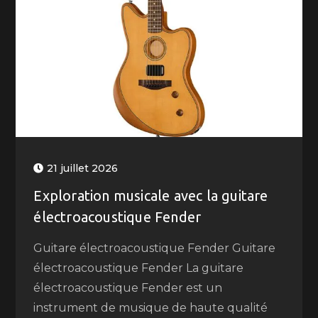
21 juillet 2026
Exploration musicale avec la guitare
électroacoustique Fender
Guitare électroacoustique Fender Guitare
électroacoustique Fender La guitare
électroacoustique Fender est un
instrument de musique de haute qualité