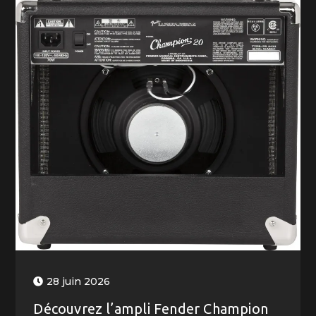
28 juin 2026
Découvrez l’ampli Fender Champion