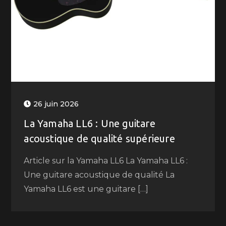
26 juin 2026
La Yamaha LL6 : Une guitare
acoustique de qualité supérieure
Article sur la Yamaha LL6 La Yamaha LL6 :
Une guitare acoustique de qualité La
Yamaha LL6 est une guitare […]