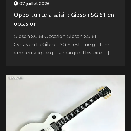
07 juillet 2026
Opportunité à saisir : Gibson SG 61 en
occasion
Gibson SG 61 Occasion Gibson SG 61
Occasion La Gibson SG 61 est une guitare
emblématique qui a marqué l’histoire […]