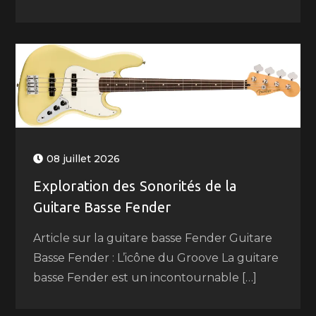
08 juillet 2026
Exploration des Sonorités de la
Guitare Basse Fender
Article sur la guitare basse Fender Guitare
Basse Fender : L’icône du Groove La guitare
basse Fender est un incontournable […]