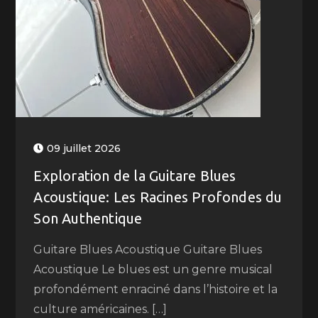
09 juillet 2026
Exploration de la Guitare Blues
Acoustique: Les Racines Profondes du
Son Authentique
Guitare Blues Acoustique Guitare Blues
Acoustique Le blues est un genre musical
profondément enraciné dans l’histoire et la
culture américaines. […]