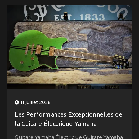
11 juillet 2026
Les Performances Exceptionnelles de
la Guitare Électrique Yamaha
Guitare Yamaha Électrique Guitare Yamaha