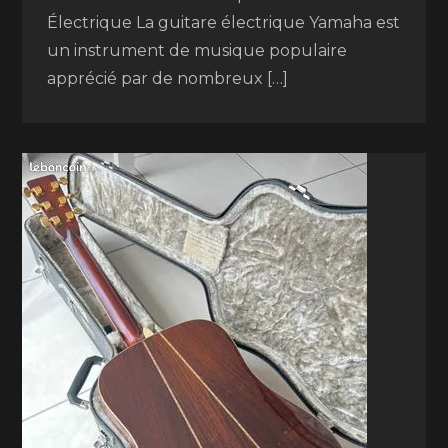
Électrique La guitare électrique Yamaha est
un instrument de musique populaire
apprécié par de nombreux […]