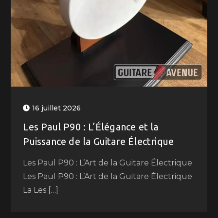
16 juillet 2026
Les Paul P90 : L’Élégance et la
Puissance de la Guitare Électrique
Les Paul P90 : L’Art de la Guitare Électrique
Les Paul P90 : L’Art de la Guitare Électrique
La Les […]