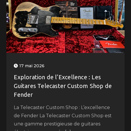
17 mai 2026
Exploration de l’Excellence : Les
Guitares Telecaster Custom Shop de
Fender
La Telecaster Custom Shop : L’excellence
de Fender La Telecaster Custom Shop est
une gamme prestigieuse de guitares