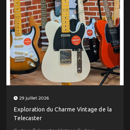
29 juillet 2026
Exploration du Charme Vintage de la
Telecaster