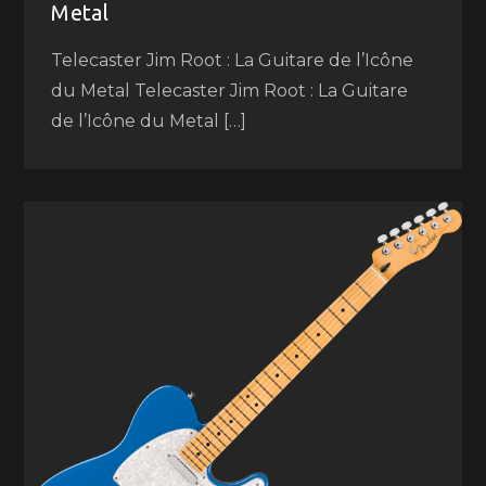
Metal
Telecaster Jim Root : La Guitare de l’Icône
du Metal Telecaster Jim Root : La Guitare
de l’Icône du Metal […]