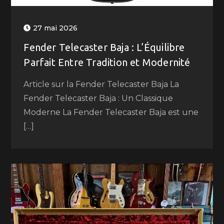
27 mai 2026
Fender Telecaster Baja : L’Équilibre
Parfait Entre Tradition et Modernité
Article sur la Fender Telecaster Baja La
Fender Telecaster Baja : Un Classique
Moderne La Fender Telecaster Baja est une
[…]