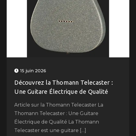
15 juin 2026
Découvrez la Thomann Telecaster :
Une Guitare Électrique de Qualité
Article sur la Thomann Telecaster La
Thomann Telecaster : Une Guitare
Électrique de Qualité La Thomann
Telecaster est une guitare […]