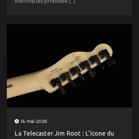
électriques proposée […]
16 mai 2026
La Telecaster Jim Root : L’Icone du