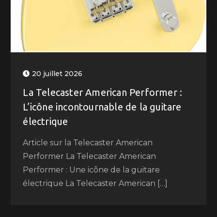
20 juillet 2026
La Telecaster American Performer :
L’icône incontournable de la guitare
électrique
Article sur la Telecaster American
Performer La Telecaster American
Performer : Une icône de la guitare
électrique La Telecaster American […]