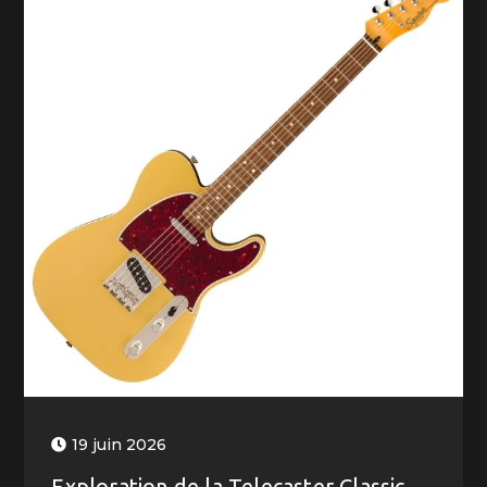
19 juin 2026
Exploration de la Telecaster Classic