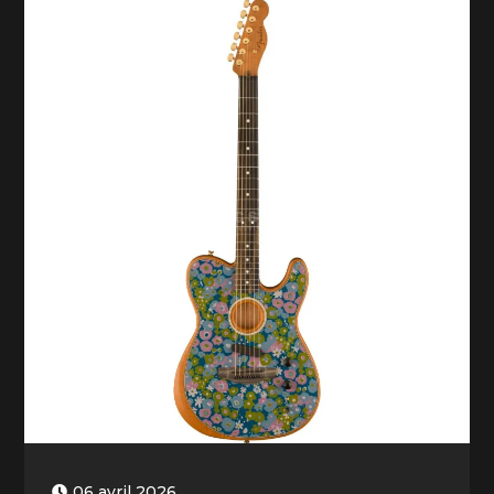
06 avril 2026