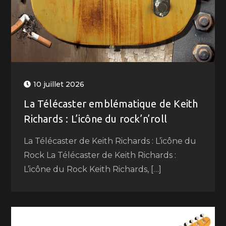
10 juillet 2026
La Télécaster emblématique de Keith
Richards : L’icône du rock’n’roll
La Télécaster de Keith Richards : L’icône du
Rock La Télécaster de Keith Richards :
L’icône du Rock Keith Richards, […]