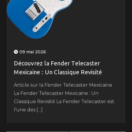
09 mai 2026
Découvrez la Fender Telecaster
Mexicaine : Un Classique Revisité
Article sur la Fender Telecaster Mexicaine
La Fender Telecaster Mexicaine : Un
Classique Revisité La Fender Telecaster est
l’une des […]