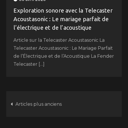
Exploration sonore avec la Telecaster
Acoustasonic : Le mariage parfait de
l’électrique et de l’acoustique
Article sur la Telecaster Acoustasonic La
Telecaster Acoustasonic : Le Mariage Parfait
de l’Électrique et de l’Acoustique La Fender
Telecaster […]
Navigation
Articles plus anciens
des