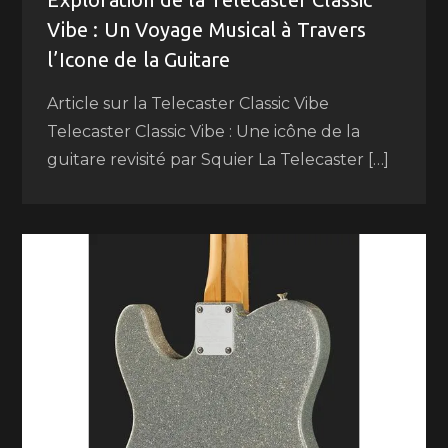
Vibe : Un Voyage Musical à Travers
l’Icone de la Guitare
Article sur la Telecaster Classic Vibe
Telecaster Classic Vibe : Une icône de la
guitare revisité par Squier La Telecaster […]