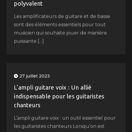
polyvalent
Les amplificateurs de guitare et de basse
sont des éléments essentiels pour tout
musicien qui souhaite jouer de manière
puissante […]
27 juillet 2023
L’ampli guitare voix : Un allié
indispensable pour les guitaristes
chanteurs
L’ampli guitare voix : un outil essentiel pour
les guitaristes chanteurs Lorsqu’on est