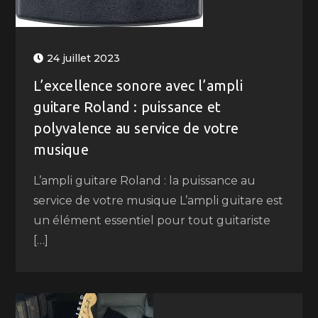
24 juillet 2023
L’excellence sonore avec l’ampli
guitare Roland : puissance et
polyvalence au service de votre
musique
L’ampli guitare Roland : la puissance au
service de votre musique L’ampli guitare est
un élément essentiel pour tout guitariste
[…]