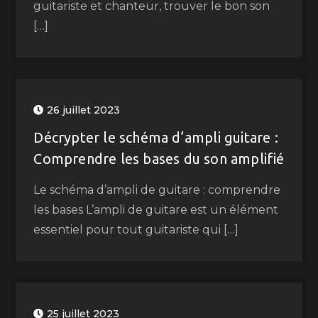
guitariste et chanteur, trouver le bon son
[…]
26 juillet 2023
Décrypter le schéma d’ampli guitare :
Comprendre les bases du son amplifié
Le schéma d’ampli de guitare : comprendre
les bases L’ampli de guitare est un élément
essentiel pour tout guitariste qui […]
25 juillet 2023