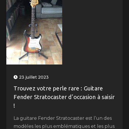
23 juillet 2023
Trouvez votre perle rare : Guitare
Fender Stratocaster d’occasion à saisir
!
La guitare Fender Stratocaster est l’un des
modèles les plus emblématiques et les plus