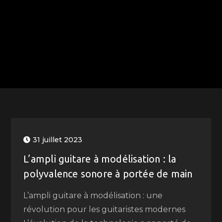
31 juillet 2023
L’ampli guitare à modélisation : la
polyvalence sonore à portée de main
L’ampli guitare à modélisation : une
révolution pour les guitaristes modernes