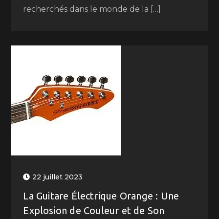
recherchés dans le monde de la […]
22 juillet 2023
La Guitare Électrique Orange : Une
Explosion de Couleur et de Son