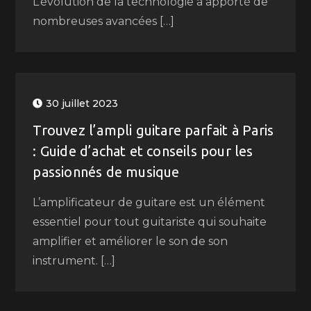
L’évolution de la technologie a apporté de
nombreuses avancées […]
30 juillet 2023
Trouvez l’ampli guitare parfait à Paris
: Guide d’achat et conseils pour les
passionnés de musique
L’amplificateur de guitare est un élément
essentiel pour tout guitariste qui souhaite
amplifier et améliorer le son de son
instrument. […]