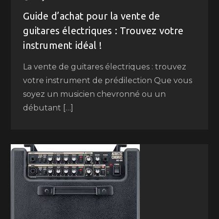
Guide d’achat pour la vente de
guitares électriques : Trouvez votre
instrument idéal !
La vente de guitares électriques : trouvez
votre instrument de prédilection Que vous
soyez un musicien chevronné ou un
débutant […]