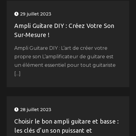
29 juillet 2023
Ampli Guitare DIY : Créez Votre Son
Sur-Mesure !
Ampli Guitare DIY : L’art de créer votre
propre son L’amplificateur de guitare est
un élément essentiel pour tout guitariste
[…]
28 juillet 2023
Choisir le bon ampli guitare et basse :
les clés d’un son puissant et