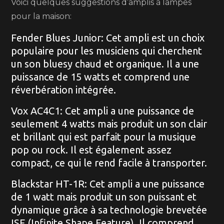
Voici quelques suggestions d’amplis à lampes
pour la maison:
Fender Blues Junior: Cet ampli est un choix
populaire pour les musiciens qui cherchent
un son bluesy chaud et organique. Il a une
puissance de 15 watts et comprend une
réverbération intégrée.
Vox AC4C1: Cet ampli a une puissance de
seulement 4 watts mais produit un son clair
et brillant qui est parfait pour la musique
pop ou rock. Il est également assez
compact, ce qui le rend facile à transporter.
Blackstar HT-1R: Cet ampli a une puissance
de 1 watt mais produit un son puissant et
dynamique grâce à sa technologie brevetée
ISF (Infinite Shape Feature). Il comprend