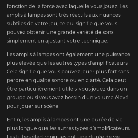
fonction de la force avec laquelle vous jouez. Les
amplis à lampes sont très réactifs aux nuances
subtiles de votre jeu, ce qui signifie que vous
pouvez obtenir une grande variété de sons
simplement en ajustant votre technique.
Les amplis à lampes ont également une puissance
plus élevée que les autres types d’amplificateurs.
Cela signifie que vous pouvez jouer plus fort sans
perdre en qualité sonore ou en clarté. Cela peut
être particulièrement utile si vous jouez dans un
groupe ou si vous avez besoin d’un volume élevé
pour jouer sur scène.
Enfin, les amplis à lampes ont une durée de vie
plus longue que les autres types d’amplificateurs.
Les tubes électroniques ont une durée de vie