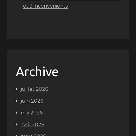
et 3 inconvénients
Archive
juillet 2026
juin 2026
mai 2026
avril 2026