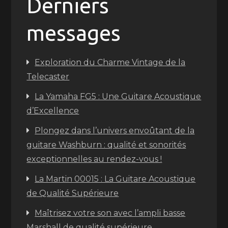
Derniers
messages
Exploration du Charme Vintage de la
Telecaster
La Yamaha FG5 : Une Guitare Acoustique
d’Excellence
Plongez dans l’univers envoûtant de la
guitare Washburn : qualité et sonorités
exceptionnelles au rendez-vous !
La Martin 00015 : La Guitare Acoustique
de Qualité Supérieure
Maîtrisez votre son avec l’ampli basse
Marshall de qualité supérieure