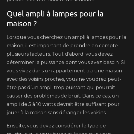
Quel ampli à lampes pour la
maison ?
Lorsque vous cherchez un ampli à lampes pour la
maison, il est important de prendre en compte
plusieurs facteurs. Tout d’abord, vous devez
déterminer la puissance dont vous avez besoin. Si
vous vivez dans un appartement ou une maison
avec des voisins proches, vous ne voudrez peut-
être pas d’un ampli trop puissant qui pourrait
causer des problèmes de bruit. Dans ce cas, un
ampli de 5 à 10 watts devrait être suffisant pour
jouer à la maison sans déranger les voisins.
Ensuite, vous devez considérer le type de