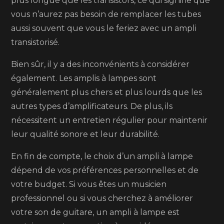
plus longue que les transistors, ce qui signifie que
vous n’aurez pas besoin de remplacer les tubes
aussi souvent que vous le feriez avec un ampli
transistorisé.
Bien sûr, il y a des inconvénients à considérer
également. Les amplis à lampes sont
généralement plus chers et plus lourds que les
autres types d’amplificateurs. De plus, ils
nécessitent un entretien régulier pour maintenir
leur qualité sonore et leur durabilité.
En fin de compte, le choix d’un ampli à lampe
dépend de vos préférences personnelles et de
votre budget. Si vous êtes un musicien
professionnel ou si vous cherchez à améliorer
votre son de guitare, un ampli à lampe est