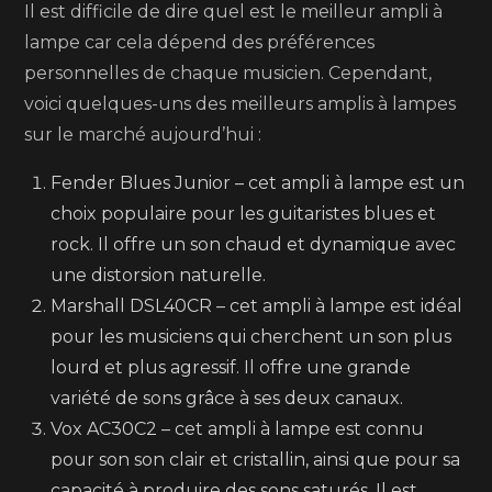
Il est difficile de dire quel est le meilleur ampli à
lampe car cela dépend des préférences
personnelles de chaque musicien. Cependant,
voici quelques-uns des meilleurs amplis à lampes
sur le marché aujourd’hui :
Fender Blues Junior – cet ampli à lampe est un
choix populaire pour les guitaristes blues et
rock. Il offre un son chaud et dynamique avec
une distorsion naturelle.
Marshall DSL40CR – cet ampli à lampe est idéal
pour les musiciens qui cherchent un son plus
lourd et plus agressif. Il offre une grande
variété de sons grâce à ses deux canaux.
Vox AC30C2 – cet ampli à lampe est connu
pour son son clair et cristallin, ainsi que pour sa
capacité à produire des sons saturés. Il est