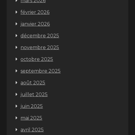
mars 2026
février 2026
janvier 2026
décembre 2025
novembre 2025
octobre 2025
septembre 2025
août 2025
juillet 2025
juin 2025
mai 2025
avril 2025