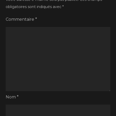
obligatoires sont indiqués avec
*
Commentaire
*
Nom
*