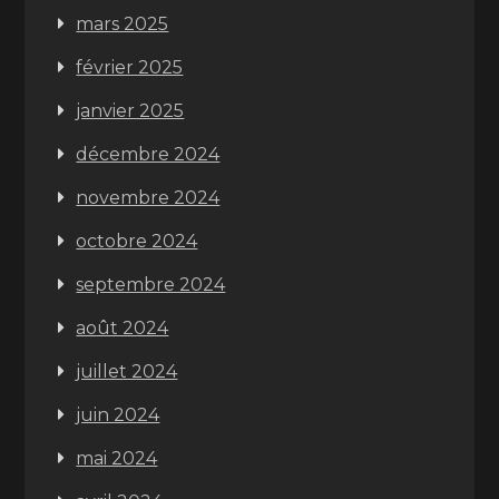
mars 2025
février 2025
janvier 2025
décembre 2024
novembre 2024
octobre 2024
septembre 2024
août 2024
juillet 2024
juin 2024
mai 2024