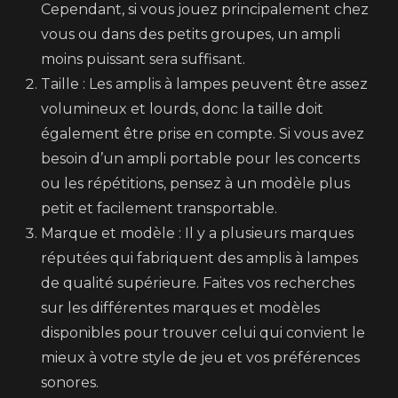
Cependant, si vous jouez principalement chez
vous ou dans des petits groupes, un ampli
moins puissant sera suffisant.
Taille : Les amplis à lampes peuvent être assez
volumineux et lourds, donc la taille doit
également être prise en compte. Si vous avez
besoin d’un ampli portable pour les concerts
ou les répétitions, pensez à un modèle plus
petit et facilement transportable.
Marque et modèle : Il y a plusieurs marques
réputées qui fabriquent des amplis à lampes
de qualité supérieure. Faites vos recherches
sur les différentes marques et modèles
disponibles pour trouver celui qui convient le
mieux à votre style de jeu et vos préférences
sonores.