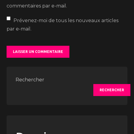
commentaires par e-mail.
Prévenez-moi de tous les nouveaux articles
par e-mail.
Rechercher
RECHERCHER