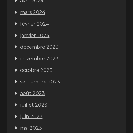
avril 2024
mars 2024
février 2024
janvier 2024
décembre 2023
novembre 2023
octobre 2023
septembre 2023
août 2023
juillet 2023
juin 2023
mai 2023