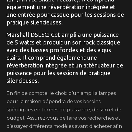
également une réverbération intégrée et
une entrée pour casque pour les sessions de
pratique silencieuses.
Marshall DSL5C: Cet ampli a une puissance
de 5 watts et produit un son rock classique
avec des basses profondes et des aigus
clairs. Il comprend également une
réverbération intégrée et un atténuateur de
puissance pour les sessions de pratique
silencieuses.
En fin de compte, le choix d’un ampli à lampes
pour la maison dépendra de vos besoins
spécifiques en termes de puissance, de son et de
budget. Assurez-vous de faire vos recherches et
d’essayer différents modèles avant d’acheter afin