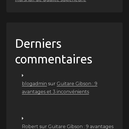
Derniers
commentaires
blogadmin
sur
Guitare Gibson : 9
avantages et 3 inconvénients
Robert
sur
Guitare Gibson : 9 avantages