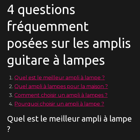
4 questions
fréquemment
posées sur les amplis
guitare à lampes
Quel est le meilleur ampli à lampe ?
Quel ampli à lampes pour la maison ?
Comment choisir un ampli à lampes ?
Pourquoi choisir un ampli à lampe ?
Quel est le meilleur ampli à lampe
?