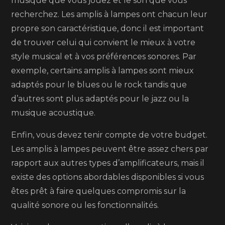
musique que vous jouez et le son que vous
recherchez. Les amplis à lampes ont chacun leur
propre son caractéristique, donc il est important
de trouver celui qui convient le mieux à votre
style musical et à vos préférences sonores. Par
exemple, certains amplis à lampes sont mieux
adaptés pour le blues ou le rock tandis que
d’autres sont plus adaptés pour le jazz ou la
musique acoustique.
Enfin, vous devez tenir compte de votre budget.
Les amplis à lampes peuvent être assez chers par
rapport aux autres types d’amplificateurs, mais il
existe des options abordables disponibles si vous
êtes prêt à faire quelques compromis sur la
qualité sonore ou les fonctionnalités.