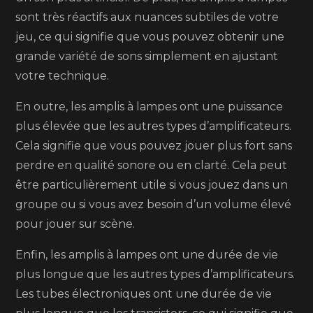
sont très réactifs aux nuances subtiles de votre
jeu, ce qui signifie que vous pouvez obtenir une
grande variété de sons simplement en ajustant
votre technique.
En outre, les amplis à lampes ont une puissance
plus élevée que les autres types d’amplificateurs.
Cela signifie que vous pouvez jouer plus fort sans
perdre en qualité sonore ou en clarté. Cela peut
être particulièrement utile si vous jouez dans un
groupe ou si vous avez besoin d’un volume élevé
pour jouer sur scène.
Enfin, les amplis à lampes ont une durée de vie
plus longue que les autres types d’amplificateurs.
Les tubes électroniques ont une durée de vie