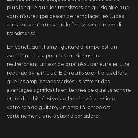
plus longue que les transistors, ce qui signifie que
vous n’aurez pas besoin de remplacer les tubes
aussi souvent que vous le feriez avec un ampli
transistorisé.
En conclusion, l’ampli guitare à lampe est un
excellent choix pour les musiciens qui
recherchent un son de qualité supérieure et une
réponse dynamique. Bien qu’ils soient plus chers
que les amplis transistorisés, ils offrent des
avantages significatifs en termes de qualité sonore
et de durabilité. Si vous cherchez à améliorer
votre son de guitare, un ampli à lampe est
certainement une option à considérer.