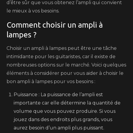
d’être sûr que vous obtenez l’ampli qui convient
le mieux à vos besoins.
Comment choisir un ampli à
lampes ?
Choisir un ampli à lampes peut être une tâche
intimidante pour les guitaristes, car il existe de
nombreuses options sur le marché. Voici quelques
éléments à considérer pour vous aider à choisir le
bon ampli à lampes pour vos besoins :
Puissance : La puissance de l’ampli est
importante car elle détermine la quantité de
volume que vous pouvez produire. Si vous
jouez dans des endroits plus grands, vous
aurez besoin d’un ampli plus puissant.