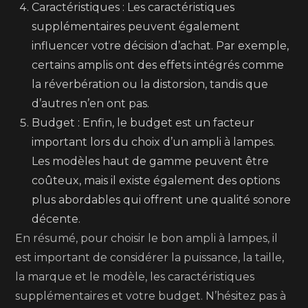
Caractéristiques : Les caractéristiques
supplémentaires peuvent également
influencer votre décision d’achat. Par exemple,
certains amplis ont des effets intégrés comme
la réverbération ou la distorsion, tandis que
d’autres n’en ont pas.
Budget : Enfin, le budget est un facteur
important lors du choix d’un ampli à lampes.
Les modèles haut de gamme peuvent être
coûteux, mais il existe également des options
plus abordables qui offrent une qualité sonore
décente.
En résumé, pour choisir le bon ampli à lampes, il
est important de considérer la puissance, la taille,
la marque et le modèle, les caractéristiques
supplémentaires et votre budget. N’hésitez pas à