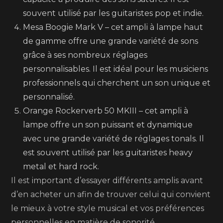
souvent utilisé par les guitaristes pop et indie.
Mesa Boogie Mark V – cet ampli à lampe haut
de gamme offre une grande variété de sons
grâce à ses nombreux réglages
personnalisables. Il est idéal pour les musiciens
professionnels qui cherchent un son unique et
personnalisé.
Orange Rockerverb 50 MKIII – cet ampli à
lampe offre un son puissant et dynamique
avec une grande variété de réglages tonals. Il
est souvent utilisé par les guitaristes heavy
metal et hard rock.
Il est important d’essayer différents amplis avant
d’en acheter un afin de trouver celui qui convient
le mieux à votre style musical et vos préférences
personnelles en matière de sonorité.