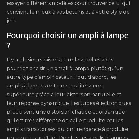
essayer différents modèles pour trouver celui qui
convient le mieux à vos besoins et à votre style de
jeu.
Pourquoi choisir un ampli à lampe
?
Il y a plusieurs raisons pour lesquelles vous
pourriez choisir un ampli à lampe plutôt qu’un
autre type d’amplificateur. Tout d’abord, les
amplis à lampes ont une qualité sonore
supérieure grâce à leur distorsion naturelle et
leur réponse dynamique. Les tubes électroniques
produisent une distorsion chaude et organique
qui est très différente de celle produite par les
amplis transistorisés, qui ont tendance à produire
un son plus artificiel. De plus, les amplis à lampes