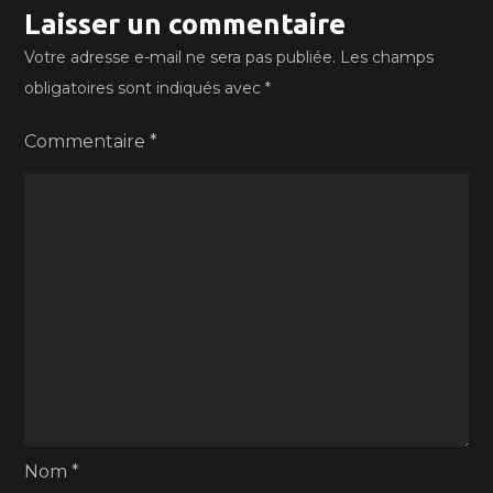
Laisser un commentaire
Votre adresse e-mail ne sera pas publiée.
Les champs
obligatoires sont indiqués avec
*
Commentaire
*
Nom
*