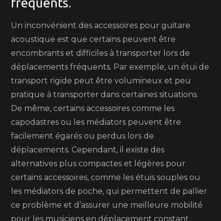
fréquents.
Un inconvénient des accessoires pour guitare
acoustique est que certains peuvent être
encombrants et difficiles à transporter lors de
déplacements fréquents. Par exemple, un étui de
transport rigide peut être volumineux et peu
pratique à transporter dans certaines situations.
De même, certains accessoires comme les
capodastres ou les médiators peuvent être
facilement égarés ou perdus lors de
déplacements. Cependant, il existe des
alternatives plus compactes et légères pour
certains accessoires, comme les étuis souples ou
les médiators de poche, qui permettent de pallier
ce problème et d’assurer une meilleure mobilité
pour les musiciens en déplacement constant.