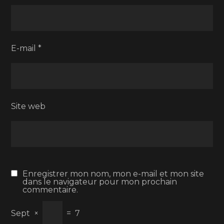
E-mail
*
Site web
Enregistrer mon nom, mon e-mail et mon site
dans le navigateur pour mon prochain
commentaire.
Sept
×
=
7