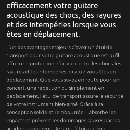
efficacement votre guitare
acoustique des chocs, des rayures
et des intempéries lorsque vous
êtes en déplacement.
L’un des avantages majeurs d’avoir un étui de
transport pour votre guitare acoustique est qu’il
offre une protection efficace contre les chocs, les
rayures et les intempéries lorsque vous êtes en
déplacement. Que vous soyez en route pour un
concert, une répétition ou simplement en
déplacement, l’étui de transport assure la sécurité
de votre instrument bien-aimé. Grâce à sa
conception solide et rembourrée, il absorbe les
impacts et prévient les dommages causés par les
accidents imprévus. De plus, l’étui protège