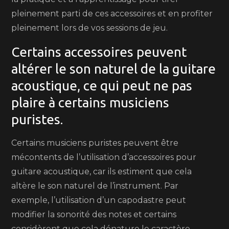
pleinement parti de ces accessoires et en profiter
pleinement lors de vos sessions de jeu.
Certains accessoires peuvent
altérer le son naturel de la guitare
acoustique, ce qui peut ne pas
plaire à certains musiciens
puristes.
Certains musiciens puristes peuvent être
mécontents de l’utilisation d’accessoires pour
guitare acoustique, car ils estiment que cela
altère le son naturel de l’instrument. Par
exemple, l’utilisation d’un capodastre peut
modifier la sonorité des notes et certains
considèrent que cela dénature le caractère