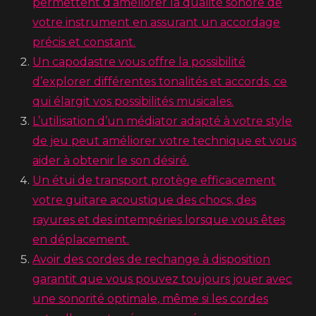
permettent d’améliorer la qualité sonore de
votre instrument en assurant un accordage
précis et constant.
Un capodastre vous offre la possibilité
d’explorer différentes tonalités et accords, ce
qui élargit vos possibilités musicales.
L’utilisation d’un médiator adapté à votre style
de jeu peut améliorer votre technique et vous
aider à obtenir le son désiré.
Un étui de transport protège efficacement
votre guitare acoustique des chocs, des
rayures et des intempéries lorsque vous êtes
en déplacement.
Avoir des cordes de rechange à disposition
garantit que vous pouvez toujours jouer avec
une sonorité optimale, même si les cordes