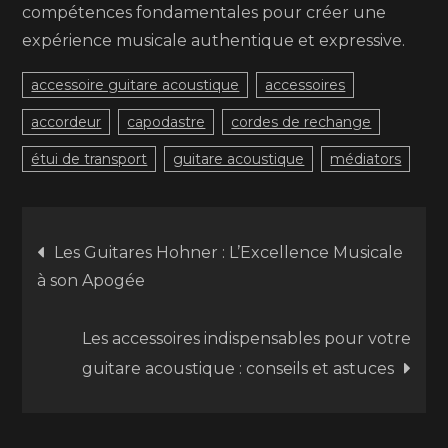
compétences fondamentales pour créer une
expérience musicale authentique et expressive.
accessoire guitare acoustique
accessoires
accordeur
capodastre
cordes de rechange
étui de transport
guitare acoustique
médiators
Navigation
Les Guitares Hohner : L’Excellence Musicale
à son Apogée
de
Les accessoires indispensables pour votre
l’article
guitare acoustique : conseils et astuces