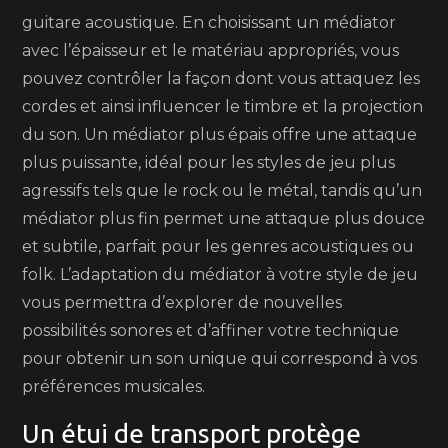
guitare acoustique. En choisissant un médiator
avec l’épaisseur et le matériau appropriés, vous
pouvez contrôler la façon dont vous attaquez les
cordes et ainsi influencer le timbre et la projection
du son. Un médiator plus épais offre une attaque
plus puissante, idéal pour les styles de jeu plus
agressifs tels que le rock ou le métal, tandis qu’un
médiator plus fin permet une attaque plus douce
et subtile, parfait pour les genres acoustiques ou
folk. L’adaptation du médiator à votre style de jeu
vous permettra d’explorer de nouvelles
possibilités sonores et d’affiner votre technique
pour obtenir un son unique qui correspond à vos
préférences musicales.
Un étui de transport protège