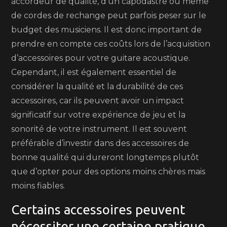
accordeur de qualité, d’un capodastre ou même
de cordes de rechange peut parfois peser sur le
budget des musiciens. Il est donc important de
prendre en compte ces coûts lors de l’acquisition
d’accessoires pour votre guitare acoustique.
Cependant, il est également essentiel de
considérer la qualité et la durabilité de ces
accessoires, car ils peuvent avoir un impact
significatif sur votre expérience de jeu et la
sonorité de votre instrument. Il est souvent
préférable d’investir dans des accessoires de
bonne qualité qui dureront longtemps plutôt
que d’opter pour des options moins chères mais
moins fiables.
Certains accessoires peuvent
nécessiter une certaine pratique