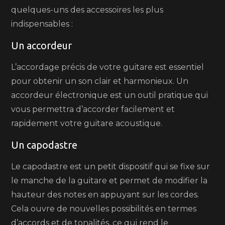
quelques-uns des accessoires les plus
indispensables :
Un accordeur
L’accordage précis de votre guitare est essentiel
pour obtenir un son clair et harmonieux. Un
accordeur électronique est un outil pratique qui
vous permettra d’accorder facilement et
rapidement votre guitare acoustique.
Un capodastre
Le capodastre est un petit dispositif qui se fixe sur
le manche de la guitare et permet de modifier la
hauteur des notes en appuyant sur les cordes.
Cela ouvre de nouvelles possibilités en termes
d’accords et de tonalités, ce qui rend le