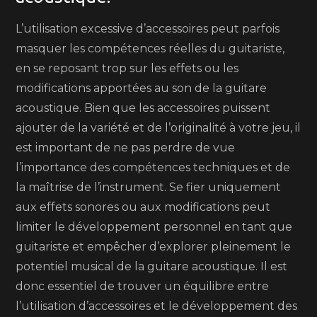
L’utilisation excessive d’accessoires peut parfois
masquer les compétences réelles du guitariste,
en se reposant trop sur les effets ou les
modifications apportées au son de la guitare
acoustique. Bien que les accessoires puissent
ajouter de la variété et de l’originalité à votre jeu, il
est important de ne pas perdre de vue
l’importance des compétences techniques et de
la maîtrise de l’instrument. Se fier uniquement
aux effets sonores ou aux modifications peut
limiter le développement personnel en tant que
guitariste et empêcher d’explorer pleinement le
potentiel musical de la guitare acoustique. Il est
donc essentiel de trouver un équilibre entre
l’utilisation d’accessoires et le développement des