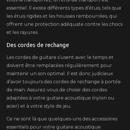
essentiel. Il existe différents types d’étuis, tels que
les étuis rigides et les housses rembourrées, qui
offrent une protection adéquate contre les chocs
et les rayures.
Des cordes de rechange
Les cordes de guitare s’usent avec le temps et
doivent être remplacées régulièrement pour
maintenir un son optimal. Il est donc judicieux
d’avoir toujours des cordes de rechange à portée
de main. Assurez-vous de choisir des cordes
adaptées à votre guitare acoustique (nylon ou
acier) et à votre style de jeu.
Ce ne sont là que quelques-uns des accessoires
essentiels pour votre guitare acoustique.