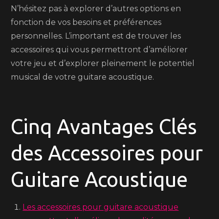
N’hésitez pas à explorer d’autres options en
fonction de vos besoins et préférences
personnelles. L’important est de trouver les
accessoires qui vous permettront d’améliorer
votre jeu et d’explorer pleinement le potentiel
musical de votre guitare acoustique.
Cinq Avantages Clés
des Accessoires pour
Guitare Acoustique
Les accessoires pour guitare acoustique