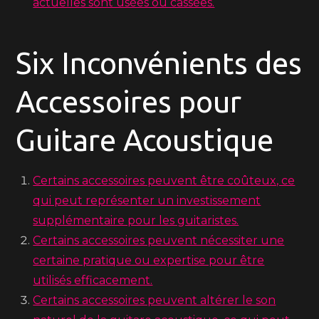
actuelles sont usées ou cassées.
Six Inconvénients des
Accessoires pour
Guitare Acoustique
Certains accessoires peuvent être coûteux, ce
qui peut représenter un investissement
supplémentaire pour les guitaristes.
Certains accessoires peuvent nécessiter une
certaine pratique ou expertise pour être
utilisés efficacement.
Certains accessoires peuvent altérer le son