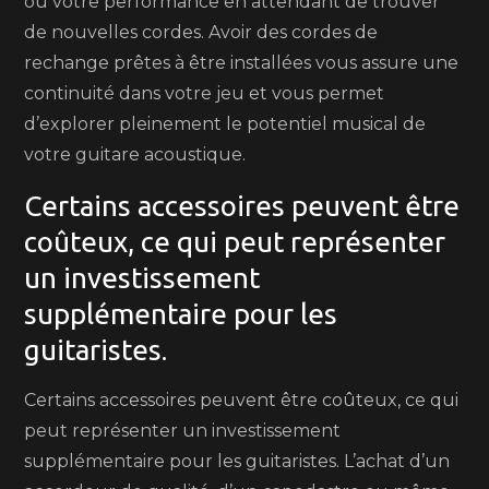
ou votre performance en attendant de trouver
de nouvelles cordes. Avoir des cordes de
rechange prêtes à être installées vous assure une
continuité dans votre jeu et vous permet
d’explorer pleinement le potentiel musical de
votre guitare acoustique.
Certains accessoires peuvent être
coûteux, ce qui peut représenter
un investissement
supplémentaire pour les
guitaristes.
Certains accessoires peuvent être coûteux, ce qui
peut représenter un investissement
supplémentaire pour les guitaristes. L’achat d’un