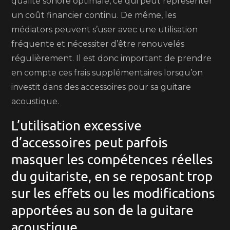
qualité sonore optimale, ce qui peut représenter
un coût financier continu. De même, les
médiators peuvent s’user avec une utilisation
fréquente et nécessiter d’être renouvelés
régulièrement. Il est donc important de prendre
en compte ces frais supplémentaires lorsqu’on
investit dans des accessoires pour sa guitare
acoustique.
L’utilisation excessive
d’accessoires peut parfois
masquer les compétences réelles
du guitariste, en se reposant trop
sur les effets ou les modifications
apportées au son de la guitare
acoustique.