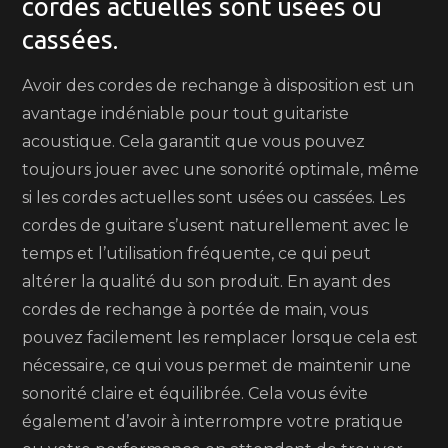
cordes actuelles sont usées ou
cassées.
Avoir des cordes de rechange à disposition est un
avantage indéniable pour tout guitariste
acoustique. Cela garantit que vous pouvez
toujours jouer avec une sonorité optimale, même
si les cordes actuelles sont usées ou cassées. Les
cordes de guitare s’usent naturellement avec le
temps et l’utilisation fréquente, ce qui peut
altérer la qualité du son produit. En ayant des
cordes de rechange à portée de main, vous
pouvez facilement les remplacer lorsque cela est
nécessaire, ce qui vous permet de maintenir une
sonorité claire et équilibrée. Cela vous évite
également d’avoir à interrompre votre pratique