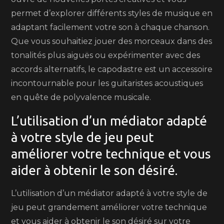
permet d’explorer différents styles de musique en
adaptant facilement votre son à chaque chanson.
Que vous souhaitiez jouer des morceaux dans des
tonalités plus aiguës ou expérimenter avec des
accords alternatifs, le capodastre est un accessoire
incontournable pour les guitaristes acoustiques
en quête de polyvalence musicale.
L’utilisation d’un médiator adapté
à votre style de jeu peut
améliorer votre technique et vous
aider à obtenir le son désiré.
L’utilisation d’un médiator adapté à votre style de
jeu peut grandement améliorer votre technique
et vous aider à obtenir le son désiré sur votre