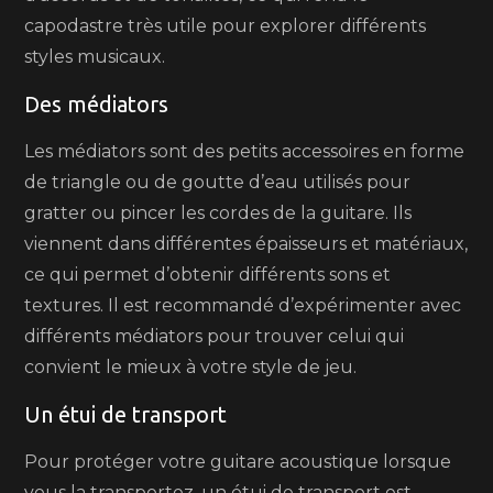
capodastre très utile pour explorer différents
styles musicaux.
Des médiators
Les médiators sont des petits accessoires en forme
de triangle ou de goutte d’eau utilisés pour
gratter ou pincer les cordes de la guitare. Ils
viennent dans différentes épaisseurs et matériaux,
ce qui permet d’obtenir différents sons et
textures. Il est recommandé d’expérimenter avec
différents médiators pour trouver celui qui
convient le mieux à votre style de jeu.
Un étui de transport
Pour protéger votre guitare acoustique lorsque
vous la transportez, un étui de transport est