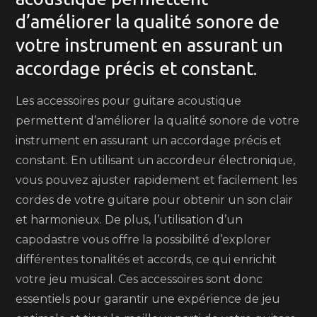
d’améliorer la qualité sonore de
votre instrument en assurant un
accordage précis et constant.
Les accessoires pour guitare acoustique
permettent d’améliorer la qualité sonore de votre
instrument en assurant un accordage précis et
constant. En utilisant un accordeur électronique,
vous pouvez ajuster rapidement et facilement les
cordes de votre guitare pour obtenir un son clair
et harmonieux. De plus, l’utilisation d’un
capodastre vous offre la possibilité d’explorer
différentes tonalités et accords, ce qui enrichit
votre jeu musical. Ces accessoires sont donc
essentiels pour garantir une expérience de jeu