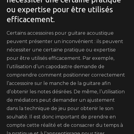
ou expertise pour être utilisés
efficacement.
Certains accessoires pour guitare acoustique
peuvent présenter un inconvénient : ils peuvent
nécessiter une certaine pratique ou expertise
pour être utilisés efficacement. Par exemple,
l’utilisation d’un capodastre demande de
comprendre comment positionner correctement
l’accessoire sur le manche de la guitare afin
d’obtenir les notes désirées. De même, l’utilisation
de médiators peut demander un ajustement
dans la technique de jeu pour obtenir le son
souhaité. Il est donc important de prendre en
compte cette réalité et de consacrer du temps à
la pratique et à l’apprentissage pour tirer