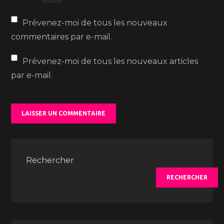
Prévenez-moi de tous les nouveaux
commentaires par e-mail.
Prévenez-moi de tous les nouveaux articles
par e-mail.
Rechercher
RECHERCHER