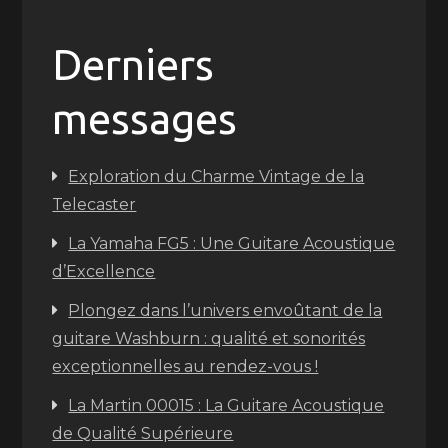
Derniers
messages
Exploration du Charme Vintage de la
Telecaster
La Yamaha FG5 : Une Guitare Acoustique
d’Excellence
Plongez dans l’univers envoûtant de la
guitare Washburn : qualité et sonorités
exceptionnelles au rendez-vous !
La Martin 00015 : La Guitare Acoustique
de Qualité Supérieure