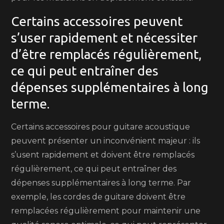
Certains accessoires peuvent
s’user rapidement et nécessiter
d’être remplacés régulièrement,
ce qui peut entraîner des
dépenses supplémentaires à long
terme.
Certains accessoires pour guitare acoustique
peuvent présenter un inconvénient majeur : ils
s’usent rapidement et doivent être remplacés
régulièrement, ce qui peut entraîner des
dépenses supplémentaires à long terme. Par
exemple, les cordes de guitare doivent être
remplacées régulièrement pour maintenir une