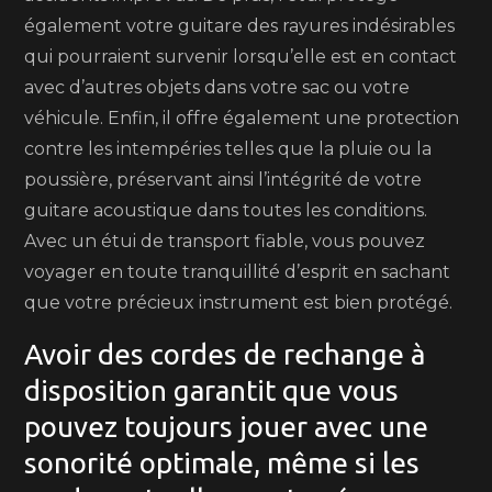
également votre guitare des rayures indésirables
qui pourraient survenir lorsqu’elle est en contact
avec d’autres objets dans votre sac ou votre
véhicule. Enfin, il offre également une protection
contre les intempéries telles que la pluie ou la
poussière, préservant ainsi l’intégrité de votre
guitare acoustique dans toutes les conditions.
Avec un étui de transport fiable, vous pouvez
voyager en toute tranquillité d’esprit en sachant
que votre précieux instrument est bien protégé.
Avoir des cordes de rechange à
disposition garantit que vous
pouvez toujours jouer avec une
sonorité optimale, même si les