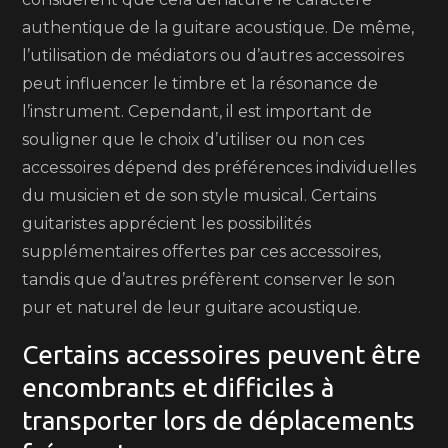
authentique de la guitare acoustique. De même,
l’utilisation de médiators ou d’autres accessoires
peut influencer le timbre et la résonance de
l’instrument. Cependant, il est important de
souligner que le choix d’utiliser ou non ces
accessoires dépend des préférences individuelles
du musicien et de son style musical. Certains
guitaristes apprécient les possibilités
supplémentaires offertes par ces accessoires,
tandis que d’autres préfèrent conserver le son
pur et naturel de leur guitare acoustique.
Certains accessoires peuvent être
encombrants et difficiles à
transporter lors de déplacements