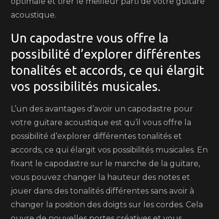
optimale et tirer le meilleur parti de votre guitare
acoustique.
Un capodastre vous offre la
possibilité d’explorer différentes
tonalités et accords, ce qui élargit
vos possibilités musicales.
L’un des avantages d’avoir un capodastre pour
votre guitare acoustique est qu’il vous offre la
possibilité d’explorer différentes tonalités et
accords, ce qui élargit vos possibilités musicales. En
fixant le capodastre sur le manche de la guitare,
vous pouvez changer la hauteur des notes et
jouer dans des tonalités différentes sans avoir à
changer la position des doigts sur les cordes. Cela
ouvre de nouvelles portes créatives et vous