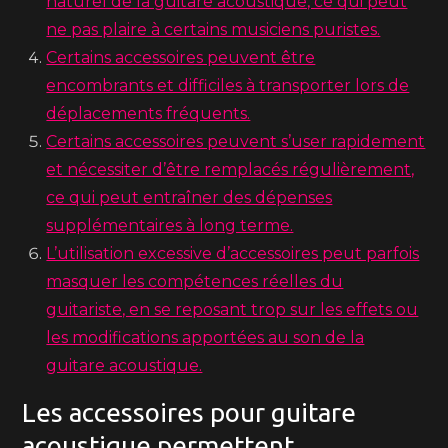
naturel de la guitare acoustique, ce qui peut
ne pas plaire à certains musiciens puristes.
Certains accessoires peuvent être
encombrants et difficiles à transporter lors de
déplacements fréquents.
Certains accessoires peuvent s’user rapidement
et nécessiter d’être remplacés régulièrement,
ce qui peut entraîner des dépenses
supplémentaires à long terme.
L’utilisation excessive d’accessoires peut parfois
masquer les compétences réelles du
guitariste, en se reposant trop sur les effets ou
les modifications apportées au son de la
guitare acoustique.
Les accessoires pour guitare
acoustique permettent