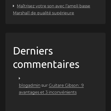
Maîtrisez votre son avec l’ampli basse
Marshall de qualité supérieure
Derniers
commentaires
blogadmin
sur
Guitare Gibson : 9
avantages et 3 inconvénients