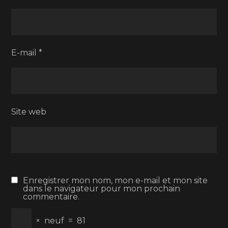
E-mail
*
Site web
Enregistrer mon nom, mon e-mail et mon site
dans le navigateur pour mon prochain
commentaire.
×
neuf
=
81