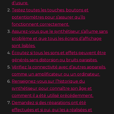
d’usure.
Testez toutes les touches, boutons et
potentiomètres pour s’assurer qu’ils
fonctionnent correctement.
Assurez-vous que le synthétiseur s’allume sans
problème et que tous les écrans d’affichage
sont lisibles.
Écoutez si tous les sons et effets peuvent être
générés sans distorsion ou bruits parasites.
Vérifiez la connectivité avec d’autres appareils,
comme un amplificateur ou un ordinateur.
Renseignez-vous sur l’historique du
synthétiseur pour connaître son âge et
comment il a été utilisé précédemment.
Demandez si des réparations ont été
effectuées et si oui, qui les a réalisées et