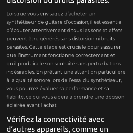
distorsion ou bruits parasites.
Lorsque vous envisagez d’acheter un
synthétiseur de guitare d’occasion, il est essentiel
d’écouter attentivement si tous les sons et effets
peuvent être générés sans distorsion ni bruits
parasites. Cette étape est cruciale pour s’assurer
que l’instrument fonctionne correctement et
qu’il produira le son souhaité sans perturbations
indésirables. En prêtant une attention particulière
à la qualité sonore lors de l’essai du synthétiseur,
vous pourrez évaluer sa performance et sa
fiabilité, ce qui vous aidera à prendre une décision
éclairée avant l’achat.
Vérifiez la connectivité avec
d’autres appareils, comme un