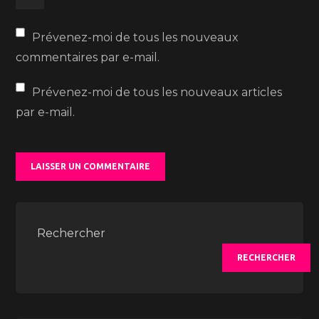
Prévenez-moi de tous les nouveaux
commentaires par e-mail.
Prévenez-moi de tous les nouveaux articles
par e-mail.
Rechercher
RECHERCHER