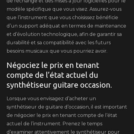
de rechange et des mises à jour logicielles pour le
modèle spécifique que vous visez. Assurez-vous
que l’instrument que vous choisissez bénéficie
d’un support adéquat en termes de maintenance
et d’évolution technologique, afin de garantir sa
durabilité et sa compatibilité avec les futurs
besoins musicaux que vous pourriez avoir.
Négociez le prix en tenant
compte de l’état actuel du
synthétiseur guitare occasion.
Lorsque vous envisagez d’acheter un
synthétiseur de guitare d’occasion, il est important
de négocier le prix en tenant compte de l’état
actuel de l’instrument. Prenez le temps
d’examiner attentivement le synthétiseur pour