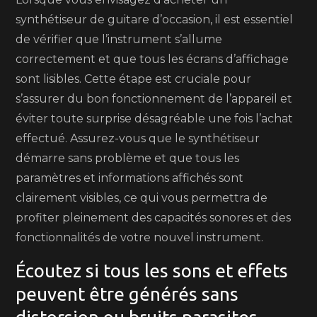
synthétiseur de guitare d’occasion, il est essentiel
de vérifier que l’instrument s’allume
correctement et que tous les écrans d’affichage
sont lisibles. Cette étape est cruciale pour
s’assurer du bon fonctionnement de l’appareil et
éviter toute surprise désagréable une fois l’achat
effectué. Assurez-vous que le synthétiseur
démarre sans problème et que tous les
paramètres et informations affichés sont
clairement visibles, ce qui vous permettra de
profiter pleinement des capacités sonores et des
fonctionnalités de votre nouvel instrument.
Écoutez si tous les sons et effets
peuvent être générés sans