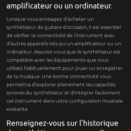
amplificateur ou un ordinateur.
Lorsque vous envisagez d’acheter un
synthétiseur de guitare d’occasion, il est essentiel
de vérifier la connectivité de l’instrument avec
d’autres appareils tels qu’un amplificateur ou un
ordinateur. Assurez-vous que le synthétiseur est
compatible avec les équipements que vous
utilisez habituellement pour jouer ou enregistrer
de la musique. Une bonne connectivité vous
permettra d’explorer pleinement les capacités
sonores du synthétiseur et d’intégrer facilement
cet instrument dans votre configuration musicale
existante.
Renseignez-vous sur l’historique