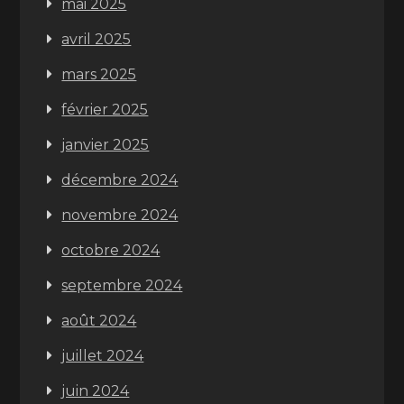
mai 2025
avril 2025
mars 2025
février 2025
janvier 2025
décembre 2024
novembre 2024
octobre 2024
septembre 2024
août 2024
juillet 2024
juin 2024