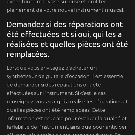
éviter toute mauvaise surprise et profiter
pleinement de votre nouvel instrument musical.
Demandez si des réparations ont
été effectuées et si oui, qui les a
réalisées et quelles pièces ont été
remplacées.
Lorsque vous envisagez d’acheter un
synthétiseur de guitare d’occasion, il est essentiel
de demander si des réparations ont été
effectuées sur l’instrument. Si c’est le cas,
renseignez-vous sur qui a réalisé les réparations et
quelles pièces ont été remplacées. Cette
information est cruciale pour évaluer la qualité et
la fiabilité de l’instrument, ainsi que pour anticiper