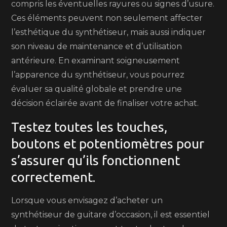
compris les éventuelles rayures ou signes d’usure.
Ces éléments peuvent non seulement affecter
l’esthétique du synthétiseur, mais aussi indiquer
son niveau de maintenance et d’utilisation
antérieure. En examinant soigneusement
l’apparence du synthétiseur, vous pourrez
évaluer sa qualité globale et prendre une
décision éclairée avant de finaliser votre achat.
Testez toutes les touches,
boutons et potentiomètres pour
s’assurer qu’ils fonctionnent
correctement.
Lorsque vous envisagez d’acheter un
synthétiseur de guitare d’occasion, il est essentiel