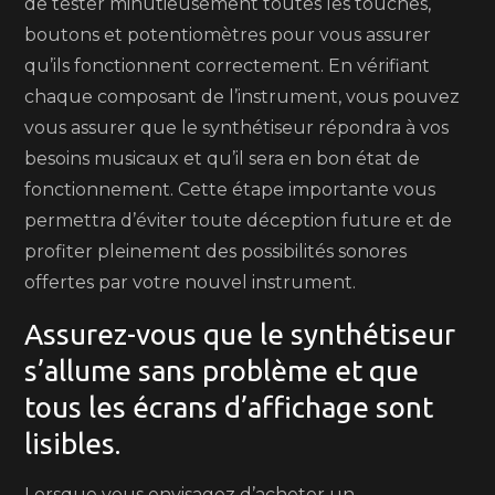
de tester minutieusement toutes les touches,
boutons et potentiomètres pour vous assurer
qu’ils fonctionnent correctement. En vérifiant
chaque composant de l’instrument, vous pouvez
vous assurer que le synthétiseur répondra à vos
besoins musicaux et qu’il sera en bon état de
fonctionnement. Cette étape importante vous
permettra d’éviter toute déception future et de
profiter pleinement des possibilités sonores
offertes par votre nouvel instrument.
Assurez-vous que le synthétiseur
s’allume sans problème et que
tous les écrans d’affichage sont
lisibles.
Lorsque vous envisagez d’acheter un