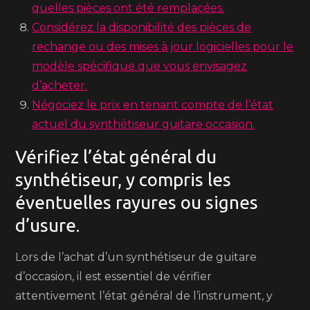
quelles pièces ont été remplacées.
Considérez la disponibilité des pièces de
rechange ou des mises à jour logicielles pour le
modèle spécifique que vous envisagez
d’acheter.
Négociez le prix en tenant compte de l’état
actuel du synthétiseur guitare occasion.
Vérifiez l’état général du
synthétiseur, y compris les
éventuelles rayures ou signes
d’usure.
Lors de l’achat d’un synthétiseur de guitare
d’occasion, il est essentiel de vérifier
attentivement l’état général de l’instrument, y