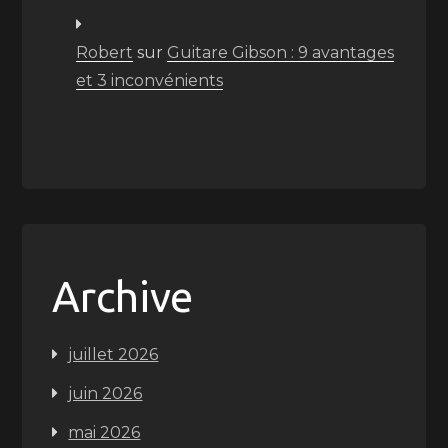
Robert
sur
Guitare Gibson : 9 avantages
et 3 inconvénients
Archive
juillet 2026
juin 2026
mai 2026