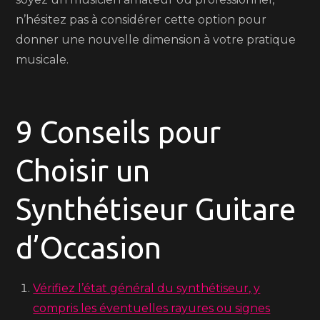
n’hésitez pas à considérer cette option pour
donner une nouvelle dimension à votre pratique
musicale.
9 Conseils pour
Choisir un
Synthétiseur Guitare
d’Occasion
Vérifiez l’état général du synthétiseur, y
compris les éventuelles rayures ou signes