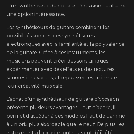
d’un synthétiseur de guitare d’occasion peut être
une option intéressante.
Les synthétiseurs de guitare combinent les
possibilités sonores des synthétiseurs
électroniques avec la familiarité et la polyvalence
de la guitare. Grâce à ces instruments, les
musiciens peuvent créer des sons uniques,
expérimenter avec des effets et des textures
sonores innovantes, et repousser les limites de
leur créativité musicale.
L’achat d’un synthétiseur de guitare d’occasion
présente plusieurs avantages. Tout d’abord, il
permet d’accéder à des modèles haut de gamme
à un prix plus abordable que le neuf. De plus, les
instruments d’occasion ont souvent déjà été