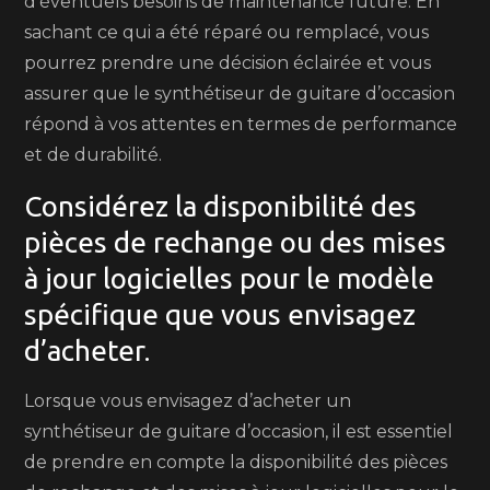
d’éventuels besoins de maintenance future. En
sachant ce qui a été réparé ou remplacé, vous
pourrez prendre une décision éclairée et vous
assurer que le synthétiseur de guitare d’occasion
répond à vos attentes en termes de performance
et de durabilité.
Considérez la disponibilité des
pièces de rechange ou des mises
à jour logicielles pour le modèle
spécifique que vous envisagez
d’acheter.
Lorsque vous envisagez d’acheter un
synthétiseur de guitare d’occasion, il est essentiel
de prendre en compte la disponibilité des pièces