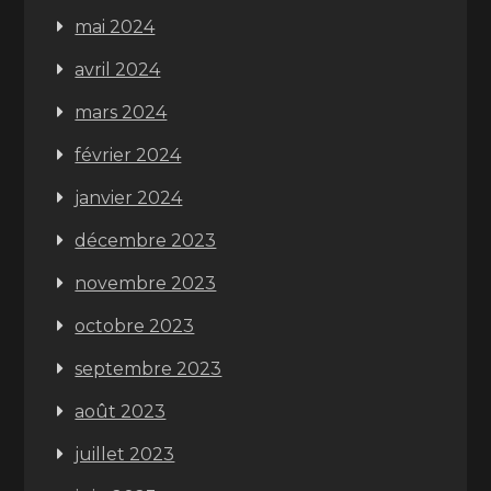
mai 2024
avril 2024
mars 2024
février 2024
janvier 2024
décembre 2023
novembre 2023
octobre 2023
septembre 2023
août 2023
juillet 2023