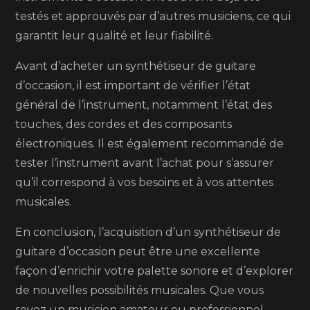
testés et approuvés par d’autres musiciens, ce qui
garantit leur qualité et leur fiabilité.
Avant d’acheter un synthétiseur de guitare
d’occasion, il est important de vérifier l’état
général de l’instrument, notamment l’état des
touches, des cordes et des composants
électroniques. Il est également recommandé de
tester l’instrument avant l’achat pour s’assurer
qu’il correspond à vos besoins et à vos attentes
musicales.
En conclusion, l’acquisition d’un synthétiseur de
guitare d’occasion peut être une excellente
façon d’enrichir votre palette sonore et d’explorer
de nouvelles possibilités musicales. Que vous
soyez un musicien amateur ou professionnel,