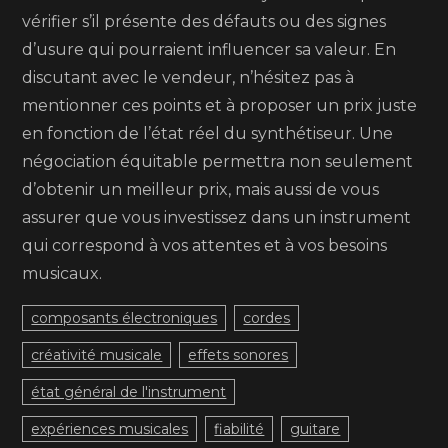
vérifier s’il présente des défauts ou des signes
d’usure qui pourraient influencer sa valeur. En
discutant avec le vendeur, n’hésitez pas à
mentionner ces points et à proposer un prix juste
en fonction de l’état réel du synthétiseur. Une
négociation équitable permettra non seulement
d’obtenir un meilleur prix, mais aussi de vous
assurer que vous investissez dans un instrument
qui correspond à vos attentes et à vos besoins
musicaux.
composants électroniques
cordes
créativité musicale
effets sonores
état général de l'instrument
expériences musicales
fiabilité
guitare