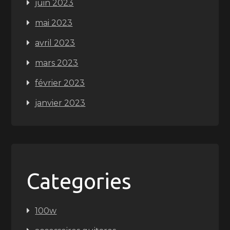
juin 2023
mai 2023
avril 2023
mars 2023
février 2023
janvier 2023
Categories
100w