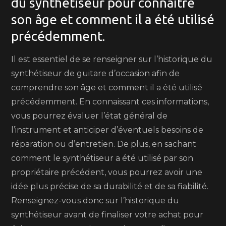
du synthétiseur pour connaître
son âge et comment il a été utilisé
précédemment.
Il est essentiel de se renseigner sur l’historique du
synthétiseur de guitare d’occasion afin de
comprendre son âge et comment il a été utilisé
précédemment. En connaissant ces informations,
vous pourrez évaluer l’état général de
l’instrument et anticiper d’éventuels besoins de
réparation ou d’entretien. De plus, en sachant
comment le synthétiseur a été utilisé par son
propriétaire précédent, vous pourrez avoir une
idée plus précise de sa durabilité et de sa fiabilité.
Renseignez-vous donc sur l’historique du
synthétiseur avant de finaliser votre achat pour