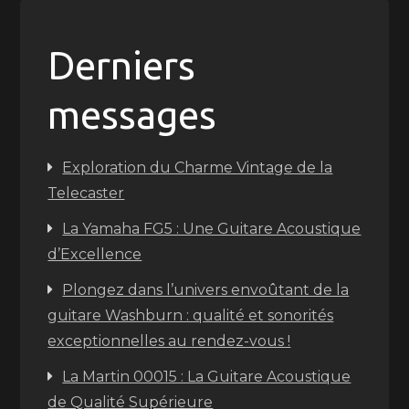
Derniers
messages
Exploration du Charme Vintage de la
Telecaster
La Yamaha FG5 : Une Guitare Acoustique
d’Excellence
Plongez dans l’univers envoûtant de la
guitare Washburn : qualité et sonorités
exceptionnelles au rendez-vous !
La Martin 00015 : La Guitare Acoustique
de Qualité Supérieure