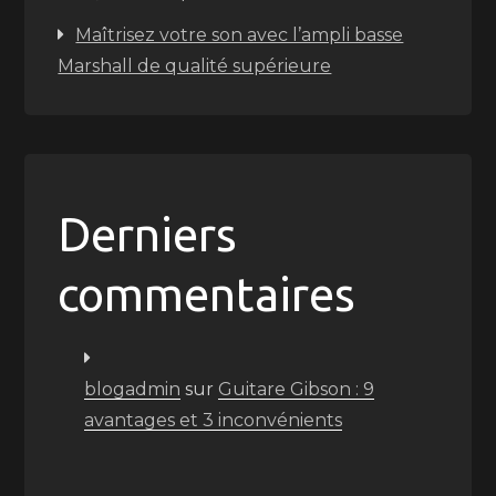
Maîtrisez votre son avec l’ampli basse
Marshall de qualité supérieure
Derniers
commentaires
blogadmin
sur
Guitare Gibson : 9
avantages et 3 inconvénients