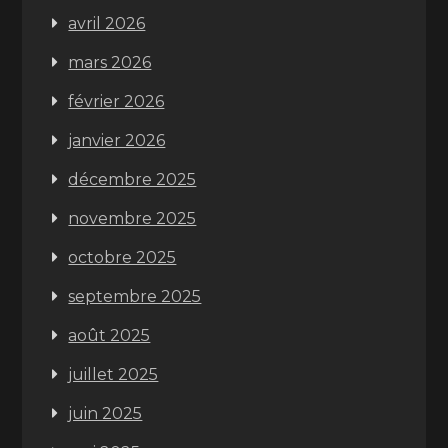
avril 2026
mars 2026
février 2026
janvier 2026
décembre 2025
novembre 2025
octobre 2025
septembre 2025
août 2025
juillet 2025
juin 2025