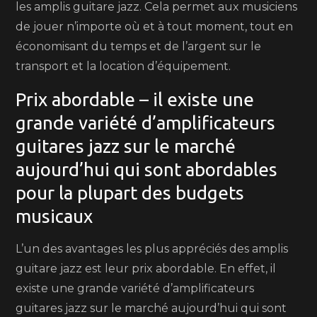
les amplis guitare jazz. Cela permet aux musiciens
de jouer n’importe où et à tout moment, tout en
économisant du temps et de l’argent sur le
transport et la location d’équipement.
Prix abordable – il existe une
grande variété d’amplificateurs
guitares jazz sur le marché
aujourd’hui qui sont abordables
pour la plupart des budgets
musicaux
L’un des avantages les plus appréciés des amplis
guitare jazz est leur prix abordable. En effet, il
existe une grande variété d’amplificateurs
guitares jazz sur le marché aujourd’hui qui sont