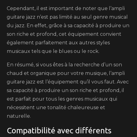
Cependant, il est important de noter que l’ampli
guitare jazz n’est pas limité au seul genre musical
du jazz. En effet, grâce à sa capacité à produire un
son riche et profond, cet équipement convient
également parfaitement aux autres styles
musicaux tels que le blues ou le rock.
En résumé, si vous êtes à la recherche d’un son
chaud et organique pour votre musique, l’ampli
guitare jazz est l’équipement qu’il vous faut. Avec
sa capacité à produire un son riche et profond, il
est parfait pour tous les genres musicaux qui
nécessitent une tonalité chaleureuse et
naturelle.
Compatibilité avec différents