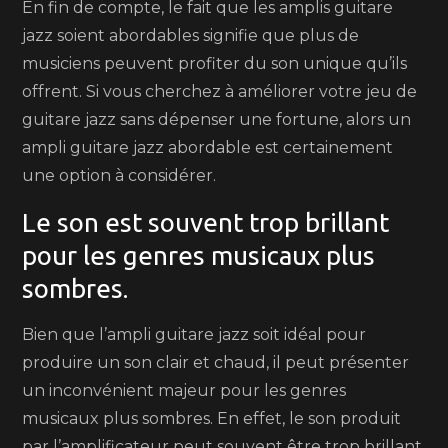
En fin de compte, le fait que les amplis guitare
jazz soient abordables signifie que plus de
musiciens peuvent profiter du son unique qu’ils
offrent. Si vous cherchez à améliorer votre jeu de
guitare jazz sans dépenser une fortune, alors un
ampli guitare jazz abordable est certainement
une option à considérer.
Le son est souvent trop brillant
pour les genres musicaux plus
sombres.
Bien que l’ampli guitare jazz soit idéal pour
produire un son clair et chaud, il peut présenter
un inconvénient majeur pour les genres
musicaux plus sombres. En effet, le son produit
par l’amplificateur peut souvent être trop brillant