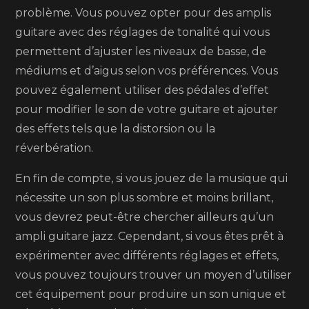
problème. Vous pouvez opter pour des amplis
guitare avec des réglages de tonalité qui vous
permettent d’ajuster les niveaux de basse, de
médiums et d’aigus selon vos préférences. Vous
pouvez également utiliser des pédales d’effet
pour modifier le son de votre guitare et ajouter
des effets tels que la distorsion ou la
réverbération.
En fin de compte, si vous jouez de la musique qui
nécessite un son plus sombre et moins brillant,
vous devrez peut-être chercher ailleurs qu’un
ampli guitare jazz. Cependant, si vous êtes prêt à
expérimenter avec différents réglages et effets,
vous pouvez toujours trouver un moyen d’utiliser
cet équipement pour produire un son unique et