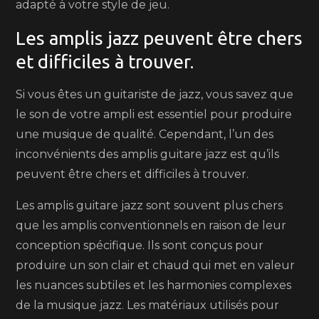
adapté à votre style de jeu.
Les amplis jazz peuvent être chers
et difficiles à trouver.
Si vous êtes un guitariste de jazz, vous savez que
le son de votre ampli est essentiel pour produire
une musique de qualité. Cependant, l’un des
inconvénients des amplis guitare jazz est qu’ils
peuvent être chers et difficiles à trouver.
Les amplis guitare jazz sont souvent plus chers
que les amplis conventionnels en raison de leur
conception spécifique. Ils sont conçus pour
produire un son clair et chaud qui met en valeur
les nuances subtiles et les harmonies complexes
de la musique jazz. Les matériaux utilisés pour