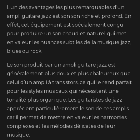
L’un des avantages les plus remarquables d’un
ampli guitare jazz est son son riche et profond. En
effet, cet équipement est spécialement conçu
pour produire un son chaud et naturel qui met
en valeur les nuances subtiles de la musique jazz,
blues ou rock.
Le son produit par un ampli guitare jazz est
généralement plus doux et plus chaleureux que
celui d’un ampli à transistors, ce qui le rend parfait
pour les styles musicaux qui nécessitent une
tonalité plus organique. Les guitaristes de jazz
apprécient particulièrement le son de ces amplis
car il permet de mettre en valeur les harmonies
complexes et les mélodies délicates de leur
musique.