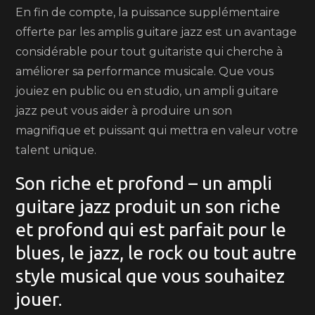
En fin de compte, la puissance supplémentaire
offerte par les amplis guitare jazz est un avantage
considérable pour tout guitariste qui cherche à
améliorer sa performance musicale. Que vous
jouiez en public ou en studio, un ampli guitare
jazz peut vous aider à produire un son
magnifique et puissant qui mettra en valeur votre
talent unique.
Son riche et profond – un ampli
guitare jazz produit un son riche
et profond qui est parfait pour le
blues, le jazz, le rock ou tout autre
style musical que vous souhaitez
jouer.