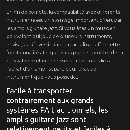
En fin de compte, la compatibilité avec différents
instruments est un avantage important offert par
les amplis guitare jazz. Si vous êtes un musicien
polyvalent qui joue de plusieurs instruments,
envisagez d’investir dans un ampli qui offre cette
fonctionnalité afin que vous puissiez profiter de sa
polyvalence et économiser sur les coûts liés à
l’achat d’un ampli séparé pour chaque
instrument que vous possédez.
Facile à transporter –
contrairement aux grands
systèmes PA traditionnels, les
amplis guitare jazz sont
relativement petits et faciles à