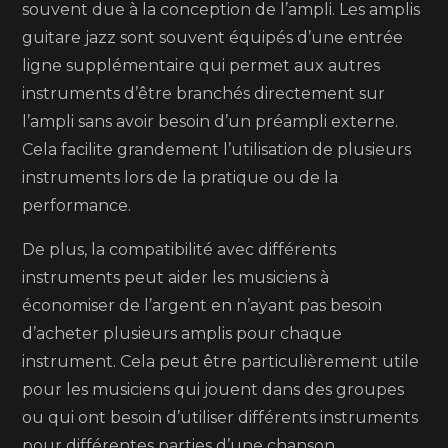
souvent due à la conception de l’ampli. Les amplis
guitare jazz sont souvent équipés d’une entrée
ligne supplémentaire qui permet aux autres
instruments d’être branchés directement sur
l’ampli sans avoir besoin d’un préampli externe.
Cela facilite grandement l’utilisation de plusieurs
instruments lors de la pratique ou de la
performance.
De plus, la compatibilité avec différents
instruments peut aider les musiciens à
économiser de l’argent en n’ayant pas besoin
d’acheter plusieurs amplis pour chaque
instrument. Cela peut être particulièrement utile
pour les musiciens qui jouent dans des groupes
ou qui ont besoin d’utiliser différents instruments
pour différentes parties d’une chanson.