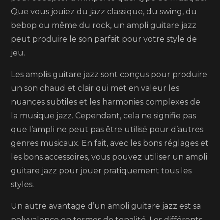
Que vous jouiez du jazz classique, du swing, du
bebop ou même du rock, un ampli guitare jazz
peut produire le son parfait pour votre style de
jeu.
Les amplis guitare jazz sont conçus pour produire
un son chaud et clair qui met en valeur les
nuances subtiles et les harmonies complexes de
la musique jazz. Cependant, cela ne signifie pas
que l’ampli ne peut pas être utilisé pour d’autres
genres musicaux. En fait, avec les bons réglages et
les bons accessoires, vous pouvez utiliser un ampli
guitare jazz pour jouer pratiquement tous les
styles.
Un autre avantage d’un ampli guitare jazz est sa
polyvalence en termes de tonalité. Les différents