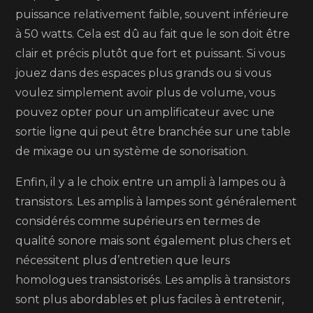
puissance relativement faible, souvent inférieure
à 50 watts. Cela est dû au fait que le son doit être
clair et précis plutôt que fort et puissant. Si vous
jouez dans des espaces plus grands ou si vous
voulez simplement avoir plus de volume, vous
pouvez opter pour un amplificateur avec une
sortie ligne qui peut être branchée sur une table
de mixage ou un système de sonorisation.
Enfin, il y a le choix entre un ampli à lampes ou à
transistors. Les amplis à lampes sont généralement
considérés comme supérieurs en termes de
qualité sonore mais sont également plus chers et
nécessitent plus d’entretien que leurs
homologues transistorisés. Les amplis à transistors
sont plus abordables et plus faciles à entretenir,