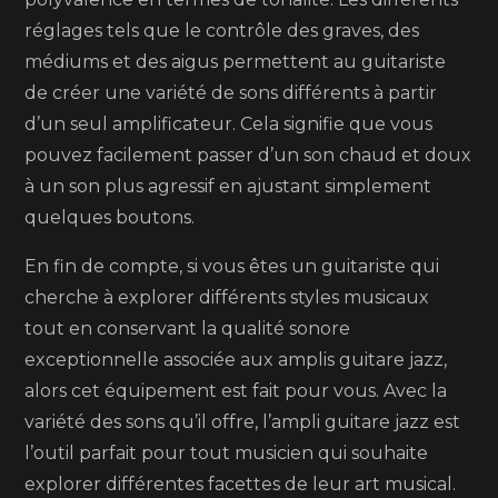
réglages tels que le contrôle des graves, des
médiums et des aigus permettent au guitariste
de créer une variété de sons différents à partir
d’un seul amplificateur. Cela signifie que vous
pouvez facilement passer d’un son chaud et doux
à un son plus agressif en ajustant simplement
quelques boutons.
En fin de compte, si vous êtes un guitariste qui
cherche à explorer différents styles musicaux
tout en conservant la qualité sonore
exceptionnelle associée aux amplis guitare jazz,
alors cet équipement est fait pour vous. Avec la
variété des sons qu’il offre, l’ampli guitare jazz est
l’outil parfait pour tout musicien qui souhaite
explorer différentes facettes de leur art musical.