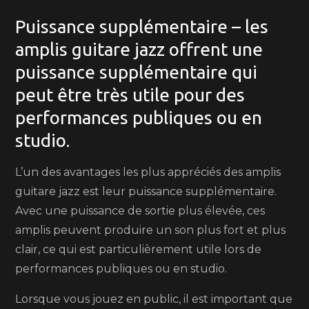
Puissance supplémentaire – les
amplis guitare jazz offrent une
puissance supplémentaire qui
peut être très utile pour des
performances publiques ou en
studio.
L’un des avantages les plus appréciés des amplis
guitare jazz est leur puissance supplémentaire.
Avec une puissance de sortie plus élevée, ces
amplis peuvent produire un son plus fort et plus
clair, ce qui est particulièrement utile lors de
performances publiques ou en studio.
Lorsque vous jouez en public, il est important que