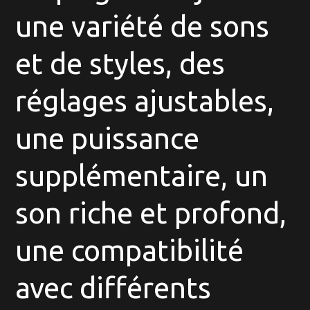
une variété de sons
et de styles, des
réglages ajustables,
une puissance
supplémentaire, un
son riche et profond,
une compatibilité
avec différents