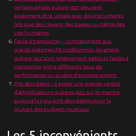
certains amplis guitare jazz peuvent
également être utilisés avec des instruments
tels que des claviers, des basses ou même des
voix humaines.
Facile à transporter – contrairement aux
grands systèmes PA traditionnels, les amplis
guitare jazz sont relativement petits et faciles à
transporter entre différents lieux de
performance ou studios d’enregistrement..
Prix abordable – il existe une grande variété
d’amplificateurs guitares jazz sur le marché
aujourd’hui qui sont abordables pour la
plupart des budgets musicaux
Les 5 inconvénients