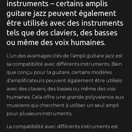
instruments – certains amplis
guitare jazz peuvent également
être utilisés avec des instruments
tels que des claviers, des basses
ou même des voix humaines.
L’un des avantages clés de l’ampli guitare jazz est
sa compatibilité avec différents instruments. Bien
que conçu pour la guitare, certains modèles
d’amplificateurs peuvent également être utilisés
avec des claviers, des basses ou même des voix
humaines. Cela offre une grande polyvalence aux
musiciens qui cherchent à utiliser un seul ampli
pour plusieurs instruments.
La compatibilité avec différents instruments est