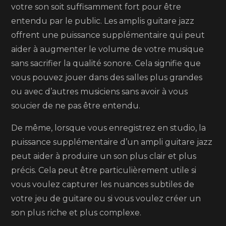
votre son soit suffisamment fort pour être
entendu par le public. Les amplis guitare jazz
offrent une puissance supplémentaire qui peut
aider à augmenter le volume de votre musique
sans sacrifier la qualité sonore. Cela signifie que
vous pouvez jouer dans des salles plus grandes
ou avec d’autres musiciens sans avoir à vous
soucier de ne pas être entendu.
De même, lorsque vous enregistrez en studio, la
puissance supplémentaire d’un ampli guitare jazz
peut aider à produire un son plus clair et plus
précis. Cela peut être particulièrement utile si
vous voulez capturer les nuances subtiles de
votre jeu de guitare ou si vous voulez créer un
son plus riche et plus complexe.