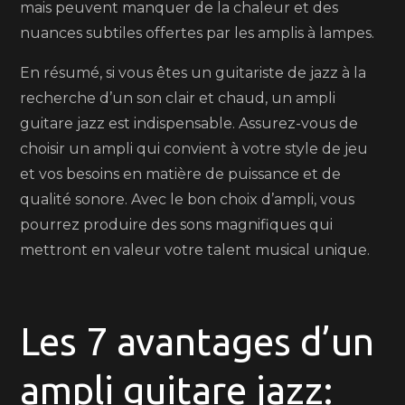
mais peuvent manquer de la chaleur et des
nuances subtiles offertes par les amplis à lampes.
En résumé, si vous êtes un guitariste de jazz à la
recherche d’un son clair et chaud, un ampli
guitare jazz est indispensable. Assurez-vous de
choisir un ampli qui convient à votre style de jeu
et vos besoins en matière de puissance et de
qualité sonore. Avec le bon choix d’ampli, vous
pourrez produire des sons magnifiques qui
mettront en valeur votre talent musical unique.
Les 7 avantages d’un
ampli guitare jazz: