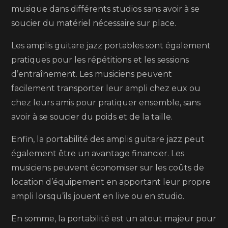
musique dans différents studios sans avoir à se
soucier du matériel nécessaire sur place.
Les amplis guitare jazz portables sont également
pratiques pour les répétitions et les sessions
d’entraînement. Les musiciens peuvent
facilement transporter leur ampli chez eux ou
chez leurs amis pour pratiquer ensemble, sans
avoir à se soucier du poids et de la taille.
Enfin, la portabilité des amplis guitare jazz peut
également être un avantage financier. Les
musiciens peuvent économiser sur les coûts de
location d’équipement en apportant leur propre
ampli lorsqu’ils jouent en live ou en studio.
En somme, la portabilité est un atout majeur pour