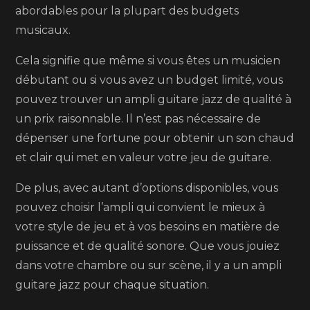
abordables pour la plupart des budgets
musicaux.
Cela signifie que même si vous êtes un musicien
débutant ou si vous avez un budget limité, vous
pouvez trouver un ampli guitare jazz de qualité à
un prix raisonnable. Il n’est pas nécessaire de
dépenser une fortune pour obtenir un son chaud
et clair qui met en valeur votre jeu de guitare.
De plus, avec autant d’options disponibles, vous
pouvez choisir l’ampli qui convient le mieux à
votre style de jeu et à vos besoins en matière de
puissance et de qualité sonore. Que vous jouiez
dans votre chambre ou sur scène, il y a un ampli
guitare jazz pour chaque situation.