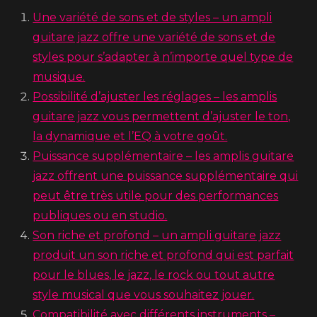
Une variété de sons et de styles – un ampli
guitare jazz offre une variété de sons et de
styles pour s’adapter à n’importe quel type de
musique.
Possibilité d’ajuster les réglages – les amplis
guitare jazz vous permettent d’ajuster le ton,
la dynamique et l’EQ à votre goût.
Puissance supplémentaire – les amplis guitare
jazz offrent une puissance supplémentaire qui
peut être très utile pour des performances
publiques ou en studio.
Son riche et profond – un ampli guitare jazz
produit un son riche et profond qui est parfait
pour le blues, le jazz, le rock ou tout autre
style musical que vous souhaitez jouer.
Compatibilité avec différents instruments –