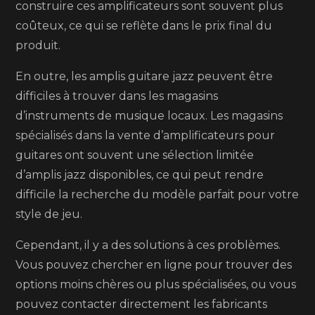
construire ces amplificateurs sont souvent plus
coûteux, ce qui se reflète dans le prix final du
produit.
En outre, les amplis guitare jazz peuvent être
difficiles à trouver dans les magasins
d’instruments de musique locaux. Les magasins
spécialisés dans la vente d’amplificateurs pour
guitares ont souvent une sélection limitée
d’amplis jazz disponibles, ce qui peut rendre
difficile la recherche du modèle parfait pour votre
style de jeu.
Cependant, il y a des solutions à ces problèmes.
Vous pouvez chercher en ligne pour trouver des
options moins chères ou plus spécialisées, ou vous
pouvez contacter directement les fabricants