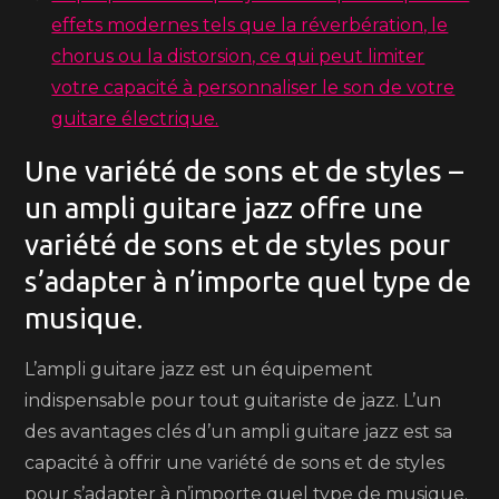
effets modernes tels que la réverbération, le
chorus ou la distorsion, ce qui peut limiter
votre capacité à personnaliser le son de votre
guitare électrique.
Une variété de sons et de styles –
un ampli guitare jazz offre une
variété de sons et de styles pour
s’adapter à n’importe quel type de
musique.
L’ampli guitare jazz est un équipement
indispensable pour tout guitariste de jazz. L’un
des avantages clés d’un ampli guitare jazz est sa
capacité à offrir une variété de sons et de styles
pour s’adapter à n’importe quel type de musique.