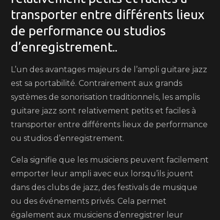
transporter entre différents lieux
de performance ou studios
d’enregistrement..
L’un des avantages majeurs de l’ampli guitare jazz
est sa portabilité. Contrairement aux grands
systèmes de sonorisation traditionnels, les amplis
guitare jazz sont relativement petits et faciles à
transporter entre différents lieux de performance
ou studios d’enregistrement.
Cela signifie que les musiciens peuvent facilement
emporter leur ampli avec eux lorsqu’ils jouent
dans des clubs de jazz, des festivals de musique
ou des événements privés. Cela permet
également aux musiciens d’enregistrer leur