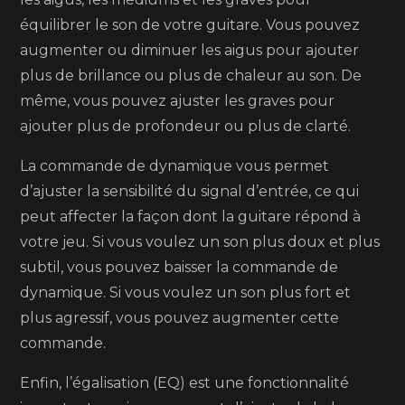
équilibrer le son de votre guitare. Vous pouvez
augmenter ou diminuer les aigus pour ajouter
plus de brillance ou plus de chaleur au son. De
même, vous pouvez ajuster les graves pour
ajouter plus de profondeur ou plus de clarté.
La commande de dynamique vous permet
d’ajuster la sensibilité du signal d’entrée, ce qui
peut affecter la façon dont la guitare répond à
votre jeu. Si vous voulez un son plus doux et plus
subtil, vous pouvez baisser la commande de
dynamique. Si vous voulez un son plus fort et
plus agressif, vous pouvez augmenter cette
commande.
Enfin, l’égalisation (EQ) est une fonctionnalité