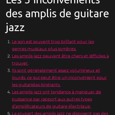
des amplis de guitare
jazz
Le son est souvent trop brillant pour les
genres musicaux plus sombres.
Les amplis jazz peuvent être chers et difficiles à
trouver.
Ils sont généralement assez volumineux et
lourds, ce qui peut être un inconvénient pour
les guitaristes itinérants.
Les amplis jazz ont tendance à manquer de
puissance par rapport aux autres types
d’amplificateurs de guitare électrique.
La plupart des amplis jazz ne disposent pas des