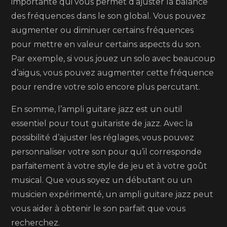
importante qui vous permet d’ajuster la balance
des fréquences dans le son global. Vous pouvez
augmenter ou diminuer certains fréquences
pour mettre en valeur certains aspects du son.
Par exemple, si vous jouez un solo avec beaucoup
d’aigus, vous pouvez augmenter cette fréquence
pour rendre votre solo encore plus percutant.
En somme, l’ampli guitare jazz est un outil
essentiel pour tout guitariste de jazz. Avec la
possibilité d’ajuster les réglages, vous pouvez
personnaliser votre son pour qu’il corresponde
parfaitement à votre style de jeu et à votre goût
musical. Que vous soyez un débutant ou un
musicien expérimenté, un ampli guitare jazz peut
vous aider à obtenir le son parfait que vous
recherchez.