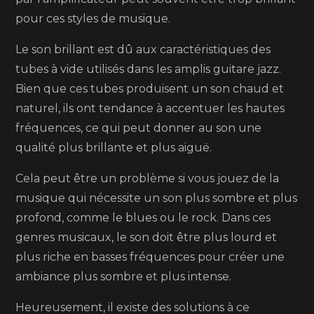
pour ces styles de musique.
Le son brillant est dû aux caractéristiques des
tubes à vide utilisés dans les amplis guitare jazz.
Bien que ces tubes produisent un son chaud et
naturel, ils ont tendance à accentuer les hautes
fréquences, ce qui peut donner au son une
qualité plus brillante et plus aiguë.
Cela peut être un problème si vous jouez de la
musique qui nécessite un son plus sombre et plus
profond, comme le blues ou le rock. Dans ces
genres musicaux, le son doit être plus lourd et
plus riche en basses fréquences pour créer une
ambiance plus sombre et plus intense.
Heureusement, il existe des solutions à ce