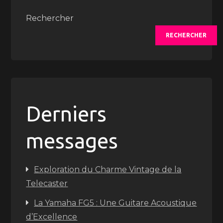
Rechercher
RECHERCHER
Derniers
messages
Exploration du Charme Vintage de la
Telecaster
La Yamaha FG5 : Une Guitare Acoustique
d’Excellence