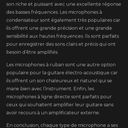
son riche et puissant avec une excellente réponse
des basses fréquences. Les microphones à
condensateur sont également très populaires car
ils offrent une grande précision et une grande
sensibilité aux hautes fréquences. Ils sont parfaits
pour enregistrer des sons clairs et précis qui ont
besoin d’être amplifiés.
Les microphones à ruban sont une autre option
populaire pour la guitare électro-acoustique car
ils offrent un son chaleureux et naturel qui se
marie bien avec l’instrument. Enfin, les
microphones à ligne directe sont parfaits pour
ceux qui souhaitent amplifier leur guitare sans
avoir recours à un amplificateur externe.
En conclusion, chaque type de microphone a ses