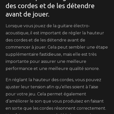
des cordes et de les détendre
avant de jouer.
Lorsque vous jouez de la guitare électro-
acoustique, il est important de régler la hauteur
des cordes et de les détendre avant de
commencer à jouer. Cela peut sembler une étape
supplémentaire fastidieuse, mais elle est très
importante pour assurer une meilleure
performance et une meilleure qualité sonore.
En réglant la hauteur des cordes, vous pouvez
ajuster leur tension afin qu’elles soient à l’aise
pour votre jeu. Cela permet également
d’améliorer le son que vous produisez en faisant
en sorte que les cordes résonnent correctement.