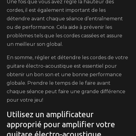
Une fois que vous avez réglé la hauteur des
cordes, il est également important de les
détendre avant chaque séance d’entraînement
ou de performance. Cela aide à prévenir les
problèmes tels que les cordes cassées et assure
un meilleur son global.
En somme, régler et détendre les cordes de votre
guitare électro-acoustique est essentiel pour
obtenir un bon son et une bonne performance
globale. Prendre le temps de le faire avant
chaque séance peut faire une grande différence
pour votre jeu!
Utilisez un amplificateur
approprié pour amplifier votre
guitare électro-acoustique.