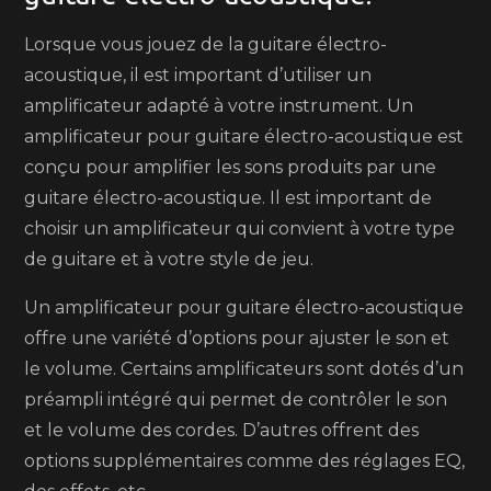
Lorsque vous jouez de la guitare électro-
acoustique, il est important d’utiliser un
amplificateur adapté à votre instrument. Un
amplificateur pour guitare électro-acoustique est
conçu pour amplifier les sons produits par une
guitare électro-acoustique. Il est important de
choisir un amplificateur qui convient à votre type
de guitare et à votre style de jeu.
Un amplificateur pour guitare électro-acoustique
offre une variété d’options pour ajuster le son et
le volume. Certains amplificateurs sont dotés d’un
préampli intégré qui permet de contrôler le son
et le volume des cordes. D’autres offrent des
options supplémentaires comme des réglages EQ,