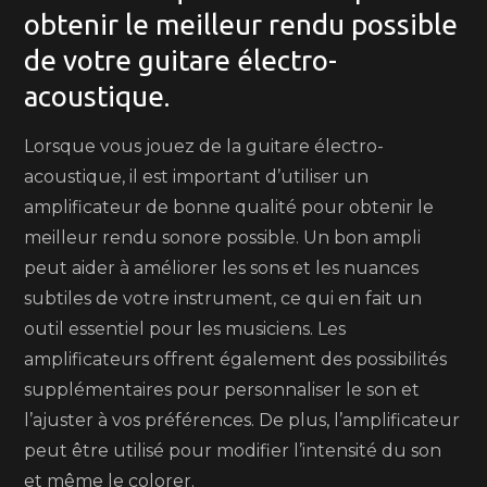
obtenir le meilleur rendu possible
de votre guitare électro-
acoustique.
Lorsque vous jouez de la guitare électro-
acoustique, il est important d’utiliser un
amplificateur de bonne qualité pour obtenir le
meilleur rendu sonore possible. Un bon ampli
peut aider à améliorer les sons et les nuances
subtiles de votre instrument, ce qui en fait un
outil essentiel pour les musiciens. Les
amplificateurs offrent également des possibilités
supplémentaires pour personnaliser le son et
l’ajuster à vos préférences. De plus, l’amplificateur
peut être utilisé pour modifier l’intensité du son
et même le colorer.