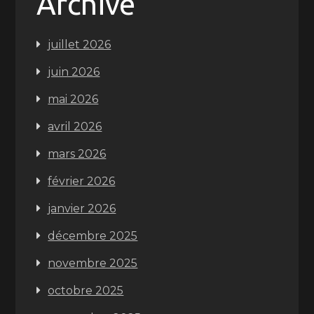
Archive
juillet 2026
juin 2026
mai 2026
avril 2026
mars 2026
février 2026
janvier 2026
décembre 2025
novembre 2025
octobre 2025