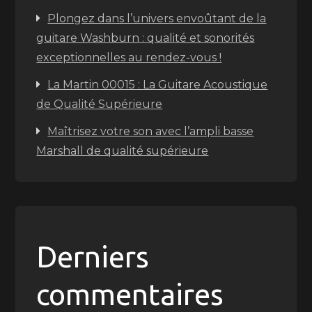
Plongez dans l’univers envoûtant de la
guitare Washburn : qualité et sonorités
exceptionnelles au rendez-vous !
La Martin 00015 : La Guitare Acoustique
de Qualité Supérieure
Maîtrisez votre son avec l’ampli basse
Marshall de qualité supérieure
Derniers
commentaires