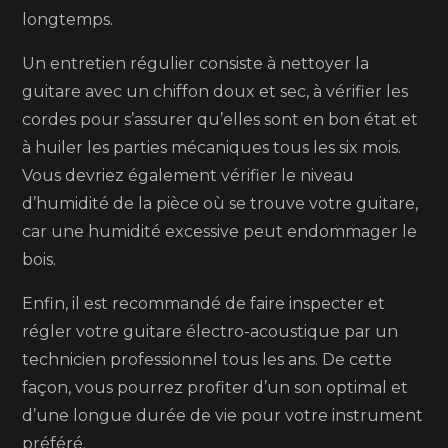
longtemps.
Un entretien régulier consiste à nettoyer la
guitare avec un chiffon doux et sec, à vérifier les
cordes pour s’assurer qu’elles sont en bon état et
à huiler les parties mécaniques tous les six mois.
Vous devriez également vérifier le niveau
d’humidité de la pièce où se trouve votre guitare,
car une humidité excessive peut endommager le
bois.
Enfin, il est recommandé de faire inspecter et
régler votre guitare électro-acoustique par un
technicien professionnel tous les ans. De cette
façon, vous pourrez profiter d’un son optimal et
d’une longue durée de vie pour votre instrument
préféré.