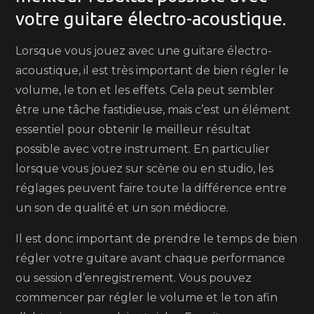
votre guitare électro-acoustique.
Lorsque vous jouez avec une guitare électro-
acoustique, il est très important de bien régler le
volume, le ton et les effets. Cela peut sembler
être une tâche fastidieuse, mais c’est un élément
essentiel pour obtenir le meilleur résultat
possible avec votre instrument. En particulier
lorsque vous jouez sur scène ou en studio, les
réglages peuvent faire toute la différence entre
un son de qualité et un son médiocre.
Il est donc important de prendre le temps de bien
régler votre guitare avant chaque performance
ou session d’enregistrement. Vous pouvez
commencer par régler le volume et le ton afin