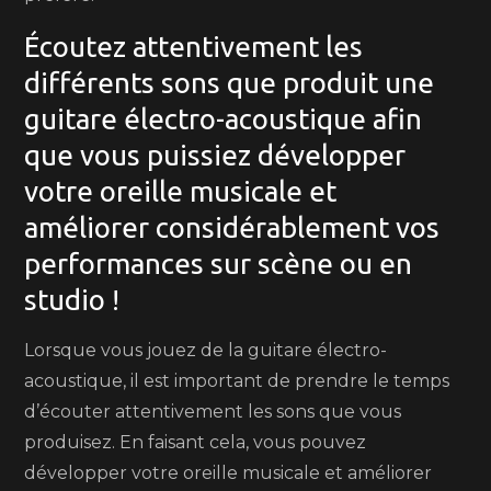
Écoutez attentivement les
différents sons que produit une
guitare électro-acoustique afin
que vous puissiez développer
votre oreille musicale et
améliorer considérablement vos
performances sur scène ou en
studio !
Lorsque vous jouez de la guitare électro-
acoustique, il est important de prendre le temps
d’écouter attentivement les sons que vous
produisez. En faisant cela, vous pouvez
développer votre oreille musicale et améliorer