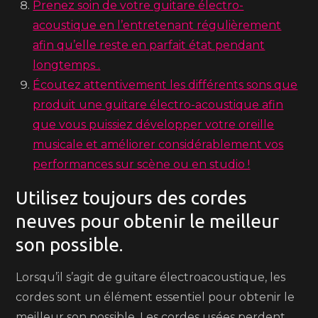
Prenez soin de votre guitare électro-
acoustique en l’entretenant régulièrement
afin qu’elle reste en parfait état pendant
longtemps .
Écoutez attentivement les différents sons que
produit une guitare électro-acoustique afin
que vous puissiez développer votre oreille
musicale et améliorer considérablement vos
performances sur scène ou en studio !
Utilisez toujours des cordes
neuves pour obtenir le meilleur
son possible.
Lorsqu’il s’agit de guitare électroacoustique, les
cordes sont un élément essentiel pour obtenir le
meilleur son possible. Les cordes usées perdent