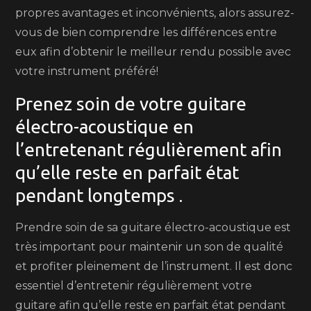
propres avantages et inconvénients, alors assurez-
vous de bien comprendre les différences entre
eux afin d’obtenir le meilleur rendu possible avec
votre instrument préféré!
Prenez soin de votre guitare
électro-acoustique en
l’entretenant régulièrement afin
qu’elle reste en parfait état
pendant longtemps .
Prendre soin de sa guitare électro-acoustique est
très important pour maintenir un son de qualité
et profiter pleinement de l’instrument. Il est donc
essentiel d’entretenir régulièrement votre
guitare afin qu’elle reste en parfait état pendant