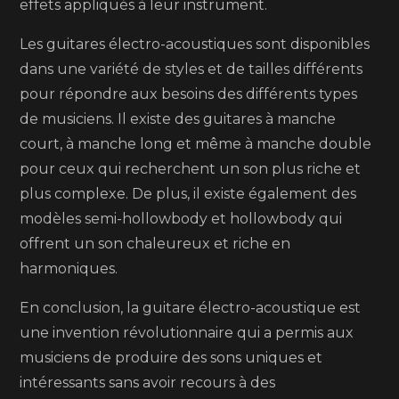
effets appliqués à leur instrument.
Les guitares électro-acoustiques sont disponibles
dans une variété de styles et de tailles différents
pour répondre aux besoins des différents types
de musiciens. Il existe des guitares à manche
court, à manche long et même à manche double
pour ceux qui recherchent un son plus riche et
plus complexe. De plus, il existe également des
modèles semi-hollowbody et hollowbody qui
offrent un son chaleureux et riche en
harmoniques.
En conclusion, la guitare électro-acoustique est
une invention révolutionnaire qui a permis aux
musiciens de produire des sons uniques et
intéressants sans avoir recours à des