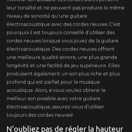
leur tonalité et ne peuvent pas produire le même
niveau de sonorité qu’une guitare
électroacoustique avec des cordes neuves. C’est
pourquoi il est toujours conseillé d’utiliser des
cordes neuves lorsque vous jouez de la guitare
électroacoustique. Des cordes neuves offrent
une meilleure qualité sonore, une plus grande
longévité et une facilité de jeu supérieure. Elles
produisent également un son plus riche et plus
profond qui est parfait pour la musique
acoustique. Alors, si vous voulez obtenir le
meilleur son possible avec votre guitare
électroacoustique, assurez-vous d’utiliser
toujours des cordes neuves!
N’oubliez pas de régler la hauteur