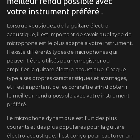
meilleur rendu possible avec
votre instrument préféré .
Lorsque vous jouez de la guitare électro-
acoustique, il est important de savoir quel type de
microphone est le plus adapté à votre instrument.
Il existe différents types de microphones qui
peuvent être utilisés pour enregistrer ou
amplifier la guitare électro-acoustique. Chaque
type a ses propres caractéristiques et avantages,
et il est important de les connaître afin d’obtenir
le meilleur rendu possible avec votre instrument
préféré.
Le microphone dynamique est l’un des plus
courants et des plus populaires pour la guitare
électro-acoustique. Il est conçu pour capturer un