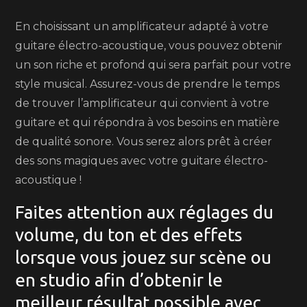
En choisissant un amplificateur adapté à votre
guitare électro-acoustique, vous pouvez obtenir
un son riche et profond qui sera parfait pour votre
style musical. Assurez-vous de prendre le temps
de trouver l’amplificateur qui convient à votre
guitare et qui répondra à vos besoins en matière
de qualité sonore. Vous serez alors prêt à créer
des sons magiques avec votre guitare électro-
acoustique !
Faites attention aux réglages du
volume, du ton et des effets
lorsque vous jouez sur scène ou
en studio afin d’obtenir le
meilleur résultat possible avec