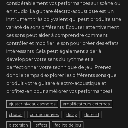
considérablement vos performances sur scène ou
en studio. La guitare électro-acoustique est un
instrument très polyvalent qui peut produire une
variété de sons différents. Écouter attentivement
ces sons peut aider à comprendre comment
contrôler et modifier le son pour créer des effets
intéressants. Cela peut également aider à
développer votre sens du rythme et à
perfectionner votre technique de jeu. Prenez
donc le temps d’explorer les différents sons que
produit votre guitare électro-acoustique et
profitez-en pour améliorer vos performances !
ajuster niveaux sonores
amplificateurs externes
chorus
cordes neuves
delay
détend
distorsion
effets
facilite de jeu