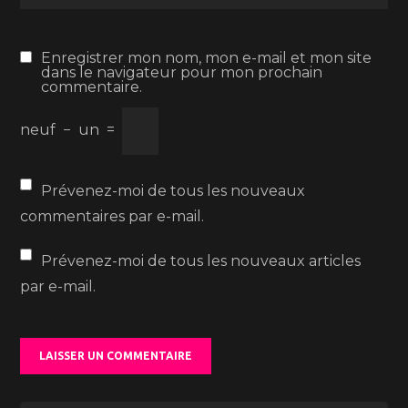
Enregistrer mon nom, mon e-mail et mon site
dans le navigateur pour mon prochain
commentaire.
neuf
−
un
=
Prévenez-moi de tous les nouveaux
commentaires par e-mail.
Prévenez-moi de tous les nouveaux articles
par e-mail.