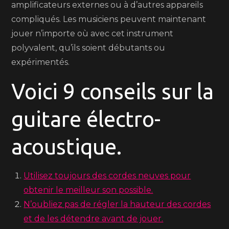
amplificateurs externes ou à d’autres appareils
compliqués. Les musiciens peuvent maintenant
jouer n’importe où avec cet instrument
polyvalent, qu’ils soient débutants ou
expérimentés.
Voici 9 conseils sur la
guitare électro-
acoustique.
Utilisez toujours des cordes neuves pour
obtenir le meilleur son possible.
N’oubliez pas de régler la hauteur des cordes
et de les détendre avant de jouer.