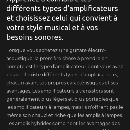
différents types d’amplificateurs
et choisissez celui qui convient à
votre style musical et à vos
besoins sonores.
Lorsque vous achetez une guitare électro-
acoustique, la première chose à prendre en
compte est le type d’amplificateur dont vous avez
besoin. Il existe différents types d’amplificateurs,
chacun ayant ses propres caractéristiques et ses
avantages. Les amplificateurs à transistors sont
généralement plus légers et plus portables que
les amplificateurs à lampes, mais ils n’offrent pas le
même son chaud et riche que les amplis à lampes.
Les amplis hybrides combinent les avantages des