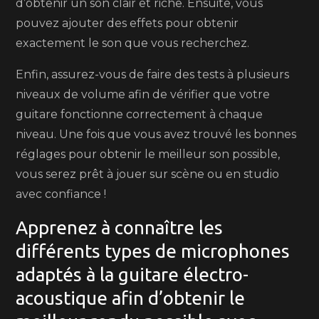
d’obtenir un son clair et riche. Ensuite, vous
pouvez ajouter des effets pour obtenir
exactement le son que vous recherchez.
Enfin, assurez-vous de faire des tests à plusieurs
niveaux de volume afin de vérifier que votre
guitare fonctionne correctement à chaque
niveau. Une fois que vous avez trouvé les bonnes
réglages pour obtenir le meilleur son possible,
vous serez prêt à jouer sur scène ou en studio
avec confiance !
Apprenez à connaître les
différents types de microphones
adaptés à la guitare électro-
acoustique afin d’obtenir le