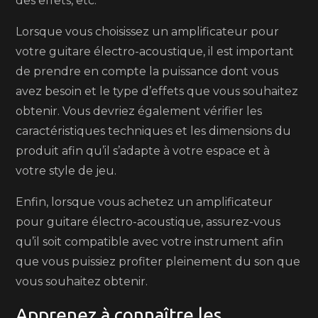
des effets, etc.
Lorsque vous choisissez un amplificateur pour
votre guitare électro-acoustique, il est important
de prendre en compte la puissance dont vous
avez besoin et le type d’effets que vous souhaitez
obtenir. Vous devriez également vérifier les
caractéristiques techniques et les dimensions du
produit afin qu’il s’adapte à votre espace et à
votre style de jeu.
Enfin, lorsque vous achetez un amplificateur
pour guitare électro-acoustique, assurez-vous
qu’il soit compatible avec votre instrument afin
que vous puissiez profiter pleinement du son que
vous souhaitez obtenir.
Apprenez à connaître les