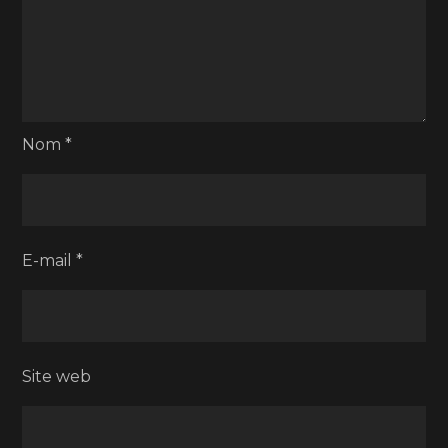
Nom
*
E-mail
*
Site web