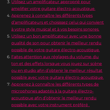
Utilisez un amplificateur approprié pour
amplifier votre guitare électro-acoustique.
Apprenez à connaître les différents types
d’amplificateurs et choisissez celui qui convient
à votre style musical et à vos besoins sonores.
Utilisez un bon amplificateur avec une bonne
qualité de son pour obtenir le meilleur rendu
possible de votre guitare électro-acoustique.
Faites attention aux réglages du volume, du
ton et des effets lorsque vous jouez sur scène
ou en studio afin d’obtenir le meilleur résultat
possible avec votre guitare électro-acoustique.
Apprenez à connaître les différents types de
microphones adaptés à la guitare électro-
acoustique afin d’obtenir le meilleur rendu
possible avec votre instrument préféré .