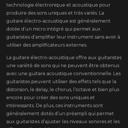
9
technologie électronique et acoustique pour
conseils
produire des sons uniques et très variés. La
guitare électro-acoustique est généralement
dotée d’un micro intégré qui permet aux
guitaristes d’amplifier leur instrument sans avoir à
utiliser des amplificateurs externes.
La guitare électro-acoustique offre aux guitaristes
une variété de sons qui ne peuvent être obtenus
avec une guitare acoustique conventionnelle. Les
guitaristes peuvent utiliser des effets tels que la
distorsion, le delay, le chorus, l’octave et bien plus
encore pour créer des sons uniques et
intéressants. De plus, ces instruments sont
généralement dotés d’un préampli qui permet
aux guitaristes d’ajuster les niveaux sonores et les