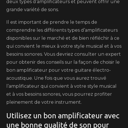
deux types d’amplificateurs et peuvent offrir une
grande variété de sons.
Il est important de prendre le temps de
comprendre les différents types d’amplificateurs
disponibles sur le marché et de bien réfléchir à ce
qui convient le mieux à votre style musical et à vos
besoins sonores. Vous devriez consulter un expert
pour obtenir des conseils sur la façon de choisir le
bon amplificateur pour votre guitare électro-
acoustique. Une fois que vous aurez trouvé
l’amplificateur qui convient à votre style musical
et à vos besoins sonores, vous pourrez profiter
pleinement de votre instrument.
Utilisez un bon amplificateur avec
une bonne qualité de son pour