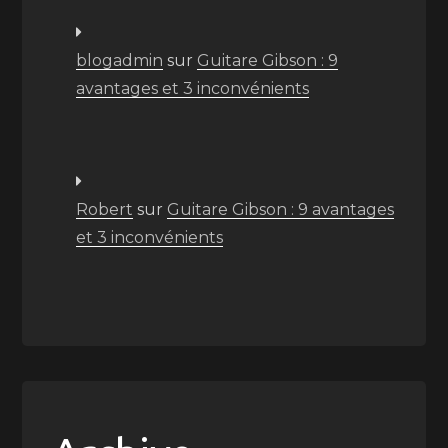
blogadmin
sur
Guitare Gibson : 9
avantages et 3 inconvénients
Robert
sur
Guitare Gibson : 9 avantages
et 3 inconvénients