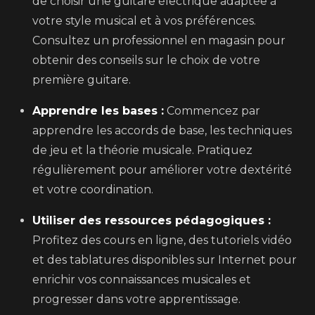
de choisir une guitare électrique adaptée à
votre style musical et à vos préférences.
Consultez un professionnel en magasin pour
obtenir des conseils sur le choix de votre
première guitare.
Apprendre les bases :
Commencez par
apprendre les accords de base, les techniques
de jeu et la théorie musicale. Pratiquez
régulièrement pour améliorer votre dextérité
et votre coordination.
Utiliser des ressources pédagogiques :
Profitez des cours en ligne, des tutoriels vidéo
et des tablatures disponibles sur Internet pour
enrichir vos connaissances musicales et
progresser dans votre apprentissage.