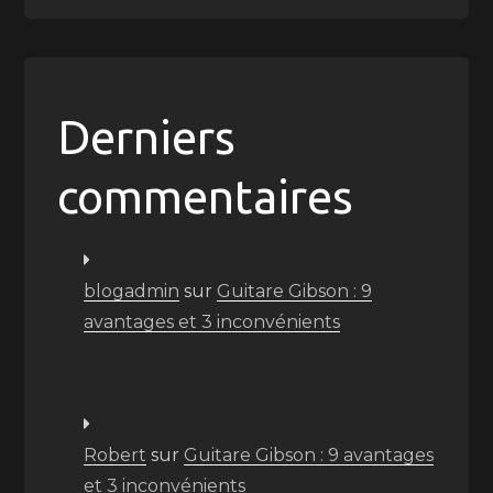
Derniers
commentaires
blogadmin
sur
Guitare Gibson : 9
avantages et 3 inconvénients
Robert
sur
Guitare Gibson : 9 avantages
et 3 inconvénients