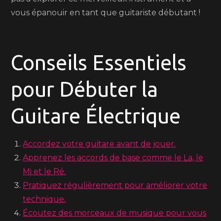
vous épanouir en tant que guitariste débutant !
Conseils Essentiels
pour Débuter la
Guitare Électrique
Accordez votre guitare avant de jouer.
Apprenez les accords de base comme le La, le
Mi et le Ré.
Pratiquez régulièrement pour améliorer votre
technique.
Écoutez des morceaux de musique pour vous