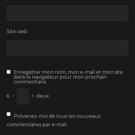
Site web
Enregistrer mon nom, mon e-mail et mon site
dans le navigateur pour mon prochain
commentaire.
6
−
=
deux
Prévenez-moi de tous les nouveaux
commentaires par e-mail.