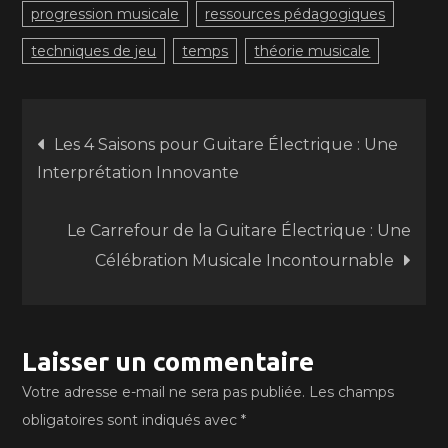
progression musicale
ressources pédagogiques
techniques de jeu
temps
théorie musicale
Navigation
Les 4 Saisons pour Guitare Électrique : Une
Interprétation Innovante
de
Le Carrefour de la Guitare Électrique : Une
l’article
Célébration Musicale Incontournable
Laisser un commentaire
Votre adresse e-mail ne sera pas publiée.
Les champs
obligatoires sont indiqués avec
*