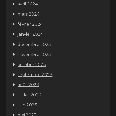
avril 2024
mars 2024
février 2024
janvier 2024
décembre 2023
novembre 2023
octobre 2023
septembre 2023
août 2023
juillet 2023
juin 2023
mai 2023