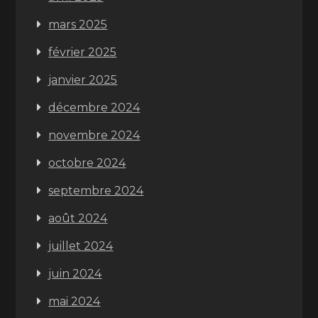
mars 2025
février 2025
janvier 2025
décembre 2024
novembre 2024
octobre 2024
septembre 2024
août 2024
juillet 2024
juin 2024
mai 2024