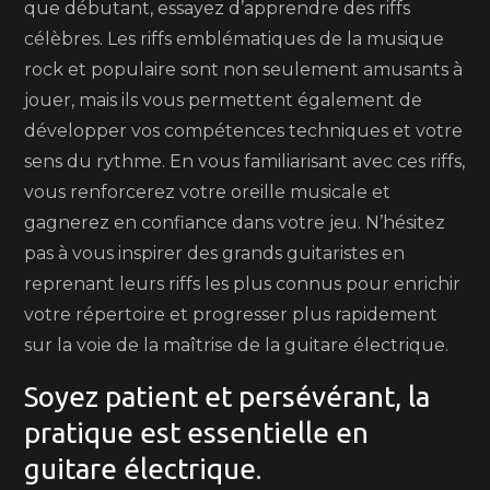
que débutant, essayez d’apprendre des riffs
célèbres. Les riffs emblématiques de la musique
rock et populaire sont non seulement amusants à
jouer, mais ils vous permettent également de
développer vos compétences techniques et votre
sens du rythme. En vous familiarisant avec ces riffs,
vous renforcerez votre oreille musicale et
gagnerez en confiance dans votre jeu. N’hésitez
pas à vous inspirer des grands guitaristes en
reprenant leurs riffs les plus connus pour enrichir
votre répertoire et progresser plus rapidement
sur la voie de la maîtrise de la guitare électrique.
Soyez patient et persévérant, la
pratique est essentielle en
guitare électrique.