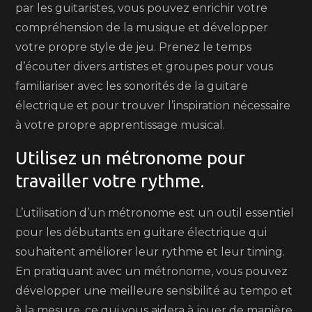
par les guitaristes, vous pouvez enrichir votre
compréhension de la musique et développer
votre propre style de jeu. Prenez le temps
d’écouter divers artistes et groupes pour vous
familiariser avec les sonorités de la guitare
électrique et pour trouver l’inspiration nécessaire
à votre propre apprentissage musical.
Utilisez un métronome pour
travailler votre rythme.
L’utilisation d’un métronome est un outil essentiel
pour les débutants en guitare électrique qui
souhaitent améliorer leur rythme et leur timing.
En pratiquant avec un métronome, vous pouvez
développer une meilleure sensibilité au tempo et
à la mesure, ce qui vous aidera à jouer de manière