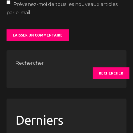
Prévenez-moi de tous les nouveaux articles
par e-mail.
Rechercher
RECHERCHER
Derniers