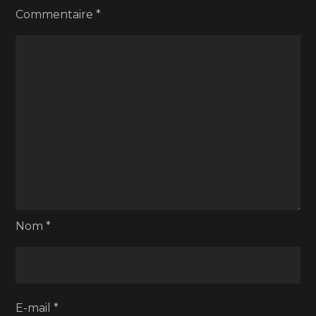
Commentaire
*
Nom
*
E-mail
*