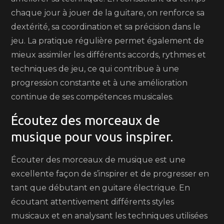
chaque jour à jouer de la guitare, on renforce sa
dextérité, sa coordination et sa précision dans le
jeu. La pratique régulière permet également de
mieux assimiler les différents accords, rythmes et
techniques de jeu, ce qui contribue à une
progression constante et à une amélioration
continue de ses compétences musicales.
Écoutez des morceaux de
musique pour vous inspirer.
Écouter des morceaux de musique est une
excellente façon de s’inspirer et de progresser en
tant que débutant en guitare électrique. En
écoutant attentivement différents styles
musicaux et en analysant les techniques utilisées