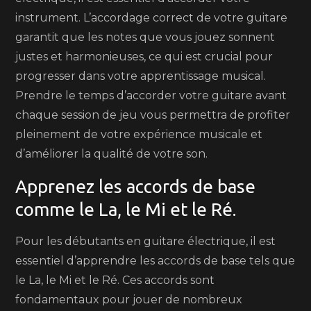
instrument. L’accordage correct de votre guitare
garantit que les notes que vous jouez sonnent
justes et harmonieuses, ce qui est crucial pour
progresser dans votre apprentissage musical.
Prendre le temps d’accorder votre guitare avant
chaque session de jeu vous permettra de profiter
pleinement de votre expérience musicale et
d’améliorer la qualité de votre son.
Apprenez les accords de base
comme le La, le Mi et le Ré.
Pour les débutants en guitare électrique, il est
essentiel d’apprendre les accords de base tels que
le La, le Mi et le Ré. Ces accords sont
fondamentaux pour jouer de nombreux