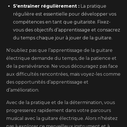
S’entraîner régulièrement :
La pratique
régulière est essentielle pour développer vos
compétences en tant que guitariste. Fixez-
vous des objectifs d’apprentissage et consacrez
du temps chaque jour à jouer de la guitare.
N’oubliez pas que l’apprentissage de la guitare
électrique demande du temps, de la patience et
de la persévérance. Ne vous découragez pas face
aux difficultés rencontrées, mais voyez-les comme
des opportunités d’apprentissage et
d’amélioration.
Avec de la pratique et de la détermination, vous
progresserez rapidement dans votre parcours
musical avec la guitare électrique. Alors n’hésitez
pas à explorer ce merveilleux instrument et à