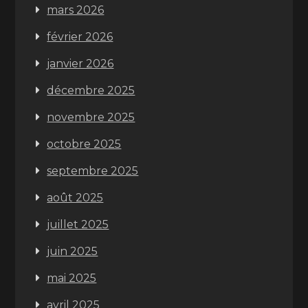
mars 2026
février 2026
janvier 2026
décembre 2025
novembre 2025
octobre 2025
septembre 2025
août 2025
juillet 2025
juin 2025
mai 2025
avril 2025