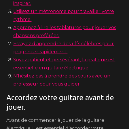
inspirer.
Utilisez un métronome pour travailler votre
rythme.
Apprenez à lire les tablatures pour jouer vos
chansons préférées.
Essayez d’apprendre des riffs célèbres pour
progresser rapidement.
Soyez patient et persévérant, la pratique est
essentielle en guitare électrique.
N’hésitez pas à prendre des cours avec un
professeur pour vous guider.
Accordez votre guitare avant de
jouer.
Avant de commencer à jouer de la guitare
électrique, il est essentiel d’accorder votre