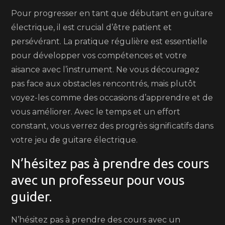
Pour progresser en tant que débutant en guitare
électrique, il est crucial d’être patient et
persévérant. La pratique régulière est essentielle
pour développer vos compétences et votre
aisance avec l’instrument. Ne vous découragez
pas face aux obstacles rencontrés, mais plutôt
voyez-les comme des occasions d’apprendre et de
vous améliorer. Avec le temps et un effort
constant, vous verrez des progrès significatifs dans
votre jeu de guitare électrique.
N’hésitez pas à prendre des cours
avec un professeur pour vous
guider.
N’hésitez pas à prendre des cours avec un