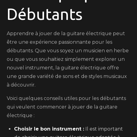
Débutants
:
Guide
Pratique
Apprendre à jouer de la guitare électrique peut
pour
être une expérience passionnante pour les
Commencer
débutants. Que vous soyez un musicien en herbe
Votre
ou que vous souhaitiez simplement explorer un
Aventure
nouvel instrument, la guitare électrique offre
Musicale
une grande variété de sons et de styles musicaux
à découvrir.
Voici quelques conseils utiles pour les débutants
qui veulent commencer à jouer de la guitare
électrique :
Choisir le bon instrument :
Il est important