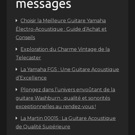
messages
Choisir la Meilleure Guitare Yamaha
Électro-Acoustique : Guide d’Achat et
Conseils
Exploration du Charme Vintage de la
Telecaster
La Yamaha FG5 : Une Guitare Acoustique
d’Excellence
Plongez dans l’univers envoûtant de la
guitare Washburn : qualité et sonorités
exceptionnelles au rendez-vous !
La Martin 00015 : La Guitare Acoustique
de Qualité Supérieure