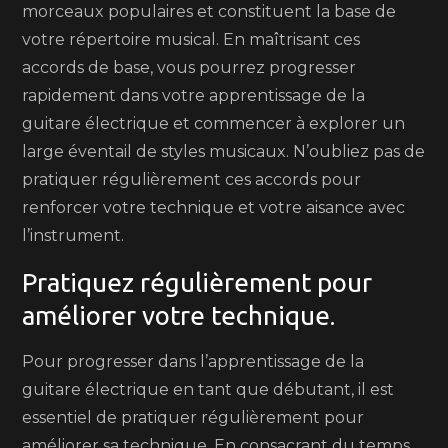
morceaux populaires et constituent la base de
votre répertoire musical. En maîtrisant ces
accords de base, vous pourrez progresser
rapidement dans votre apprentissage de la
guitare électrique et commencer à explorer un
large éventail de styles musicaux. N’oubliez pas de
pratiquer régulièrement ces accords pour
renforcer votre technique et votre aisance avec
l’instrument.
Pratiquez régulièrement pour
améliorer votre technique.
Pour progresser dans l’apprentissage de la
guitare électrique en tant que débutant, il est
essentiel de pratiquer régulièrement pour
améliorer sa technique. En consacrant du temps