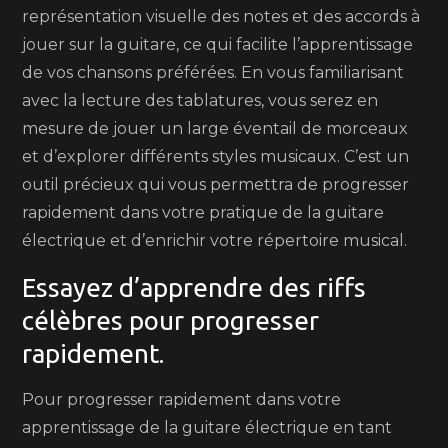
représentation visuelle des notes et des accords à
jouer sur la guitare, ce qui facilite l’apprentissage
de vos chansons préférées. En vous familiarisant
avec la lecture des tablatures, vous serez en
mesure de jouer un large éventail de morceaux
et d’explorer différents styles musicaux. C’est un
outil précieux qui vous permettra de progresser
rapidement dans votre pratique de la guitare
électrique et d’enrichir votre répertoire musical.
Essayez d’apprendre des riffs
célèbres pour progresser
rapidement.
Pour progresser rapidement dans votre
apprentissage de la guitare électrique en tant