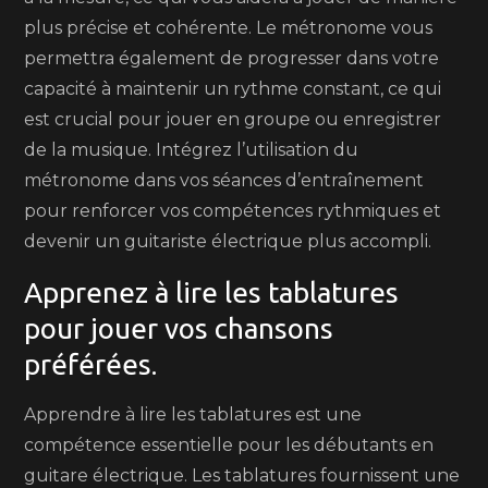
plus précise et cohérente. Le métronome vous
permettra également de progresser dans votre
capacité à maintenir un rythme constant, ce qui
est crucial pour jouer en groupe ou enregistrer
de la musique. Intégrez l’utilisation du
métronome dans vos séances d’entraînement
pour renforcer vos compétences rythmiques et
devenir un guitariste électrique plus accompli.
Apprenez à lire les tablatures
pour jouer vos chansons
préférées.
Apprendre à lire les tablatures est une
compétence essentielle pour les débutants en
guitare électrique. Les tablatures fournissent une