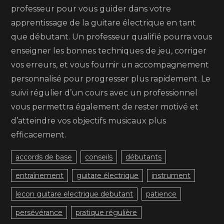
professeur pour vous guider dans votre
apprentissage de la guitare électrique en tant
que débutant. Un professeur qualifié pourra vous
enseigner les bonnes techniques de jeu, corriger
vos erreurs, et vous fournir un accompagnement
personnalisé pour progresser plus rapidement. Le
suivi régulier d’un cours avec un professionnel
vous permettra également de rester motivé et
d’atteindre vos objectifs musicaux plus
efficacement.
accords de base
conseils
débutants
entraînement
guitare électrique
instrument
lecon guitare electrique debutant
patience
persévérance
pratique régulière