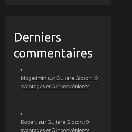
Derniers
commentaires
blogadmin
sur
Guitare Gibson : 9
avantages et 3 inconvénients
Robert
sur
Guitare Gibson : 9
avantages et 3 inconvénients