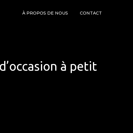
À PROPOS DE NOUS
CONTACT
d’occasion à petit