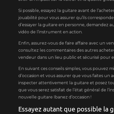
Si possible, essayez la guitare avant de l’achet
jouabilité pour vous assurer qu’ils corresponde
d’essayer la guitare en personne, demandez a
vidéo de l’instrument en action.
Enfin, assurez-vous de faire affaire avec un ven
consultez les commentaires des autres acheteu
vendeur dans un lieu public et sécurisé pour ef
En suivant ces conseils simples, vous pouvez min
d’occasion et vous assurer que vous faites un 
inspecter attentivement la guitare et posez to
que vous serez satisfait de l’état général de l
nouvelle guitare Ibanez d’occasion !
Essayez autant que possible la g