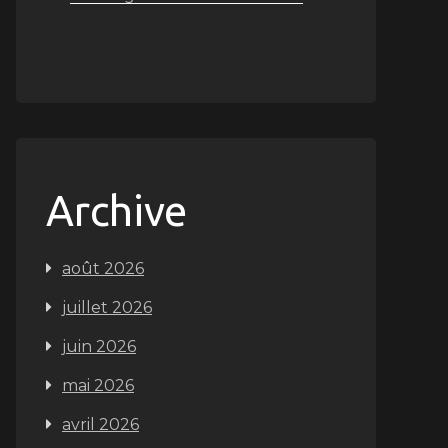
Archive
août 2026
juillet 2026
juin 2026
mai 2026
avril 2026