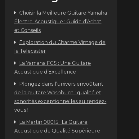
Choisir la Meilleure Guitare Yamaha
Électro-Acoustique : Guide d’Achat
et Conseils
Exploration du Charme Vintage de
la Telecaster
La Yamaha FG5 : Une Guitare
Acoustique d’Excellence
Plongez dans l’univers envoûtant
de la guitare Washburn : qualité et
sonorités exceptionnelles au rendez-
vous !
La Martin 00015 : La Guitare
Acoustique de Qualité Supérieure