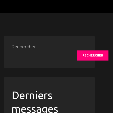
Rechercher
RECHERCHER
Derniers
messages