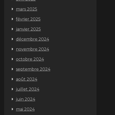
mars 2025
février 2025
janvier 2025
décembre 2024
novembre 2024
octobre 2024
septembre 2024
août 2024
juillet 2024
juin 2024
mai 2024