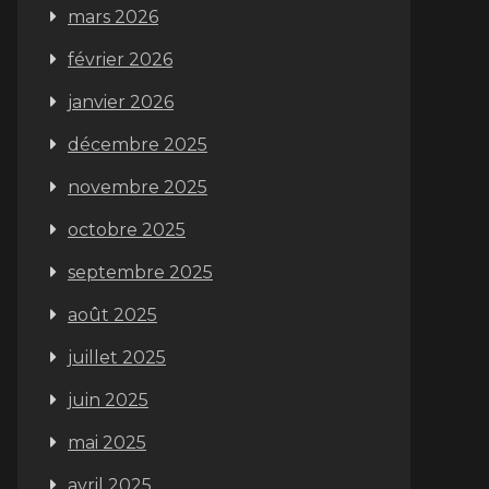
mars 2026
février 2026
janvier 2026
décembre 2025
novembre 2025
octobre 2025
septembre 2025
août 2025
juillet 2025
juin 2025
mai 2025
avril 2025