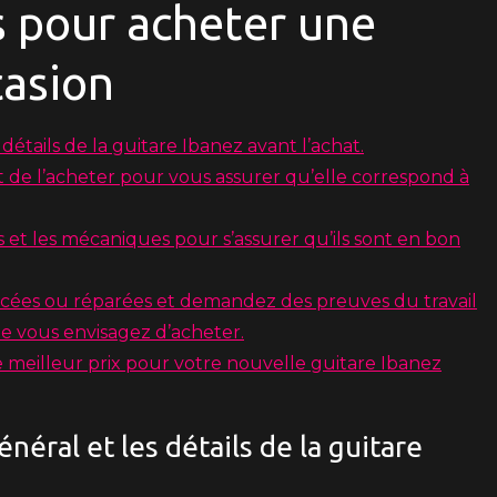
ls pour acheter une
casion
 détails de la guitare Ibanez avant l’achat.
t de l’acheter pour vous assurer qu’elle correspond à
s et les mécaniques pour s’assurer qu’ils sont en bon
acées ou réparées et demandez des preuves du travail
ue vous envisagez d’acheter.
e meilleur prix pour votre nouvelle guitare Ibanez
énéral et les détails de la guitare