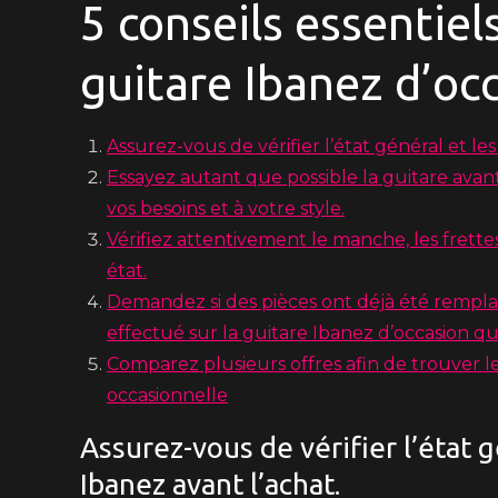
5 conseils essentie
guitare Ibanez d’oc
Assurez-vous de vérifier l’état général et les
Essayez autant que possible la guitare avan
vos besoins et à votre style.
Vérifiez attentivement le manche, les frette
état.
Demandez si des pièces ont déjà été rempl
effectué sur la guitare Ibanez d’occasion q
Comparez plusieurs offres afin de trouver l
occasionnelle
Assurez-vous de vérifier l’état g
Ibanez avant l’achat.