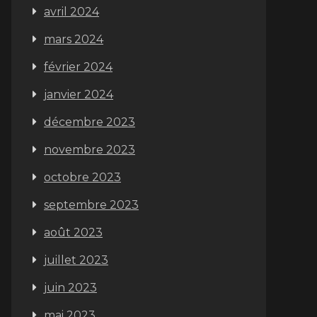
avril 2024
mars 2024
février 2024
janvier 2024
décembre 2023
novembre 2023
octobre 2023
septembre 2023
août 2023
juillet 2023
juin 2023
mai 2023