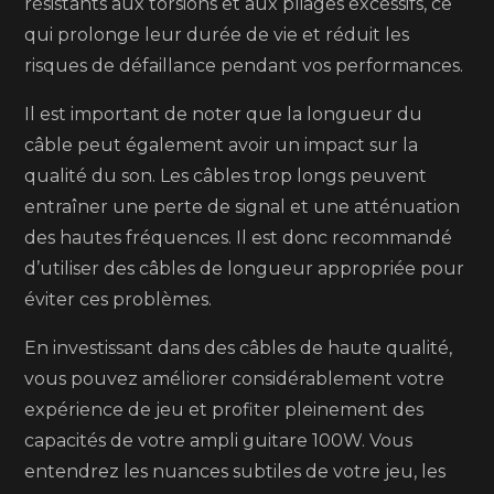
résistants aux torsions et aux pliages excessifs, ce
qui prolonge leur durée de vie et réduit les
risques de défaillance pendant vos performances.
Il est important de noter que la longueur du
câble peut également avoir un impact sur la
qualité du son. Les câbles trop longs peuvent
entraîner une perte de signal et une atténuation
des hautes fréquences. Il est donc recommandé
d’utiliser des câbles de longueur appropriée pour
éviter ces problèmes.
En investissant dans des câbles de haute qualité,
vous pouvez améliorer considérablement votre
expérience de jeu et profiter pleinement des
capacités de votre ampli guitare 100W. Vous
entendrez les nuances subtiles de votre jeu, les