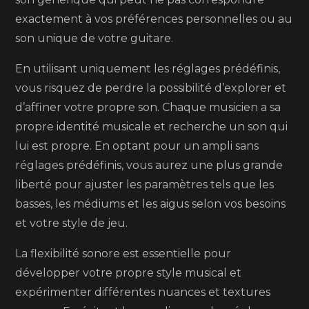
exactement à vos préférences personnelles ou au
son unique de votre guitare.
En utilisant uniquement les réglages prédéfinis,
vous risquez de perdre la possibilité d’explorer et
d’affiner votre propre son. Chaque musicien a sa
propre identité musicale et recherche un son qui
lui est propre. En optant pour un ampli sans
réglages prédéfinis, vous aurez une plus grande
liberté pour ajuster les paramètres tels que les
basses, les médiums et les aigus selon vos besoins
et votre style de jeu.
La flexibilité sonore est essentielle pour
développer votre propre style musical et
expérimenter différentes nuances et textures