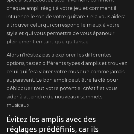
chaque ampli réagit à votre jeu et comment il
influence le son de votre guitare. Cela vous aidera
à trouver celui qui correspond le mieux à votre
style et qui vous permettra de vous épanouir
pleinement en tant que guitariste.
Alors n’hésitez pas à explorer les différentes
options, testez différents types d’amplis et trouvez
celui qui fera vibrer votre musique comme jamais
auparavant. Le bon ampli peut être la clé pour
débloquer tout votre potentiel créatif et vous
aider à atteindre de nouveaux sommets
musicaux.
Évitez les amplis avec des
réglages prédéfinis, car ils