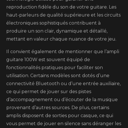
reproduction fidèle du son de votre guitare. Les
haut-parleurs de qualité supérieure et les circuits
électroniques sophistiqués contribuent à
produire un son clair, dynamique et détaillé,
mettant en valeur chaque nuance de votre jeu.
Il convient également de mentionner que l’ampli
guitare 100W est souvent équipé de
fonctionnalités pratiques pour faciliter son
utilisation. Certains modèles sont dotés d’une
connectivité Bluetooth ou d’une entrée auxiliaire,
ce qui permet de jouer sur des pistes
d’accompagnement ou d’écouter de la musique
provenant d’autres sources. De plus, certains
amplis disposent de sorties pour casque, ce qui
vous permet de jouer en silence sans déranger les