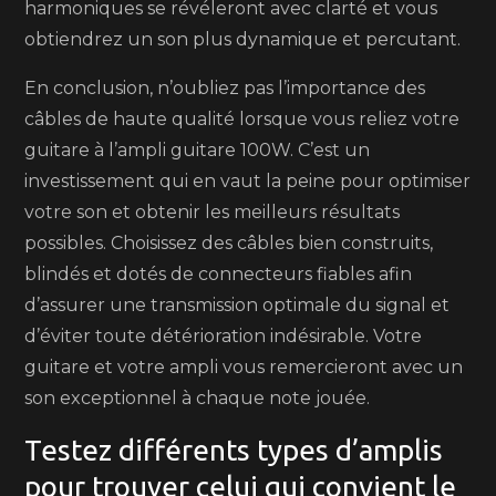
harmoniques se révéleront avec clarté et vous
obtiendrez un son plus dynamique et percutant.
En conclusion, n’oubliez pas l’importance des
câbles de haute qualité lorsque vous reliez votre
guitare à l’ampli guitare 100W. C’est un
investissement qui en vaut la peine pour optimiser
votre son et obtenir les meilleurs résultats
possibles. Choisissez des câbles bien construits,
blindés et dotés de connecteurs fiables afin
d’assurer une transmission optimale du signal et
d’éviter toute détérioration indésirable. Votre
guitare et votre ampli vous remercieront avec un
son exceptionnel à chaque note jouée.
Testez différents types d’amplis
pour trouver celui qui convient le