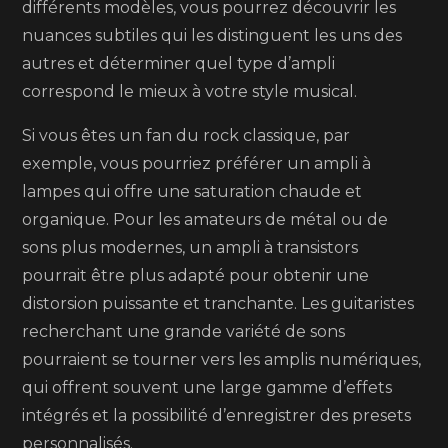
différents modèles, vous pourrez découvrir les
nuances subtiles qui les distinguent les uns des
autres et déterminer quel type d’ampli
correspond le mieux à votre style musical.
Si vous êtes un fan du rock classique, par
exemple, vous pourriez préférer un ampli à
lampes qui offre une saturation chaude et
organique. Pour les amateurs de métal ou de
sons plus modernes, un ampli à transistors
pourrait être plus adapté pour obtenir une
distorsion puissante et tranchante. Les guitaristes
recherchant une grande variété de sons
pourraient se tourner vers les amplis numériques,
qui offrent souvent une large gamme d’effets
intégrés et la possibilité d’enregistrer des presets
personnalisés.