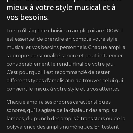
mieux à votre style musical et à
vos besoins.
Lorsqu’il s’agit de choisir un ampli guitare 100W, il
est essentiel de prendre en compte votre style
musical et vos besoins personnels. Chaque ampli a
sa propre personnalité sonore et peut influencer
considérablement le rendu final de votre jeu.
C’est pourquoi il est recommandé de tester
différents types d’amplis afin de trouver celui qui
convient le mieux à votre style et à vos attentes.
Chaque ampli a ses propres caractéristiques
sonores, qu’il s’agisse de la chaleur des amplis à
lampes, du punch des amplis à transistors ou de la
polyvalence des amplis numériques. En testant