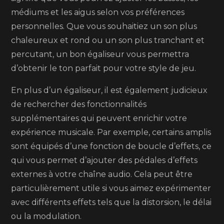
médiums et les aigus selon vos préférences
personnelles. Que vous souhaitiez un son plus
chaleureux et rond ou un son plus tranchant et
percutant, un bon égaliseur vous permettra
d’obtenir le ton parfait pour votre style de jeu.
En plus d’un égaliseur, il est également judicieux
de rechercher des fonctionnalités
supplémentaires qui peuvent enrichir votre
expérience musicale. Par exemple, certains amplis
sont équipés d’une fonction de boucle d’effets, ce
qui vous permet d’ajouter des pédales d’effets
externes à votre chaîne audio. Cela peut être
particulièrement utile si vous aimez expérimenter
avec différents effets tels que la distorsion, le délai
ou la modulation.