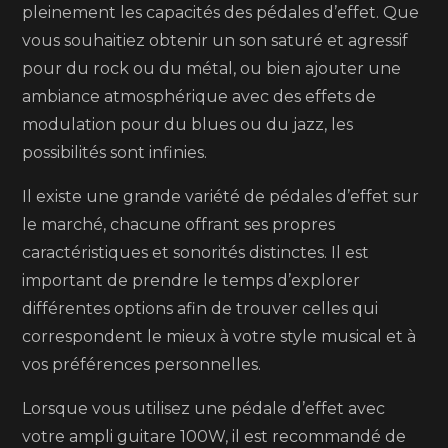
pleinement les capacités des pédales d’effet. Que
vous souhaitiez obtenir un son saturé et agressif
pour du rock ou du métal, ou bien ajouter une
ambiance atmosphérique avec des effets de
modulation pour du blues ou du jazz, les
possibilités sont infinies.
Il existe une grande variété de pédales d’effet sur
le marché, chacune offrant ses propres
caractéristiques et sonorités distinctes. Il est
important de prendre le temps d’explorer
différentes options afin de trouver celles qui
correspondent le mieux à votre style musical et à
vos préférences personnelles.
Lorsque vous utilisez une pédale d’effet avec
votre ampli guitare 100W, il est recommandé de