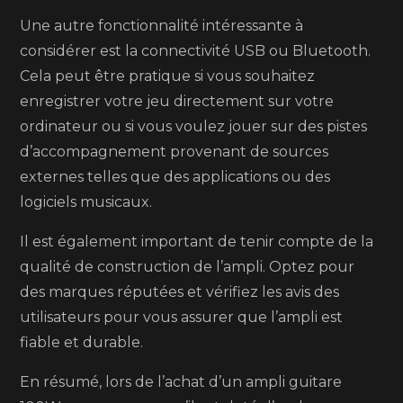
Une autre fonctionnalité intéressante à
considérer est la connectivité USB ou Bluetooth.
Cela peut être pratique si vous souhaitez
enregistrer votre jeu directement sur votre
ordinateur ou si vous voulez jouer sur des pistes
d’accompagnement provenant de sources
externes telles que des applications ou des
logiciels musicaux.
Il est également important de tenir compte de la
qualité de construction de l’ampli. Optez pour
des marques réputées et vérifiez les avis des
utilisateurs pour vous assurer que l’ampli est
fiable et durable.
En résumé, lors de l’achat d’un ampli guitare