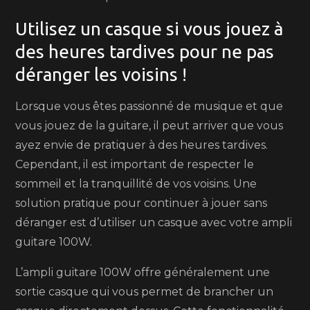
Utilisez un casque si vous jouez à
des heures tardives pour ne pas
déranger les voisins !
Lorsque vous êtes passionné de musique et que
vous jouez de la guitare, il peut arriver que vous
ayez envie de pratiquer à des heures tardives.
Cependant, il est important de respecter le
sommeil et la tranquillité de vos voisins. Une
solution pratique pour continuer à jouer sans
déranger est d’utiliser un casque avec votre ampli
guitare 100W.
L’ampli guitare 100W offre généralement une
sortie casque qui vous permet de brancher un