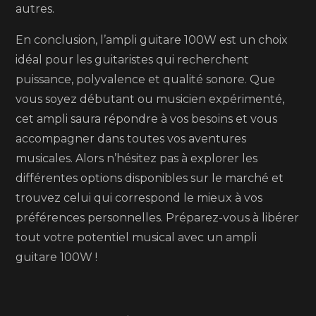
autres.
En conclusion, l’ampli guitare 100W est un choix
idéal pour les guitaristes qui recherchent
puissance, polyvalence et qualité sonore. Que
vous soyez débutant ou musicien expérimenté,
cet ampli saura répondre à vos besoins et vous
accompagner dans toutes vos aventures
musicales. Alors n’hésitez pas à explorer les
différentes options disponibles sur le marché et
trouvez celui qui correspond le mieux à vos
préférences personnelles. Préparez-vous à libérer
tout votre potentiel musical avec un ampli
guitare 100W !