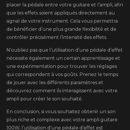
placer la pédale entre votre guitare et l’ampli, afin
que les effets soient appliqués directement au
signal de votre instrument. Cela vous permettra
de bénéficier d’une plus grande flexibilité et de
contrôler précisément l’intensité des effets.
N’oubliez pas que l’utilisation d’une pédale d’effet
nécessite également un certain apprentissage et
une expérimentation pour trouver les réglages
qui correspondent à vos goûts. Prenez le temps
de jouer avec les différents paramètres et
découvrez comment ils interagissent avec votre
ampli pour créer le son souhaité.
En conclusion, si vous souhaitez obtenir un son
plus riche et complexe avec votre ampli guitare
100W, l’utilisation d’une pédale d’effet est