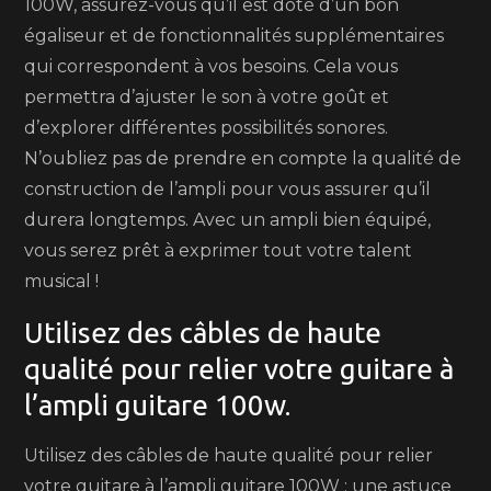
100W, assurez-vous qu’il est doté d’un bon
égaliseur et de fonctionnalités supplémentaires
qui correspondent à vos besoins. Cela vous
permettra d’ajuster le son à votre goût et
d’explorer différentes possibilités sonores.
N’oubliez pas de prendre en compte la qualité de
construction de l’ampli pour vous assurer qu’il
durera longtemps. Avec un ampli bien équipé,
vous serez prêt à exprimer tout votre talent
musical !
Utilisez des câbles de haute
qualité pour relier votre guitare à
l’ampli guitare 100w.
Utilisez des câbles de haute qualité pour relier
votre guitare à l’ampli guitare 100W : une astuce