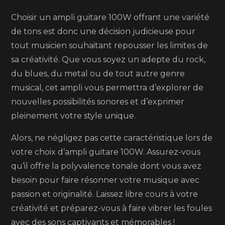
Choisir un ampli guitare 100W offrant une variété
de tons est donc une décision judicieuse pour
tout musicien souhaitant repousser les limites de
sa créativité. Que vous soyez un adepte du rock,
du blues, du metal ou de tout autre genre
musical, cet ampli vous permettra d’explorer de
nouvelles possibilités sonores et d’exprimer
pleinement votre style unique.
Alors, ne négligez pas cette caractéristique lors de
votre choix d’ampli guitare 100W. Assurez-vous
qu’il offre la polyvalence tonale dont vous avez
besoin pour faire résonner votre musique avec
passion et originalité. Laissez libre cours à votre
créativité et préparez-vous à faire vibrer les foules
avec des sons captivants et mémorables !