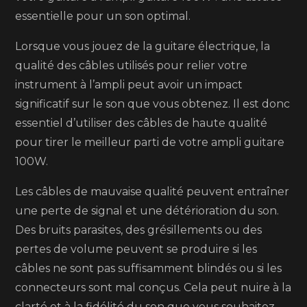
essentielle pour un son optimal.
Lorsque vous jouez de la guitare électrique, la
qualité des câbles utilisés pour relier votre
instrument à l’ampli peut avoir un impact
significatif sur le son que vous obtenez. Il est donc
essentiel d’utiliser des câbles de haute qualité
pour tirer le meilleur parti de votre ampli guitare
100W.
Les câbles de mauvaise qualité peuvent entraîner
une perte de signal et une détérioration du son.
Des bruits parasites, des grésillements ou des
pertes de volume peuvent se produire si les
câbles ne sont pas suffisamment blindés ou si les
connecteurs sont mal conçus. Cela peut nuire à la
clarté et à la fidélité du son que vous souhaitez