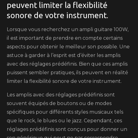
peuvent limiter la flexibilité
sonore de votre instrument.
Lorsque vous recherchez un ampli guitare 100W,
il est important de prendre en compte certains
aspects pour obtenir le meilleur son possible. Une
astuce à garder à l’esprit est d’éviter les amplis
avec des réglages prédéfinis. Bien que ces amplis
puissent sembler pratiques, ils peuvent en réalité
limiter la flexibilité sonore de votre instrument.
Les amplis avec des réglages prédéfinis sont
souvent équipés de boutons ou de modes
spécifiques pour différents styles musicaux tels
que le rock, le blues ou le jazz. Cependant, ces
réglages prédéfinis sont conçus pour donner un
son générique qui peut ne pas correspondre