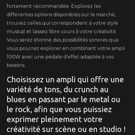
fortement recommandée. Explorez les
différentes options disponibles sur le marché,
trouvez celles qui correspondent à votre style
musical et laissez libre cours à votre créativité.
Vous serez étonné des possibilités sonores que
vous pourrez explorer en combinant votre ampli
100W avec une pédale d’effet adaptée à vos
besoins.
Choisissez un ampli qui offre une
variété de tons, du crunch au
blues en passant par le metal ou
le rock, afin que vous puissiez
exprimer pleinement votre
créativité sur scène ou en studio !