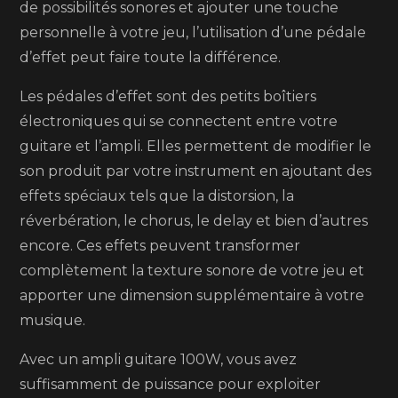
de possibilités sonores et ajouter une touche
personnelle à votre jeu, l’utilisation d’une pédale
d’effet peut faire toute la différence.
Les pédales d’effet sont des petits boîtiers
électroniques qui se connectent entre votre
guitare et l’ampli. Elles permettent de modifier le
son produit par votre instrument en ajoutant des
effets spéciaux tels que la distorsion, la
réverbération, le chorus, le delay et bien d’autres
encore. Ces effets peuvent transformer
complètement la texture sonore de votre jeu et
apporter une dimension supplémentaire à votre
musique.
Avec un ampli guitare 100W, vous avez
suffisamment de puissance pour exploiter