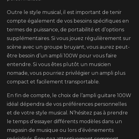
Outre le style musical, il est important de tenir
compte également de vos besoins spécifiques en
termes de puissance, de portabilité et d’options
supplémentaires. Si vous jouez régulièrement sur
scène avec un groupe bruyant, vous aurez peut-
être besoin d’un ampli 100W pour vous faire
entendre. Si vous êtes plutôt un musicien
nomade, vous pourriez privilégier un ampli plus
compact et facilement transportable.
En fin de compte, le choix de l’ampli guitare 100W
idéal dépendra de vos préférences personnelles
et de votre style musical. N’hésitez pas à prendre
le temps d’essayer différents modèles dans un
magasin de musique ou lors d’événements
spécialisés. Écoutez attentivement comment