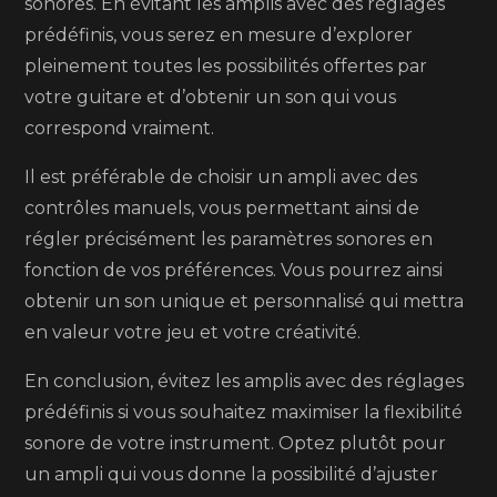
sonores. En évitant les amplis avec des réglages
prédéfinis, vous serez en mesure d’explorer
pleinement toutes les possibilités offertes par
votre guitare et d’obtenir un son qui vous
correspond vraiment.
Il est préférable de choisir un ampli avec des
contrôles manuels, vous permettant ainsi de
régler précisément les paramètres sonores en
fonction de vos préférences. Vous pourrez ainsi
obtenir un son unique et personnalisé qui mettra
en valeur votre jeu et votre créativité.
En conclusion, évitez les amplis avec des réglages
prédéfinis si vous souhaitez maximiser la flexibilité
sonore de votre instrument. Optez plutôt pour
un ampli qui vous donne la possibilité d’ajuster