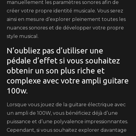
manuellement les paramètres sonores afin de
créer votre propre identité musicale. Vous serez
ainsi en mesure d’explorer pleinement toutes les
nuances sonores et de développer votre propre
style musical.
N’oubliez pas d’utiliser une
pédale d’effet si vous souhaitez
obtenir un son plus riche et
complexe avec votre ampli guitare
100w.
Lorsque vous jouez de la guitare électrique avec
un ampli de 100W, vous bénéficiez déjà d’une
puissance et d’une polyvalence impressionnantes.
Cependant, si vous souhaitez explorer davantage