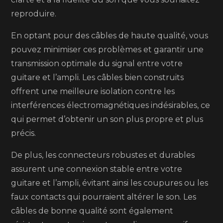
reproduire.
En optant pour des câbles de haute qualité, vous
pouvez minimiser ces problèmes et garantir une
transmission optimale du signal entre votre
guitare et l’ampli. Les câbles bien construits
offrent une meilleure isolation contre les
interférences électromagnétiques indésirables, ce
qui permet d’obtenir un son plus propre et plus
précis.
De plus, les connecteurs robustes et durables
assurent une connexion stable entre votre
guitare et l’ampli, évitant ainsi les coupures ou les
faux contacts qui pourraient altérer le son. Les
câbles de bonne qualité sont également