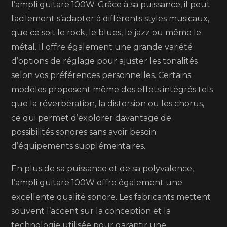
l’ampli guitare 100W. Grâce à sa puissance, il peut
facilement s’adapter à différents styles musicaux,
que ce soit le rock, le blues, le jazz ou même le
métal. Il offre également une grande variété
d’options de réglage pour ajuster les tonalités
selon vos préférences personnelles. Certains
modèles proposent même des effets intégrés tels
que la réverbération, la distorsion ou les chorus,
ce qui permet d’explorer davantage de
possibilités sonores sans avoir besoin
d’équipements supplémentaires.
En plus de sa puissance et de sa polyvalence,
l’ampli guitare 100W offre également une
excellente qualité sonore. Les fabricants mettent
souvent l’accent sur la conception et la
technologie utilisée pour garantir une