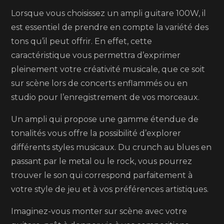
Lorsque vous choisissez un ampli guitare 100W, il
est essentiel de prendre en compte la variété des
tons qu’il peut offrir. En effet, cette
caractéristique vous permettra d’exprimer
pleinement votre créativité musicale, que ce soit
sur scène lors de concerts enflammés ou en
studio pour l’enregistrement de vos morceaux.
Un ampli qui propose une gamme étendue de
tonalités vous offre la possibilité d’explorer
différents styles musicaux. Du crunch au blues en
passant par le metal ou le rock, vous pourrez
trouver le son qui correspond parfaitement à
votre style de jeu et à vos préférences artistiques.
Imaginez-vous monter sur scène avec votre