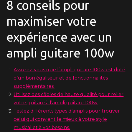
8 conseils pour
maximiser votre
expérience avec un
ampli guitare 100w
Assurez-vous que l’ampli guitare 100w est doté
d’un bon égaliseur et de fonctionnalités
supplémentaires.
Utilisez des câbles de haute qualité pour relier
votre guitare à l’ampli guitare 100w.
Testez différents types d’amplis pour trouver
celui qui convient le mieux à votre style
musical et à vos besoins.