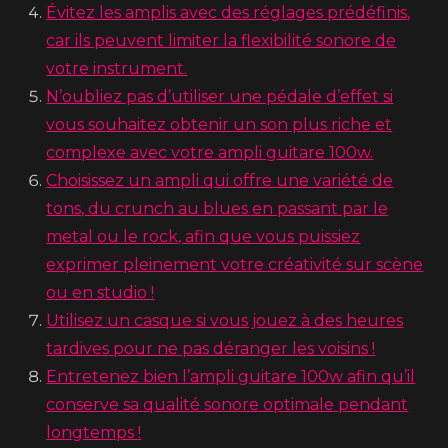
Évitez les amplis avec des réglages prédéfinis,
car ils peuvent limiter la flexibilité sonore de
votre instrument.
N’oubliez pas d’utiliser une pédale d’effet si
vous souhaitez obtenir un son plus riche et
complexe avec votre ampli guitare 100w.
Choisissez un ampli qui offre une variété de
tons, du crunch au blues en passant par le
metal ou le rock, afin que vous puissiez
exprimer pleinement votre créativité sur scène
ou en studio !
Utilisez un casque si vous jouez à des heures
tardives pour ne pas déranger les voisins !
Entretenez bien l’ampli guitare 100w afin qu’il
conserve sa qualité sonore optimale pendant
longtemps !