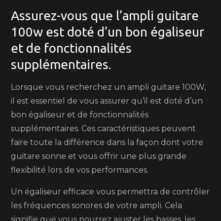
Assurez-vous que l’ampli guitare
100w est doté d’un bon égaliseur
et de fonctionnalités
supplémentaires.
Lorsque vous recherchez un ampli guitare 100W,
il est essentiel de vous assurer qu’il est doté d’un
bon égaliseur et de fonctionnalités
supplémentaires. Ces caractéristiques peuvent
faire toute la différence dans la façon dont votre
guitare sonne et vous offrir une plus grande
flexibilité lors de vos performances.
Un égaliseur efficace vous permettra de contrôler
les fréquences sonores de votre ampli. Cela
signifie que vous pourrez ajuster les basses, les