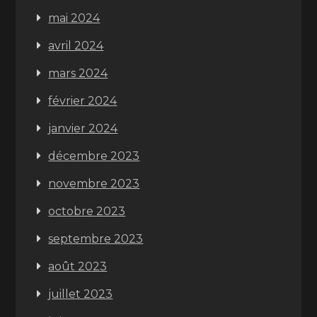
mai 2024
avril 2024
mars 2024
février 2024
janvier 2024
décembre 2023
novembre 2023
octobre 2023
septembre 2023
août 2023
juillet 2023