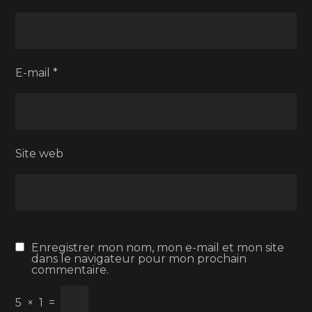
E-mail
*
Site web
Enregistrer mon nom, mon e-mail et mon site
dans le navigateur pour mon prochain
commentaire.
5
×
1
=