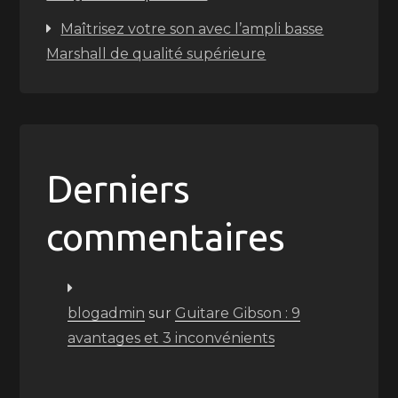
Maîtrisez votre son avec l’ampli basse
Marshall de qualité supérieure
Derniers
commentaires
blogadmin
sur
Guitare Gibson : 9
avantages et 3 inconvénients