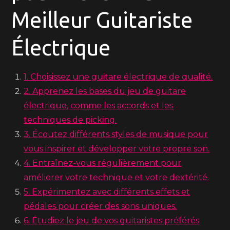
Meilleur Guitariste
Électrique
1. Choisissez une guitare électrique de qualité.
2. Apprenez les bases du jeu de guitare
électrique, comme les accords et les
techniques de picking.
3. Écoutez différents styles de musique pour
vous inspirer et développer votre propre son.
4. Entraînez-vous régulièrement pour
améliorer votre technique et votre dextérité.
5. Expérimentez avec différents effets et
pédales pour créer des sons uniques.
6. Étudiez le jeu de vos guitaristes préférés