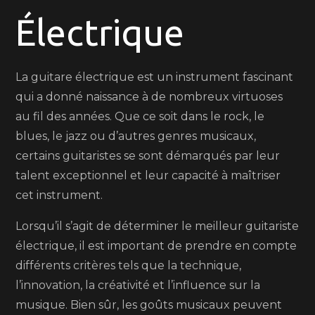
Électrique
les
Temps
La guitare électrique est un instrument fascinant
qui a donné naissance à de nombreux virtuoses
au fil des années. Que ce soit dans le rock, le
blues, le jazz ou d’autres genres musicaux,
certains guitaristes se sont démarqués par leur
talent exceptionnel et leur capacité à maîtriser
cet instrument.
Lorsqu’il s’agit de déterminer le meilleur guitariste
électrique, il est important de prendre en compte
différents critères tels que la technique,
l’innovation, la créativité et l’influence sur la
musique. Bien sûr, les goûts musicaux peuvent