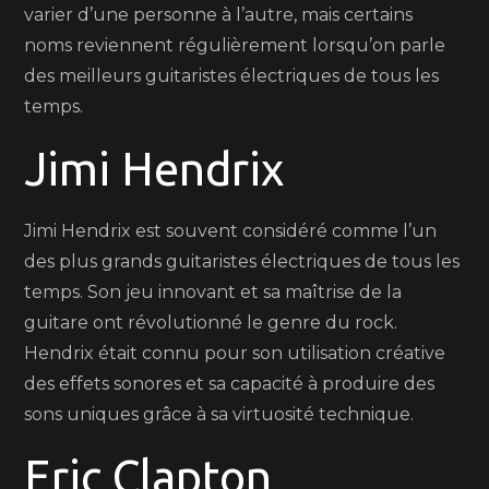
varier d’une personne à l’autre, mais certains
noms reviennent régulièrement lorsqu’on parle
des meilleurs guitaristes électriques de tous les
temps.
Jimi Hendrix
Jimi Hendrix est souvent considéré comme l’un
des plus grands guitaristes électriques de tous les
temps. Son jeu innovant et sa maîtrise de la
guitare ont révolutionné le genre du rock.
Hendrix était connu pour son utilisation créative
des effets sonores et sa capacité à produire des
sons uniques grâce à sa virtuosité technique.
Eric Clapton