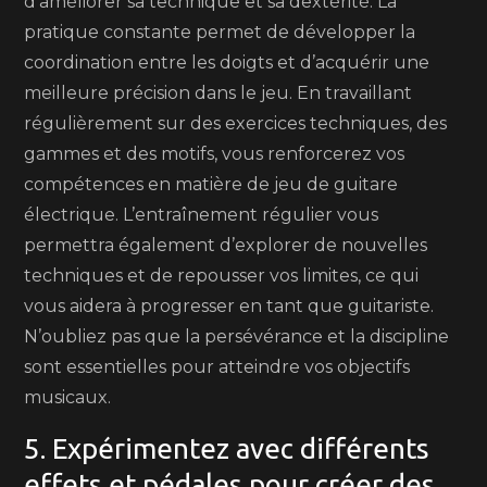
d’améliorer sa technique et sa dextérité. La
pratique constante permet de développer la
coordination entre les doigts et d’acquérir une
meilleure précision dans le jeu. En travaillant
régulièrement sur des exercices techniques, des
gammes et des motifs, vous renforcerez vos
compétences en matière de jeu de guitare
électrique. L’entraînement régulier vous
permettra également d’explorer de nouvelles
techniques et de repousser vos limites, ce qui
vous aidera à progresser en tant que guitariste.
N’oubliez pas que la persévérance et la discipline
sont essentielles pour atteindre vos objectifs
musicaux.
5. Expérimentez avec différents
effets et pédales pour créer des