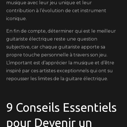
musique avec leur jeu unique et leur
contribution à l’évolution de cet instrument
iconique.
En fin de compte, déterminer qui est le meilleur
guitariste électrique reste une question
subjective, car chaque guitariste apporte sa
propre touche personnelle à travers son jeu.
L’important est d’apprécier la musique et d’être
inspiré par ces artistes exceptionnels qui ont su
repousser les limites de la guitare électrique.
9 Conseils Essentiels
pour Devenir un