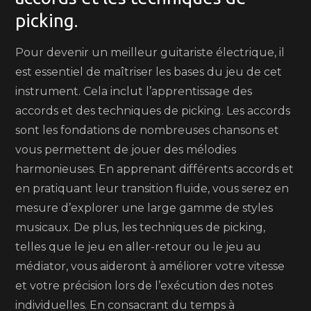
picking.
Pour devenir un meilleur guitariste électrique, il
est essentiel de maîtriser les bases du jeu de cet
instrument. Cela inclut l’apprentissage des
accords et des techniques de picking. Les accords
sont les fondations de nombreuses chansons et
vous permettent de jouer des mélodies
harmonieuses. En apprenant différents accords et
en pratiquant leur transition fluide, vous serez en
mesure d’explorer une large gamme de styles
musicaux. De plus, les techniques de picking,
telles que le jeu en aller-retour ou le jeu au
médiator, vous aideront à améliorer votre vitesse
et votre précision lors de l’exécution des notes
individuelles. En consacrant du temps à