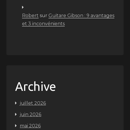
Robert
sur
Guitare Gibson : 9 avantages
et 3 inconvénients
Archive
juillet 2026
juin 2026
mai 2026