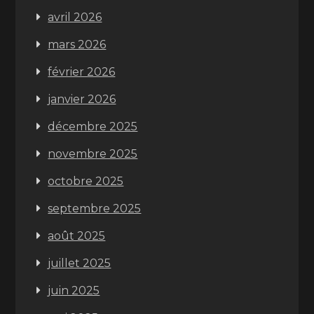
avril 2026
mars 2026
février 2026
janvier 2026
décembre 2025
novembre 2025
octobre 2025
septembre 2025
août 2025
juillet 2025
juin 2025