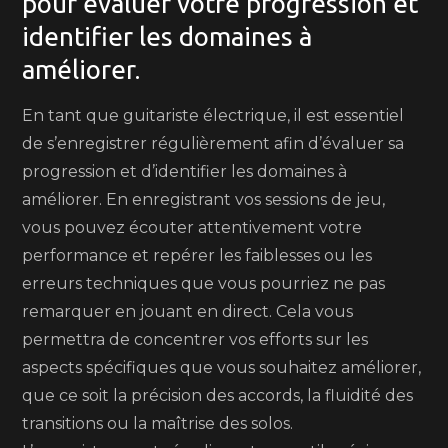
pour évaluer votre progression et
identifier les domaines à
améliorer.
En tant que guitariste électrique, il est essentiel
de s’enregistrer régulièrement afin d’évaluer sa
progression et d’identifier les domaines à
améliorer. En enregistrant vos sessions de jeu,
vous pouvez écouter attentivement votre
performance et repérer les faiblesses ou les
erreurs techniques que vous pourriez ne pas
remarquer en jouant en direct. Cela vous
permettra de concentrer vos efforts sur les
aspects spécifiques que vous souhaitez améliorer,
que ce soit la précision des accords, la fluidité des
transitions ou la maîtrise des solos.