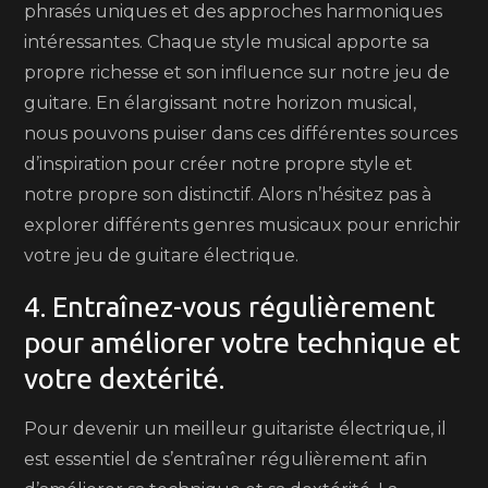
phrasés uniques et des approches harmoniques
intéressantes. Chaque style musical apporte sa
propre richesse et son influence sur notre jeu de
guitare. En élargissant notre horizon musical,
nous pouvons puiser dans ces différentes sources
d’inspiration pour créer notre propre style et
notre propre son distinctif. Alors n’hésitez pas à
explorer différents genres musicaux pour enrichir
votre jeu de guitare électrique.
4. Entraînez-vous régulièrement
pour améliorer votre technique et
votre dextérité.
Pour devenir un meilleur guitariste électrique, il
est essentiel de s’entraîner régulièrement afin