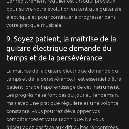
L’enregistrement régulier est un outil précieux
pour suivre votre évolution en tant que guitariste
électrique et pour continuer à progresser dans
votre pratique musicale.
9. Soyez patient, la maîtrise de la
guitare électrique demande du
temps et de la persévérance.
La maîtrise de la guitare électrique demande du
temps et de la persévérance. Il est essentiel d’être
patient lors de l’apprentissage de cet instrument.
Les progrès ne se font pas du jour au lendemain,
mais avec une pratique régulière et une volonté
constante, vous pourrez développer vos
compétences et votre technique. Ne vous
découragez pas face aux difficultés rencontrées,