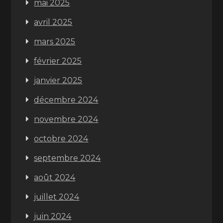
mai 2025
avril 2025
mars 2025
février 2025
janvier 2025
décembre 2024
novembre 2024
octobre 2024
septembre 2024
août 2024
juillet 2024
juin 2024