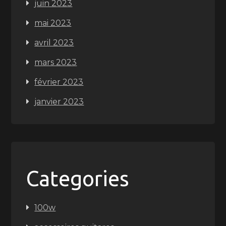
juin 2023
mai 2023
avril 2023
mars 2023
février 2023
janvier 2023
Categories
100w