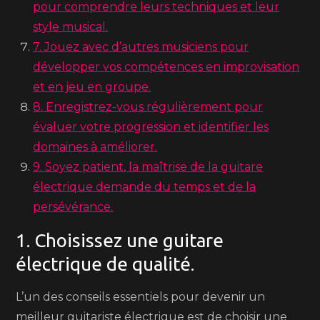
pour comprendre leurs techniques et leur
style musical.
7. Jouez avec d’autres musiciens pour
développer vos compétences en improvisation
et en jeu en groupe.
8. Enregistrez-vous régulièrement pour
évaluer votre progression et identifier les
domaines à améliorer.
9. Soyez patient, la maîtrise de la guitare
électrique demande du temps et de la
persévérance.
1. Choisissez une guitare
électrique de qualité.
L’un des conseils essentiels pour devenir un
meilleur guitariste électrique est de choisir une