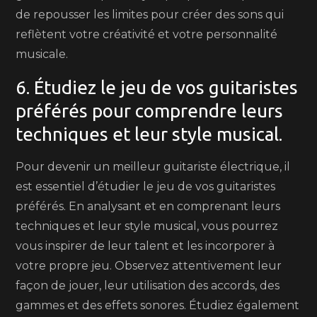
de repousser les limites pour créer des sons qui
reflètent votre créativité et votre personnalité
musicale.
6. Étudiez le jeu de vos guitaristes
préférés pour comprendre leurs
techniques et leur style musical.
Pour devenir un meilleur guitariste électrique, il
est essentiel d’étudier le jeu de vos guitaristes
préférés. En analysant et en comprenant leurs
techniques et leur style musical, vous pourrez
vous inspirer de leur talent et les incorporer à
votre propre jeu. Observez attentivement leur
façon de jouer, leur utilisation des accords, des
gammes et des effets sonores. Étudiez également