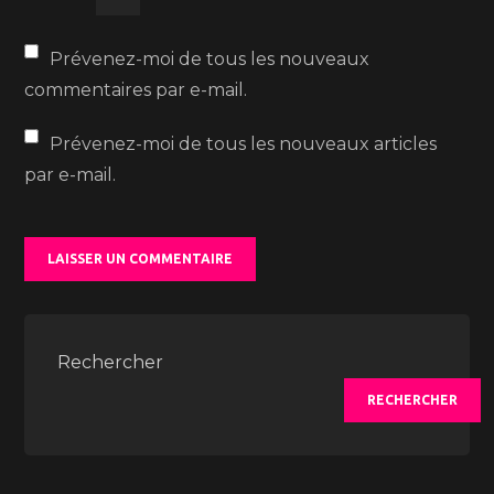
Prévenez-moi de tous les nouveaux
commentaires par e-mail.
Prévenez-moi de tous les nouveaux articles
par e-mail.
Rechercher
RECHERCHER