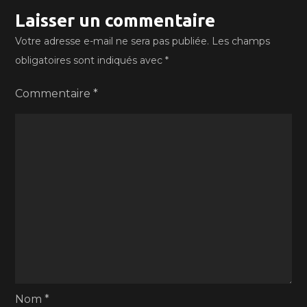
Laisser un commentaire
Votre adresse e-mail ne sera pas publiée.
Les champs
obligatoires sont indiqués avec
*
Commentaire
*
Nom
*