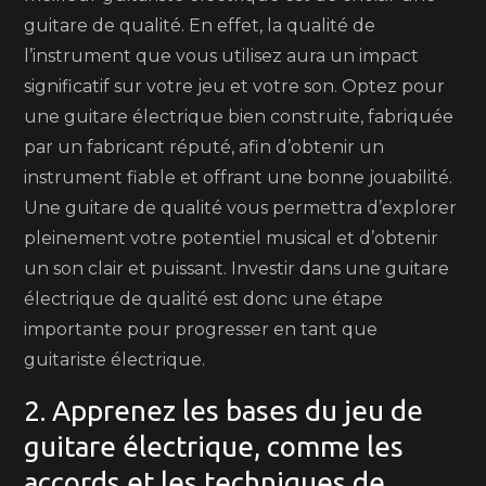
guitare de qualité. En effet, la qualité de
l’instrument que vous utilisez aura un impact
significatif sur votre jeu et votre son. Optez pour
une guitare électrique bien construite, fabriquée
par un fabricant réputé, afin d’obtenir un
instrument fiable et offrant une bonne jouabilité.
Une guitare de qualité vous permettra d’explorer
pleinement votre potentiel musical et d’obtenir
un son clair et puissant. Investir dans une guitare
électrique de qualité est donc une étape
importante pour progresser en tant que
guitariste électrique.
2. Apprenez les bases du jeu de
guitare électrique, comme les
accords et les techniques de