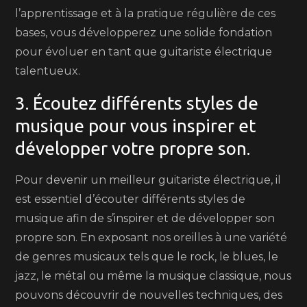
l’apprentissage et à la pratique régulière de ces
bases, vous développerez une solide fondation
pour évoluer en tant que guitariste électrique
talentueux.
3. Écoutez différents styles de
musique pour vous inspirer et
développer votre propre son.
Pour devenir un meilleur guitariste électrique, il
est essentiel d’écouter différents styles de
musique afin de s’inspirer et de développer son
propre son. En exposant nos oreilles à une variété
de genres musicaux tels que le rock, le blues, le
jazz, le métal ou même la musique classique, nous
pouvons découvrir de nouvelles techniques, des