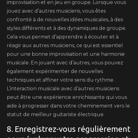
improvisation et en jeu en groupe. Lorsque vous
jouez avec d’autres musiciens, vous êtes
confronté à de nouvelles idées musicales, à des
styles différents et à des dynamiques de groupe.
Cela vous permet d’apprendre à écouter et à
réagir aux autres musiciens, ce qui est essentiel
pour une bonne improvisation et une harmonie
musicale. En jouant avec d’autres, vous pouvez
également expérimenter de nouvelles
techniques et affiner votre sens du rythme.
L’interaction musicale avec d’autres musiciens
peut être une expérience enrichissante qui vous
aide à progresser dans votre cheminement vers le
statut de meilleur guitariste électrique.
8. Enregistrez-vous régulièrement