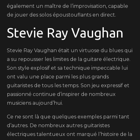
également un maître de l’improvisation, capable
de jouer des solos époustouflants en direct.
Stevie Ray Vaughan
Stevie Ray Vaughan était un virtuose du blues qui
a su repousser les limites de la guitare électrique.
Son style explosif et sa technique impeccable lui
ont valu une place parmi les plus grands
guitaristes de tous les temps. Son jeu expressif et
passionné continue d’inspirer de nombreux
musiciens aujourd’hui.
Ce ne sont là que quelques exemples parmi tant
d’autres. De nombreux autres guitaristes
électriques talentueux ont marqué l’histoire de la