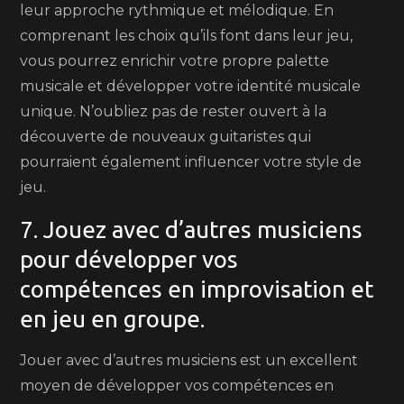
leur approche rythmique et mélodique. En
comprenant les choix qu’ils font dans leur jeu,
vous pourrez enrichir votre propre palette
musicale et développer votre identité musicale
unique. N’oubliez pas de rester ouvert à la
découverte de nouveaux guitaristes qui
pourraient également influencer votre style de
jeu.
7. Jouez avec d’autres musiciens
pour développer vos
compétences en improvisation et
en jeu en groupe.
Jouer avec d’autres musiciens est un excellent
moyen de développer vos compétences en