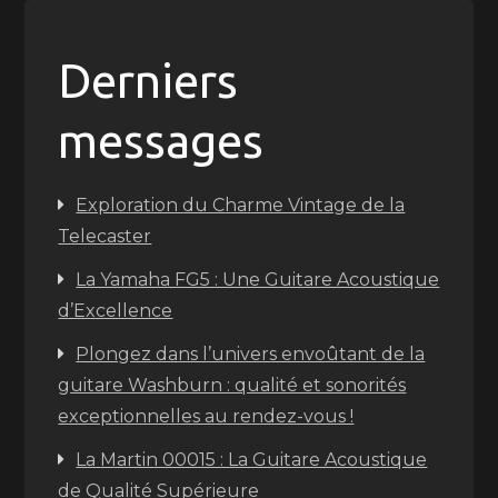
Derniers
messages
Exploration du Charme Vintage de la
Telecaster
La Yamaha FG5 : Une Guitare Acoustique
d’Excellence
Plongez dans l’univers envoûtant de la
guitare Washburn : qualité et sonorités
exceptionnelles au rendez-vous !
La Martin 00015 : La Guitare Acoustique
de Qualité Supérieure