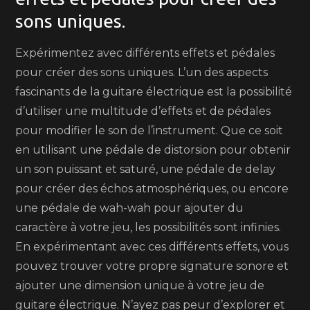
sons uniques.
Expérimentez avec différents effets et pédales
pour créer des sons uniques. L’un des aspects
fascinants de la guitare électrique est la possibilité
d’utiliser une multitude d’effets et de pédales
pour modifier le son de l’instrument. Que ce soit
en utilisant une pédale de distorsion pour obtenir
un son puissant et saturé, une pédale de delay
pour créer des échos atmosphériques, ou encore
une pédale de wah-wah pour ajouter du
caractère à votre jeu, les possibilités sont infinies.
En expérimentant avec ces différents effets, vous
pouvez trouver votre propre signature sonore et
ajouter une dimension unique à votre jeu de
guitare électrique. N’ayez pas peur d’explorer et