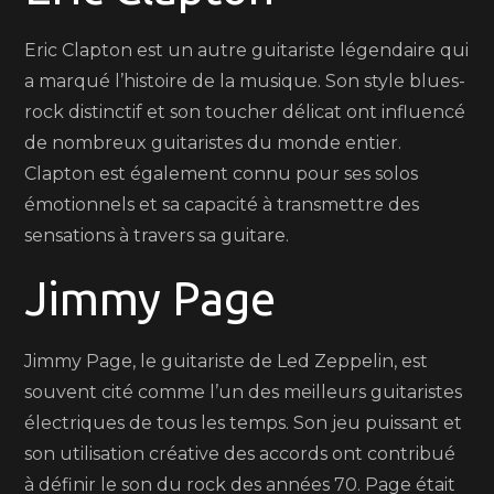
Eric Clapton est un autre guitariste légendaire qui
a marqué l’histoire de la musique. Son style blues-
rock distinctif et son toucher délicat ont influencé
de nombreux guitaristes du monde entier.
Clapton est également connu pour ses solos
émotionnels et sa capacité à transmettre des
sensations à travers sa guitare.
Jimmy Page
Jimmy Page, le guitariste de Led Zeppelin, est
souvent cité comme l’un des meilleurs guitaristes
électriques de tous les temps. Son jeu puissant et
son utilisation créative des accords ont contribué
à définir le son du rock des années 70. Page était