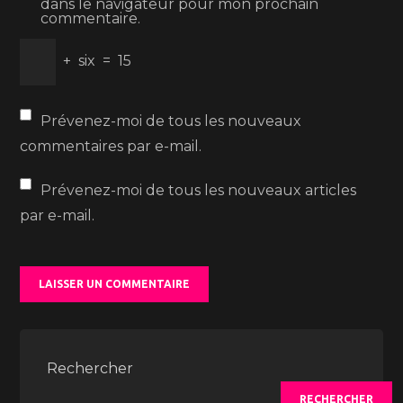
dans le navigateur pour mon prochain
commentaire.
+
six
=
15
Prévenez-moi de tous les nouveaux
commentaires par e-mail.
Prévenez-moi de tous les nouveaux articles
par e-mail.
Rechercher
RECHERCHER