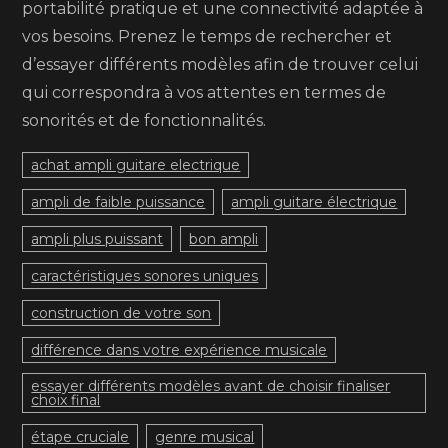
portabilité pratique et une connectivité adaptée à
vos besoins. Prenez le temps de rechercher et
d’essayer différents modèles afin de trouver celui
qui correspondra à vos attentes en termes de
sonorités et de fonctionnalités.
achat ampli guitare electrique
ampli de faible puissance
ampli guitare électrique
ampli plus puissant
bon ampli
caractéristiques sonores uniques
construction de votre son
différence dans votre expérience musicale
essayer différents modèles avant de choisir finaliser
choix final
étape cruciale
genre musical