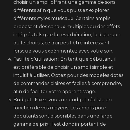
choisir un ampli offrant une gamme de sons
différents afin que vous puissiez explorer
différents styles musicaux. Certains amplis
proposent des canaux multiples ou des effets
intégrés tels que la réverbération, la distorsion
ou le chorus, ce qui peut être intéressant
lorsque vous expérimentez avec votre son.
Facilité d’utilisation : En tant que débutant, il
est préférable de choisir un ampli simple et
intuitif à utiliser. Optez pour des modèles dotés
de commandes claires et faciles à comprendre,
afin de faciliter votre apprentissage.
Budget : Fixez-vous un budget réaliste en
fonction de vos moyens. Les amplis pour
débutants sont disponibles dans une large
gamme de prix, il est donc important de