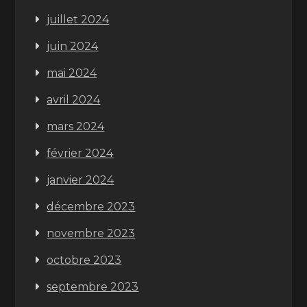
juillet 2024
juin 2024
mai 2024
avril 2024
mars 2024
février 2024
janvier 2024
décembre 2023
novembre 2023
octobre 2023
septembre 2023