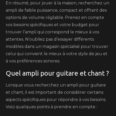
En résumé, pour jouer à la maison, recherchez un
ampli de faible puissance, compact et offrant des
options de volume réglable. Prenez en compte
vos besoins spécifiques et votre budget pour
trouver l’ampli qui correspond le mieux à vos
attentes. N’oubliez pas d’essayer différents
modèles dans un magasin spécialisé pour trouver
celui qui convient le mieux à votre style de jeu et
à vos préférences sonores.
Quel ampli pour guitare et chant ?
Lorsque vous recherchez un ampli pour guitare
et chant, il est important de considérer certains
aspects spécifiques pour répondre à vos besoins.
Voici quelques points à prendre en compte :