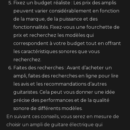
Fixez un budget réaliste : Les prix des amplis
peuvent varier considérablement en fonction
de la marque, de la puissance et des
fonctionnalités. Fixez-vous une fourchette de
prix et recherchez les modèles qui
correspondent à votre budget tout en offrant
les caractéristiques sonores que vous
recherchez.
Faites des recherches : Avant d’acheter un
ampli, faites des recherches en ligne pour lire
les avis et les recommandations d’autres
guitaristes. Cela peut vous donner une idée
précise des performances et de la qualité
sonore de différents modèles.
En suivant ces conseils, vous serez en mesure de
choisir un ampli de guitare électrique qui