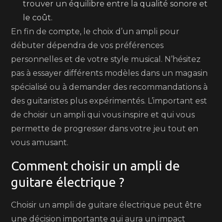
trouver un équilibre entre la qualité sonore et
le coût.
En fin de compte, le choix d’un ampli pour
débuter dépendra de vos préférences
personnelles et de votre style musical. N’hésitez
pas à essayer différents modèles dans un magasin
spécialisé ou à demander des recommandations à
des guitaristes plus expérimentés. L’important est
de choisir un ampli qui vous inspire et qui vous
permette de progresser dans votre jeu tout en
vous amusant.
Comment choisir un ampli de
guitare électrique ?
Choisir un ampli de guitare électrique peut être
une décision importante qui aura un impact