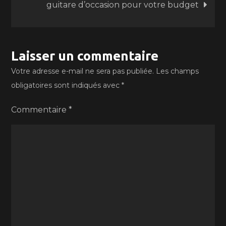
guitare d’occasion pour votre budget
Laisser un commentaire
Votre adresse e-mail ne sera pas publiée.
Les champs
obligatoires sont indiqués avec
*
Commentaire
*