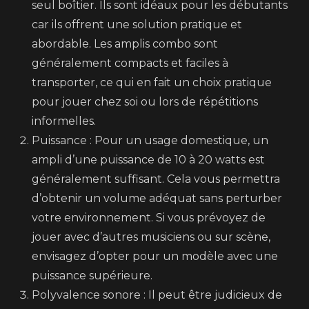
seul boîtier. Ils sont idéaux pour les débutants
car ils offrent une solution pratique et
abordable. Les amplis combo sont
généralement compacts et faciles à
transporter, ce qui en fait un choix pratique
pour jouer chez soi ou lors de répétitions
informelles.
Puissance : Pour un usage domestique, un
ampli d’une puissance de 10 à 20 watts est
généralement suffisant. Cela vous permettra
d’obtenir un volume adéquat sans perturber
votre environnement. Si vous prévoyez de
jouer avec d’autres musiciens ou sur scène,
envisagez d’opter pour un modèle avec une
puissance supérieure.
Polyvalence sonore : Il peut être judicieux de