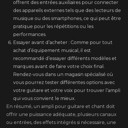
offrent des entrées auxiliaires pour connecter
des appareils externes tels que des lecteurs de
musique ou des smartphones, ce qui peut être
pratique pour les répétitions ou les
performances.
Essayer avant d’acheter : Comme pour tout
achat d’équipement musical, il est
recommandé d’essayer différents modèles et
marques avant de faire votre choix final.
Rendez-vous dans un magasin spécialisé où
vous pourrez tester différentes options avec
votre guitare et votre voix pour trouver l’ampli
qui vous convient le mieux.
En résumé, un ampli pour guitare et chant doit
offrir une puissance adéquate, plusieurs canaux
ou entrées, des effets intégrés si nécessaire, une