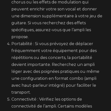
chorus ou les effets de modulation qui
peuvent enrichir votre son vocal et donner
une dimension supplémentaire à votre jeu de
guitare. Si vous recherchez des effets
spécifiques, assurez-vous que l’ampli les
propose.
Portabilité : Si vous prévoyez de déplacer
fréquemment votre équipement pour des
répétitions ou des concerts, la portabilité
devient importante. Recherchez un ampli
léger avec des poignées pratiques ou même
une configuration en format combo (ampli
avec haut-parleur intégré) pour faciliter le
transport.
Connectivité : Vérifiez les options de
connectivité de l’ampli. Certains modèles