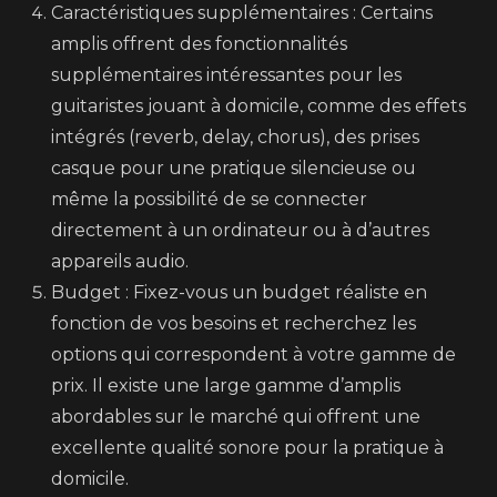
Caractéristiques supplémentaires : Certains
amplis offrent des fonctionnalités
supplémentaires intéressantes pour les
guitaristes jouant à domicile, comme des effets
intégrés (reverb, delay, chorus), des prises
casque pour une pratique silencieuse ou
même la possibilité de se connecter
directement à un ordinateur ou à d’autres
appareils audio.
Budget : Fixez-vous un budget réaliste en
fonction de vos besoins et recherchez les
options qui correspondent à votre gamme de
prix. Il existe une large gamme d’amplis
abordables sur le marché qui offrent une
excellente qualité sonore pour la pratique à
domicile.