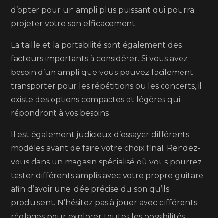
d’opter pour un ampli plus puissant qui pourra
projeter votre son efficacement.
La taille et la portabilité sont également des
facteurs importants à considérer. Si vous avez
besoin d’un ampli que vous pouvez facilement
transporter pour les répétitions ou les concerts, il
existe des options compactes et légères qui
répondront à vos besoins.
Il est également judicieux d’essayer différents
modèles avant de faire votre choix final. Rendez-
vous dans un magasin spécialisé où vous pourrez
tester différents amplis avec votre propre guitare
afin d’avoir une idée précise du son qu’ils
produisent. N’hésitez pas à jouer avec différents
réglages pour explorer toutes les possibilités