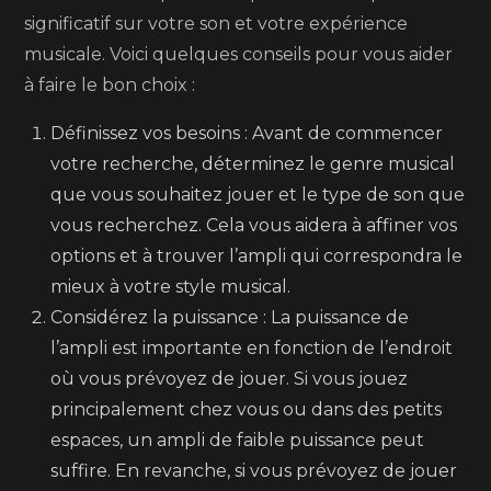
significatif sur votre son et votre expérience
musicale. Voici quelques conseils pour vous aider
à faire le bon choix :
Définissez vos besoins : Avant de commencer
votre recherche, déterminez le genre musical
que vous souhaitez jouer et le type de son que
vous recherchez. Cela vous aidera à affiner vos
options et à trouver l’ampli qui correspondra le
mieux à votre style musical.
Considérez la puissance : La puissance de
l’ampli est importante en fonction de l’endroit
où vous prévoyez de jouer. Si vous jouez
principalement chez vous ou dans des petits
espaces, un ampli de faible puissance peut
suffire. En revanche, si vous prévoyez de jouer