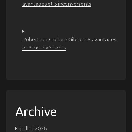
avantages et 3 inconvénients
Robert
sur
Guitare Gibson : 9 avantages
et 3 inconvénients
Archive
juillet 2026