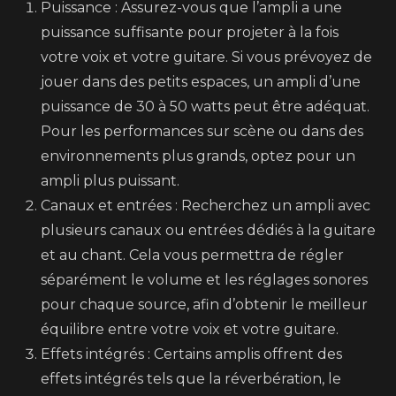
Puissance : Assurez-vous que l’ampli a une
puissance suffisante pour projeter à la fois
votre voix et votre guitare. Si vous prévoyez de
jouer dans des petits espaces, un ampli d’une
puissance de 30 à 50 watts peut être adéquat.
Pour les performances sur scène ou dans des
environnements plus grands, optez pour un
ampli plus puissant.
Canaux et entrées : Recherchez un ampli avec
plusieurs canaux ou entrées dédiés à la guitare
et au chant. Cela vous permettra de régler
séparément le volume et les réglages sonores
pour chaque source, afin d’obtenir le meilleur
équilibre entre votre voix et votre guitare.
Effets intégrés : Certains amplis offrent des
effets intégrés tels que la réverbération, le