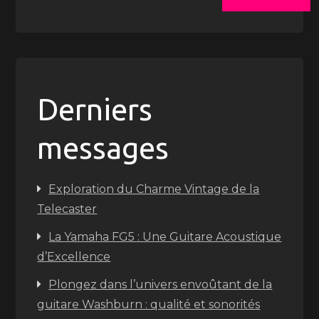
Derniers
messages
Exploration du Charme Vintage de la
Telecaster
La Yamaha FG5 : Une Guitare Acoustique
d’Excellence
Plongez dans l’univers envoûtant de la
guitare Washburn : qualité et sonorités