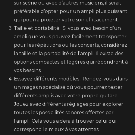
sur scène ou avec d’autres musiciens, il serait
préférable d’opter pour un ampli plus puissant
qui pourra projeter votre son efficacement.
Taille et portabilité : Si vous avez besoin d’un
ampli que vous pouvez facilement transporter
pour les répétitions ou les concerts, considérez
la taille et la portabilité de l’ampli. Il existe des
options compactes et légères qui répondront à
vos besoins.
Essayez différents modèles : Rendez-vous dans
un magasin spécialisé où vous pourrez tester
différents amplis avec votre propre guitare.
Jouez avec différents réglages pour explorer
toutes les possibilités sonores offertes par
l’ampli. Cela vous aidera à trouver celui qui
correspond le mieux à vos attentes.