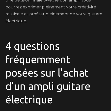
une décision finale. Avec le bon ampli, vous
pourrez exprimer pleinement votre créativité
musicale et profiter pleinement de votre guitare
électrique.
4 questions
fréquemment
posées sur l’achat
d’un ampli guitare
électrique