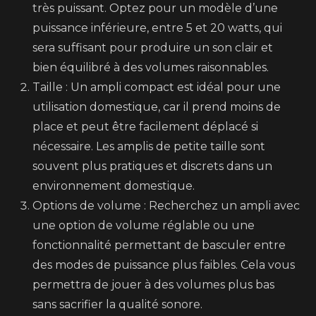
très puissant. Optez pour un modèle d’une
puissance inférieure, entre 5 et 20 watts, qui
sera suffisant pour produire un son clair et
bien équilibré à des volumes raisonnables.
Taille : Un ampli compact est idéal pour une
utilisation domestique, car il prend moins de
place et peut être facilement déplacé si
nécessaire. Les amplis de petite taille sont
souvent plus pratiques et discrets dans un
environnement domestique.
Options de volume : Recherchez un ampli avec
une option de volume réglable ou une
fonctionnalité permettant de basculer entre
des modes de puissance plus faibles. Cela vous
permettra de jouer à des volumes plus bas
sans sacrifier la qualité sonore.