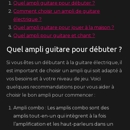
Quel ampli guitare pour débuter ?
Comment choisir un ampli de guitare
électrique ?
Quel ampli guitare pour jouer à la maison ?
Quel ampli pour guitare et chant ?
Quel ampli guitare pour débuter ?
Si vous êtes un débutant à la guitare électrique, il
est important de choisir un ampli qui soit adapté à
vos besoins et à votre niveau de jeu. Voici
quelques recommandations pour vous aider à
choisir le bon ampli pour commencer :
Ampli combo : Les amplis combo sont des
amplis tout-en-un qui intègrent à la fois
l’amplification et les haut-parleurs dans un