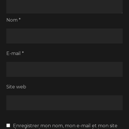
Nom
*
E-mail
*
Site web
Enregistrer mon nom, mon e-mail et mon site