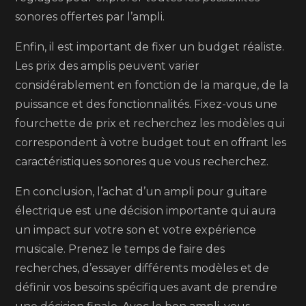
sonores offertes par l’ampli.
Enfin, il est important de fixer un budget réaliste.
Les prix des amplis peuvent varier
considérablement en fonction de la marque, de la
puissance et des fonctionnalités. Fixez-vous une
fourchette de prix et recherchez les modèles qui
correspondent à votre budget tout en offrant les
caractéristiques sonores que vous recherchez.
En conclusion, l’achat d’un ampli pour guitare
électrique est une décision importante qui aura
un impact sur votre son et votre expérience
musicale. Prenez le temps de faire des
recherches, d’essayer différents modèles et de
définir vos besoins spécifiques avant de prendre