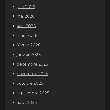
juin 2026
mai 2026
avril 2026
mars 2026
février 2026
janvier 2026
décembre 2025
novembre 2025
octobre 2025
septembre 2025
août 2025