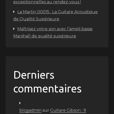
exceptionnelles au rendez-vous !
La Martin 00015 : La Guitare Acoustique
de Qualité Supérieure
Maîtrisez votre son avec l’ampli basse
Marshall de qualité supérieure
Derniers
commentaires
blogadmin
sur
Guitare Gibson : 9