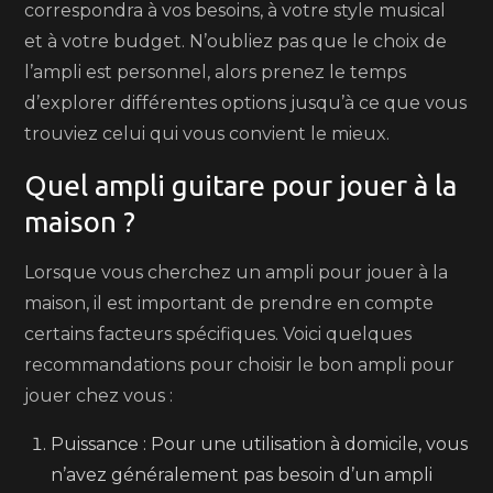
correspondra à vos besoins, à votre style musical
et à votre budget. N’oubliez pas que le choix de
l’ampli est personnel, alors prenez le temps
d’explorer différentes options jusqu’à ce que vous
trouviez celui qui vous convient le mieux.
Quel ampli guitare pour jouer à la
maison ?
Lorsque vous cherchez un ampli pour jouer à la
maison, il est important de prendre en compte
certains facteurs spécifiques. Voici quelques
recommandations pour choisir le bon ampli pour
jouer chez vous :
Puissance : Pour une utilisation à domicile, vous
n’avez généralement pas besoin d’un ampli