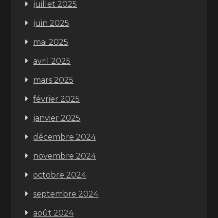
juillet 2025
juin 2025
mai 2025
avril 2025
mars 2025
février 2025
janvier 2025
décembre 2024
novembre 2024
octobre 2024
septembre 2024
août 2024