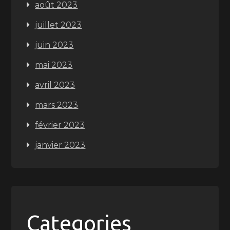
août 2023
juillet 2023
juin 2023
mai 2023
avril 2023
mars 2023
février 2023
janvier 2023
Categories