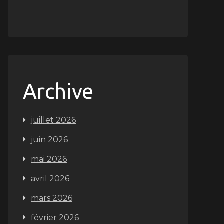
Archive
juillet 2026
juin 2026
mai 2026
avril 2026
mars 2026
février 2026