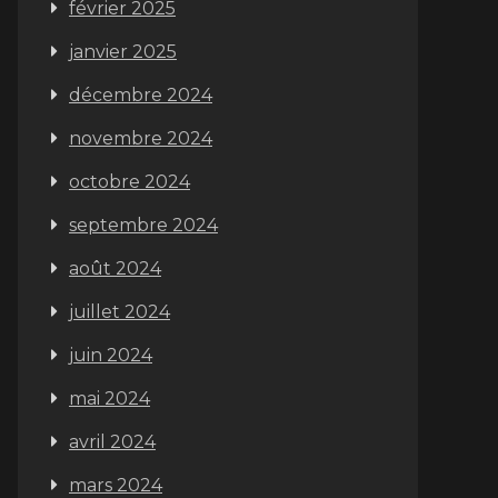
février 2025
janvier 2025
décembre 2024
novembre 2024
octobre 2024
septembre 2024
août 2024
juillet 2024
juin 2024
mai 2024
avril 2024
mars 2024