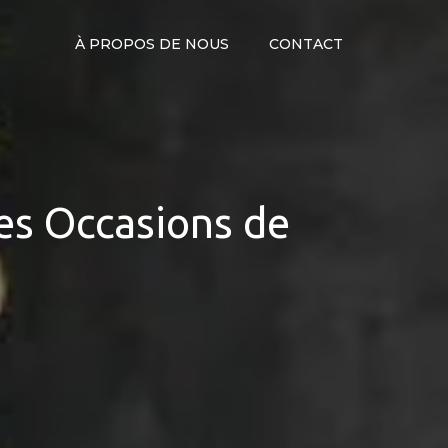
À PROPOS DE NOUS
CONTACT
res Occasions de