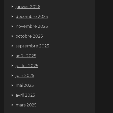
janvier 2026
décembre 2025
novembre 2025
octobre 2025
septembre 2025
août 2025
juillet 2025
juin 2025
mai 2025
avril 2025
mars 2025