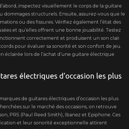
’abord, inspectez visuellement le corps de la guitare
 ou dommages structurels. Ensuite, assurez-vous que le
mations ou des fissures. Vérifiez également l’état des
usées et qu’elles offrent une bonne jouabilité. Testez
 fonctionnent correctement et produisent un son clair.
cords pour évaluer sa sonorité et son confort de jeu.
 éclairée lors de l’achat d’une guitare électrique
ares électriques d’occasion les plus
 marques de guitares électriques d’occasion les plus
herchées sur le marché des occasions, on retrouve
on, PRS (Paul Reed Smith), Ibanez et Epiphone. Ces
ation et leur sonorité exceptionnelle attirent