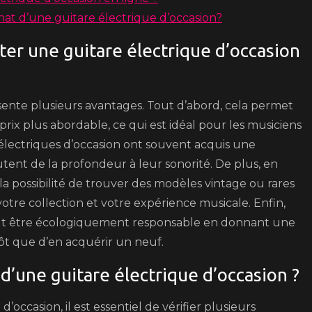
achat d’une guitare électrique d’occasion?
ter une guitare électrique d’occasion
sente plusieurs avantages. Tout d’abord, cela permet
x plus abordable, ce qui est idéal pour les musiciens
 électriques d’occasion ont souvent acquis une
tent de la profondeur à leur sonorité. De plus, en
a possibilité de trouver des modèles vintage ou rares
votre collection et votre expérience musicale. Enfin,
peut être écologiquement responsable en donnant une
ôt que d’en acquérir un neuf.
d’une guitare électrique d’occasion ?
ccasion, il est essentiel de vérifier plusieurs