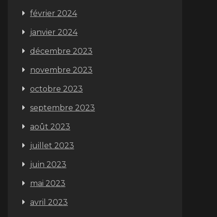
février 2024
janvier 2024
décembre 2023
novembre 2023
octobre 2023
septembre 2023
août 2023
juillet 2023
juin 2023
mai 2023
avril 2023