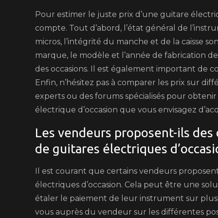
Pour estimer le juste prix d’une guitare électri
compte. Tout d’abord, l’état général de l’instrum
micros, l’intégrité du manche et de la caisse s
marque, le modèle et l’année de fabrication de
des occasions. Il est également important de c
Enfin, n’hésitez pas à comparer les prix sur dif
experts ou des forums spécialisés pour obtenir 
électrique d’occasion que vous envisagez d’acq
Les vendeurs proposent-ils des 
de guitares électriques d’occasi
Il est courant que certains vendeurs proposen
électriques d’occasion. Cela peut être une sol
étaler le paiement de leur instrument sur plusi
vous auprès du vendeur sur les différentes pos