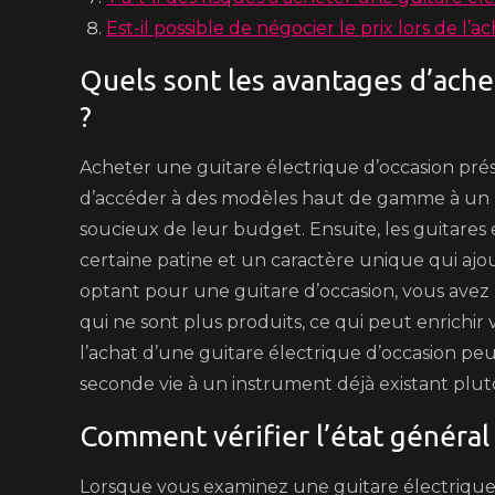
Est-il possible de négocier le prix lors de l’
Quels sont les avantages d’ache
?
Acheter une guitare électrique d’occasion pré
d’accéder à des modèles haut de gamme à un pri
soucieux de leur budget. Ensuite, les guitares
certaine patine et un caractère unique qui ajou
optant pour une guitare d’occasion, vous avez l
qui ne sont plus produits, ce qui peut enrichir 
l’achat d’une guitare électrique d’occasion 
seconde vie à un instrument déjà existant plut
Comment vérifier l’état général 
Lorsque vous examinez une guitare électrique d’o