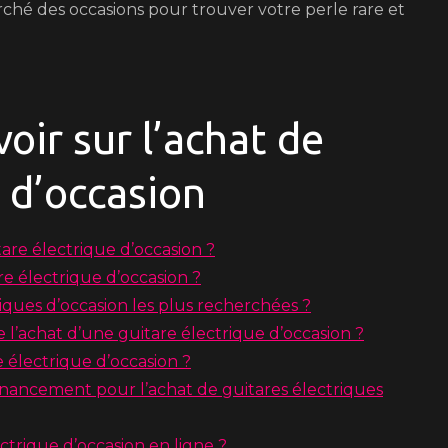
ché des occasions pour trouver votre perle rare et
voir sur l’achat de
 d’occasion
are électrique d’occasion ?
re électrique d’occasion ?
iques d’occasion les plus recherchées ?
de l’achat d’une guitare électrique d’occasion ?
 électrique d’occasion ?
inancement pour l’achat de guitares électriques
ectrique d’occasion en ligne ?