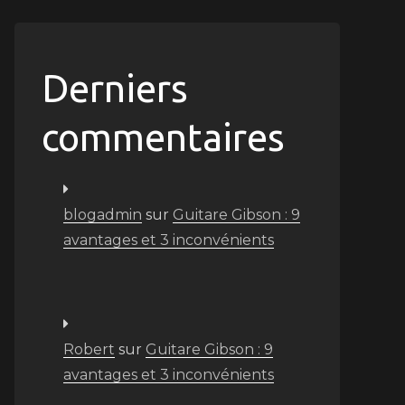
Derniers
commentaires
blogadmin
sur
Guitare Gibson : 9
avantages et 3 inconvénients
Robert
sur
Guitare Gibson : 9
avantages et 3 inconvénients