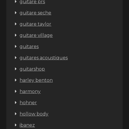
guitare prs
guitare seche
guitare taylor
guitare village
guitares
guitares acoustiques
guitarshop
harley benton
harmony
hohner
hollow body
ibanez