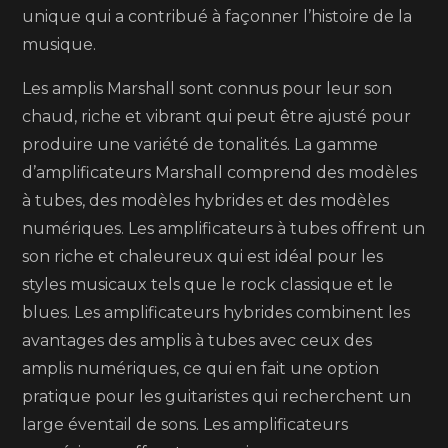
l’Ampli
unique qui a contribué à façonner l’histoire de la
Guitare
musique.
Marshall
Les amplis Marshall sont connus pour leur son
chaud, riche et vibrant qui peut être ajusté pour
produire une variété de tonalités. La gamme
d’amplificateurs Marshall comprend des modèles
à tubes, des modèles hybrides et des modèles
numériques. Les amplificateurs à tubes offrent un
son riche et chaleureux qui est idéal pour les
styles musicaux tels que le rock classique et le
blues. Les amplificateurs hybrides combinent les
avantages des amplis à tubes avec ceux des
amplis numériques, ce qui en fait une option
pratique pour les guitaristes qui recherchent un
large éventail de sons. Les amplificateurs