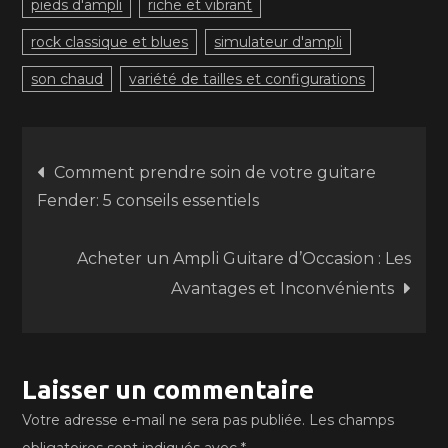
pieds d'ampli
riche et vibrant
rock classique et blues
simulateur d'ampli
son chaud
variété de tailles et configurations
Navigation
Comment prendre soin de votre guitare
Fender: 5 conseils essentiels
de
Acheter un Ampli Guitare d’Occasion : Les
l’article
Avantages et Inconvénients
Laisser un commentaire
Votre adresse e-mail ne sera pas publiée.
Les champs