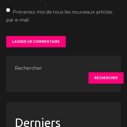
Prévenez-moi de tous les nouveaux articles
par e-mail.
Rechercher
RECHERCHER
Derniers