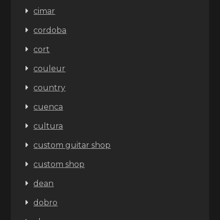
cimar
cordoba
cort
couleur
country
cuenca
cultura
custom guitar shop
custom shop
dean
dobro