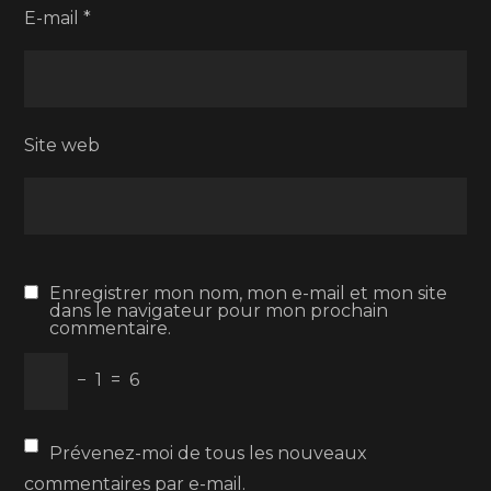
E-mail
*
Site web
Enregistrer mon nom, mon e-mail et mon site
dans le navigateur pour mon prochain
commentaire.
−
1
=
6
Prévenez-moi de tous les nouveaux
commentaires par e-mail.