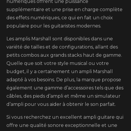
numériques offrent une puissance
supplémentaire et une prise en charge complète
des effets numériques, ce qui en fait un choix
populaire pour les guitaristes modernes.
Les amplis Marshall sont disponibles dans une
variété de tailles et de configurations, allant des
petits combos aux grands stacks haut de gamme.
Quelle que soit votre style musical ou votre
budget, il y a certainement un ampli Marshall
adapté à vos besoins. De plus, la marque propose
également une gamme d’accessoires tels que des
câbles, des pieds d’ampli et même un simulateur
d’ampli pour vous aider à obtenir le son parfait.
Si vous recherchez un excellent ampli guitare qui
offre une qualité sonore exceptionnelle et une