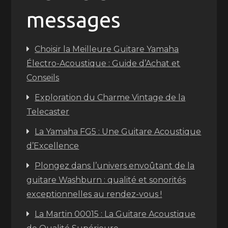
messages
Choisir la Meilleure Guitare Yamaha
Électro-Acoustique : Guide d’Achat et
Conseils
Exploration du Charme Vintage de la
Telecaster
La Yamaha FG5 : Une Guitare Acoustique
d’Excellence
Plongez dans l’univers envoûtant de la
guitare Washburn : qualité et sonorités
exceptionnelles au rendez-vous !
La Martin 00015 : La Guitare Acoustique