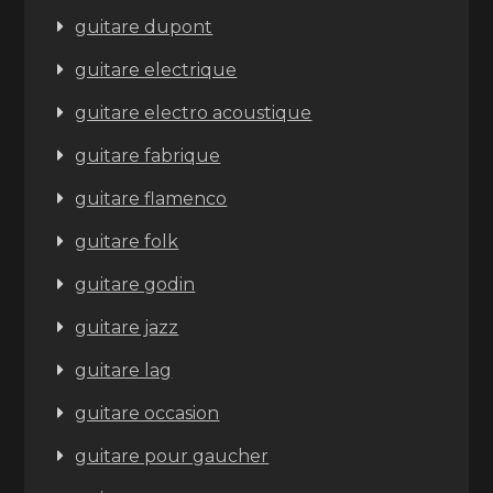
guitare dupont
guitare electrique
guitare electro acoustique
guitare fabrique
guitare flamenco
guitare folk
guitare godin
guitare jazz
guitare lag
guitare occasion
guitare pour gaucher