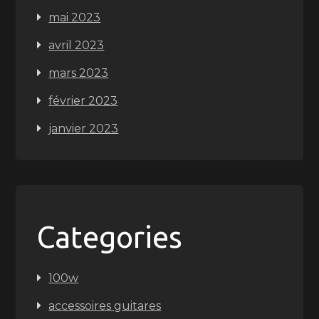
mai 2023
avril 2023
mars 2023
février 2023
janvier 2023
Categories
100w
accessoires guitares