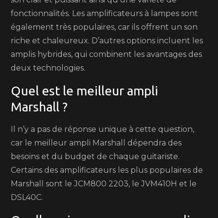
fonctionnalités. Les amplificateurs à lampes sont
également très populaires, car ils offrent un son
riche et chaleureux. D’autres options incluent les
amplis hybrides, qui combinent les avantages des
deux technologies.
Quel est le meilleur ampli
Marshall ?
Il n’y a pas de réponse unique à cette question,
car le meilleur ampli Marshall dépendra des
besoins et du budget de chaque guitariste.
Certains des amplificateurs les plus populaires de
Marshall sont le JCM800 2203, le JVM410H et le
DSL40C.