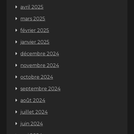
avril 2025
mars 2025
février 2025
janvier 2025
décembre 2024
novembre 2024
octobre 2024
septembre 2024
août 2024
juillet 2024
juin 2024