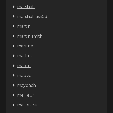
marshall
marshall as50d
martin
martin smith
martine
martins
maton
mauve
maybach
meilleur
meilleure