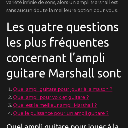
variété infinie de sons, alors un ampli Marshall est
sans aucun doute la meilleure option pour vous.
Les quatre questions
les plus fréquentes
concernant l’ampli
guitare Marshall sont
Quel ampli guitare pour jouer à la maison ?
Quel ampli pour voix et guitare ?
Quel est le meilleur ampli Marshall ?
Quelle puissance pour un ampli guitare ?
Quel ampli guitare pour jouer à la