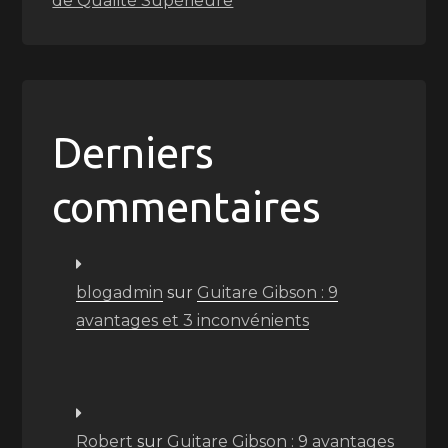
de Qualité Supérieure
Derniers
commentaires
blogadmin
sur
Guitare Gibson : 9
avantages et 3 inconvénients
Robert
sur
Guitare Gibson : 9 avantages