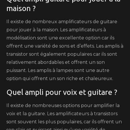
maison ?
Il existe de nombreux amplificateurs de guitare
pour jouer à la maison. Les amplificateurs à
modélisation sont une excellente option car ils
offrent une variété de sons et d’effets. Les amplis à
transistor sont également populaires car ils sont
relativement abordables et offrent un son
puissant. Les amplis à lampes sont une autre
option qui offrent un son riche et chaleureux.
Quel ampli pour voix et guitare ?
Il existe de nombreuses options pour amplifier la
voix et la guitare. Les amplificateurs à transistors
sont souvent les plus populaires, car ils offrent un
son clair et puissant ainsi qu’une variété de