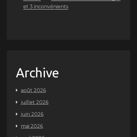
et 3 inconvénients
Archive
août 2026
juillet 2026
juin 2026
mai 2026