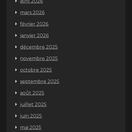
avril 2026
mars 2026
février 2026
janvier 2026
décembre 2025
novembre 2025
octobre 2025
septembre 2025
août 2025
juillet 2025
juin 2025
mai 2025