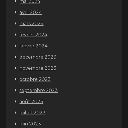
mai 2024
avril 2024
mars 2024
février 2024
janvier 2024
décembre 2023
novembre 2023
octobre 2023
septembre 2023
août 2023
juillet 2023
juin 2023