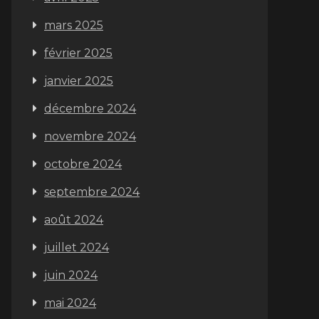
mars 2025
février 2025
janvier 2025
décembre 2024
novembre 2024
octobre 2024
septembre 2024
août 2024
juillet 2024
juin 2024
mai 2024