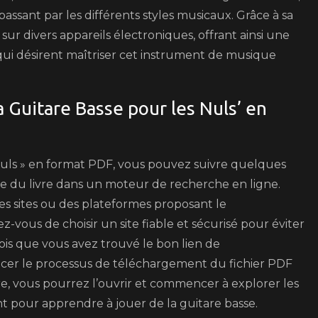
ssant par les différents styles musicaux. Grâce à sa
sur divers appareils électroniques, offrant ainsi une
 qui désirent maîtriser cet instrument de musique
 Guitare Basse pour les Nuls’ en
Nuls » en format PDF, vous pouvez suivre quelques
tre du livre dans un moteur de recherche en ligne.
es sites ou des plateformes proposant le
vous de choisir un site fiable et sécurisé pour éviter
is que vous avez trouvé le bon lien de
er le processus de téléchargement du fichier PDF
vre, vous pourrez l’ouvrir et commencer à explorer les
ent pour apprendre à jouer de la guitare basse.