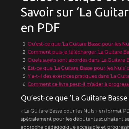
Savoir sur ‘La Guita
en PDF
Qu’est-ce que ‘La Guitare Basse pour les N
Comment puis-je télécharger ‘La Guitare Ba
Quels sujets sont abordés dans ‘La Guitare 
Est-ce que ‘La Guitare Basse pour les Nuls’
Y a-t-il des exercices pratiques dans ‘La Gu
Comment ce livre peut-il m’aider à progresse
Qu’est-ce que ‘La Guitare Basse
« La Guitare Basse pour les Nuls » en format 
spécialement pour les débutants souhaitant se fa
approche pédagogique accessible et progressive,