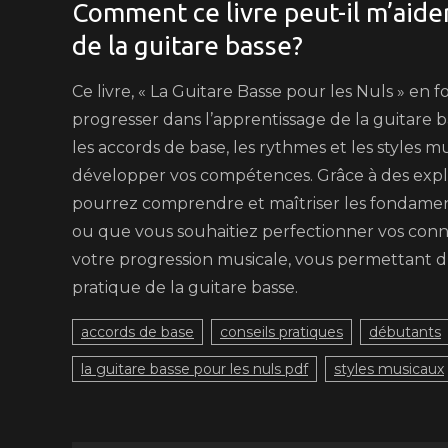
Comment ce livre peut-il m’aide
de la guitare basse?
Ce livre, « La Guitare Basse pour les Nuls » en 
progresser dans l’apprentissage de la guitare b
les accords de base, les rythmes et les styles 
développer vos compétences. Grâce à des explic
pourrez comprendre et maîtriser les fondamen
ou que vous souhaitiez perfectionner vos conn
votre progression musicale, vous permettant 
pratique de la guitare basse.
accords de base
conseils pratiques
débutants
la guitare basse pour les nuls pdf
styles musicaux