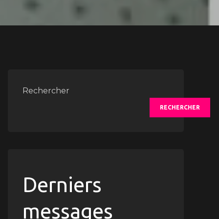
Rechercher
RECHERCHER
Derniers
messages