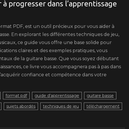
r à progresser dans l’apprentissage
format PDF, est un outil précieux pour vous aider à
asse. En explorant les différentes techniques de jeu,
musicaux, ce guide vous offre une base solide pour
ations claires et des exemples pratiques, vous
taux de la guitare basse. Que vous soyez débutant
aissances, ce livre vous accompagnera pas à pas dans
d’acquérir confiance et compétence dans votre
format pdf
guide d'apprentissage
guitare basse
sujets abordés
techniques de jeu
téléchargement