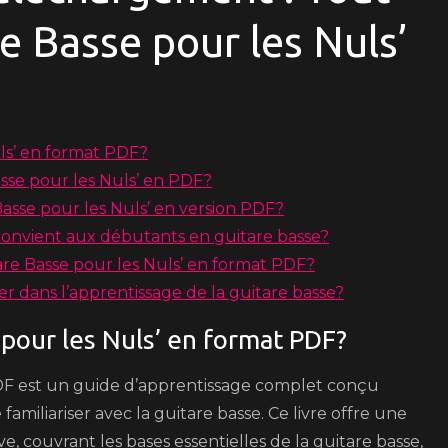
re Basse pour les Nuls’
uls’ en format PDF?
sse pour les Nuls’ en PDF?
Basse pour les Nuls’ en version PDF?
 convient aux débutants en guitare basse?
itare Basse pour les Nuls’ en format PDF?
r dans l’apprentissage de la guitare basse?
 pour les Nuls’ en format PDF?
PDF est un guide d’apprentissage complet conçu
miliariser avec la guitare basse. Ce livre offre une
 couvrant les bases essentielles de la guitare basse,