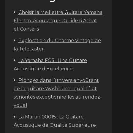
Choisir la Meilleure Guitare Yamaha
Électro-Acoustique : Guide d’Achat
et Conseils
Exploration du Charme Vintage de
la Telecaster
La Yamaha FG5 : Une Guitare
Acoustique d’Excellence
Plongez dans l’univers envoûtant
de la guitare Washburn : qualité et
sonorités exceptionnelles au rendez-
vous !
La Martin 00015 : La Guitare
Acoustique de Qualité Supérieure