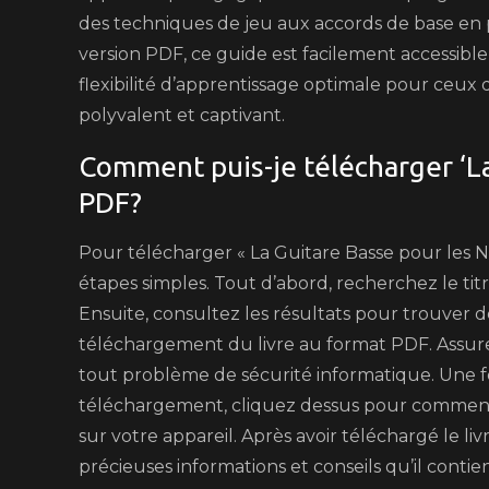
des techniques de jeu aux accords de base en pa
version PDF, ce guide est facilement accessible 
flexibilité d’apprentissage optimale pour ceux
polyvalent et captivant.
Comment puis-je télécharger ‘La
PDF?
Pour télécharger « La Guitare Basse pour les 
étapes simples. Tout d’abord, recherchez le ti
Ensuite, consultez les résultats pour trouver d
téléchargement du livre au format PDF. Assurez-
tout problème de sécurité informatique. Une fo
téléchargement, cliquez dessus pour commenc
sur votre appareil. Après avoir téléchargé le li
précieuses informations et conseils qu’il conti