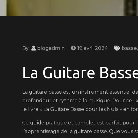
By
blogadmin
19 avril 2024
basse
La Guitare Bass
La guitare basse est un instrument essentiel 
profondeur et rythme à la musique. Pour ceux 
le livre « La Guitare Basse pour les Nuls » en 
Ce guide pratique et complet est parfait pour 
l’apprentissage de la guitare basse. Que vous