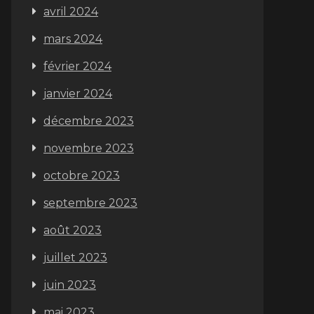
avril 2024
mars 2024
février 2024
janvier 2024
décembre 2023
novembre 2023
octobre 2023
septembre 2023
août 2023
juillet 2023
juin 2023
mai 2023