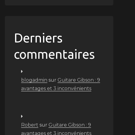
Derniers
commentaires
blogadmin
sur
Guitare Gibson : 9
avantages et 3 inconvénients
Robert
sur
Guitare Gibson : 9
avantages et 3 inconvénients