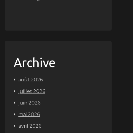
Archive
août 2026
juillet 2026
juin 2026
mai 2026
avril 2026