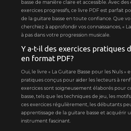
basse de manière claire et accessible. Avec des
exercices progressifs, ce livre PDF est parfait
de la guitare basse en toute confiance. Que 
cherchiez à approfondir vos connaissances, « 
à pas dans votre progression musicale.
Y a-t-il des exercices pratiques 
en format PDF?
Oui, le livre « La Guitare Basse pour les Nuls 
pratiques conçus pour aider les lecteurs à ren
exercices sont soigneusement élaborés pour cou
basse, tels que les techniques de jeu, les motif
ces exercices régulièrement, les débutants peu
apprentissage de la guitare basse et acquérir 
instrument fascinant.