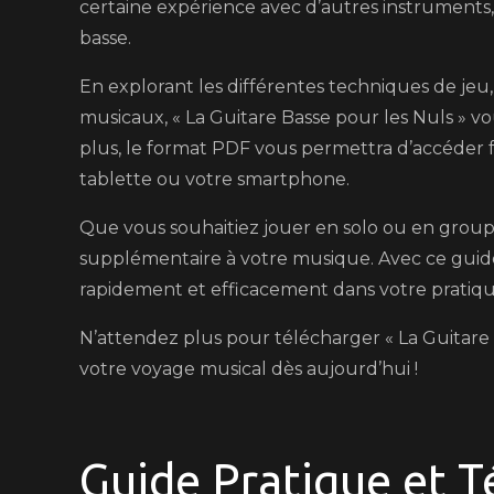
certaine expérience avec d’autres instruments, c
basse.
En explorant les différentes techniques de jeu, 
musicaux, « La Guitare Basse pour les Nuls » v
plus, le format PDF vous permettra d’accéder 
tablette ou votre smartphone.
Que vous souhaitiez jouer en solo ou en group
supplémentaire à votre musique. Avec ce guid
rapidement et efficacement dans votre pratique
N’attendez plus pour télécharger « La Guitar
votre voyage musical dès aujourd’hui !
Guide Pratique et T