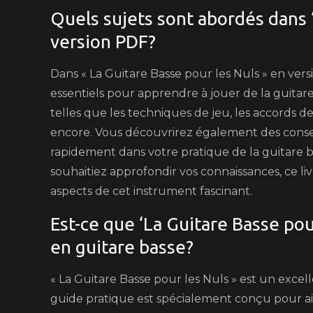
Quels sujets sont abordés dans 
version PDF?
Dans « La Guitare Basse pour les Nuls » en ver
essentiels pour apprendre à jouer de la guitar
telles que les techniques de jeu, les accords de
encore. Vous découvrirez également des consei
rapidement dans votre pratique de la guitare
souhaitiez approfondir vos connaissances, ce li
aspects de cet instrument fascinant.
Est-ce que ‘La Guitare Basse pou
en guitare basse?
« La Guitare Basse pour les Nuls » est un excel
guide pratique est spécialement conçu pour aid