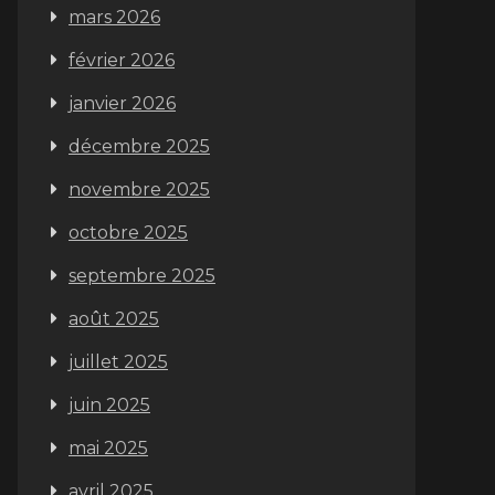
mars 2026
février 2026
janvier 2026
décembre 2025
novembre 2025
octobre 2025
septembre 2025
août 2025
juillet 2025
juin 2025
mai 2025
avril 2025