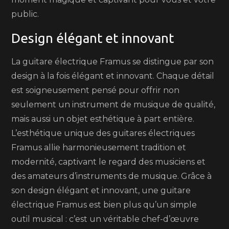
public.
Design élégant et innovant
La guitare électrique Framus se distingue par son
design à la fois élégant et innovant. Chaque détail
est soigneusement pensé pour offrir non
seulement un instrument de musique de qualité,
mais aussi un objet esthétique à part entière.
L’esthétique unique des guitares électriques
Framus allie harmonieusement tradition et
modernité, captivant le regard des musiciens et
des amateurs d’instruments de musique. Grâce à
son design élégant et innovant, une guitare
électrique Framus est bien plus qu’un simple
outil musical : c’est un véritable chef-d’œuvre