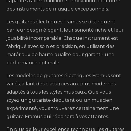
capacité à allier tradition et innovation pour offrir
des instruments de musique exceptionnels.
Les guitares électriques Framus se distinguent
par leur design élégant, leur sonorité riche et leur
jouabilité incomparable. Chaque instrument est
fabriqué avec soin et précision, en utilisant des
matériaux de haute qualité pour garantir une
performance optimale.
Les modèles de guitares électriques Framus sont
variés, allant des classiques aux plus modernes,
adaptés à tous les styles musicaux. Que vous
soyez un guitariste débutant ou un musicien
expérimenté, vous trouverez certainement une
guitare Framus qui répondra à vos attentes.
En plus de leur excellence technique, les guitares