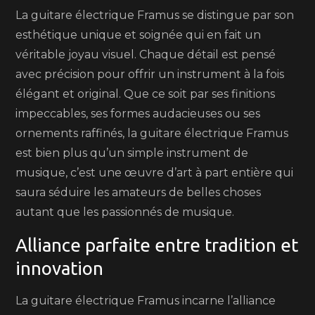
La guitare électrique Framus se distingue par son
esthétique unique et soignée qui en fait un
véritable joyau visuel. Chaque détail est pensé
avec précision pour offrir un instrument à la fois
élégant et original. Que ce soit par ses finitions
impeccables, ses formes audacieuses ou ses
ornements raffinés, la guitare électrique Framus
est bien plus qu’un simple instrument de
musique, c’est une œuvre d’art à part entière qui
saura séduire les amateurs de belles choses
autant que les passionnés de musique.
Alliance parfaite entre tradition et
innovation
La guitare électrique Framus incarne l’alliance