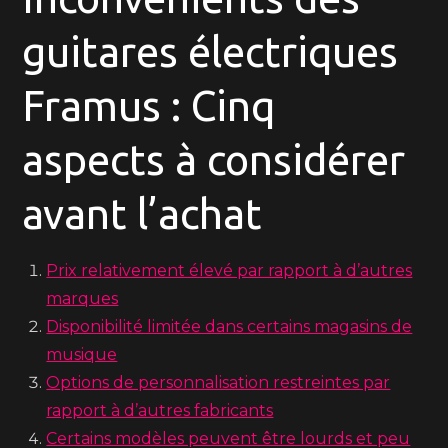
guitares électriques
Framus : Cinq
aspects à considérer
avant l’achat
Prix relativement élevé par rapport à d’autres
marques
Disponibilité limitée dans certains magasins de
musique
Options de personnalisation restreintes par
rapport à d’autres fabricants
Certains modèles peuvent être lourds et peu