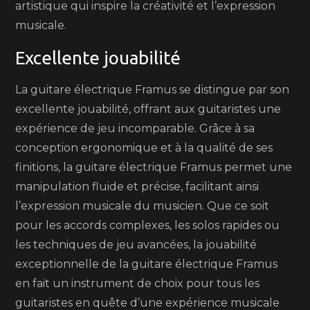
artistique qui inspire la créativité et l’expression
musicale.
Excellente jouabilité
La guitare électrique Framus se distingue par son
excellente jouabilité, offrant aux guitaristes une
expérience de jeu incomparable. Grâce à sa
conception ergonomique et à la qualité de ses
finitions, la guitare électrique Framus permet une
manipulation fluide et précise, facilitant ainsi
l’expression musicale du musicien. Que ce soit
pour les accords complexes, les solos rapides ou
les techniques de jeu avancées, la jouabilité
exceptionnelle de la guitare électrique Framus
en fait un instrument de choix pour tous les
guitaristes en quête d’une expérience musicale