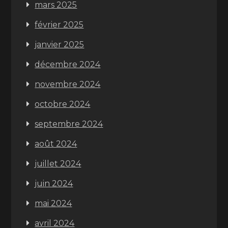
mars 2025
février 2025
janvier 2025
décembre 2024
novembre 2024
octobre 2024
septembre 2024
août 2024
juillet 2024
juin 2024
mai 2024
avril 2024