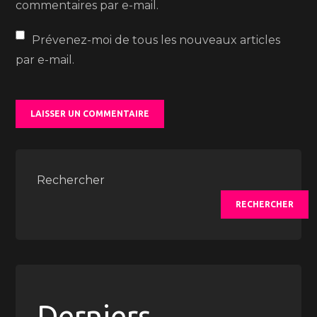
commentaires par e-mail.
Prévenez-moi de tous les nouveaux articles
par e-mail.
Rechercher
RECHERCHER
Derniers