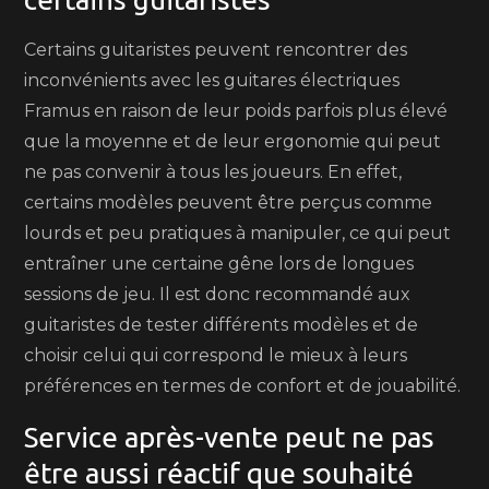
Certains guitaristes peuvent rencontrer des
inconvénients avec les guitares électriques
Framus en raison de leur poids parfois plus élevé
que la moyenne et de leur ergonomie qui peut
ne pas convenir à tous les joueurs. En effet,
certains modèles peuvent être perçus comme
lourds et peu pratiques à manipuler, ce qui peut
entraîner une certaine gêne lors de longues
sessions de jeu. Il est donc recommandé aux
guitaristes de tester différents modèles et de
choisir celui qui correspond le mieux à leurs
préférences en termes de confort et de jouabilité.
Service après-vente peut ne pas
être aussi réactif que souhaité