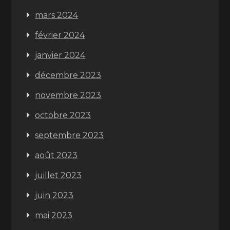
mars 2024
février 2024
janvier 2024
décembre 2023
novembre 2023
octobre 2023
septembre 2023
août 2023
juillet 2023
juin 2023
mai 2023