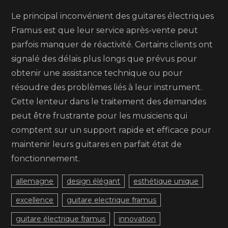
Le principal inconvénient des guitares électriques
Framus est que leur service après-vente peut
parfois manquer de réactivité. Certains clients ont
signalé des délais plus longs que prévus pour
obtenir une assistance technique ou pour
résoudre des problèmes liés à leur instrument.
Cette lenteur dans le traitement des demandes
peut être frustrante pour les musiciens qui
comptent sur un support rapide et efficace pour
maintenir leurs guitares en parfait état de
fonctionnement.
allemagne
design élégant
esthétique unique
excellence
guitare electrique framus
guitare électrique framus
innovation