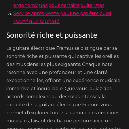
ergonomiques pour certains guitaristes
Service après-vente peut ne pas être aussi
réactif que souhaité
Sonorité riche et puissante
La guitare électrique Framus se distingue par sa
sonorité riche et puissante qui captive les oreilles
des musiciens les plus exigeants. Chaque note
résonne avec une profondeur et une clarté
exceptionnelles, offrant une expérience musicale
immersive et inoubliable. Que vous jouiez des
accords complexes ou des solos intenses, la
sonorité de la guitare électrique Framus vous
permet d’explorer toute la gamme des émotions
musicales, faisant de chaque performance un
moment magique et captivant pour vous et votre