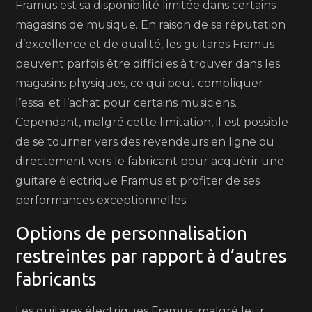
Framus est sa disponibilité limitée dans certains
magasins de musique. En raison de sa réputation
d’excellence et de qualité, les guitares Framus
peuvent parfois être difficiles à trouver dans les
magasins physiques, ce qui peut compliquer
l’essai et l’achat pour certains musiciens.
Cependant, malgré cette limitation, il est possible
de se tourner vers des revendeurs en ligne ou
directement vers le fabricant pour acquérir une
guitare électrique Framus et profiter de ses
performances exceptionnelles.
Options de personnalisation
restreintes par rapport à d’autres
fabricants
Les guitares électriques Framus, malgré leur