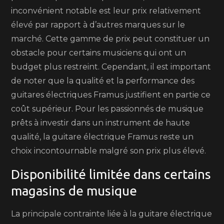
inconvénient notable est leur prix relativement
élevé par rapport à d’autres marques sur le
marché. Cette gamme de prix peut constituer un
obstacle pour certains musiciens qui ont un
budget plus restreint. Cependant, il est important
de noter que la qualité et la performance des
guitares électriques Framus justifient en partie ce
coût supérieur. Pour les passionnés de musique
prêts à investir dans un instrument de haute
qualité, la guitare électrique Framus reste un
choix incontournable malgré son prix plus élevé.
Disponibilité limitée dans certains
magasins de musique
La principale contrainte liée à la guitare électrique