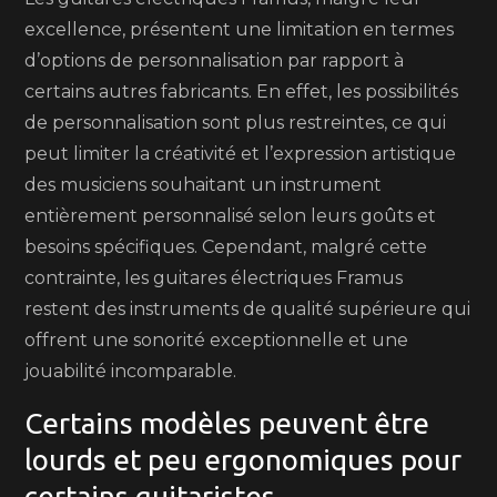
excellence, présentent une limitation en termes
d’options de personnalisation par rapport à
certains autres fabricants. En effet, les possibilités
de personnalisation sont plus restreintes, ce qui
peut limiter la créativité et l’expression artistique
des musiciens souhaitant un instrument
entièrement personnalisé selon leurs goûts et
besoins spécifiques. Cependant, malgré cette
contrainte, les guitares électriques Framus
restent des instruments de qualité supérieure qui
offrent une sonorité exceptionnelle et une
jouabilité incomparable.
Certains modèles peuvent être
lourds et peu ergonomiques pour
certains guitaristes