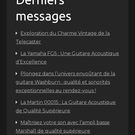
messages
Exploration du Charme Vintage de la
Telecaster
La Yamaha FG5 : Une Guitare Acoustique
d’Excellence
Plongez dans l’univers envoûtant de la
guitare Washburn : qualité et sonorités
exceptionnelles au rendez-vous !
La Martin 00015 : La Guitare Acoustique
de Qualité Supérieure
Maîtrisez votre son avec l’ampli basse
Marshall de qualité supérieure