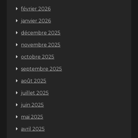
février 2026
janvier 2026
décembre 2025
novembre 2025
octobre 2025
septembre 2025
août 2025
juillet 2025
juin 2025
mai 2025
avril 2025