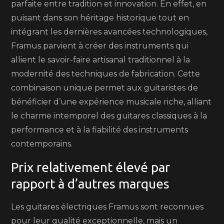
parfaite entre tradition et innovation. En effet, en
puisant dans son héritage historique tout en
intégrant les dernières avancées technologiques,
Framus parvient à créer des instruments qui
allient le savoir-faire artisanal traditionnel à la
modernité des techniques de fabrication. Cette
combinaison unique permet aux guitaristes de
bénéficier d’une expérience musicale riche, alliant
le charme intemporel des guitares classiques à la
performance et à la fiabilité des instruments
contemporains.
Prix relativement élevé par
rapport à d’autres marques
Les guitares électriques Framus sont reconnues
pour leur qualité exceptionnelle, mais un