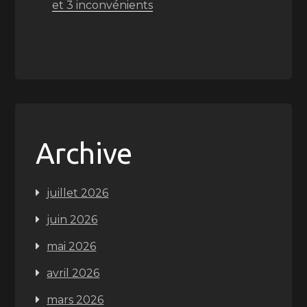
et 3 inconvénients
Archive
juillet 2026
juin 2026
mai 2026
avril 2026
mars 2026