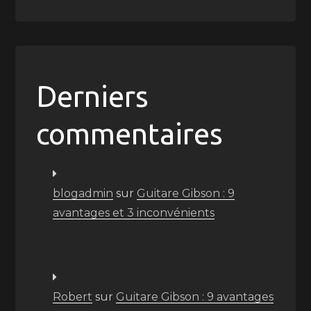
Derniers
commentaires
blogadmin
sur
Guitare Gibson : 9
avantages et 3 inconvénients
Robert
sur
Guitare Gibson : 9 avantages