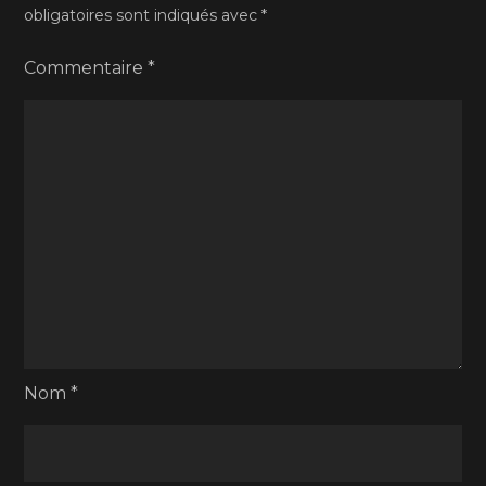
obligatoires sont indiqués avec
*
Commentaire
*
Nom
*