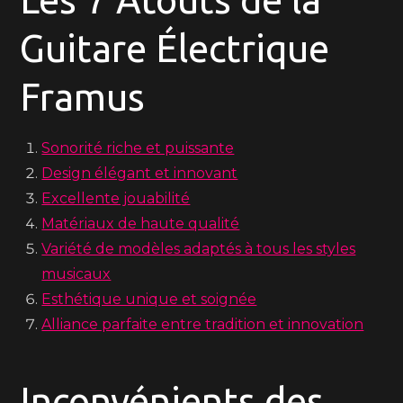
Guitare Électrique
Framus
Sonorité riche et puissante
Design élégant et innovant
Excellente jouabilité
Matériaux de haute qualité
Variété de modèles adaptés à tous les styles
musicaux
Esthétique unique et soignée
Alliance parfaite entre tradition et innovation
Inconvénients des