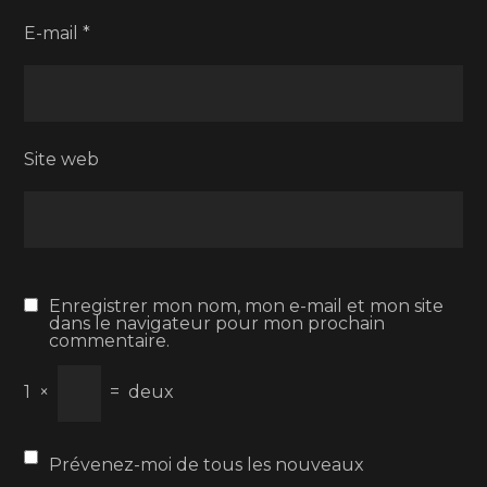
E-mail
*
Site web
Enregistrer mon nom, mon e-mail et mon site
dans le navigateur pour mon prochain
commentaire.
1
×
=
deux
Prévenez-moi de tous les nouveaux