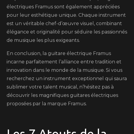
électriques Framus sont également appréciées
pour leur esthétique unique. Chaque instrument
est un véritable chef-d’œuvre visuel, combinant
élégance et originalité pour séduire les passionnés
de musique les plus exigeants.
En conclusion, la guitare électrique Framus
incarne parfaitement l’alliance entre tradition et
innovation dans le monde de la musique. Si vous
recherchez un instrument exceptionnel qui saura
sublimer votre talent musical, n’hésitez pas à
découvrir les magnifiques guitares électriques
proposées par la marque Framus.
Les 7 Atouts de la