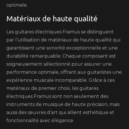
optimale.
Matériaux de haute qualité
Les guitares électriques Framus se distinguent
par l’utilisation de matériaux de haute qualité qui
garantissent une sonorité exceptionnelle et une
durabilité remarquable. Chaque composant est
soigneusement sélectionné pour assurer une
performance optimale, offrant aux guitaristes une
expérience musicale incomparable. Grâce à ces
matériaux de premier choix, les guitares
électriques Framus sont non seulement des
instruments de musique de haute précision, mais
aussi des œuvres d’art qui allient esthétique et
fonctionnalité avec élégance.