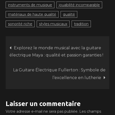
instruments de musique
jouabilité incomparable
matériaux de haute qualité
qualité
sonorité riche
styles musicaux
tradition
Navigation
Explorez le monde musical avec la guitare
électrique Maya : qualité et passion garanties !
de
La Guitare Électrique Fullerton : Symbole de
l’article
l’excellence en lutherie
Laisser un commentaire
Votre adresse e-mail ne sera pas publiée.
Les champs