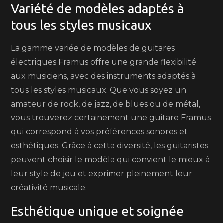
Variété de modèles adaptés à
tous les styles musicaux
La gamme variée de modèles de guitares
électriques Framus offre une grande flexibilité
aux musiciens, avec des instruments adaptés à
tous les styles musicaux. Que vous soyez un
amateur de rock, de jazz, de blues ou de métal,
vous trouverez certainement une guitare Framus
qui correspond à vos préférences sonores et
esthétiques. Grâce à cette diversité, les guitaristes
peuvent choisir le modèle qui convient le mieux à
leur style de jeu et exprimer pleinement leur
créativité musicale.
Esthétique unique et soignée