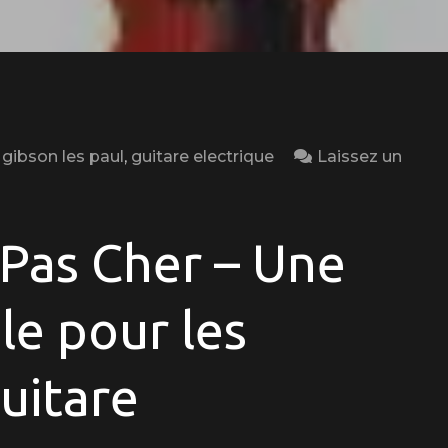
,
gibson les paul
,
guitare electrique
Laissez un
 Pas Cher – Une
le pour les
uitare