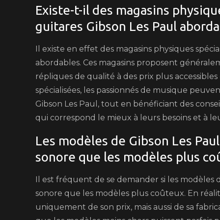
Existe-t-il des magasins physiqu
guitares Gibson Les Paul aborda
Il existe en effet des magasins physiques spécia
abordables. Ces magasins proposent généralem
répliques de qualité à des prix plus accessibles
spécialisées, les passionnés de musique peuvent
Gibson Les Paul, tout en bénéficiant des conseil
qui correspond le mieux à leurs besoins et à l
Les modèles de Gibson Les Paul 
sonore que les modèles plus co
Il est fréquent de se demander si les modèles 
sonore que les modèles plus coûteux. En réalit
uniquement de son prix, mais aussi de sa fabric