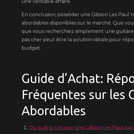
une véritable affaire.
En conclusion, posséder une Gibson Les Paul n’
abordables disponibles sur le marché. Que vou
que vous recherchiez simplement une guitare é
pas cher peut être la solution idéale pour rép
budget.
Guide d’Achat: Rép
Fréquentes sur les 
Abordables
Où puis-je trouver une Gibson Les Paul pas