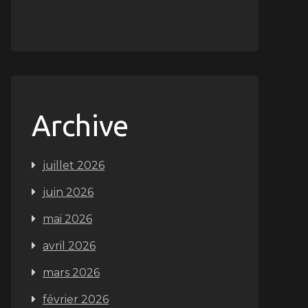
Archive
juillet 2026
juin 2026
mai 2026
avril 2026
mars 2026
février 2026