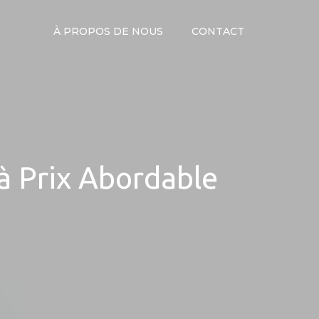
À PROPOS DE NOUS
CONTACT
à Prix Abordable