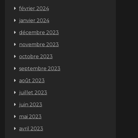
février 2024
janvier 2024
décembre 2023
novembre 2023
octobre 2023
septembre 2023
août 2023
juillet 2023
juin 2023
mai 2023
avril 2023