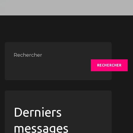
Rechercher
RECHERCHER
Derniers
messages