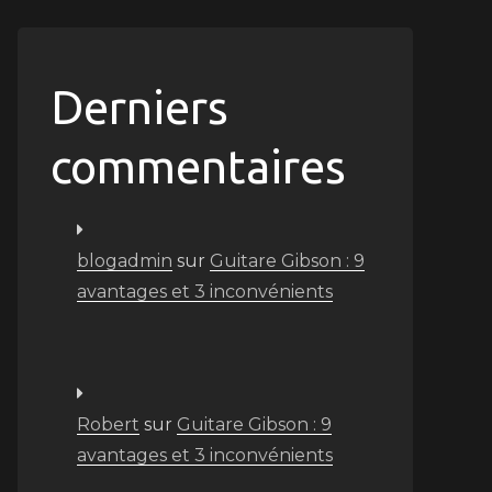
Derniers
commentaires
blogadmin
sur
Guitare Gibson : 9
avantages et 3 inconvénients
Robert
sur
Guitare Gibson : 9
avantages et 3 inconvénients