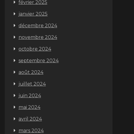
février 2025
janvier 2025
décembre 2024
novembre 2024
octobre 2024
septembre 2024
août 2024
juillet 2024
juin 2024
mai 2024
avril 2024
mars 2024