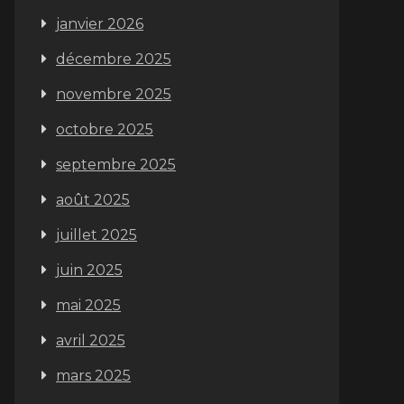
janvier 2026
décembre 2025
novembre 2025
octobre 2025
septembre 2025
août 2025
juillet 2025
juin 2025
mai 2025
avril 2025
mars 2025