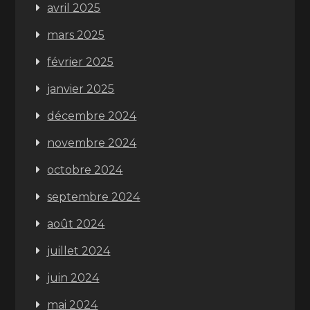
avril 2025
mars 2025
février 2025
janvier 2025
décembre 2024
novembre 2024
octobre 2024
septembre 2024
août 2024
juillet 2024
juin 2024
mai 2024