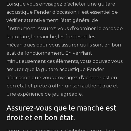
Lorsque vous envisagez d’acheter une guitare
acoustique Fender d’occasion, il est essentiel de
vérifier attentivement l’état général de
l’instrument. Assurez-vous d’examiner le corps de
la guitare, le manche, les frettes et les
mécaniques pour vous assurer qu’ils sont en bon
état de fonctionnement. En vérifiant
minutieusement ces éléments, vous pouvez vous
assurer que la guitare acoustique Fender
d’occasion que vous envisagez d’acheter est en
bon état et prête à offrir un son authentique et
une expérience de jeu agréable.
Assurez-vous que le manche est
droit et en bon état.
Lorsque vous envisagez d’acheter une guitare