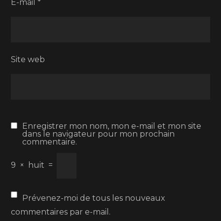
E-mail
*
Site web
Enregistrer mon nom, mon e-mail et mon site
dans le navigateur pour mon prochain
commentaire.
9
×
huit
=
Prévenez-moi de tous les nouveaux
commentaires par e-mail.