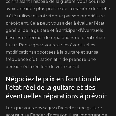
connaissant l’histoire de la guitare, vous pourrez
avoir une idée plus précise de la manière dont elle
a été utilisée et entretenue par son propriétaire
précédent. Cela peut vous aider à évaluer l’état
général de la guitare et à anticiper d’éventuels
besoins en termes de réparations ou d’entretien
futur. Renseignez-vous sur les éventuelles
modifications apportées à la guitare et sur sa
fréquence d’utilisation afin de prendre une
décision éclairée lors de votre achat.
Négociez le prix en fonction de
l’état réel de la guitare et des
éventuelles réparations à prévoir.
Lorsque vous envisagez d’acheter une guitare
acoustique Fender d’occasion, il est important de