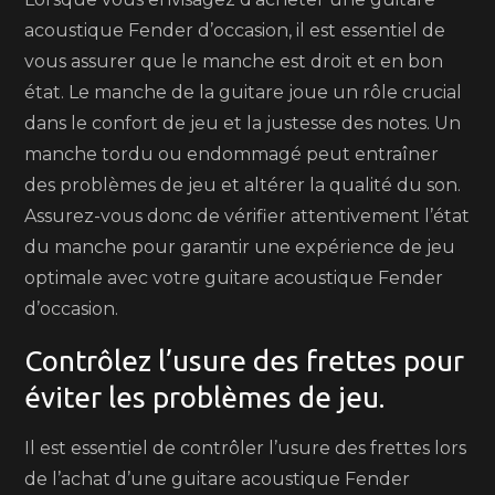
acoustique Fender d’occasion, il est essentiel de
vous assurer que le manche est droit et en bon
état. Le manche de la guitare joue un rôle crucial
dans le confort de jeu et la justesse des notes. Un
manche tordu ou endommagé peut entraîner
des problèmes de jeu et altérer la qualité du son.
Assurez-vous donc de vérifier attentivement l’état
du manche pour garantir une expérience de jeu
optimale avec votre guitare acoustique Fender
d’occasion.
Contrôlez l’usure des frettes pour
éviter les problèmes de jeu.
Il est essentiel de contrôler l’usure des frettes lors
de l’achat d’une guitare acoustique Fender