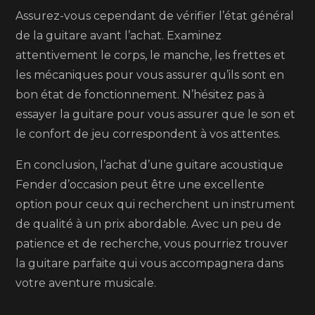
Assurez-vous cependant de vérifier l’état général
de la guitare avant l’achat. Examinez
attentivement le corps, le manche, les frettes et
les mécaniques pour vous assurer qu’ils sont en
bon état de fonctionnement. N’hésitez pas à
essayer la guitare pour vous assurer que le son et
le confort de jeu correspondent à vos attentes.
En conclusion, l’achat d’une guitare acoustique
Fender d’occasion peut être une excellente
option pour ceux qui recherchent un instrument
de qualité à un prix abordable. Avec un peu de
patience et de recherche, vous pourriez trouver
la guitare parfaite qui vous accompagnera dans
votre aventure musicale.