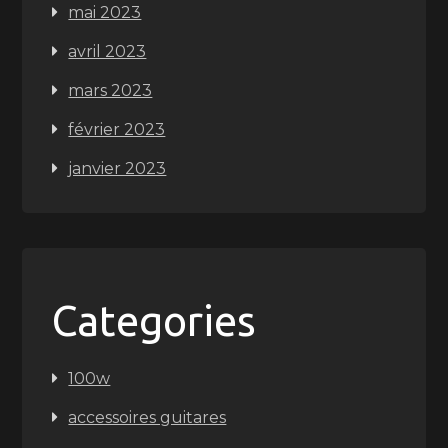
mai 2023
avril 2023
mars 2023
février 2023
janvier 2023
Categories
100w
accessoires guitares