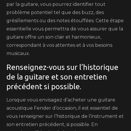
par la guitare, vous pourrez identifier tout
problème potentiel tel que des buzz, des
grésillements ou des notes étouffées. Cette étape
essentielle vous permettra de vous assurer que la
guitare offre un son clair et harmonieux,
correspondant à vos attentes et à vos besoins
musicaux.
Renseignez-vous sur l’historique
de la guitare et son entretien
précédent si possible.
Lorsque vous envisagez d’acheter une guitare
acoustique Fender d’occasion, il est essentiel de
vous renseigner sur l’historique de l’instrument et
son entretien précédent, si possible. En