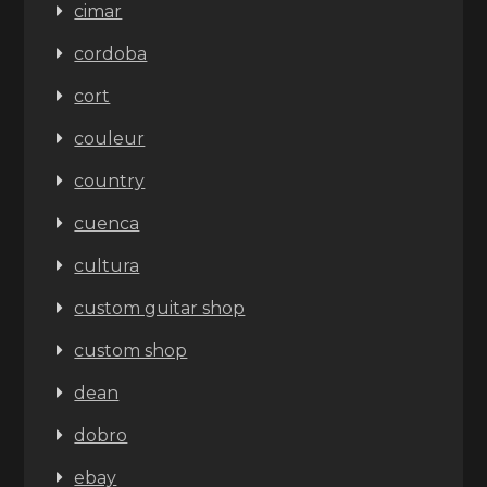
cimar
cordoba
cort
couleur
country
cuenca
cultura
custom guitar shop
custom shop
dean
dobro
ebay