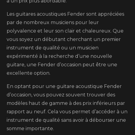
à un prix plus abordable.
Les guitares acoustiques Fender sont appréciées
par de nombreux musiciens pour leur
polyvalence et leur son clair et chaleureux. Que
vous soyez un débutant cherchant un premier
instrument de qualité ou un musicien
expérimenté à la recherche d’une nouvelle
guitare, une Fender d’occasion peut être une
excellente option.
En optant pour une guitare acoustique Fender
d’occasion, vous pouvez souvent trouver des
modèles haut de gamme à des prix inférieurs par
rapport au neuf. Cela vous permet d’accéder à un
instrument de qualité sans avoir à débourser une
somme importante.