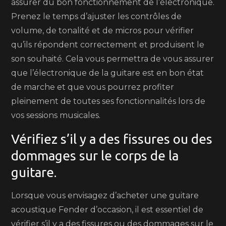
assurer du bon fonctionnement de l’électronique.
Prenez le temps d’ajuster les contrôles de
volume, de tonalité et de micros pour vérifier
qu’ils répondent correctement et produisent le
son souhaité. Cela vous permettra de vous assurer
que l’électronique de la guitare est en bon état
de marche et que vous pourrez profiter
pleinement de toutes ses fonctionnalités lors de
vos sessions musicales.
Vérifiez s’il y a des fissures ou des
dommages sur le corps de la
guitare.
Lorsque vous envisagez d’acheter une guitare
acoustique Fender d’occasion, il est essentiel de
vérifier s’il y a des fissures ou des dommages sur le