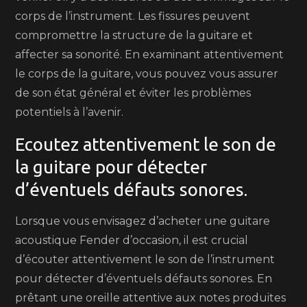
corps de l’instrument. Les fissures peuvent
compromettre la structure de la guitare et
affecter sa sonorité. En examinant attentivement
le corps de la guitare, vous pouvez vous assurer
de son état général et éviter les problèmes
potentiels à l’avenir.
Ecoutez attentivement le son de
la guitare pour détecter
d’éventuels défauts sonores.
Lorsque vous envisagez d’acheter une guitare
acoustique Fender d’occasion, il est crucial
d’écouter attentivement le son de l’instrument
pour détecter d’éventuels défauts sonores. En
prêtant une oreille attentive aux notes produites