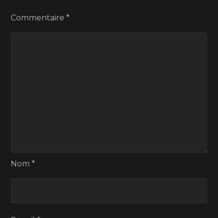
Commentaire
*
Nom
*