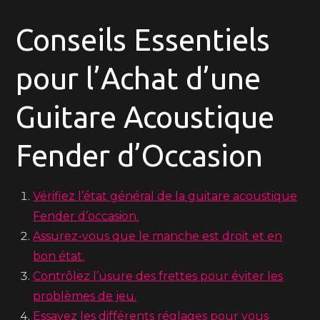
Conseils Essentiels
pour l’Achat d’une
Guitare Acoustique
Fender d’Occasion
Vérifiez l’état général de la guitare acoustique
Fender d’occasion.
Assurez-vous que le manche est droit et en
bon état.
Contrôlez l’usure des frettes pour éviter les
problèmes de jeu.
Essayez les différents réglages pour vous