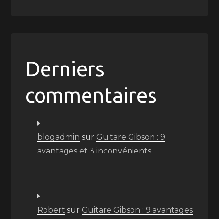
Derniers
commentaires
blogadmin
sur
Guitare Gibson : 9
avantages et 3 inconvénients
Robert
sur
Guitare Gibson : 9 avantages