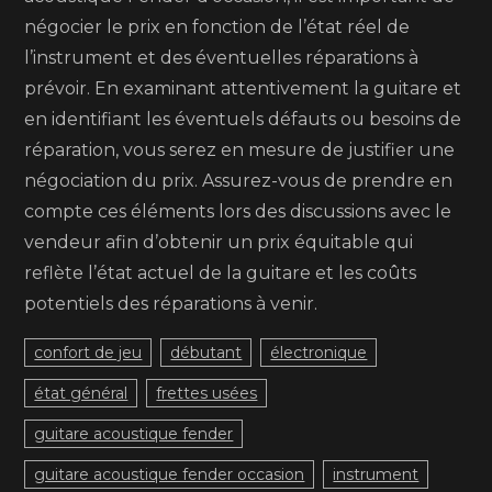
négocier le prix en fonction de l’état réel de
l’instrument et des éventuelles réparations à
prévoir. En examinant attentivement la guitare et
en identifiant les éventuels défauts ou besoins de
réparation, vous serez en mesure de justifier une
négociation du prix. Assurez-vous de prendre en
compte ces éléments lors des discussions avec le
vendeur afin d’obtenir un prix équitable qui
reflète l’état actuel de la guitare et les coûts
potentiels des réparations à venir.
confort de jeu
débutant
électronique
état général
frettes usées
guitare acoustique fender
guitare acoustique fender occasion
instrument