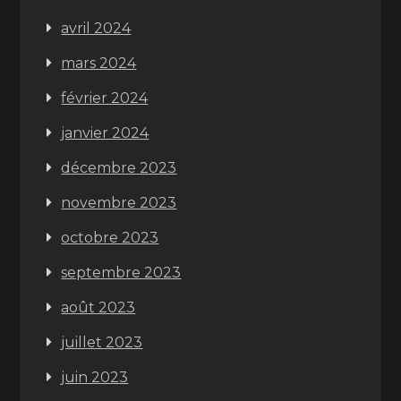
avril 2024
mars 2024
février 2024
janvier 2024
décembre 2023
novembre 2023
octobre 2023
septembre 2023
août 2023
juillet 2023
juin 2023