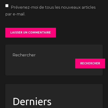
Prévenez-moi de tous les nouveaux articles
par e-mail.
Rechercher
RECHERCHER
Derniers