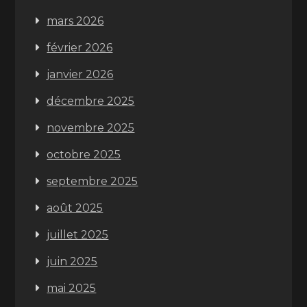
mars 2026
février 2026
janvier 2026
décembre 2025
novembre 2025
octobre 2025
septembre 2025
août 2025
juillet 2025
juin 2025
mai 2025