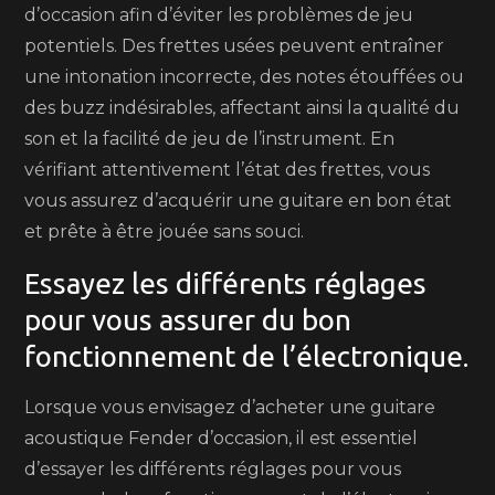
d’occasion afin d’éviter les problèmes de jeu
potentiels. Des frettes usées peuvent entraîner
une intonation incorrecte, des notes étouffées ou
des buzz indésirables, affectant ainsi la qualité du
son et la facilité de jeu de l’instrument. En
vérifiant attentivement l’état des frettes, vous
vous assurez d’acquérir une guitare en bon état
et prête à être jouée sans souci.
Essayez les différents réglages
pour vous assurer du bon
fonctionnement de l’électronique.
Lorsque vous envisagez d’acheter une guitare
acoustique Fender d’occasion, il est essentiel
d’essayer les différents réglages pour vous