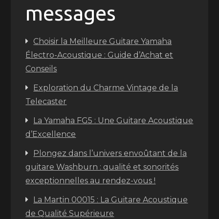
messages
Choisir la Meilleure Guitare Yamaha
Électro-Acoustique : Guide d’Achat et
Conseils
Exploration du Charme Vintage de la
Telecaster
La Yamaha FG5 : Une Guitare Acoustique
d’Excellence
Plongez dans l’univers envoûtant de la
guitare Washburn : qualité et sonorités
exceptionnelles au rendez-vous !
La Martin 00015 : La Guitare Acoustique
de Qualité Supérieure