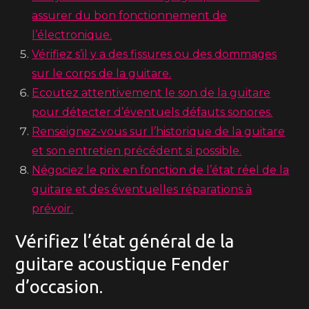
assurer du bon fonctionnement de
l’électronique.
Vérifiez s’il y a des fissures ou des dommages
sur le corps de la guitare.
Ecoutez attentivement le son de la guitare
pour détecter d’éventuels défauts sonores.
Renseignez-vous sur l’historique de la guitare
et son entretien précédent si possible.
Négociez le prix en fonction de l’état réel de la
guitare et des éventuelles réparations à
prévoir.
Vérifiez l’état général de la
guitare acoustique Fender
d’occasion.