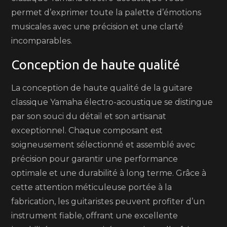
permet d’exprimer toute la palette d’émotions
musicales avec une précision et une clarté
incomparables.
Conception de haute qualité
La conception de haute qualité de la guitare
classique Yamaha électro-acoustique se distingue
par son souci du détail et son artisanat
exceptionnel. Chaque composant est
soigneusement sélectionné et assemblé avec
précision pour garantir une performance
optimale et une durabilité à long terme. Grâce à
cette attention méticuleuse portée à la
fabrication, les guitaristes peuvent profiter d’un
instrument fiable, offrant une excellente