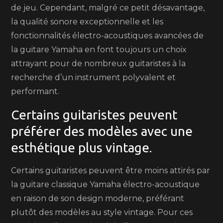
de jeu. Cependant, malgré ce petit désavantage,
la qualité sonore exceptionnelle et les
fonctionnalités électro-acoustiques avancées de
la guitare Yamaha en font toujours un choix
attrayant pour de nombreux guitaristes à la
recherche d’un instrument polyvalent et
performant.
Certains guitaristes peuvent
préférer des modèles avec une
esthétique plus vintage.
Certains guitaristes peuvent être moins attirés par
la guitare classique Yamaha électro-acoustique
en raison de son design moderne, préférant
plutôt des modèles au style vintage. Pour ces