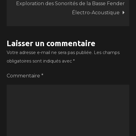
Exploration des Sonorités de la Basse Fender
l’article
Électro-Acoustique
Laisser un commentaire
Votre adresse e-mail ne sera pas publiée.
Les champs
obligatoires sont indiqués avec
*
Commentaire
*