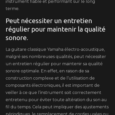
instrument fiable et performant sur le long
terme.
Peut nécessiter un entretien
régulier pour maintenir la qualité
sonore.
La guitare classique Yamaha électro-acoustique,
malgré ses nombreuses qualités, peut nécessiter
un entretien régulier pour maintenir sa qualité
sonore optimale. En effet, en raison de sa
construction complexe et de l’utilisation de
composants électroniques, il est important de
veiller à ce que l’instrument soit correctement
entretenu pour éviter toute altération du son au
fil du temps. Cela peut impliquer des ajustements
périodiques, le remplacement de cordes usées ou