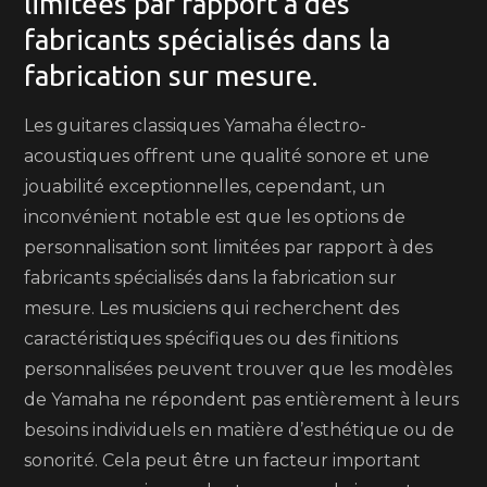
limitées par rapport à des
fabricants spécialisés dans la
fabrication sur mesure.
Les guitares classiques Yamaha électro-
acoustiques offrent une qualité sonore et une
jouabilité exceptionnelles, cependant, un
inconvénient notable est que les options de
personnalisation sont limitées par rapport à des
fabricants spécialisés dans la fabrication sur
mesure. Les musiciens qui recherchent des
caractéristiques spécifiques ou des finitions
personnalisées peuvent trouver que les modèles
de Yamaha ne répondent pas entièrement à leurs
besoins individuels en matière d’esthétique ou de
sonorité. Cela peut être un facteur important