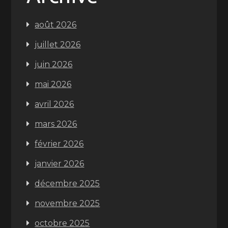
août 2026
juillet 2026
juin 2026
mai 2026
avril 2026
mars 2026
février 2026
janvier 2026
décembre 2025
novembre 2025
octobre 2025