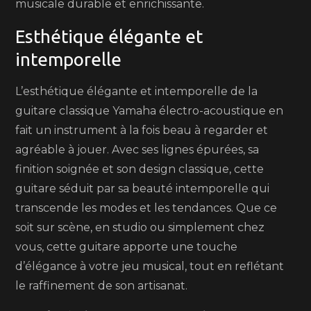
musicale durable et enrichissante.
Esthétique élégante et
intemporelle
L’esthétique élégante et intemporelle de la
guitare classique Yamaha électro-acoustique en
fait un instrument à la fois beau à regarder et
agréable à jouer. Avec ses lignes épurées, sa
finition soignée et son design classique, cette
guitare séduit par sa beauté intemporelle qui
transcende les modes et les tendances. Que ce
soit sur scène, en studio ou simplement chez
vous, cette guitare apporte une touche
d’élégance à votre jeu musical, tout en reflétant
le raffinement de son artisanat.