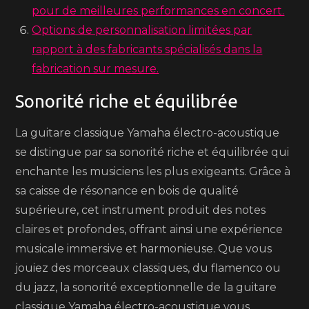
pour de meilleures performances en concert.
Options de personnalisation limitées par
rapport à des fabricants spécialisés dans la
fabrication sur mesure.
Sonorité riche et équilibrée
La guitare classique Yamaha électro-acoustique
se distingue par sa sonorité riche et équilibrée qui
enchante les musiciens les plus exigeants. Grâce à
sa caisse de résonance en bois de qualité
supérieure, cet instrument produit des notes
claires et profondes, offrant ainsi une expérience
musicale immersive et harmonieuse. Que vous
jouiez des morceaux classiques, du flamenco ou
du jazz, la sonorité exceptionnelle de la guitare
classique Yamaha électro-acoustique vous