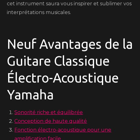
cet instrument saura vous inspirer et sublimer vos
interprétations musicales.
Neuf Avantages de la
Guitare Classique
Électro-Acoustique
Yamaha
Sonorité riche et équilibrée
Conception de haute qualité
Fonction électro-acoustique pour une
amplification facile