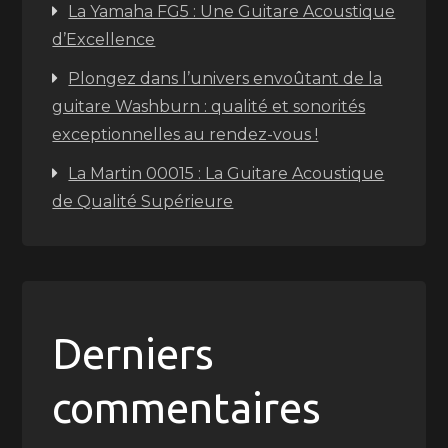
La Yamaha FG5 : Une Guitare Acoustique
d’Excellence
Plongez dans l’univers envoûtant de la
guitare Washburn : qualité et sonorités
exceptionnelles au rendez-vous !
La Martin 00015 : La Guitare Acoustique
de Qualité Supérieure
Derniers
commentaires