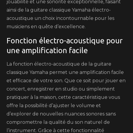
jouabilité et une sonorité exceptionnelle, faisant
ainsi de la guitare classique Yamaha électro-
acoustique un choix incontournable pour les
musiciens en quête d’excellence.
Fonction électro-acoustique pour
une amplification facile
La fonction électro-acoustique de la guitare
classique Yamaha permet une amplification facile
et efficace de votre son. Que ce soit pour jouer en
concert, enregistrer en studio ou simplement
pratiquer à la maison, cette caractéristique vous
offre la possibilité d’ajuster le volume et
d’explorer de nouvelles nuances sonores sans
compromettre la qualité du son naturel de
l’instrument. Grâce à cette fonctionnalité