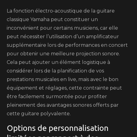
La fonction électro-acoustique de la guitare
classique Yamaha peut constituer un
inconvénient pour certains musiciens, car elle
peut nécessiter l’utilisation d’un amplificateur
supplémentaire lors de performances en concert
pour obtenir une meilleure projection sonore.
Cela peut ajouter un élément logistique à
considérer lors de la planification de vos
prestations musicales en live, mais avec le bon
équipement et réglages, cette contrainte peut
être facilement surmontée pour profiter
pleinement des avantages sonores offerts par
cette guitare polyvalente.
Options de personnalisation