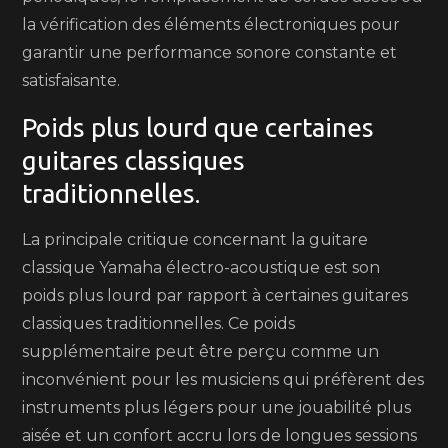
la vérification des éléments électroniques pour
garantir une performance sonore constante et
satisfaisante.
Poids plus lourd que certaines
guitares classiques
traditionnelles.
La principale critique concernant la guitare
classique Yamaha électro-acoustique est son
poids plus lourd par rapport à certaines guitares
classiques traditionnelles. Ce poids
supplémentaire peut être perçu comme un
inconvénient pour les musiciens qui préfèrent des
instruments plus légers pour une jouabilité plus
aisée et un confort accru lors de longues sessions