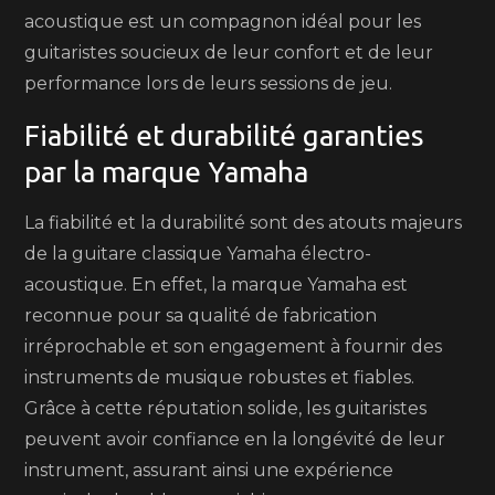
acoustique est un compagnon idéal pour les
guitaristes soucieux de leur confort et de leur
performance lors de leurs sessions de jeu.
Fiabilité et durabilité garanties
par la marque Yamaha
La fiabilité et la durabilité sont des atouts majeurs
de la guitare classique Yamaha électro-
acoustique. En effet, la marque Yamaha est
reconnue pour sa qualité de fabrication
irréprochable et son engagement à fournir des
instruments de musique robustes et fiables.
Grâce à cette réputation solide, les guitaristes
peuvent avoir confiance en la longévité de leur
instrument, assurant ainsi une expérience