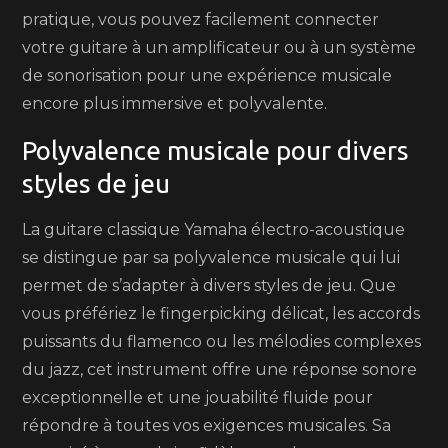
pratique, vous pouvez facilement connecter
votre guitare à un amplificateur ou à un système
de sonorisation pour une expérience musicale
encore plus immersive et polyvalente.
Polyvalence musicale pour divers
styles de jeu
La guitare classique Yamaha électro-acoustique
se distingue par sa polyvalence musicale qui lui
permet de s’adapter à divers styles de jeu. Que
vous préfériez le fingerpicking délicat, les accords
puissants du flamenco ou les mélodies complexes
du jazz, cet instrument offre une réponse sonore
exceptionnelle et une jouabilité fluide pour
répondre à toutes vos exigences musicales. Sa