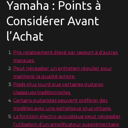
Yamaha : Points à
Considérer Avant
l’Achat
Prix relativement élevé par rapport à d’autres
marques.
Peut nécessiter un entretien régulier pour
maintenir la qualité sonore.
Poids plus lourd que certaines guitares
classiques traditionnelles.
Certains guitaristes peuvent préférer des
modèles avec une esthétique plus vintage.
La fonction électro-acoustique peut nécessiter
l’utilisation d’un amplificateur supplémentaire