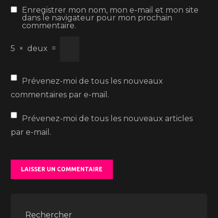
Enregistrer mon nom, mon e-mail et mon site
dans le navigateur pour mon prochain
commentaire.
5
×
deux
=
Prévenez-moi de tous les nouveaux
commentaires par e-mail.
Prévenez-moi de tous les nouveaux articles
par e-mail.
Rechercher