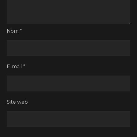
Nom
*
E-mail
*
Site web