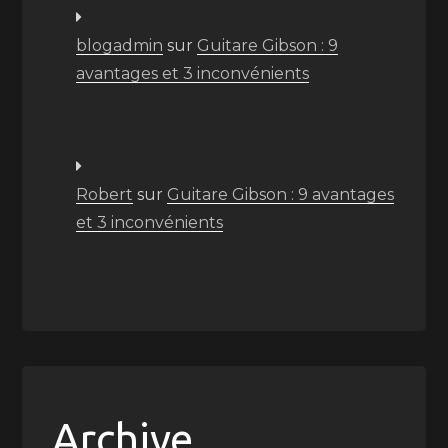
blogadmin
sur
Guitare Gibson : 9
avantages et 3 inconvénients
Robert
sur
Guitare Gibson : 9 avantages
et 3 inconvénients
Archive