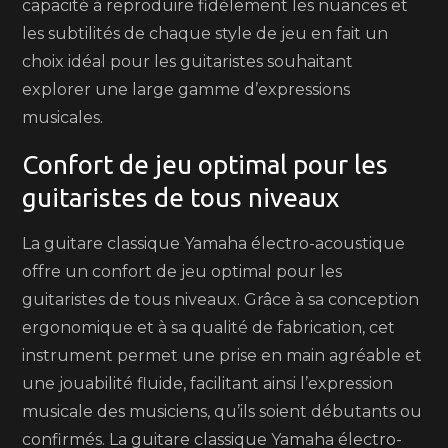
capacité à reproduire fidèlement les nuances et
les subtilités de chaque style de jeu en fait un
choix idéal pour les guitaristes souhaitant
explorer une large gamme d’expressions
musicales.
Confort de jeu optimal pour les
guitaristes de tous niveaux
La guitare classique Yamaha électro-acoustique
offre un confort de jeu optimal pour les
guitaristes de tous niveaux. Grâce à sa conception
ergonomique et à sa qualité de fabrication, cet
instrument permet une prise en main agréable et
une jouabilité fluide, facilitant ainsi l’expression
musicale des musiciens, qu’ils soient débutants ou
confirmés. La guitare classique Yamaha électro-