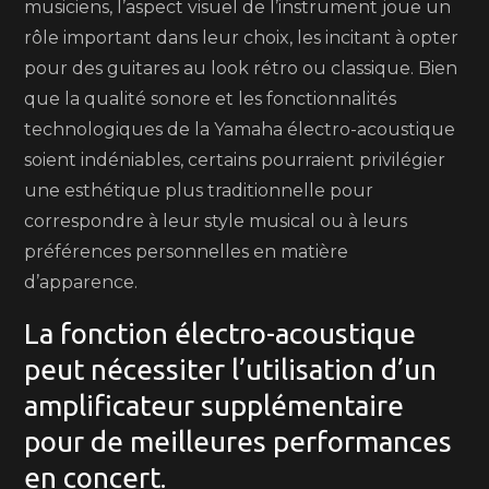
musiciens, l’aspect visuel de l’instrument joue un
rôle important dans leur choix, les incitant à opter
pour des guitares au look rétro ou classique. Bien
que la qualité sonore et les fonctionnalités
technologiques de la Yamaha électro-acoustique
soient indéniables, certains pourraient privilégier
une esthétique plus traditionnelle pour
correspondre à leur style musical ou à leurs
préférences personnelles en matière
d’apparence.
La fonction électro-acoustique
peut nécessiter l’utilisation d’un
amplificateur supplémentaire
pour de meilleures performances
en concert.