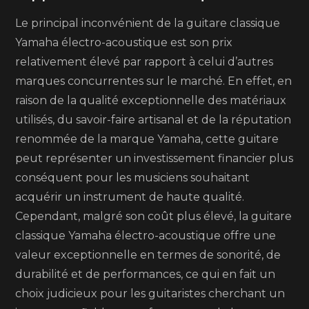
Le principal inconvénient de la guitare classique
Yamaha électro-acoustique est son prix
relativement élevé par rapport à celui d’autres
marques concurrentes sur le marché. En effet, en
raison de la qualité exceptionnelle des matériaux
utilisés, du savoir-faire artisanal et de la réputation
renommée de la marque Yamaha, cette guitare
peut représenter un investissement financier plus
conséquent pour les musiciens souhaitant
acquérir un instrument de haute qualité.
Cependant, malgré son coût plus élevé, la guitare
classique Yamaha électro-acoustique offre une
valeur exceptionnelle en termes de sonorité, de
durabilité et de performances, ce qui en fait un
choix judicieux pour les guitaristes cherchant un