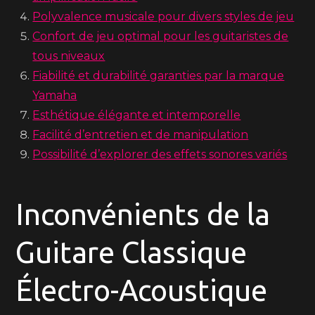
Polyvalence musicale pour divers styles de jeu
Confort de jeu optimal pour les guitaristes de
tous niveaux
Fiabilité et durabilité garanties par la marque
Yamaha
Esthétique élégante et intemporelle
Facilité d’entretien et de manipulation
Possibilité d’explorer des effets sonores variés
Inconvénients de la
Guitare Classique
Électro-Acoustique