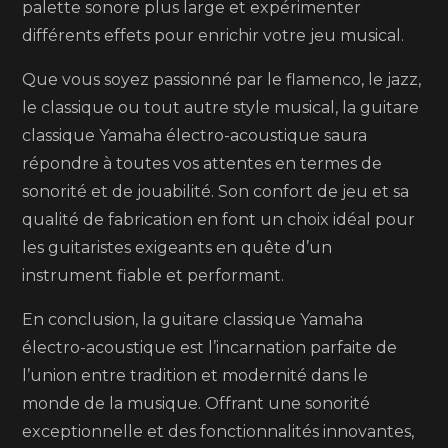
palette sonore plus large et expérimenter
différents effets pour enrichir votre jeu musical.
Que vous soyez passionné par le flamenco, le jazz,
le classique ou tout autre style musical, la guitare
classique Yamaha électro-acoustique saura
répondre à toutes vos attentes en termes de
sonorité et de jouabilité. Son confort de jeu et sa
qualité de fabrication en font un choix idéal pour
les guitaristes exigeants en quête d’un
instrument fiable et performant.
En conclusion, la guitare classique Yamaha
électro-acoustique est l’incarnation parfaite de
l’union entre tradition et modernité dans le
monde de la musique. Offrant une sonorité
exceptionnelle et des fonctionnalités innovantes,