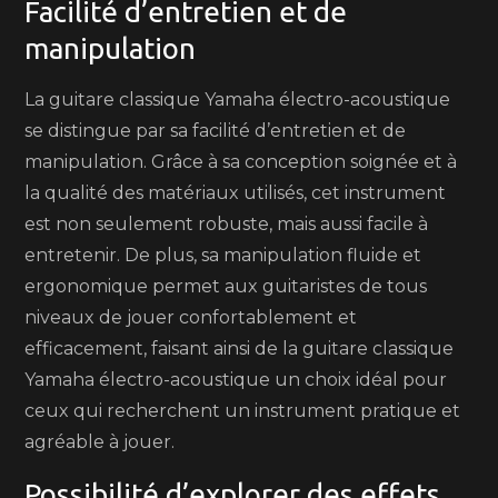
Facilité d’entretien et de
manipulation
La guitare classique Yamaha électro-acoustique
se distingue par sa facilité d’entretien et de
manipulation. Grâce à sa conception soignée et à
la qualité des matériaux utilisés, cet instrument
est non seulement robuste, mais aussi facile à
entretenir. De plus, sa manipulation fluide et
ergonomique permet aux guitaristes de tous
niveaux de jouer confortablement et
efficacement, faisant ainsi de la guitare classique
Yamaha électro-acoustique un choix idéal pour
ceux qui recherchent un instrument pratique et
agréable à jouer.
Possibilité d’explorer des effets