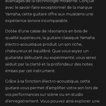
avantages de la technologie moderne. Conçue
avec le savoir-faire exceptionnel de la marque
Yamaha, cette guitare offre aux musiciens une
expérience sonore incomparable.
Dotée d’une caisse de résonance en bois de
qualité supérieure, la guitare classique Yamaha
électro-acoustique produit un son riche,
chaleureux et équilibré. Que vous soyez un
guitariste débutant ou expérimenté, vous serez
séduit par la clarté et la profondeur des notes
émises par cet instrument.
Grâce à sa fonction électro-acoustique, cette
guitare vous permet d’amplifier votre son lors de
vos performances sur scène ou en studio
d’enregistrement. Vous pouvez ainsi explorer une