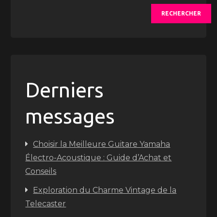
RECHERCHER
Derniers
messages
Choisir la Meilleure Guitare Yamaha
Électro-Acoustique : Guide d’Achat et
Conseils
Exploration du Charme Vintage de la
Telecaster