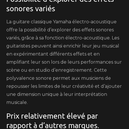
sonores variés
La guitare classique Yamaha électro-acoustique
offre la possibilité d’explorer des effets sonores
variés, grâce à sa fonction électro-acoustique. Les
guitaristes peuvent ainsi enrichir leur jeu musical
en expérimentant différents effets et en
amplifiant leur son lors de leurs performances sur
scène ou en studio d’enregistrement. Cette
polyvalence sonore permet aux musiciens de
repousser les limites de leur créativité et d’ajouter
une dimension unique à leur interprétation
musicale.
Prix relativement élevé par
rapport à d’autres marques.