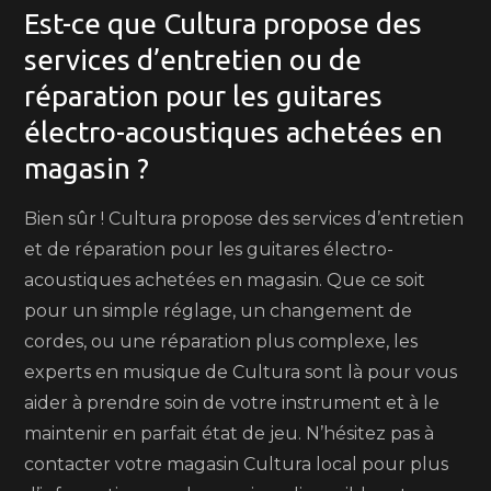
Est-ce que Cultura propose des
services d’entretien ou de
réparation pour les guitares
électro-acoustiques achetées en
magasin ?
Bien sûr ! Cultura propose des services d’entretien
et de réparation pour les guitares électro-
acoustiques achetées en magasin. Que ce soit
pour un simple réglage, un changement de
cordes, ou une réparation plus complexe, les
experts en musique de Cultura sont là pour vous
aider à prendre soin de votre instrument et à le
maintenir en parfait état de jeu. N’hésitez pas à
contacter votre magasin Cultura local pour plus