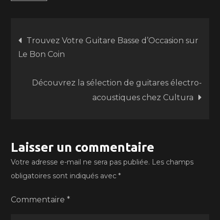
Navigation
Trouvez Votre Guitare Basse d’Occasion sur
Le Bon Coin
de
Découvrez la sélection de guitares électro-
l’article
acoustiques chez Cultura
Laisser un commentaire
Votre adresse e-mail ne sera pas publiée.
Les champs
obligatoires sont indiqués avec
*
Commentaire
*