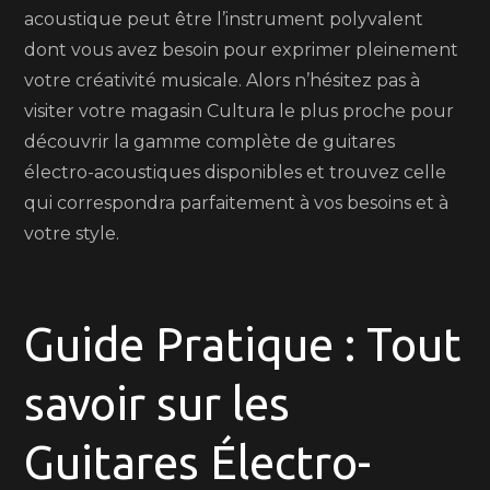
acoustique peut être l’instrument polyvalent
dont vous avez besoin pour exprimer pleinement
votre créativité musicale. Alors n’hésitez pas à
visiter votre magasin Cultura le plus proche pour
découvrir la gamme complète de guitares
électro-acoustiques disponibles et trouvez celle
qui correspondra parfaitement à vos besoins et à
votre style.
Guide Pratique : Tout
savoir sur les
Guitares Électro-