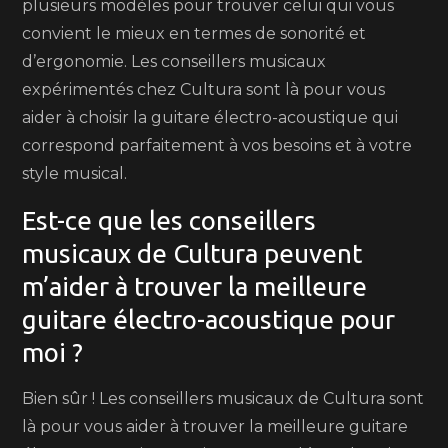
plusieurs modèles pour trouver celui qui vous
convient le mieux en termes de sonorité et
d’ergonomie. Les conseillers musicaux
expérimentés chez Cultura sont là pour vous
aider à choisir la guitare électro-acoustique qui
correspond parfaitement à vos besoins et à votre
style musical.
Est-ce que les conseillers
musicaux de Cultura peuvent
m’aider à trouver la meilleure
guitare électro-acoustique pour
moi ?
Bien sûr ! Les conseillers musicaux de Cultura sont
là pour vous aider à trouver la meilleure guitare