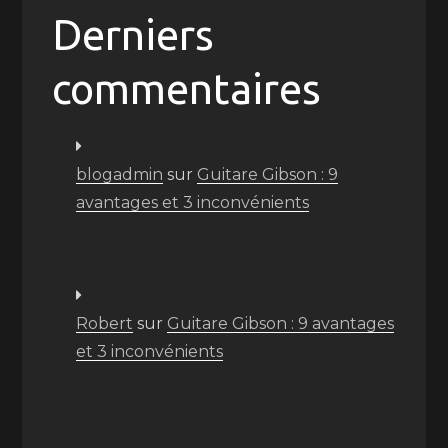
Derniers
commentaires
blogadmin
sur
Guitare Gibson : 9
avantages et 3 inconvénients
Robert
sur
Guitare Gibson : 9 avantages
et 3 inconvénients