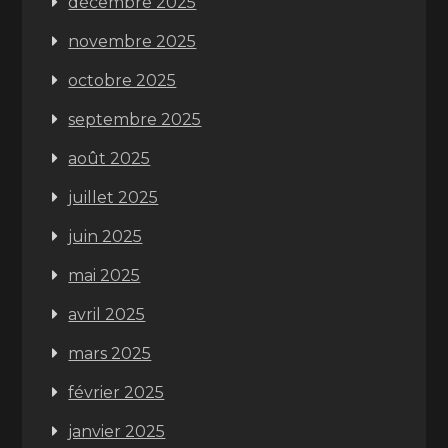
décembre 2025
novembre 2025
octobre 2025
septembre 2025
août 2025
juillet 2025
juin 2025
mai 2025
avril 2025
mars 2025
février 2025
janvier 2025