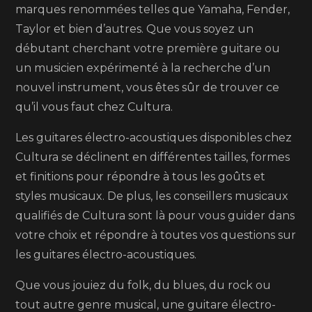
marques renommées telles que Yamaha, Fender,
Taylor et bien d’autres. Que vous soyez un
débutant cherchant votre première guitare ou
un musicien expérimenté à la recherche d’un
nouvel instrument, vous êtes sûr de trouver ce
qu’il vous faut chez Cultura.
Les guitares électro-acoustiques disponibles chez
Cultura se déclinent en différentes tailles, formes
et finitions pour répondre à tous les goûts et
styles musicaux. De plus, les conseillers musicaux
qualifiés de Cultura sont là pour vous guider dans
votre choix et répondre à toutes vos questions sur
les guitares électro-acoustiques.
Que vous jouiez du folk, du blues, du rock ou
tout autre genre musical, une guitare électro-