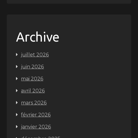
Archive
juillet 2026
juin 2026
mai 2026
avril 2026
mars 2026
février 2026
janvier 2026