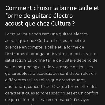
Comment choisir la bonne taille et
forme de guitare électro-
acoustique chez Cultura ?
Lorsque vous choisissez une guitare électro-
acoustique chez Cultura, il est essentiel de
prendre en compte la taille et la forme de
l’instrument pour garantir votre confort et votre
satisfaction. La bonne taille de guitare dépend de
votre morphologie et de votre style de jeu. Les
guitares électro-acoustiques sont disponibles en
différentes tailles, telles que dreadnought,
auditorium, concert, etc. Chaque forme offre des
caractéristiques sonores spécifiques et un confort
de jeu différent. Il est recommandé d’essayer