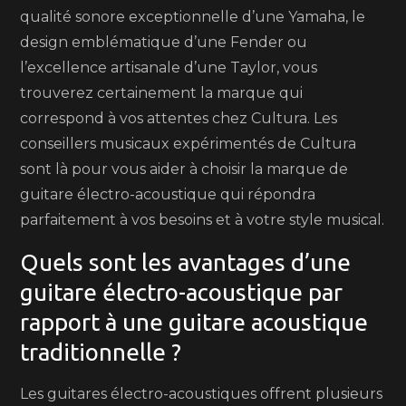
qualité sonore exceptionnelle d’une Yamaha, le
design emblématique d’une Fender ou
l’excellence artisanale d’une Taylor, vous
trouverez certainement la marque qui
correspond à vos attentes chez Cultura. Les
conseillers musicaux expérimentés de Cultura
sont là pour vous aider à choisir la marque de
guitare électro-acoustique qui répondra
parfaitement à vos besoins et à votre style musical.
Quels sont les avantages d’une
guitare électro-acoustique par
rapport à une guitare acoustique
traditionnelle ?
Les guitares électro-acoustiques offrent plusieurs