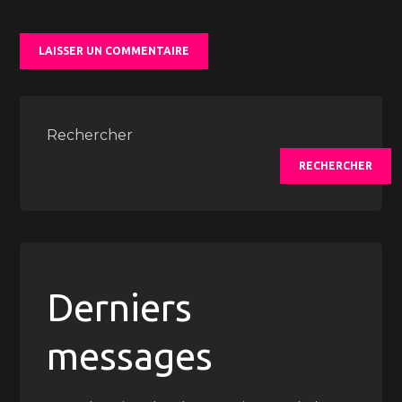
Rechercher
RECHERCHER
Derniers
messages