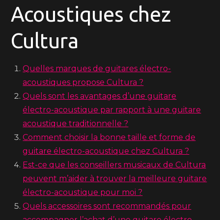
Acoustiques chez
Cultura
Quelles marques de guitares électro-
acoustiques propose Cultura ?
Quels sont les avantages d’une guitare
électro-acoustique par rapport à une guitare
acoustique traditionnelle ?
Comment choisir la bonne taille et forme de
guitare électro-acoustique chez Cultura ?
Est-ce que les conseillers musicaux de Cultura
peuvent m’aider à trouver la meilleure guitare
électro-acoustique pour moi ?
Quels accessoires sont recommandés pour
accompagner l’achat d’une guitare électro-