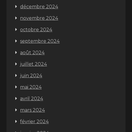
décembre 2024
novembre 2024
octobre 2024
septembre 2024
août 2024
juillet 2024
juin 2024
mai 2024
avril 2024
mars 2024
février 2024