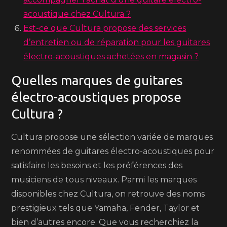
acoustique chez Cultura ?
Est-ce que Cultura propose des services
d’entretien ou de réparation pour les guitares
électro-acoustiques achetées en magasin ?
Quelles marques de guitares
électro-acoustiques propose
Cultura ?
Cultura propose une sélection variée de marques
renommées de guitares électro-acoustiques pour
satisfaire les besoins et les préférences des
musiciens de tous niveaux. Parmi les marques
disponibles chez Cultura, on retrouve des noms
prestigieux tels que Yamaha, Fender, Taylor et
bien d’autres encore. Que vous recherchiez la