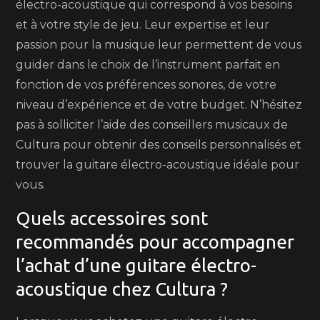
électro-acoustique qui correspond à vos besoins
et à votre style de jeu. Leur expertise et leur
passion pour la musique leur permettent de vous
guider dans le choix de l’instrument parfait en
fonction de vos préférences sonores, de votre
niveau d’expérience et de votre budget. N’hésitez
pas à solliciter l’aide des conseillers musicaux de
Cultura pour obtenir des conseils personnalisés et
trouver la guitare électro-acoustique idéale pour
vous.
Quels accessoires sont
recommandés pour accompagner
l’achat d’une guitare électro-
acoustique chez Cultura ?