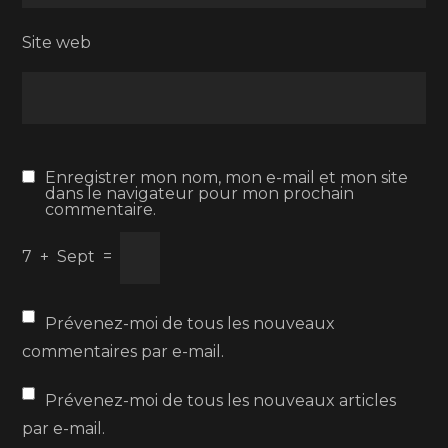
Site web
Enregistrer mon nom, mon e-mail et mon site
dans le navigateur pour mon prochain
commentaire.
7
+
Sept
=
Prévenez-moi de tous les nouveaux
commentaires par e-mail.
Prévenez-moi de tous les nouveaux articles
par e-mail.