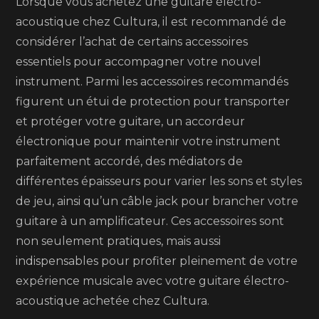
Lorsque vous achetez une guitare électro-
acoustique chez Cultura, il est recommandé de
considérer l’achat de certains accessoires
essentiels pour accompagner votre nouvel
instrument. Parmi les accessoires recommandés
figurent un étui de protection pour transporter
et protéger votre guitare, un accordeur
électronique pour maintenir votre instrument
parfaitement accordé, des médiators de
différentes épaisseurs pour varier les sons et styles
de jeu, ainsi qu’un câble jack pour brancher votre
guitare à un amplificateur. Ces accessoires sont
non seulement pratiques, mais aussi
indispensables pour profiter pleinement de votre
expérience musicale avec votre guitare électro-
acoustique achetée chez Cultura.