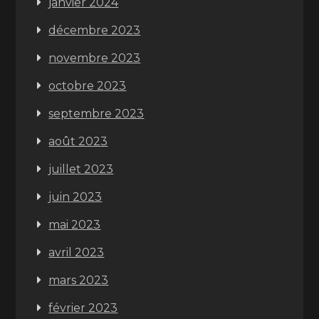
janvier 2024
décembre 2023
novembre 2023
octobre 2023
septembre 2023
août 2023
juillet 2023
juin 2023
mai 2023
avril 2023
mars 2023
février 2023