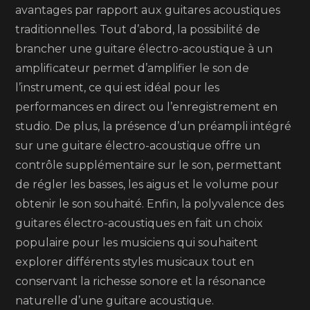
avantages par rapport aux guitares acoustiques
traditionnelles. Tout d’abord, la possibilité de
brancher une guitare électro-acoustique à un
amplificateur permet d’amplifier le son de
l’instrument, ce qui est idéal pour les
performances en direct ou l’enregistrement en
studio. De plus, la présence d’un préampli intégré
sur une guitare électro-acoustique offre un
contrôle supplémentaire sur le son, permettant
de régler les basses, les aigus et le volume pour
obtenir le son souhaité. Enfin, la polyvalence des
guitares électro-acoustiques en fait un choix
populaire pour les musiciens qui souhaitent
explorer différents styles musicaux tout en
conservant la richesse sonore et la résonance
naturelle d’une guitare acoustique.