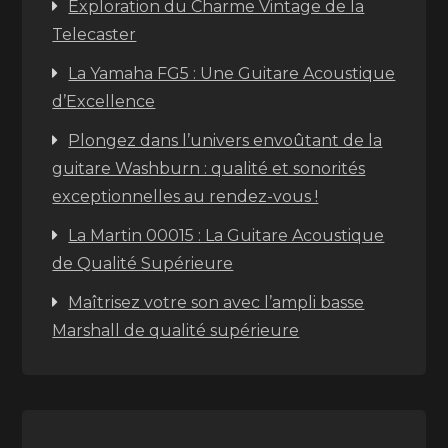
Exploration du Charme Vintage de la
Telecaster
La Yamaha FG5 : Une Guitare Acoustique
d’Excellence
Plongez dans l’univers envoûtant de la
guitare Washburn : qualité et sonorités
exceptionnelles au rendez-vous !
La Martin 00015 : La Guitare Acoustique
de Qualité Supérieure
Maîtrisez votre son avec l’ampli basse
Marshall de qualité supérieure