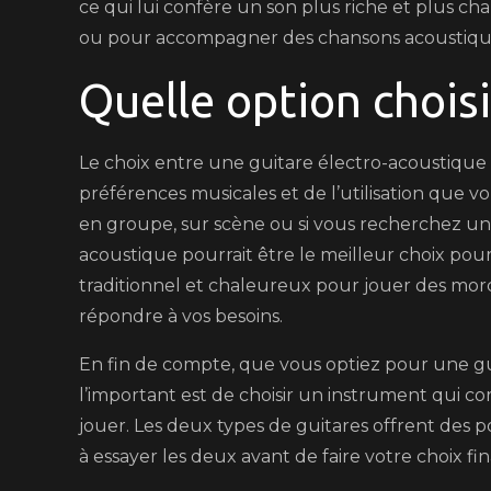
ce qui lui confère un son plus riche et plus cha
ou pour accompagner des chansons acoustiques
Quelle option choisi
Le choix entre une guitare électro-acoustique
préférences musicales et de l’utilisation que vo
en groupe, sur scène ou si vous recherchez une
acoustique pourrait être le meilleur choix pour
traditionnel et chaleureux pour jouer des morc
répondre à vos besoins.
En fin de compte, que vous optiez pour une gu
l’important est de choisir un instrument qui cor
jouer. Les deux types de guitares offrent des pos
à essayer les deux avant de faire votre choix fina