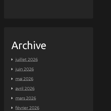
Archive
juillet 2026
juin 2026
mai 2026
avril 2026
mars 2026
février 2026