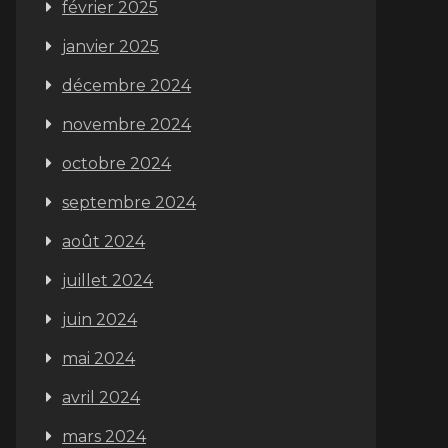
février 2025
janvier 2025
décembre 2024
novembre 2024
octobre 2024
septembre 2024
août 2024
juillet 2024
juin 2024
mai 2024
avril 2024
mars 2024