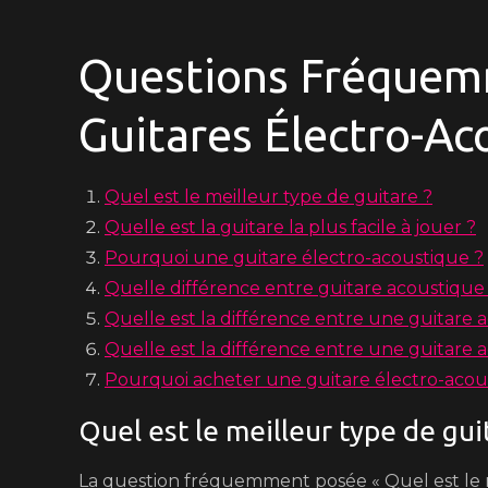
Questions Fréquemm
Guitares Électro-Ac
Quel est le meilleur type de guitare ?
Quelle est la guitare la plus facile à jouer ?
Pourquoi une guitare électro-acoustique ?
Quelle différence entre guitare acoustique 
Quelle est la différence entre une guitare a
Quelle est la différence entre une guitare 
Pourquoi acheter une guitare électro-acou
Quel est le meilleur type de gui
La question fréquemment posée « Quel est le me