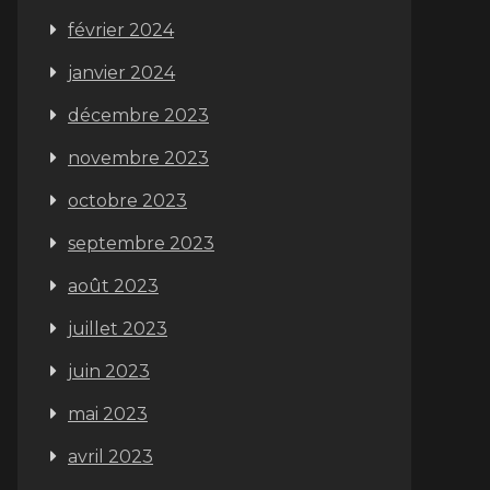
février 2024
janvier 2024
décembre 2023
novembre 2023
octobre 2023
septembre 2023
août 2023
juillet 2023
juin 2023
mai 2023
avril 2023