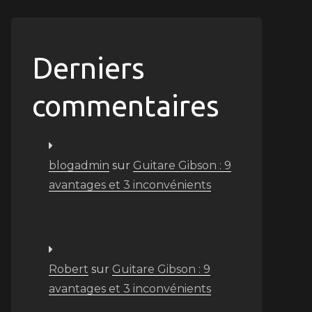
Derniers
commentaires
blogadmin
sur
Guitare Gibson : 9
avantages et 3 inconvénients
Robert
sur
Guitare Gibson : 9
avantages et 3 inconvénients