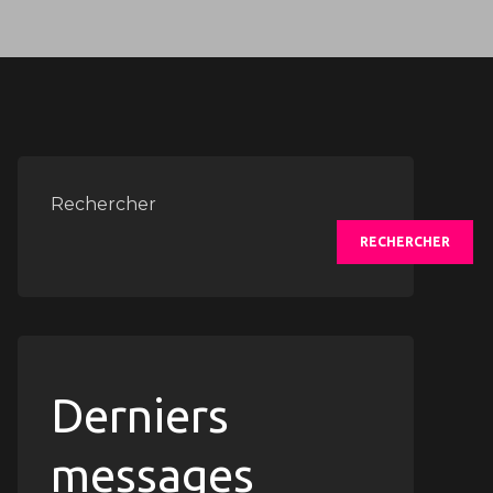
Rechercher
RECHERCHER
Derniers
messages