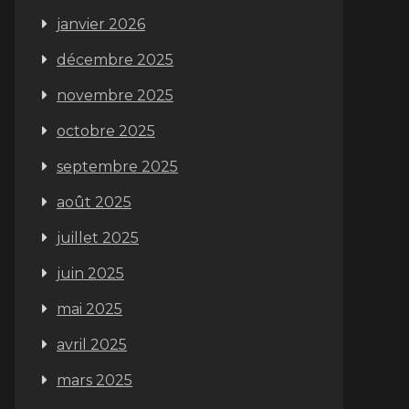
janvier 2026
décembre 2025
novembre 2025
octobre 2025
septembre 2025
août 2025
juillet 2025
juin 2025
mai 2025
avril 2025
mars 2025