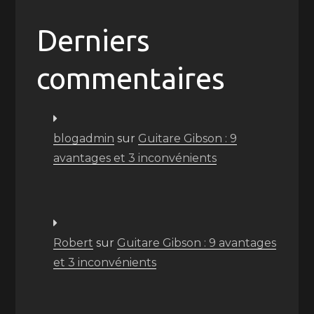
Derniers
commentaires
blogadmin
sur
Guitare Gibson : 9
avantages et 3 inconvénients
Robert
sur
Guitare Gibson : 9 avantages
et 3 inconvénients