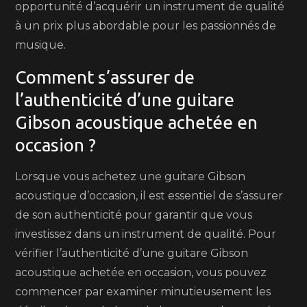
opportunité d’acquérir un instrument de qualité
à un prix plus abordable pour les passionnés de
musique.
Comment s’assurer de
l’authenticité d’une guitare
Gibson acoustique achetée en
occasion ?
Lorsque vous achetez une guitare Gibson
acoustique d’occasion, il est essentiel de s’assurer
de son authenticité pour garantir que vous
investissez dans un instrument de qualité. Pour
vérifier l’authenticité d’une guitare Gibson
acoustique achetée en occasion, vous pouvez
commencer par examiner minutieusement les