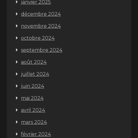
janvier 2025
décembre 2024
novembre 2024
octobre 2024
septembre 2024
août 2024
juillet 2024
juin 2024
mai 2024
avril 2024
mars 2024
février 2024