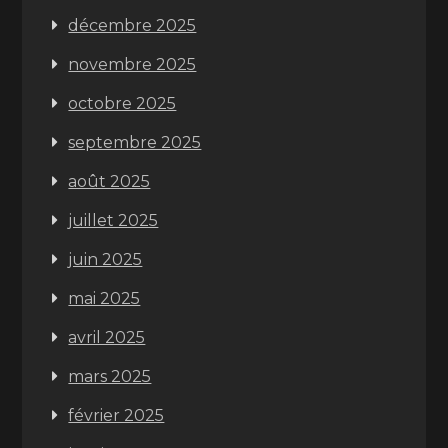
décembre 2025
novembre 2025
octobre 2025
septembre 2025
août 2025
juillet 2025
juin 2025
mai 2025
avril 2025
mars 2025
février 2025