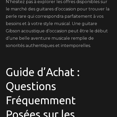
N’hésitez pas à explorer les offres disponibles sur
le marché des guitares d’occasion pour trouver la
perle rare qui correspondra parfaitement à vos
besoins et à votre style musical. Une guitare
Gibson acoustique d’occasion peut être le début
d’une belle aventure musicale remplie de
sonorités authentiques et intemporelles.
Guide d’Achat :
Questions
Fréquemment
Posées sur les