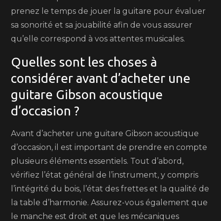
prenez le temps de jouer la guitare pour évaluer
sa sonorité et sa jouabilité afin de vous assurer
qu’elle correspond à vos attentes musicales.
Quelles sont les choses à
considérer avant d’acheter une
guitare Gibson acoustique
d’occasion ?
Avant d’acheter une guitare Gibson acoustique
d’occasion, il est important de prendre en compte
plusieurs éléments essentiels. Tout d’abord,
vérifiez l’état général de l’instrument, y compris
l’intégrité du bois, l’état des frettes et la qualité de
la table d’harmonie. Assurez-vous également que
le manche est droit et que les mécaniques