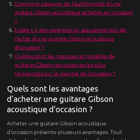
Comment s’assurer de l’authenticité d’une
guitare Gibson acoustique achetée en occasion
?
Existe-t-il des garanties ou assurances lors de
l’achat d’une guitare Gibson acoustique
d’occasion ?
Quelles sont les marques et modèles de
guitares Gibson acoustiques les plus
recherchés sur le marché de l’occasion ?
Quels sont les avantages
d’acheter une guitare Gibson
acoustique d’occasion ?
Acheter une guitare Gibson acoustique
d’occasion présente plusieurs avantages. Tout