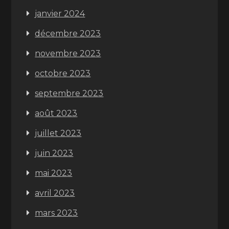
janvier 2024
décembre 2023
novembre 2023
octobre 2023
septembre 2023
août 2023
juillet 2023
juin 2023
mai 2023
avril 2023
mars 2023