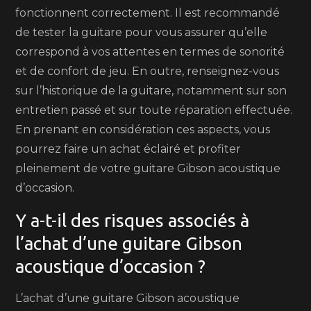
fonctionnent correctement. Il est recommandé
de tester la guitare pour vous assurer qu’elle
correspond à vos attentes en termes de sonorité
et de confort de jeu. En outre, renseignez-vous
sur l’historique de la guitare, notamment sur son
entretien passé et sur toute réparation effectuée.
En prenant en considération ces aspects, vous
pourrez faire un achat éclairé et profiter
pleinement de votre guitare Gibson acoustique
d’occasion.
Y a-t-il des risques associés à
l’achat d’une guitare Gibson
acoustique d’occasion ?
L’achat d’une guitare Gibson acoustique