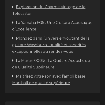
Exploration du Charme Vintage de la
Telecaster
La Yamaha FG5 : Une Guitare Acoustique
d’Excellence
Plongez dans l’univers envoûtant de la
guitare Washburn : qualité et sonorités
exceptionnelles au rendez-vous !
La Martin 00015 : La Guitare Acoustique
de Qualité Supérieure
Maîtrisez votre son avec l’ampli basse
Marshall de qualité supérieure