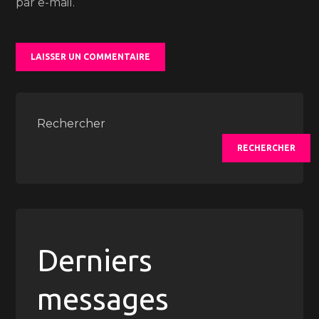
par e-mail.
Rechercher
RECHERCHER
Derniers
messages