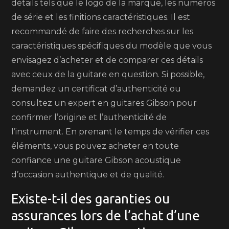
détails tels que le logo de la marque, les numéros
de série et les finitions caractéristiques. Il est
recommandé de faire des recherches sur les
caractéristiques spécifiques du modèle que vous
envisagez d’acheter et de comparer ces détails
avec ceux de la guitare en question. Si possible,
demandez un certificat d’authenticité ou
consultez un expert en guitares Gibson pour
confirmer l’origine et l’authenticité de
l’instrument. En prenant le temps de vérifier ces
éléments, vous pouvez acheter en toute
confiance une guitare Gibson acoustique
d’occasion authentique et de qualité.
Existe-t-il des garanties ou
assurances lors de l’achat d’une