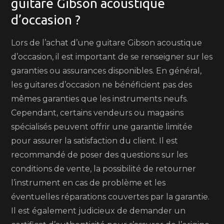
guitare Gibson acoustique
d’occasion ?
Lors de l’achat d’une guitare Gibson acoustique
d’occasion, il est important de se renseigner sur les
garanties ou assurances disponibles. En général,
les guitares d’occasion ne bénéficient pas des
mêmes garanties que les instruments neufs.
Cependant, certains vendeurs ou magasins
spécialisés peuvent offrir une garantie limitée
pour assurer la satisfaction du client. Il est
recommandé de poser des questions sur les
conditions de vente, la possibilité de retourner
l’instrument en cas de problème et les
éventuelles réparations couvertes par la garantie.
Il est également judicieux de demander un