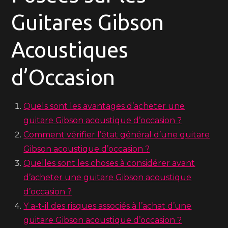
Guitares Gibson
Acoustiques
d’Occasion
Quels sont les avantages d’acheter une
guitare Gibson acoustique d’occasion ?
Comment vérifier l’état général d’une guitare
Gibson acoustique d’occasion ?
Quelles sont les choses à considérer avant
d’acheter une guitare Gibson acoustique
d’occasion ?
Y a-t-il des risques associés à l’achat d’une
guitare Gibson acoustique d’occasion ?