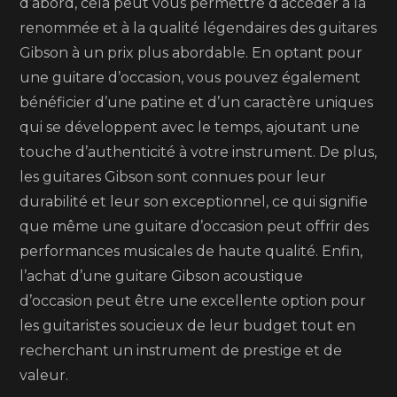
d’abord, cela peut vous permettre d’accéder à la
renommée et à la qualité légendaires des guitares
Gibson à un prix plus abordable. En optant pour
une guitare d’occasion, vous pouvez également
bénéficier d’une patine et d’un caractère uniques
qui se développent avec le temps, ajoutant une
touche d’authenticité à votre instrument. De plus,
les guitares Gibson sont connues pour leur
durabilité et leur son exceptionnel, ce qui signifie
que même une guitare d’occasion peut offrir des
performances musicales de haute qualité. Enfin,
l’achat d’une guitare Gibson acoustique
d’occasion peut être une excellente option pour
les guitaristes soucieux de leur budget tout en
recherchant un instrument de prestige et de
valeur.