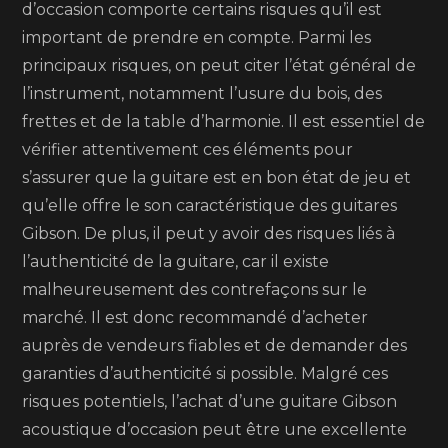
d’occasion comporte certains risques qu’il est
important de prendre en compte. Parmi les
principaux risques, on peut citer l’état général de
l’instrument, notamment l’usure du bois, des
frettes et de la table d’harmonie. Il est essentiel de
vérifier attentivement ces éléments pour
s’assurer que la guitare est en bon état de jeu et
qu’elle offre le son caractéristique des guitares
Gibson. De plus, il peut y avoir des risques liés à
l’authenticité de la guitare, car il existe
malheureusement des contrefaçons sur le
marché. Il est donc recommandé d’acheter
auprès de vendeurs fiables et de demander des
garanties d’authenticité si possible. Malgré ces
risques potentiels, l’achat d’une guitare Gibson
acoustique d’occasion peut être une excellente