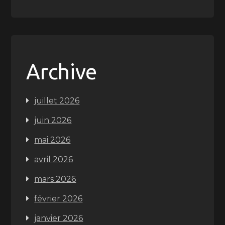
Archive
juillet 2026
juin 2026
mai 2026
avril 2026
mars 2026
février 2026
janvier 2026