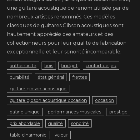
une guitare acoustique de renom utilisée par de
nombreux artistes renommés. Ces modèles
classiques de guitares Gibson acoustiques sont
hautement appréciés des amateurs et des
collectionneurs pour leur qualité de fabrication
exceptionnelle et leur sonorité incomparable.
authenticité
bois
budget
confort de jeu
durabilité
état général
frettes
guitare gibson acoustique
guitare gibson acoustique occasion
occasion
patine unique
performances musicales
prestige
prix abordable
qualité
sonorité
table d'harmonie
valeur