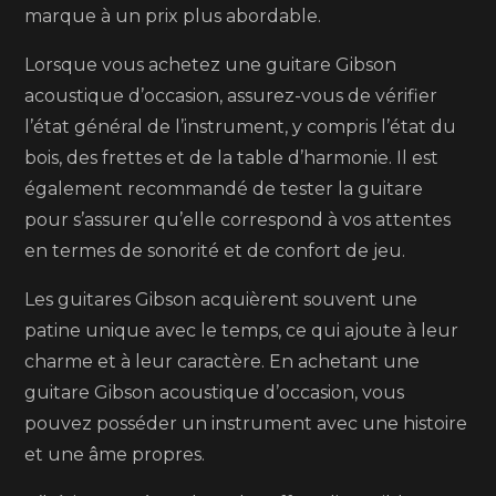
marque à un prix plus abordable.
Lorsque vous achetez une guitare Gibson
acoustique d’occasion, assurez-vous de vérifier
l’état général de l’instrument, y compris l’état du
bois, des frettes et de la table d’harmonie. Il est
également recommandé de tester la guitare
pour s’assurer qu’elle correspond à vos attentes
en termes de sonorité et de confort de jeu.
Les guitares Gibson acquièrent souvent une
patine unique avec le temps, ce qui ajoute à leur
charme et à leur caractère. En achetant une
guitare Gibson acoustique d’occasion, vous
pouvez posséder un instrument avec une histoire
et une âme propres.