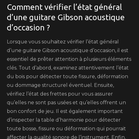
Comment vérifier l’état général
d’une guitare Gibson acoustique
d’occasion ?
Lorsque vous souhaitez vérifier l’état général
d’une guitare Gibson acoustique d’occasion, il est
essentiel de prêter attention à plusieurs éléments
clés. Tout d’abord, examinez attentivement l’état
du bois pour détecter toute fissure, déformation
ou dommage structurel éventuel. Ensuite,
vérifiez l’état des frettes pour vous assurer
qu’elles ne sont pas usées et qu’elles offrent un
bon confort de jeu. Il est également important
d’inspecter la table d’harmonie pour détecter
toute bosse, fissure ou déformation qui pourrait
affecter la qualité sonore de l’instrument. Enfin,