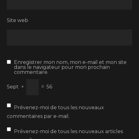
Site web
Enregistrer mon nom, mon e-mail et mon site
dans le navigateur pour mon prochain
commentaire.
Sept
×
=
56
Prévenez-moi de tous les nouveaux
commentaires par e-mail.
Prévenez-moi de tous les nouveaux articles