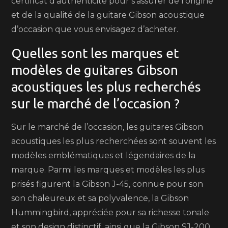
certificat d’authenticité pour s’assurer de l’origine
et de la qualité de la guitare Gibson acoustique
d’occasion que vous envisagez d’acheter.
Quelles sont les marques et
modèles de guitares Gibson
acoustiques les plus recherchés
sur le marché de l’occasion ?
Sur le marché de l’occasion, les guitares Gibson
acoustiques les plus recherchées sont souvent les
modèles emblématiques et légendaires de la
marque. Parmi les marques et modèles les plus
prisés figurent la Gibson J-45, connue pour son
son chaleureux et sa polyvalence, la Gibson
Hummingbird, appréciée pour sa richesse tonale
et son design distinctif, ainsi que la Gibson SJ-200,