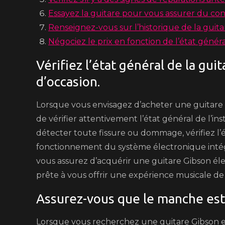
Essayez la guitare pour vous assurer du con
Renseignez-vous sur l’historique de la guita
Négociez le prix en fonction de l’état généra
Vérifiez l’état général de la gu
d’occasion.
Lorsque vous envisagez d’acheter une guitare Gi
de vérifier attentivement l’état général de l’i
détecter toute fissure ou dommage, vérifiez l’ét
fonctionnement du système électronique intég
vous assurez d’acquérir une guitare Gibson éle
prête à vous offrir une expérience musicale de 
Assurez-vous que le manche est 
Lorsque vous recherchez une guitare Gibson ele