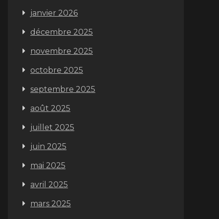
janvier 2026
décembre 2025
novembre 2025
octobre 2025
septembre 2025
août 2025
juillet 2025
juin 2025
mai 2025
avril 2025
mars 2025