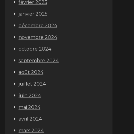
février 2025
janvier 2025
décembre 2024
novembre 2024
octobre 2024
septembre 2024
août 2024
juillet 2024
juin 2024
mai 2024
avril 2024
mars 2024