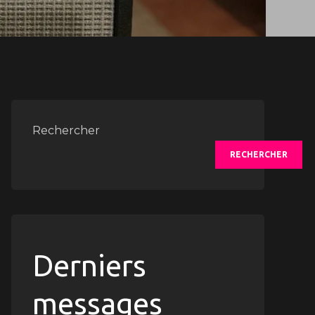
Rechercher
RECHERCHER
Derniers
messages