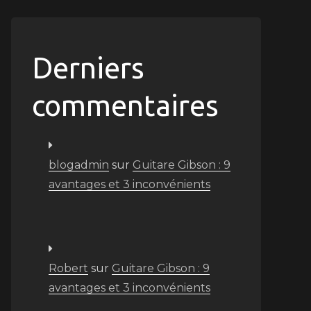
Derniers
commentaires
blogadmin
sur
Guitare Gibson : 9
avantages et 3 inconvénients
Robert
sur
Guitare Gibson : 9
avantages et 3 inconvénients