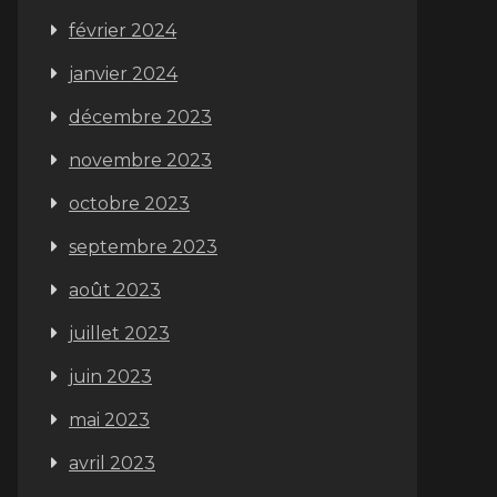
février 2024
janvier 2024
décembre 2023
novembre 2023
octobre 2023
septembre 2023
août 2023
juillet 2023
juin 2023
mai 2023
avril 2023