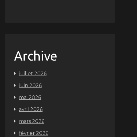
Archive
juillet 2026
juin 2026
mai 2026
avril 2026
mars 2026
février 2026