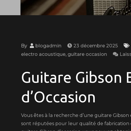
By
blogadmin
23 décembre 2025
electro acoustique
,
guitare occasion
Lais
Guitare Gibson 
d’Occasion
Vous êtes à la recherche d’une guitare Gibson 
sont réputées pour leur qualité de fabrication