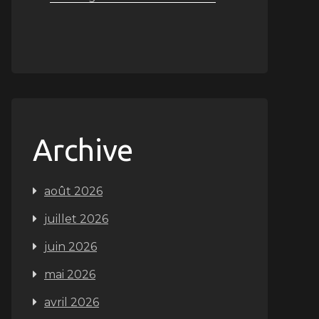
Archive
août 2026
juillet 2026
juin 2026
mai 2026
avril 2026