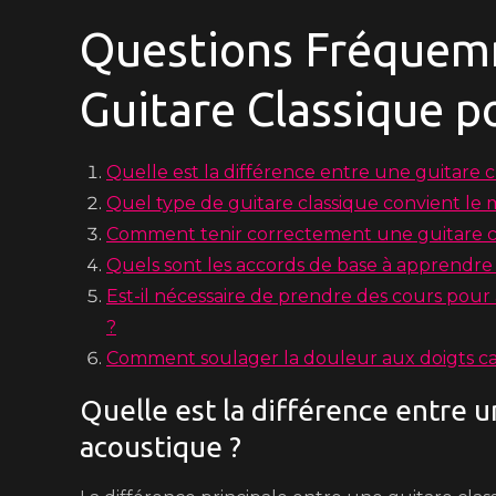
Questions Fréquemm
Guitare Classique 
Quelle est la différence entre une guitare 
Quel type de guitare classique convient le
Comment tenir correctement une guitare c
Quels sont les accords de base à apprendre
Est-il nécessaire de prendre des cours pou
?
Comment soulager la douleur aux doigts cau
Quelle est la différence entre u
acoustique ?