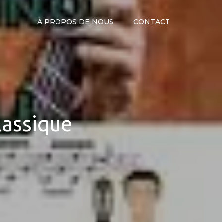
À PROPOS DE NOUS
CONTACT
lassique