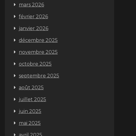
mars 2026
février 2026
janvier 2026
décembre 2025
novembre 2025
octobre 2025
septembre 2025
août 2025
juillet 2025
juin 2025
mai 2025
avril 2025