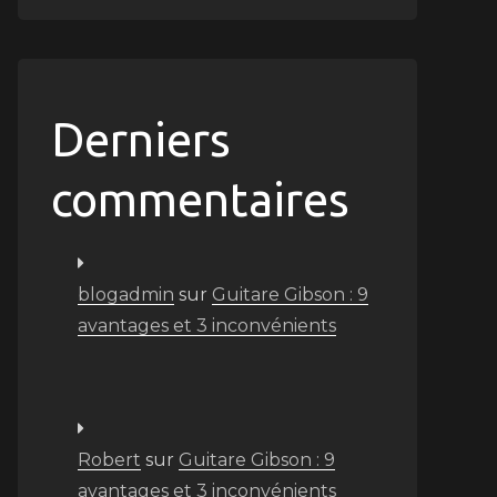
Derniers
commentaires
blogadmin
sur
Guitare Gibson : 9
avantages et 3 inconvénients
Robert
sur
Guitare Gibson : 9
avantages et 3 inconvénients