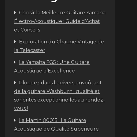
Choisir la Meilleure Guitare Yamaha
Électro-Acoustique : Guide d’Achat
et Conseils
Exploration du Charme Vintage de
la Telecaster
La Yamaha FG5 : Une Guitare
Acoustique d’Excellence
Plongez dans l’univers envoûtant
de la guitare Washburn : qualité et
sonorités exceptionnelles au rendez-
vous !
La Martin 00015 : La Guitare
Acoustique de Qualité Supérieure