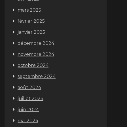
mars 2025
février 2025
janvier 2025
décembre 2024
novembre 2024
octobre 2024
septembre 2024
août 2024
juillet 2024
juin 2024
mai 2024