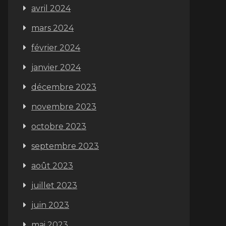
avril 2024
mars 2024
février 2024
janvier 2024
décembre 2023
novembre 2023
octobre 2023
septembre 2023
août 2023
juillet 2023
juin 2023
mai 2023