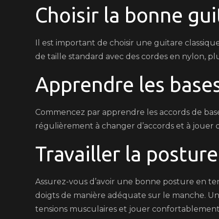
Choisir la bonne gui
Il est important de choisir une guitare class
de taille standard avec des cordes en nylon, p
Apprendre les bases
Commencez par apprendre les accords de base 
régulièrement à changer d’accords et à jouer 
Travailler la posture
Assurez-vous d’avoir une bonne posture en ten
doigts de manière adéquate sur le manche. Une
tensions musculaires et jouer confortablement