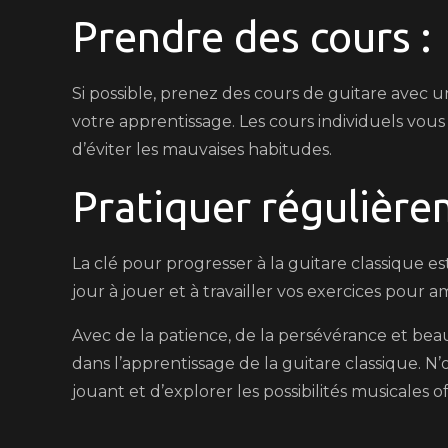
Prendre des cours :
Si possible, prenez des cours de guitare avec 
votre apprentissage. Les cours individuels vo
d’éviter les mauvaises habitudes.
Pratiquer régulière
La clé pour progresser à la guitare classique 
jour à jouer et à travailler vos exercices pour 
Avec de la patience, de la persévérance et be
dans l’apprentissage de la guitare classique. N’
jouant et d’explorer les possibilités musicales 