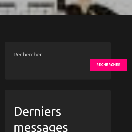
Rechercher
RECHERCHER
Derniers
messages