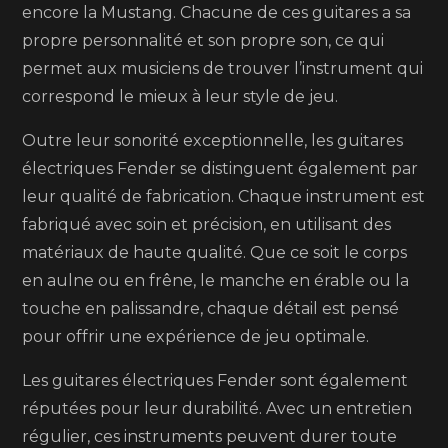
encore la Mustang. Chacune de ces guitares a sa
propre personnalité et son propre son, ce qui
permet aux musiciens de trouver l’instrument qui
correspond le mieux à leur style de jeu.
Outre leur sonorité exceptionnelle, les guitares
électriques Fender se distinguent également par
leur qualité de fabrication. Chaque instrument est
fabriqué avec soin et précision, en utilisant des
matériaux de haute qualité. Que ce soit le corps
en aulne ou en frêne, le manche en érable ou la
touche en palissandre, chaque détail est pensé
pour offrir une expérience de jeu optimale.
Les guitares électriques Fender sont également
réputées pour leur durabilité. Avec un entretien
régulier, ces instruments peuvent durer toute