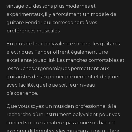
vintage ou des sons plus modernes et
expérimentaux, il y a forcément un modèle de
guitare Fender qui correspondra à vos
préférences musicales.
En plus de leur polyvalence sonore, les guitares
électriques Fender offrent également une
excellente jouabilité. Les manches confortables et
les touches ergonomiques permettent aux
guitaristes de s’exprimer pleinement et de jouer
avec facilité, quel que soit leur niveau
d’expérience.
Que vous soyez un musicien professionnel à la
recherche d’un instrument polyvalent pour vos
concerts ou un amateur passionné souhaitant
explorer différents styles musicaux, une guitare