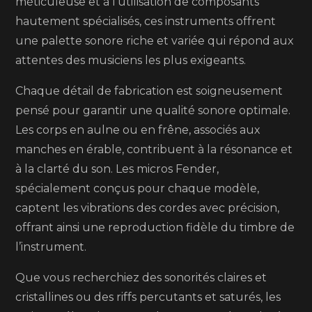
méticuleuse et à l’utilisation de composants
hautement spécialisés, ces instruments offrent
une palette sonore riche et variée qui répond aux
attentes des musiciens les plus exigeants.
Chaque détail de fabrication est soigneusement
pensé pour garantir une qualité sonore optimale.
Les corps en aulne ou en frêne, associés aux
manches en érable, contribuent à la résonance et
à la clarté du son. Les micros Fender,
spécialement conçus pour chaque modèle,
captent les vibrations des cordes avec précision,
offrant ainsi une reproduction fidèle du timbre de
l’instrument.
Que vous recherchiez des sonorités claires et
cristallines ou des riffs percutants et saturés, les