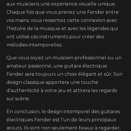
aux musiciens une expérience visuelle unique.
Chaque fois que vous prenez une Fender entre
vos mains, vous ressentez cette connexion avec
l’histoire de la musique et avec les légendes qui
ont utilisé ces instruments pour créer des
mélodies intemporelles.
Que vous soyez un musicien professionnel ou un
amateur passionné, une guitare électrique
Fender sera toujours un choix élégant et sûr. Son
design classique apportera une touche
d’authenticité à votre jeu et attirera les regards
sur scène.
En conclusion, le design intemporel des guitares
électriques Fender est l’un de leurs principaux
atouts. Ils sont non seulement beaux à regarder,