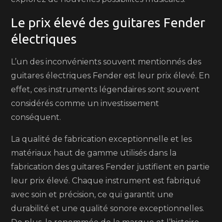
Le prix élevé des guitares Fender
électriques
L’un des inconvénients souvent mentionnés des
guitares électriques Fender est leur prix élevé. En
effet, ces instruments légendaires sont souvent
considérés comme un investissement
conséquent.
La qualité de fabrication exceptionnelle et les
matériaux haut de gamme utilisés dans la
fabrication des guitares Fender justifient en partie
leur prix élevé. Chaque instrument est fabriqué
avec soin et précision, ce qui garantit une
durabilité et une qualité sonore exceptionnelles.