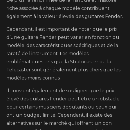
De plus, la renommée de la marque et l’histoire
riche associée à chaque modèle contribuent
également à la valeur élevée des guitares Fender.
Cependant, il est important de noter que le prix
d’une guitare Fender peut varier en fonction du
modèle, des caractéristiques spécifiques et de la
rareté de l’instrument. Les modèles
emblématiques tels que la Stratocaster ou la
Telecaster sont généralement plus chers que les
modèles moins connus.
Il convient également de souligner que le prix
élevé des guitares Fender peut être un obstacle
pour certains musiciens débutants ou ceux qui
ont un budget limité. Cependant, il existe des
alternatives sur le marché qui offrent un bon