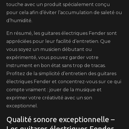
touche avec un produit spécialement conçu
pour cela afin d’éviter l’accumulation de saleté ou
d’humidité.
En résumé, les guitares électriques Fender sont
appréciées pour leur facilité d’entretien. Que
vous soyez un musicien débutant ou
expérimenté, vous pouvez garder votre
instrument en bon état sans trop de tracas.
Profitez de la simplicité d’entretien des guitares
électriques Fender et concentrez-vous sur ce qui
compte vraiment : jouer de la musique et
exprimer votre créativité avec un son
exceptionnel.
Qualité sonore exceptionnelle –
Les guitares électriques Fender