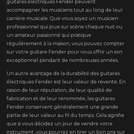
guitares électriques Fender peuvent
accompagner les musiciens tout au long de leur
carrière musicale. Que vous soyez un musicien
professionnel qui joue sur scène chaque nuit ou
un amateur passionné qui pratique
régulièrement à la maison, vous pouvez compter
sur votre guitare Fender pour vous offrir un son
exceptionnel pendant de nombreuses années.
Un autre avantage de la durabilité des guitares
électriques Fender est leur valeur de revente. En
raison de leur réputation, de leur qualité de
fabrication et de leur renommée, les guitares
Fender conservent généralement une grande
partie de leur valeur au fil du temps. Cela signifie
que si vous décidez un jour de vendre votre
instrument, vous pourrez en tirer un bon prix sur