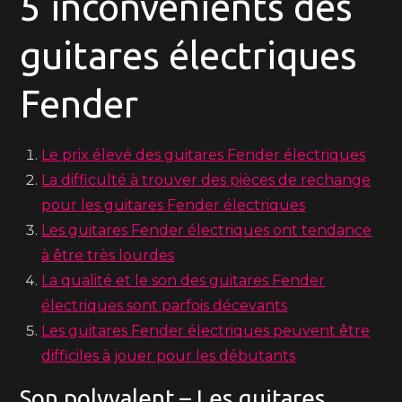
5 inconvénients des
guitares électriques
Fender
Le prix élevé des guitares Fender électriques
La difficulté à trouver des pièces de rechange
pour les guitares Fender électriques
Les guitares Fender électriques ont tendance
à être très lourdes
La qualité et le son des guitares Fender
électriques sont parfois décevants
Les guitares Fender électriques peuvent être
difficiles à jouer pour les débutants
Son polyvalent – Les guitares