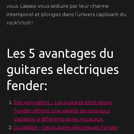
vous. Laissez-vous séduire par leur charme
intemporel et plongez dans l’univers captivant du
rock’n’roll !
Les 5 avantages du
guitares electriques
fender:
Son polyvalent – Les guitares électriques
Fender offrent une variété de sons pour
s’adapter à différents styles musicaux.
Durabilité – Les guitares électriques Fender