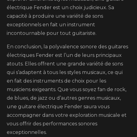
électrique Fender est un choix judicieux. Sa
capacité à produire une variété de sons
exceptionnels en fait un instrument
incontournable pour tout guitariste.
En conclusion, la polyvalence sonore des guitares
électriques Fender est l’un de leurs principaux
atouts. Elles offrent une grande variété de sons
qui s’adaptent à tous les styles musicaux, ce qui
en fait des instruments de choix pour les
musiciens exigeants. Que vous soyez fan de rock,
de blues, de jazz ou d’autres genres musicaux,
une guitare électrique Fender saura vous
accompagner dans votre exploration musicale et
vous offrir des performances sonores
exceptionnelles.