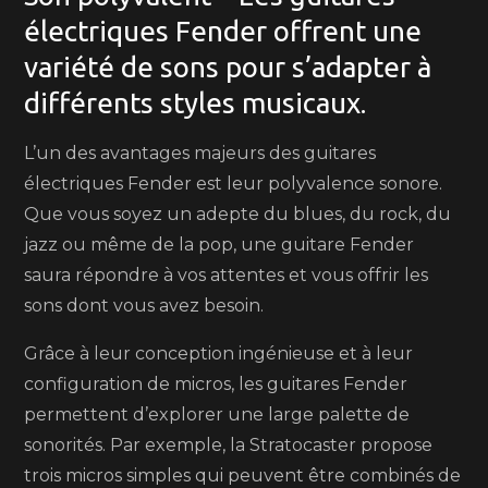
électriques Fender offrent une
variété de sons pour s’adapter à
différents styles musicaux.
L’un des avantages majeurs des guitares
électriques Fender est leur polyvalence sonore.
Que vous soyez un adepte du blues, du rock, du
jazz ou même de la pop, une guitare Fender
saura répondre à vos attentes et vous offrir les
sons dont vous avez besoin.
Grâce à leur conception ingénieuse et à leur
configuration de micros, les guitares Fender
permettent d’explorer une large palette de
sonorités. Par exemple, la Stratocaster propose
trois micros simples qui peuvent être combinés de