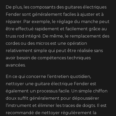
De plus, les composants des guitares électriques
Fender sont généralement faciles à ajuster et à
réparer. Par exemple, le réglage du manche peut
être effectué rapidement et facilement grâce au
truss rod intégré. De même, le remplacement des
cordes ou des micros est une opération
relativement simple qui peut être réalisée sans
avoir besoin de compétences techniques
avancées.
En ce qui concerne l’entretien quotidien,
nettoyer une guitare électrique Fender est
également un processus facile. Un simple chiffon
doux suffit généralement pour dépoussiérer
l’instrument et éliminer les traces de doigts. Il est
recommandé de nettoyer régulièrement la