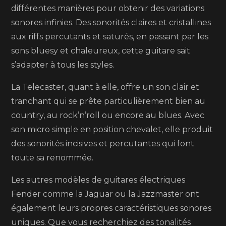
différentes manières pour obtenir des variations
sonores infinies. Des sonorités claires et cristallines
aux riffs percutants et saturés, en passant par les
sons bluesy et chaleureux, cette guitare sait
s’adapter à tous les styles.
La Telecaster, quant à elle, offre un son clair et
tranchant qui se prête particulièrement bien au
country, au rock’n’roll ou encore au blues. Avec
son micro simple en position chevalet, elle produit
des sonorités incisives et percutantes qui font
toute sa renommée.
Les autres modèles de guitares électriques
Fender comme la Jaguar ou la Jazzmaster ont
également leurs propres caractéristiques sonores
uniques. Que vous recherchiez des tonalités