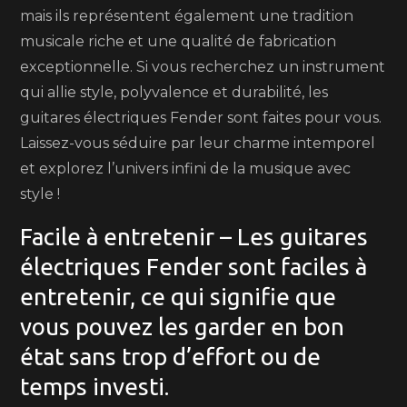
mais ils représentent également une tradition
musicale riche et une qualité de fabrication
exceptionnelle. Si vous recherchez un instrument
qui allie style, polyvalence et durabilité, les
guitares électriques Fender sont faites pour vous.
Laissez-vous séduire par leur charme intemporel
et explorez l’univers infini de la musique avec
style !
Facile à entretenir – Les guitares
électriques Fender sont faciles à
entretenir, ce qui signifie que
vous pouvez les garder en bon
état sans trop d’effort ou de
temps investi.