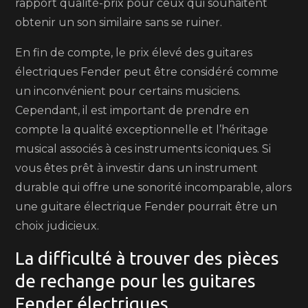
rapport qualité-prix pour ceux qui souhaitent
obtenir un son similaire sans se ruiner.
En fin de compte, le prix élevé des guitares
électriques Fender peut être considéré comme
un inconvénient pour certains musiciens.
Cependant, il est important de prendre en
compte la qualité exceptionnelle et l’héritage
musical associés à ces instruments iconiques. Si
vous êtes prêt à investir dans un instrument
durable qui offre une sonorité incomparable, alors
une guitare électrique Fender pourrait être un
choix judicieux.
La difficulté à trouver des pièces
de rechange pour les guitares
Fender électriques