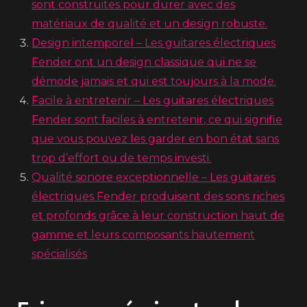
sont construites pour durer avec des
matériaux de qualité et un design robuste.
Design intemporel – Les guitares électriques
Fender ont un design classique qui ne se
démode jamais et qui est toujours à la mode.
Facile à entretenir – Les guitares électriques
Fender sont faciles à entretenir, ce qui signifie
que vous pouvez les garder en bon état sans
trop d’effort ou de temps investi.
Qualité sonore exceptionnelle – Les guitares
électriques Fender produisent des sons riches
et profonds grâce à leur construction haut de
gamme et leurs composants hautement
spécialisés