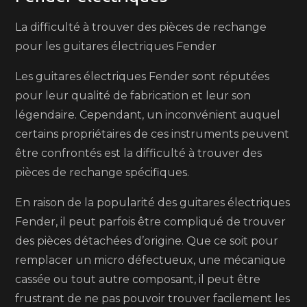
La difficulté à trouver des pièces de rechange
pour les guitares électriques Fender
Les guitares électriques Fender sont réputées
pour leur qualité de fabrication et leur son
légendaire. Cependant, un inconvénient auquel
certains propriétaires de ces instruments peuvent
être confrontés est la difficulté à trouver des
pièces de rechange spécifiques.
En raison de la popularité des guitares électriques
Fender, il peut parfois être compliqué de trouver
des pièces détachées d’origine. Que ce soit pour
remplacer un micro défectueux, une mécanique
cassée ou tout autre composant, il peut être
frustrant de ne pas pouvoir trouver facilement les