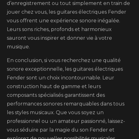
d’enregistrement ou tout simplement en train de
jouer chez vous, les guitares électriques Fender
vous offrent une expérience sonore inégalée.
Leurs sons riches, profonds et harmonieux
sauront vous inspirer et donner vie à votre
musique.
En conclusion, si vous recherchez une qualité
sonore exceptionnelle, les guitares électriques
Fender sont un choix incontournable. Leur
construction haut de gamme et leurs
composants spécialisés garantissent des
performances sonores remarquables dans tous
les styles musicaux. Que vous soyez un
professionnel ou un amateur passionné, laissez-
vous séduire par la magie du son Fender et
explorez de nouvelles possibilités musicales.