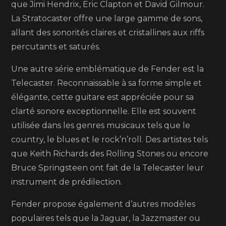
que Jimi Hendrix, Eric Clapton et David Gilmour.
La Stratocaster offre une large gamme de sons,
allant des sonorités claires et cristallines aux riffs
percutants et saturés.
Une autre série emblématique de Fender est la
Telecaster. Reconnaissable à sa forme simple et
élégante, cette guitare est appréciée pour sa
clarté sonore exceptionnelle. Elle est souvent
utilisée dans les genres musicaux tels que le
country, le blues et le rock’n’roll. Des artistes tels
que Keith Richards des Rolling Stones ou encore
Bruce Springsteen ont fait de la Telecaster leur
instrument de prédilection.
Fender propose également d’autres modèles
populaires tels que la Jaguar, la Jazzmaster ou