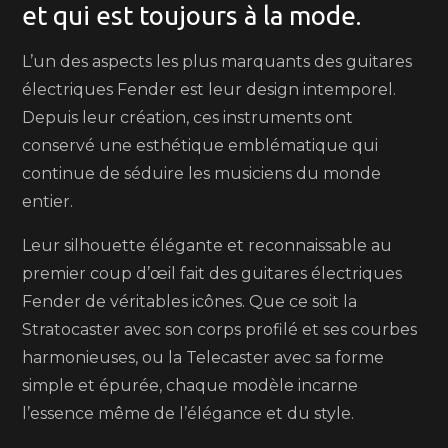
et qui est toujours à la mode.
L’un des aspects les plus marquants des guitares
électriques Fender est leur design intemporel.
Depuis leur création, ces instruments ont
conservé une esthétique emblématique qui
continue de séduire les musiciens du monde
entier.
Leur silhouette élégante et reconnaissable au
premier coup d’œil fait des guitares électriques
Fender de véritables icônes. Que ce soit la
Stratocaster avec son corps profilé et ses courbes
harmonieuses, ou la Telecaster avec sa forme
simple et épurée, chaque modèle incarne
l’essence même de l’élégance et du style.