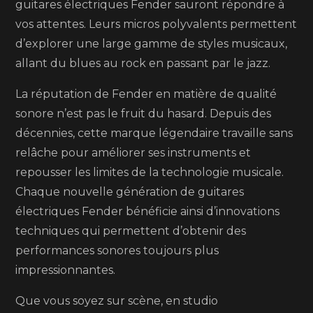
guitares électriques Fender sauront répondre à
vos attentes. Leurs micros polyvalents permettent
d’explorer une large gamme de styles musicaux,
allant du blues au rock en passant par le jazz.
La réputation de Fender en matière de qualité
sonore n’est pas le fruit du hasard. Depuis des
décennies, cette marque légendaire travaille sans
relâche pour améliorer ses instruments et
repousser les limites de la technologie musicale.
Chaque nouvelle génération de guitares
électriques Fender bénéficie ainsi d’innovations
techniques qui permettent d’obtenir des
performances sonores toujours plus
impressionnantes.
Que vous soyez sur scène, en studio