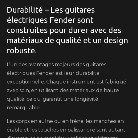
Durabilité – Les guitares
électriques Fender sont
construites pour durer avec des
matériaux de qualité et un design
robuste.
L’un des avantages majeurs des guitares
électriques Fender est leur durabilité
exceptionnelle. Chaque instrument est fabriqué
avec soin, en utilisant des matériaux de haute
qualité, ce qui garantit une longévité
remarquable.
Les corps en aulne ou en frêne, les manches en
érable et les touches en palissandre sont autant