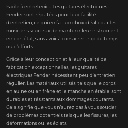
Facile à entretenir – Les guitares électriques
Fender sont réputées pour leur facilité
d’entretien, ce qui en fait un choix idéal pour les
musiciens soucieux de maintenir leur instrument
en bon état, sans avoir à consacrer trop de temps
ou d’efforts.
Grâce à leur conception et à leur qualité de
fabrication exceptionnelles, les guitares
électriques Fender nécessitent peu d’entretien
régulier. Les matériaux utilisés, tels que le corps
en aulne ou en frêne et le manche en érable, sont
durables et résistants aux dommages courants.
Cela signifie que vous n’aurez pas à vous soucier
de problèmes potentiels tels que les fissures, les
déformations ou les éclats.