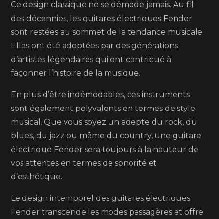
Ce design classique ne se démode jamais. Au fil
des décennies, les guitares électriques Fender
sont restées au sommet de la tendance musicale.
Elles ont été adoptées par des générations
d’artistes légendaires qui ont contribué à
façonner l’histoire de la musique.
En plus d’être indémodables, ces instruments
sont également polyvalents en termes de style
musical. Que vous soyez un adepte du rock, du
blues, du jazz ou même du country, une guitare
électrique Fender sera toujours à la hauteur de
vos attentes en termes de sonorité et
d’esthétique.
Le design intemporel des guitares électriques
Fender transcende les modes passagères et offre