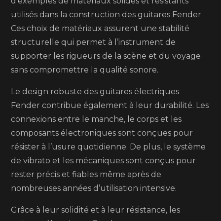
d’exemples de matériaux solides et résistants
utilisés dans la construction des guitares Fender.
Ces choix de matériaux assurent une stabilité
structurelle qui permet à l’instrument de
supporter les rigueurs de la scène et du voyage
sans compromettre la qualité sonore.
Le design robuste des guitares électriques
Fender contribue également à leur durabilité. Les
connexions entre le manche, le corps et les
composants électroniques sont conçues pour
résister à l’usure quotidienne. De plus, le système
de vibrato et les mécaniques sont conçus pour
rester précis et fiables même après de
nombreuses années d’utilisation intensive.
Grâce à leur solidité et à leur résistance, les