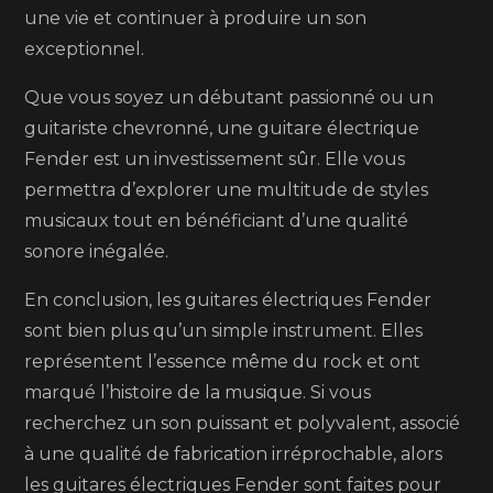
une vie et continuer à produire un son
exceptionnel.
Que vous soyez un débutant passionné ou un
guitariste chevronné, une guitare électrique
Fender est un investissement sûr. Elle vous
permettra d’explorer une multitude de styles
musicaux tout en bénéficiant d’une qualité
sonore inégalée.
En conclusion, les guitares électriques Fender
sont bien plus qu’un simple instrument. Elles
représentent l’essence même du rock et ont
marqué l’histoire de la musique. Si vous
recherchez un son puissant et polyvalent, associé
à une qualité de fabrication irréprochable, alors
les guitares électriques Fender sont faites pour