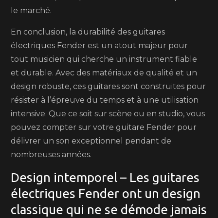
le marché.
En conclusion, la durabilité des guitares
électriques Fender est un atout majeur pour
tout musicien qui cherche un instrument fiable
et durable. Avec des matériaux de qualité et un
design robuste, ces guitares sont construites pour
résister à l’épreuve du temps et à une utilisation
intensive. Que ce soit sur scène ou en studio, vous
pouvez compter sur votre guitare Fender pour
délivrer un son exceptionnel pendant de
nombreuses années.
Design intemporel – Les guitares
électriques Fender ont un design
classique qui ne se démode jamais