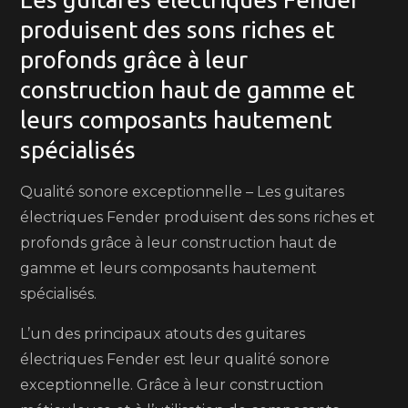
produisent des sons riches et
profonds grâce à leur
construction haut de gamme et
leurs composants hautement
spécialisés
Qualité sonore exceptionnelle – Les guitares
électriques Fender produisent des sons riches et
profonds grâce à leur construction haut de
gamme et leurs composants hautement
spécialisés.
L’un des principaux atouts des guitares
électriques Fender est leur qualité sonore
exceptionnelle. Grâce à leur construction