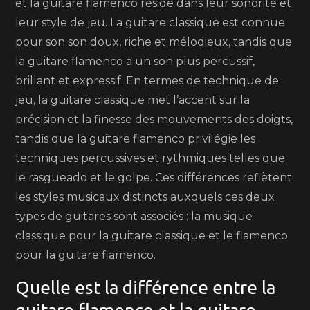
et la guitare flamenco réside dans leur sonorité et
leur style de jeu. La guitare classique est connue
pour son son doux, riche et mélodieux, tandis que
la guitare flamenco a un son plus percussif,
brillant et expressif. En termes de technique de
jeu, la guitare classique met l’accent sur la
précision et la finesse des mouvements des doigts,
tandis que la guitare flamenco privilégie les
techniques percussives et rythmiques telles que
le rasgueado et le golpe. Ces différences reflètent
les styles musicaux distincts auxquels ces deux
types de guitares sont associés : la musique
classique pour la guitare classique et le flamenco
pour la guitare flamenco.
Quelle est la différence entre la