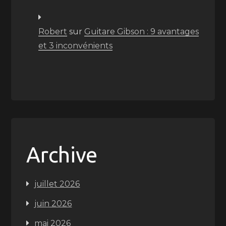
Robert
sur
Guitare Gibson : 9 avantages
et 3 inconvénients
Archive
juillet 2026
juin 2026
mai 2026