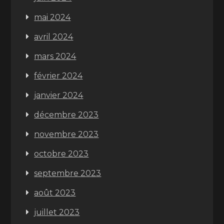
mai 2024
avril 2024
mars 2024
février 2024
janvier 2024
décembre 2023
novembre 2023
octobre 2023
septembre 2023
août 2023
juillet 2023