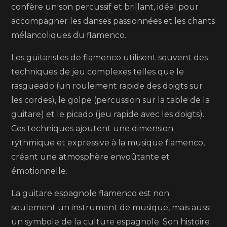
confère un son percussif et brillant, idéal pour
accompagner les danses passionnées et les chants
mélancoliques du flamenco.
Les guitaristes de flamenco utilisent souvent des
techniques de jeu complexes telles que le
rasgueado (un roulement rapide des doigts sur
les cordes), le golpe (percussion sur la table de la
guitare) et le picado (jeu rapide avec les doigts).
Ces techniques ajoutent une dimension
rythmique et expressive à la musique flamenco,
créant une atmosphère envoûtante et
émotionnelle.
La guitare espagnole flamenco est non
seulement un instrument de musique, mais aussi
un symbole de la culture espagnole. Son histoire