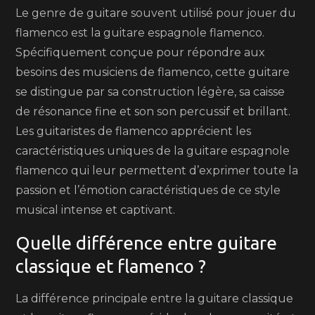
Le genre de guitare souvent utilisé pour jouer du
flamenco est la guitare espagnole flamenco.
Spécifiquement conçue pour répondre aux
besoins des musiciens de flamenco, cette guitare
se distingue par sa construction légère, sa caisse
de résonance fine et son son percussif et brillant.
Les guitaristes de flamenco apprécient les
caractéristiques uniques de la guitare espagnole
flamenco qui leur permettent d’exprimer toute la
passion et l’émotion caractéristiques de ce style
musical intense et captivant.
Quelle différence entre guitare
classique et flamenco ?
La différence principale entre la guitare classique