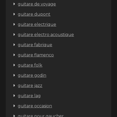
guitare de voyage
guitare dupont
guitare electrique
guitare electro acoustique
guitare fabrique
guitare flamenco
guitare folk
guitare godin
guitare jazz
guitare lag
guitare occasion
guitare pour gaucher