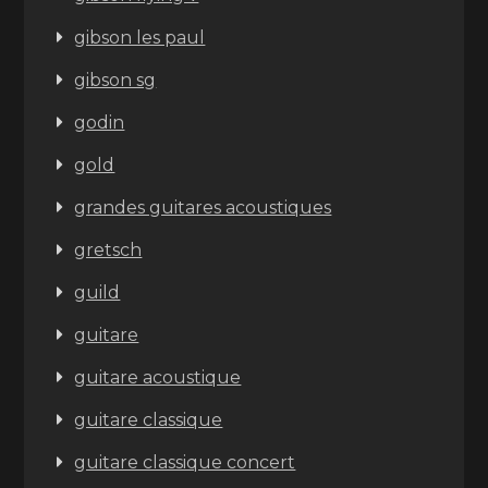
gibson les paul
gibson sg
godin
gold
grandes guitares acoustiques
gretsch
guild
guitare
guitare acoustique
guitare classique
guitare classique concert