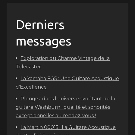
Derniers
messages
Exploration du Charme Vintage de la
Telecaster
La Yamaha FG5 : Une Guitare Acoustique
d’Excellence
Plongez dans l’univers envoûtant de la
guitare Washburn : qualité et sonorités
exceptionnelles au rendez-vous !
La Martin 00015 : La Guitare Acoustique