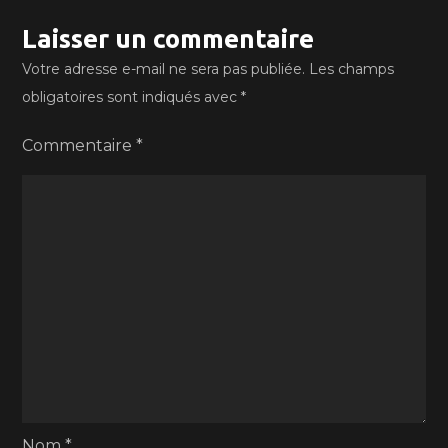
Laisser un commentaire
Votre adresse e-mail ne sera pas publiée.
Les champs
obligatoires sont indiqués avec
*
Commentaire
*
Nom
*