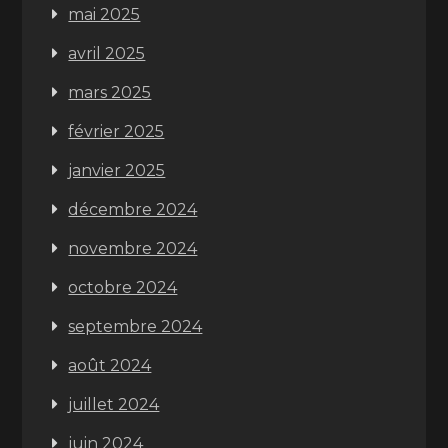
mai 2025
avril 2025
mars 2025
février 2025
janvier 2025
décembre 2024
novembre 2024
octobre 2024
septembre 2024
août 2024
juillet 2024
juin 2024