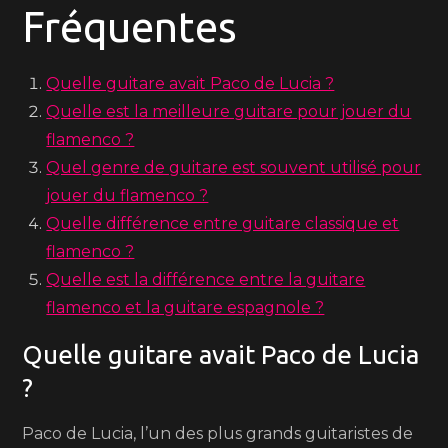
Fréquentes
Quelle guitare avait Paco de Lucia ?
Quelle est la meilleure guitare pour jouer du
flamenco ?
Quel genre de guitare est souvent utilisé pour
jouer du flamenco ?
Quelle différence entre guitare classique et
flamenco ?
Quelle est la différence entre la guitare
flamenco et la guitare espagnole ?
Quelle guitare avait Paco de Lucia
?
Paco de Lucia, l’un des plus grands guitaristes de