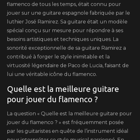
flamenco de tous les temps, était connu pour
jouer sur une guitare espagnole fabriquée par le
luthier José Ramirez. Sa guitare était un modèle
spécial conçu sur mesure pour répondre à ses
besoins artistiques et techniques uniques. La
sonorité exceptionnelle de sa guitare Ramirez a
contribué à forger le style inimitable et la
virtuosité légendaire de Paco de Lucia, faisant de
lui une véritable icône du flamenco.
Quelle est la meilleure guitare
pour jouer du flamenco ?
La question « Quelle est la meilleure guitare pour
jouer du flamenco ? » est fréquemment posée
par les guitaristes en quête de l’instrument idéal
pour interpréter ce style musical passionné. En