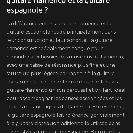
guitare flamenco et la guitare
espagnole ?
La différence entre la guitare flamenco et la
guitare espagnole réside principalement dans
leur construction et leur sonorité. La guitare
flamenco est spécialement conçue pour
répondre aux besoins des musiciens de flamenco,
avec une caisse de résonance plus fine et une
structure plus légère par rapport à la guitare
classique. Cette conception unique confère à la
guitare flamenco un son percussif et brillant, idéal
pour accompagner les danses passionnées et les
chants mélancoliques du flamenco. En revanche,
la guitare espagnole fait référence généralement
à la guitare classique traditionnelle utilisée dans
divers styles musicaux en Espagne. Bien que les