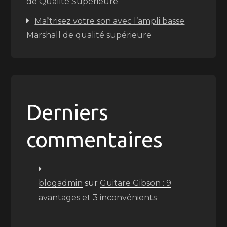
de Qualité Supérieure
Maîtrisez votre son avec l’ampli basse
Marshall de qualité supérieure
Derniers
commentaires
blogadmin
sur
Guitare Gibson : 9
avantages et 3 inconvénients