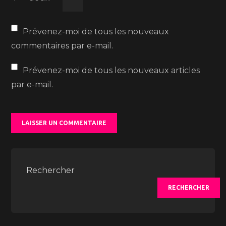
Prévenez-moi de tous les nouveaux
commentaires par e-mail.
Prévenez-moi de tous les nouveaux articles
par e-mail.
Rechercher
RECHERCHER