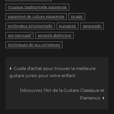
musique traditionnelle espagnole
passionné de culture espagnole
picado
profondeur émotionnelle
puissante
rasgueado
son percussif
sonorité distinctive
techniques de jeu complexes
Navigation
Guide d’achat pour trouver la meilleure
guitare junior pour votre enfant
de
Découvrez l’Art de la Guitare Classique et
l’article
Flamenco