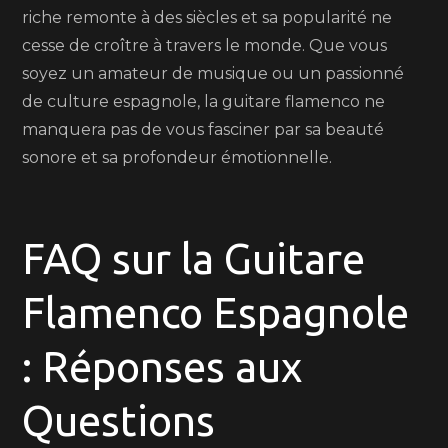
riche remonte à des siècles et sa popularité ne
cesse de croître à travers le monde. Que vous
soyez un amateur de musique ou un passionné
de culture espagnole, la guitare flamenco ne
manquera pas de vous fasciner par sa beauté
sonore et sa profondeur émotionnelle.
FAQ sur la Guitare
Flamenco Espagnole
: Réponses aux
Questions