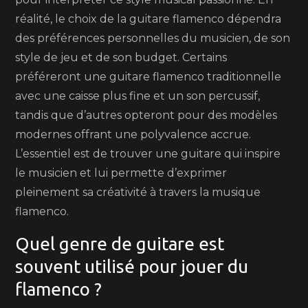
réalité, le choix de la guitare flamenco dépendra
des préférences personnelles du musicien, de son
style de jeu et de son budget. Certains
préféreront une guitare flamenco traditionnelle
avec une caisse plus fine et un son percussif,
tandis que d’autres opteront pour des modèles
modernes offrant une polyvalence accrue.
L’essentiel est de trouver une guitare qui inspire
le musicien et lui permette d’exprimer
pleinement sa créativité à travers la musique
flamenco.
Quel genre de guitare est
souvent utilisé pour jouer du
flamenco ?