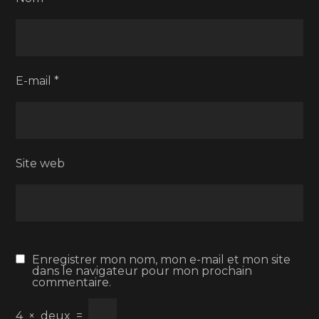
E-mail
*
Site web
Enregistrer mon nom, mon e-mail et mon site
dans le navigateur pour mon prochain
commentaire.
4
×
deux
=