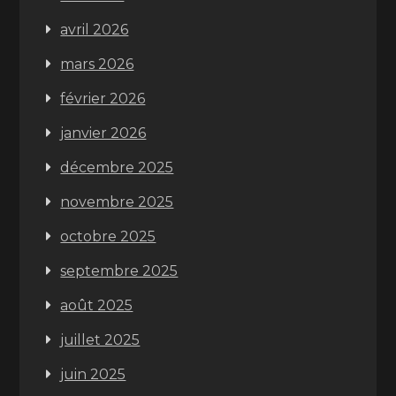
avril 2026
mars 2026
février 2026
janvier 2026
décembre 2025
novembre 2025
octobre 2025
septembre 2025
août 2025
juillet 2025
juin 2025