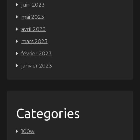
juin 2023
mai 2023
avril 2023
mars 2023
février 2023
janvier 2023
Categories
100w