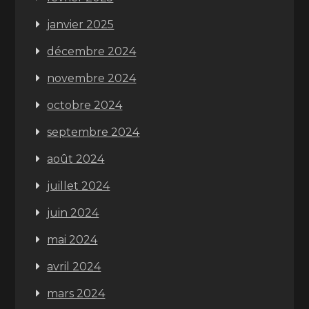
janvier 2025
décembre 2024
novembre 2024
octobre 2024
septembre 2024
août 2024
juillet 2024
juin 2024
mai 2024
avril 2024
mars 2024