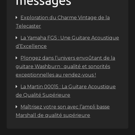
messages
Exploration du Charme Vintage de la
Telecaster
La Yamaha FG5 : Une Guitare Acoustique
d’Excellence
Plongez dans l’univers envoûtant de la
guitare Washburn : qualité et sonorités
exceptionnelles au rendez-vous !
La Martin 00015 : La Guitare Acoustique
de Qualité Supérieure
Maîtrisez votre son avec l’ampli basse
Marshall de qualité supérieure