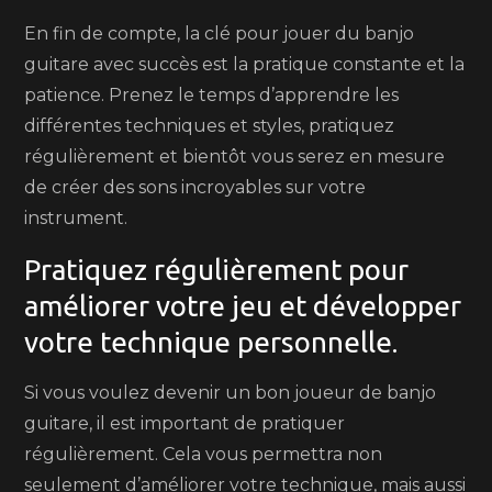
En fin de compte, la clé pour jouer du banjo
guitare avec succès est la pratique constante et la
patience. Prenez le temps d’apprendre les
différentes techniques et styles, pratiquez
régulièrement et bientôt vous serez en mesure
de créer des sons incroyables sur votre
instrument.
Pratiquez régulièrement pour
améliorer votre jeu et développer
votre technique personnelle.
Si vous voulez devenir un bon joueur de banjo
guitare, il est important de pratiquer
régulièrement. Cela vous permettra non
seulement d’améliorer votre technique, mais aussi