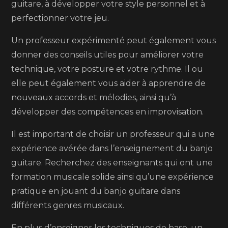
guitare, à développer votre style personnel et à
perfectionner votre jeu.
Un professeur expérimenté peut également vous
donner des conseils utiles pour améliorer votre
technique, votre posture et votre rythme. Il ou
elle peut également vous aider à apprendre de
nouveaux accords et mélodies, ainsi qu’à
développer des compétences en improvisation.
Il est important de choisir un professeur qui a une
expérience avérée dans l’enseignement du banjo
guitare. Recherchez des enseignants qui ont une
formation musicale solide ainsi qu’une expérience
pratique en jouant du banjo guitare dans
différents genres musicaux.
En plus d’enseigner les techniques de base, un