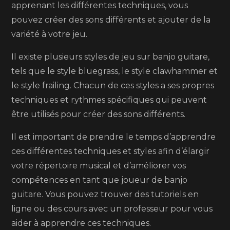
apprenant les différentes techniques, vous
pouvez créer des sons différents et ajouter de la
variété à votre jeu.
Il existe plusieurs styles de jeu sur banjo guitare,
tels que le style bluegrass, le style clawhammer et
le style frailing. Chacun de ces styles a ses propres
techniques et rythmes spécifiques qui peuvent
être utilisés pour créer des sons différents.
Il est important de prendre le temps d’apprendre
ces différentes techniques et styles afin d’élargir
votre répertoire musical et d’améliorer vos
compétences en tant que joueur de banjo
guitare. Vous pouvez trouver des tutoriels en
ligne ou des cours avec un professeur pour vous
aider à apprendre ces techniques.