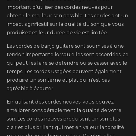
important d’utiliser des cordes neuves pour
obtenir le meilleur son possible. Les cordes ont un
impact significatif sur la qualité du son que vous
produisez et leur durée de vie est limitée.
Les cordes de banjo guitare sont soumises à une
tension importante lorsqu’elles sont accordées, ce
qui peut les faire se détendre ou se casser avec le
temps. Les cordes usagées peuvent également
produire un son terne et plat qui n’est pas
agréable à écouter.
En utilisant des cordes neuves, vous pouvez
améliorer considérablement la qualité de votre
son. Les cordes neuves produisent un son plus
clair et plus brillant qui met en valeur la tonalité
unique de votre banjo guitare. De plus, elles