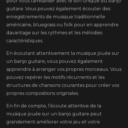
pour vous familiariser avec le son unique du banjo
guitare. Vous pouvez également écouter des
enregistrements de musique traditionnelle
américaine, bluegrass ou folk pour en apprendre
davantage sur les rythmes et les mélodies
caractéristiques.
En écoutant attentivement la musique jouée sur
un banjo guitare, vous pouvez également
apprendre à arranger vos propres morceaux. Vous
pouvez repérer les motifs récurrents et les
structures de chansons courantes pour créer vos
propres compositions originales.
En fin de compte, l’écoute attentive de la
musique jouée sur un banjo guitare peut
grandement améliorer votre jeu et votre