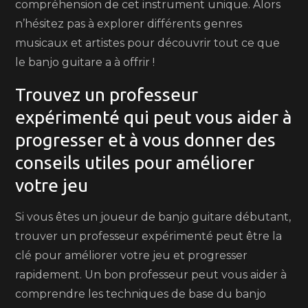
compréhension de cet instrument unique. Alors
n’hésitez pas à explorer différents genres
musicaux et artistes pour découvrir tout ce que
le banjo guitare a à offrir !
Trouvez un professeur
expérimenté qui peut vous aider à
progresser et à vous donner des
conseils utiles pour améliorer
votre jeu
Si vous êtes un joueur de banjo guitare débutant,
trouver un professeur expérimenté peut être la
clé pour améliorer votre jeu et progresser
rapidement. Un bon professeur peut vous aider à
comprendre les techniques de base du banjo