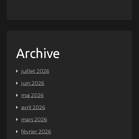
Archive
juillet 2026
juin 2026
mai 2026
avril 2026
mars 2026
février 2026