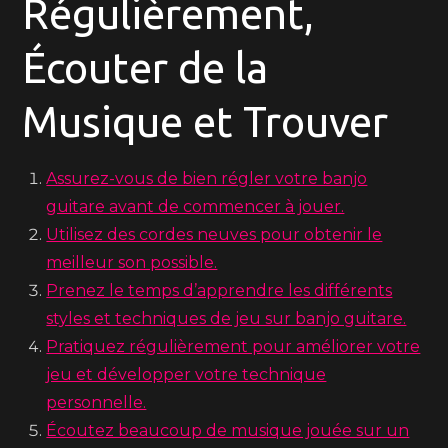
Régulièrement,
Écouter de la
Musique et Trouver
Assurez-vous de bien régler votre banjo
guitare avant de commencer à jouer.
Utilisez des cordes neuves pour obtenir le
meilleur son possible.
Prenez le temps d’apprendre les différents
styles et techniques de jeu sur banjo guitare.
Pratiquez régulièrement pour améliorer votre
jeu et développer votre technique
personnelle.
Écoutez beaucoup de musique jouée sur un