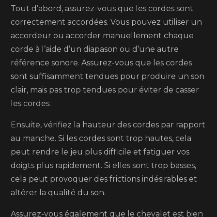
Tout d’abord, assurez-vous que les cordes sont
correctement accordées. Vous pouvez utiliser un
accordeur ou accorder manuellement chaque
corde à l’aide d’un diapason ou d’une autre
référence sonore. Assurez-vous que les cordes
sont suffisamment tendues pour produire un son
clair, mais pas trop tendues pour éviter de casser
les cordes.
Ensuite, vérifiez la hauteur des cordes par rapport
au manche. Si les cordes sont trop hautes, cela
peut rendre le jeu plus difficile et fatiguer vos
doigts plus rapidement. Si elles sont trop basses,
cela peut provoquer des frictions indésirables et
altérer la qualité du son.
Assurez-vous également que le chevalet est bien