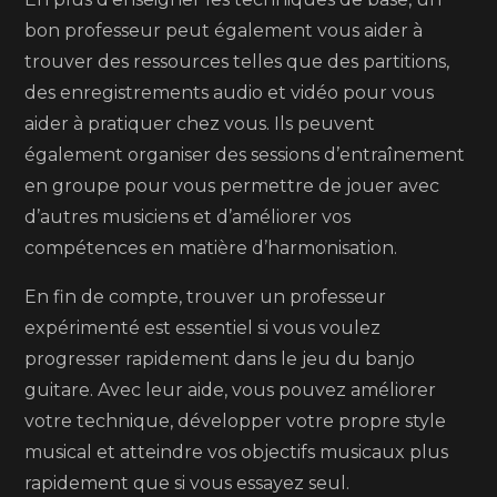
bon professeur peut également vous aider à
trouver des ressources telles que des partitions,
des enregistrements audio et vidéo pour vous
aider à pratiquer chez vous. Ils peuvent
également organiser des sessions d’entraînement
en groupe pour vous permettre de jouer avec
d’autres musiciens et d’améliorer vos
compétences en matière d’harmonisation.
En fin de compte, trouver un professeur
expérimenté est essentiel si vous voulez
progresser rapidement dans le jeu du banjo
guitare. Avec leur aide, vous pouvez améliorer
votre technique, développer votre propre style
musical et atteindre vos objectifs musicaux plus
rapidement que si vous essayez seul.