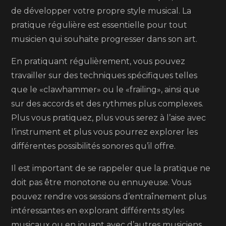
de développer votre propre style musical. La
pratique régulière est essentielle pour tout
musicien qui souhaite progresser dans son art.
En pratiquant régulièrement, vous pouvez
travailler sur des techniques spécifiques telles
que le «clawhammer» ou le «frailing», ainsi que
sur des accords et des rythmes plus complexes.
Plus vous pratiquez, plus vous serez à l’aise avec
l’instrument et plus vous pourrez explorer les
différentes possibilités sonores qu’il offre.
Il est important de se rappeler que la pratique ne
doit pas être monotone ou ennuyeuse. Vous
pouvez rendre vos sessions d’entraînement plus
intéressantes en explorant différents styles
musicaux ou en jouant avec d’autres musiciens.