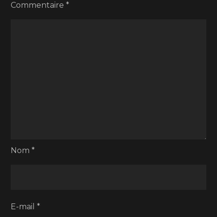
Commentaire
*
Nom
*
E-mail
*