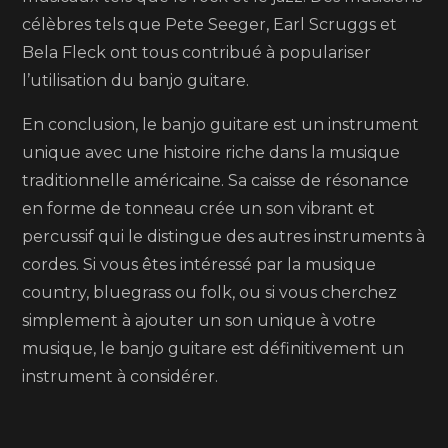
célèbres tels que Pete Seeger, Earl Scruggs et
Bela Fleck ont tous contribué à populariser
l’utilisation du banjo guitare.
En conclusion, le banjo guitare est un instrument
unique avec une histoire riche dans la musique
traditionnelle américaine. Sa caisse de résonance
en forme de tonneau crée un son vibrant et
percussif qui le distingue des autres instruments à
cordes. Si vous êtes intéressé par la musique
country, bluegrass ou folk, ou si vous cherchez
simplement à ajouter un son unique à votre
musique, le banjo guitare est définitivement un
instrument à considérer.