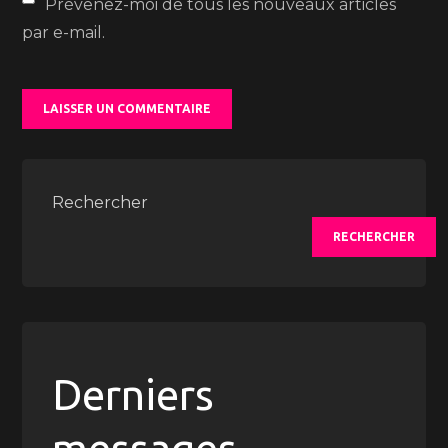
Prévenez-moi de tous les nouveaux articles
par e-mail.
Rechercher
RECHERCHER
Derniers