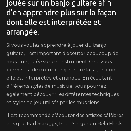
jouée sur un banjo guitare afin
d’en apprendre plus sur la façon
dont elle est interprétée et
arrangée.
Si vous voulez apprendre à jouer du banjo
guitare, il est important d’écouter beaucoup de
musique jouée sur cet instrument. Cela vous
permettra de mieux comprendre la façon dont
elle est interprétée et arrangée. En écoutant
différents styles de musique, vous pourrez
également découvrir les différentes techniques
et styles de jeu utilisés par les musiciens.
Il est recommandé d’écouter des artistes célèbres
tels que Earl Scruggs, Pete Seeger ou Bela Fleck