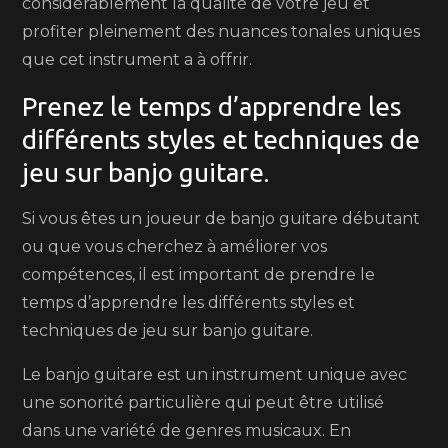
considérablement la qualité de votre jeu et
profiter pleinement des nuances tonales uniques
que cet instrument a à offrir.
Prenez le temps d’apprendre les
différents styles et techniques de
jeu sur banjo guitare.
Si vous êtes un joueur de banjo guitare débutant
ou que vous cherchez à améliorer vos
compétences, il est important de prendre le
temps d’apprendre les différents styles et
techniques de jeu sur banjo guitare.
Le banjo guitare est un instrument unique avec
une sonorité particulière qui peut être utilisé
dans une variété de genres musicaux. En