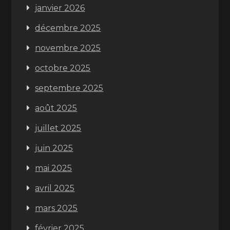
janvier 2026
décembre 2025
novembre 2025
octobre 2025
septembre 2025
août 2025
juillet 2025
juin 2025
mai 2025
avril 2025
mars 2025
février 2025