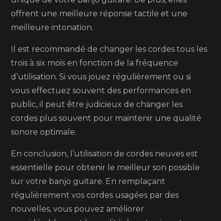
offrent une meilleure réponse tactile et une
meilleure intonation.
Il est recommandé de changer les cordes tous les
trois à six mois en fonction de la fréquence
d’utilisation. Si vous jouez régulièrement ou si
vous effectuez souvent des performances en
public, il peut être judicieux de changer les
cordes plus souvent pour maintenir une qualité
sonore optimale.
En conclusion, l’utilisation de cordes neuves est
essentielle pour obtenir le meilleur son possible
sur votre banjo guitare. En remplaçant
régulièrement vos cordes usagées par des
nouvelles, vous pouvez améliorer