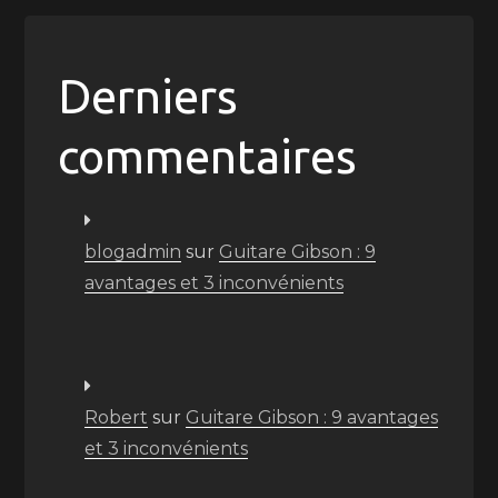
Derniers
commentaires
blogadmin
sur
Guitare Gibson : 9
avantages et 3 inconvénients
Robert
sur
Guitare Gibson : 9 avantages
et 3 inconvénients