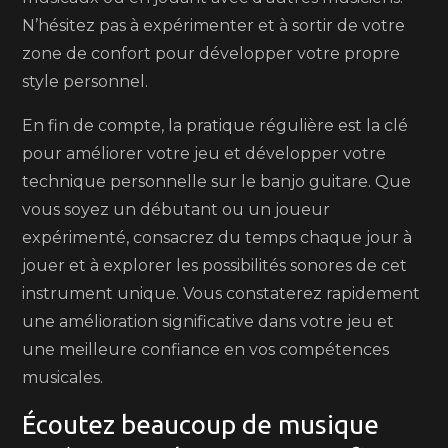
N’hésitez pas à expérimenter et à sortir de votre
zone de confort pour développer votre propre
style personnel.
En fin de compte, la pratique régulière est la clé
pour améliorer votre jeu et développer votre
technique personnelle sur le banjo guitare. Que
vous soyez un débutant ou un joueur
expérimenté, consacrez du temps chaque jour à
jouer et à explorer les possibilités sonores de cet
instrument unique. Vous constaterez rapidement
une amélioration significative dans votre jeu et
une meilleure confiance en vos compétences
musicales.
Écoutez beaucoup de musique