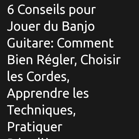
6 Conseils pour
Jouer du Banjo
Guitare: Comment
Bien Régler, Choisir
les Cordes,
Apprendre les
Techniques,
Pratiquer