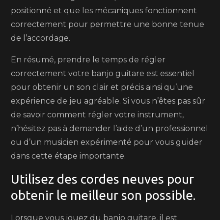
positionné et que les mécaniques fonctionnent
correctement pour permettre une bonne tenue
de l’accordage.
En résumé, prendre le temps de régler
correctement votre banjo guitare est essentiel
pour obtenir un son clair et précis ainsi qu’une
expérience de jeu agréable. Si vous n’êtes pas sûr
de savoir comment régler votre instrument,
n’hésitez pas à demander l’aide d’un professionnel
ou d’un musicien expérimenté pour vous guider
dans cette étape importante.
Utilisez des cordes neuves pour
obtenir le meilleur son possible.
Lorsque vous jouez du banjo guitare, il est