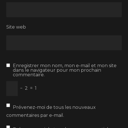
Site web
Enregistrer mon nom, mon e-mail et mon site
dans le navigateur pour mon prochain
commentaire.
−
2
=
1
Prévenez-moi de tous les nouveaux
commentaires par e-mail.