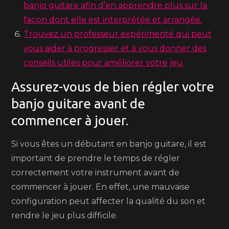
banjo guitare afin d’en apprendre plus sur la
façon dont elle est interprétée et arrangée.
Trouvez un professeur expérimenté qui peut
vous aider à progresser et à vous donner des
conseils utiles pour améliorer votre jeu
Assurez-vous de bien régler votre
banjo guitare avant de
commencer à jouer.
Si vous êtes un débutant en banjo guitare, il est
important de prendre le temps de régler
correctement votre instrument avant de
commencer à jouer. En effet, une mauvaise
configuration peut affecter la qualité du son et
rendre le jeu plus difficile.