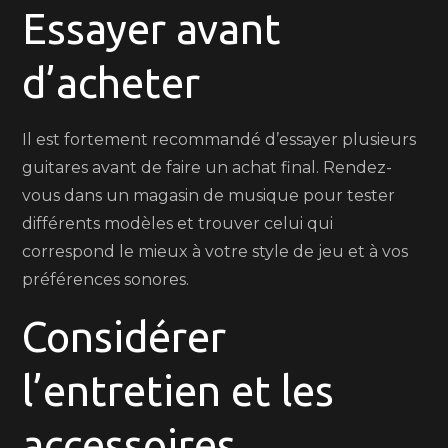
Essayer avant
d’acheter
Il est fortement recommandé d’essayer plusieurs
guitares avant de faire un achat final. Rendez-
vous dans un magasin de musique pour tester
différents modèles et trouver celui qui
correspond le mieux à votre style de jeu et à vos
préférences sonores.
Considérer
l’entretien et les
accessoires