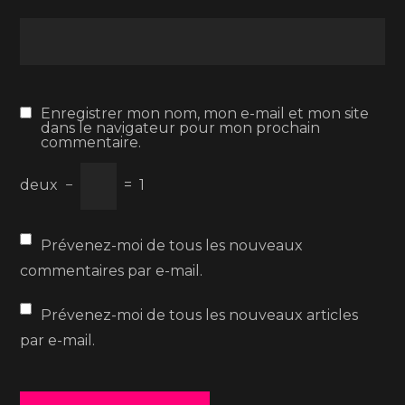
Enregistrer mon nom, mon e-mail et mon site
dans le navigateur pour mon prochain
commentaire.
deux
−
=
1
Prévenez-moi de tous les nouveaux
commentaires par e-mail.
Prévenez-moi de tous les nouveaux articles
par e-mail.