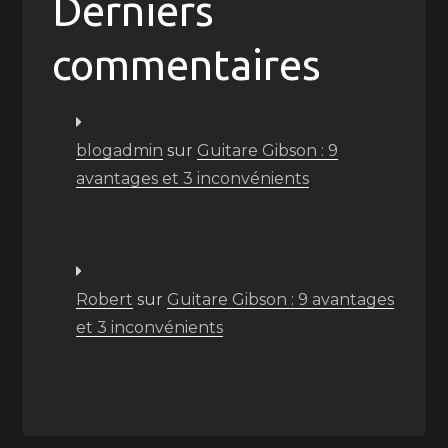
Derniers
commentaires
blogadmin
sur
Guitare Gibson : 9
avantages et 3 inconvénients
Robert
sur
Guitare Gibson : 9 avantages
et 3 inconvénients