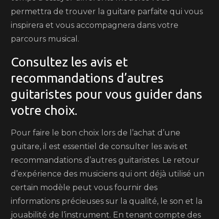
permettra de trouver la guitare parfaite qui vous
inspirera et vous accompagnera dans votre
parcours musical.
Consultez les avis et
recommandations d’autres
guitaristes pour vous guider dans
votre choix.
Pour faire le bon choix lors de l’achat d’une
guitare, il est essentiel de consulter les avis et
recommandations d’autres guitaristes. Le retour
d’expérience des musiciens qui ont déjà utilisé un
certain modèle peut vous fournir des
informations précieuses sur la qualité, le son et la
jouabilité de l’instrument. En tenant compte des