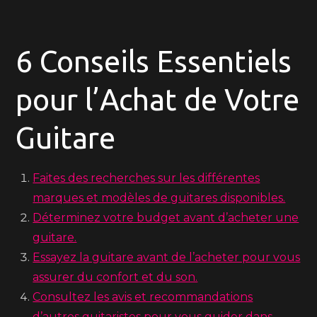
6 Conseils Essentiels
pour l’Achat de Votre
Guitare
Faites des recherches sur les différentes
marques et modèles de guitares disponibles.
Déterminez votre budget avant d’acheter une
guitare.
Essayez la guitare avant de l’acheter pour vous
assurer du confort et du son.
Consultez les avis et recommandations
d’autres guitaristes pour vous guider dans