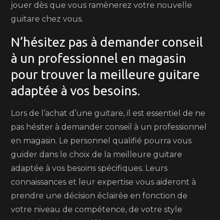
jouer dès que vous ramènerez votre nouvelle
guitare chez vous.
N’hésitez pas à demander conseil
à un professionnel en magasin
pour trouver la meilleure guitare
adaptée à vos besoins.
Lors de l’achat d’une guitare, il est essentiel de ne
pas hésiter à demander conseil à un professionnel
en magasin. Le personnel qualifié pourra vous
guider dans le choix de la meilleure guitare
adaptée à vos besoins spécifiques. Leurs
connaissances et leur expertise vous aideront à
prendre une décision éclairée en fonction de
votre niveau de compétence, de votre style