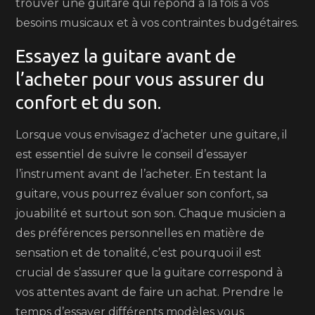
trouver une guitare qui répond à la fois à vos
besoins musicaux et à vos contraintes budgétaires.
Essayez la guitare avant de
l’acheter pour vous assurer du
confort et du son.
Lorsque vous envisagez d’acheter une guitare, il
est essentiel de suivre le conseil d’essayer
l’instrument avant de l’acheter. En testant la
guitare, vous pourrez évaluer son confort, sa
jouabilité et surtout son son. Chaque musicien a
des préférences personnelles en matière de
sensation et de tonalité, c’est pourquoi il est
crucial de s’assurer que la guitare correspond à
vos attentes avant de faire un achat. Prendre le
temps d’essayer différents modèles vous