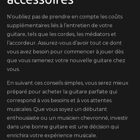
N’oubliez pas de prendre en compte les coûts
supplémentaires liés à l’entretien de votre
guitare, tels que les cordes, les médiators et
l’accordeur. Assurez-vous d’avoir tout ce dont
vous avez besoin pour commencer à jouer dès
que vous ramenez votre nouvelle guitare chez
vous.
En suivant ces conseils simples, vous serez mieux
préparé pour acheter la guitare parfaite qui
correspond à vos besoins et à vos attentes
musicales. Que vous soyez un débutant
enthousiaste ou un musicien chevronné, investir
dans une bonne guitare est une décision qui
enrichira votre expérience musicale.