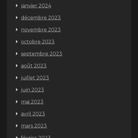
janvier 2024
décembre 2023
novembre 2023
octobre 2023
septembre 2023
août 2023
juillet 2023
juin 2023
mai 2023
avril 2023
mars 2023
février 2023