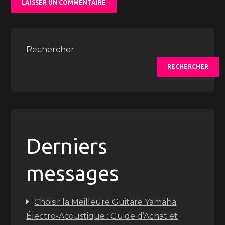
Rechercher
RECHERCHER
Derniers
messages
Choisir la Meilleure Guitare Yamaha
Électro-Acoustique : Guide d’Achat et