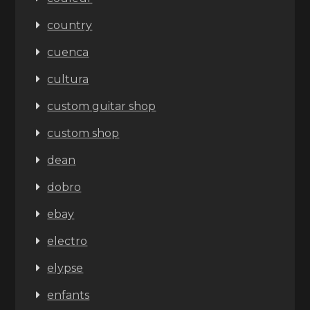
country
cuenca
cultura
custom guitar shop
custom shop
dean
dobro
ebay
electro
elypse
enfants