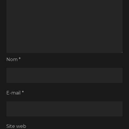
Nom
*
E-mail
*
Site web