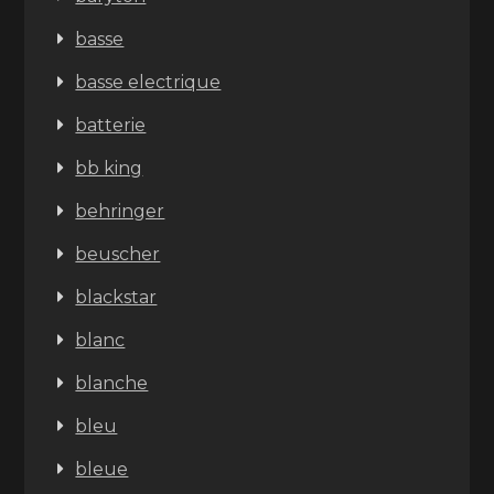
basse
basse electrique
batterie
bb king
behringer
beuscher
blackstar
blanc
blanche
bleu
bleue