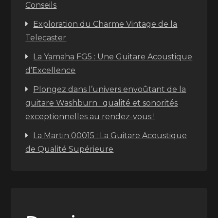
Conseils
Exploration du Charme Vintage de la
Telecaster
La Yamaha FG5 : Une Guitare Acoustique
d’Excellence
Plongez dans l’univers envoûtant de la
guitare Washburn : qualité et sonorités
exceptionnelles au rendez-vous !
La Martin 00015 : La Guitare Acoustique
de Qualité Supérieure