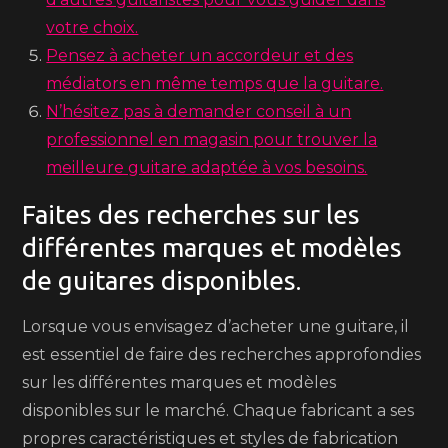
votre choix.
Pensez à acheter un accordeur et des
médiators en même temps que la guitare.
N’hésitez pas à demander conseil à un
professionnel en magasin pour trouver la
meilleure guitare adaptée à vos besoins.
Faites des recherches sur les
différentes marques et modèles
de guitares disponibles.
Lorsque vous envisagez d’acheter une guitare, il
est essentiel de faire des recherches approfondies
sur les différentes marques et modèles
disponibles sur le marché. Chaque fabricant a ses
propres caractéristiques et styles de fabrication