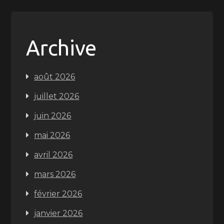
Archive
août 2026
juillet 2026
juin 2026
mai 2026
avril 2026
mars 2026
février 2026
janvier 2026