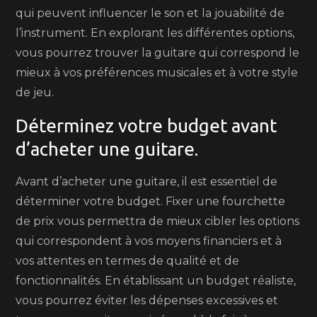
qui peuvent influencer le son et la jouabilité de
l’instrument. En explorant les différentes options,
vous pourrez trouver la guitare qui correspond le
mieux à vos préférences musicales et à votre style
de jeu.
Déterminez votre budget avant
d’acheter une guitare.
Avant d’acheter une guitare, il est essentiel de
déterminer votre budget. Fixer une fourchette
de prix vous permettra de mieux cibler les options
qui correspondent à vos moyens financiers et à
vos attentes en termes de qualité et de
fonctionnalités. En établissant un budget réaliste,
vous pourrez éviter les dépenses excessives et