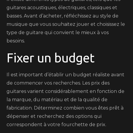
guitares acoustiques, électriques, classiques et
basses. Avant d’acheter, réfléchissez au style de
musique que vous souhaitez jouer et choisissez le
type de guitare qui convient le mieux à vos
besoins.
Fixer un budget
Il est important d’établir un budget réaliste avant
de commencer vos recherches. Les prix des
guitares varient considérablement en fonction de
la marque, du matériau et de la qualité de
fabrication. Déterminez combien vous êtes prêt à
dépenser et recherchez des options qui
correspondent à votre fourchette de prix.