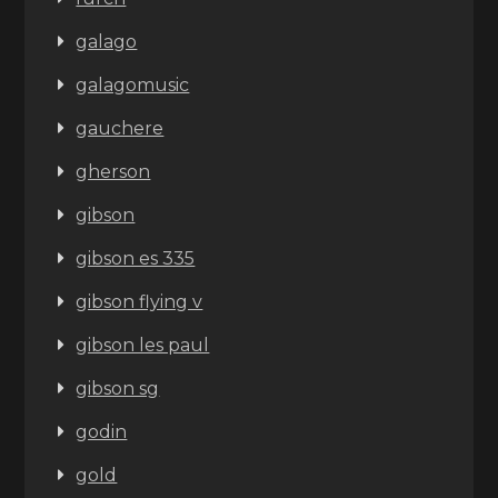
galago
galagomusic
gauchere
gherson
gibson
gibson es 335
gibson flying v
gibson les paul
gibson sg
godin
gold