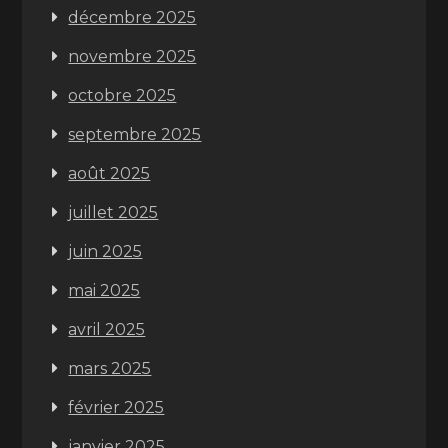
décembre 2025
novembre 2025
octobre 2025
septembre 2025
août 2025
juillet 2025
juin 2025
mai 2025
avril 2025
mars 2025
février 2025
janvier 2025