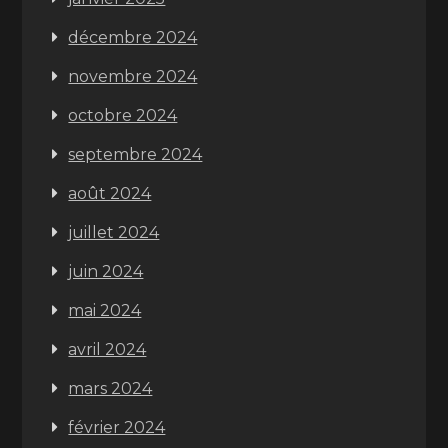
décembre 2024
novembre 2024
octobre 2024
septembre 2024
août 2024
juillet 2024
juin 2024
mai 2024
avril 2024
mars 2024
février 2024