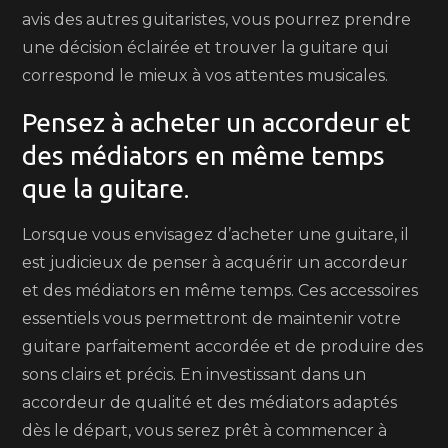
avis des autres guitaristes, vous pourrez prendre
une décision éclairée et trouver la guitare qui
correspond le mieux à vos attentes musicales.
Pensez à acheter un accordeur et
des médiators en même temps
que la guitare.
Lorsque vous envisagez d’acheter une guitare, il
est judicieux de penser à acquérir un accordeur
et des médiators en même temps. Ces accessoires
essentiels vous permettront de maintenir votre
guitare parfaitement accordée et de produire des
sons clairs et précis. En investissant dans un
accordeur de qualité et des médiators adaptés
dès le départ, vous serez prêt à commencer à