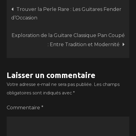
Navigation
Trouver la Perle Rare : Les Guitares Fender
d’Occasion
de
Exploration de la Guitare Classique Pan Coupé
l’article
: Entre Tradition et Modernité
Laisser un commentaire
Votre adresse e-mail ne sera pas publiée.
Les champs
obligatoires sont indiqués avec
*
Commentaire
*