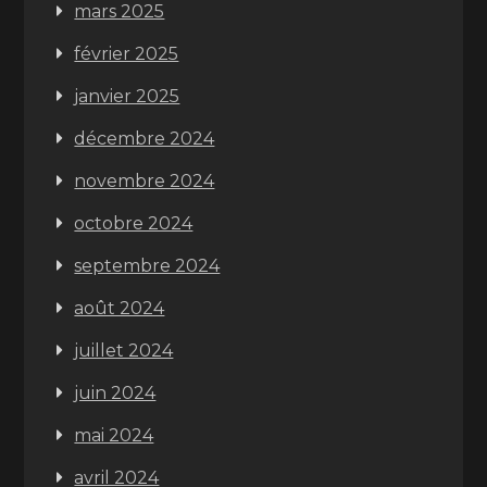
mars 2025
février 2025
janvier 2025
décembre 2024
novembre 2024
octobre 2024
septembre 2024
août 2024
juillet 2024
juin 2024
mai 2024
avril 2024