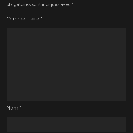
obligatoires sont indiqués avec
*
Commentaire
*
Nom
*