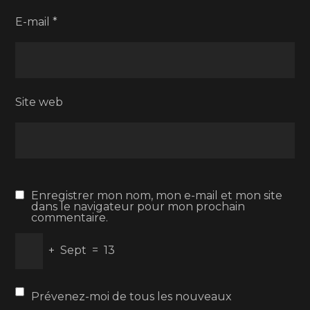
E-mail
*
Site web
Enregistrer mon nom, mon e-mail et mon site
dans le navigateur pour mon prochain
commentaire.
+
Sept
=
13
Prévenez-moi de tous les nouveaux