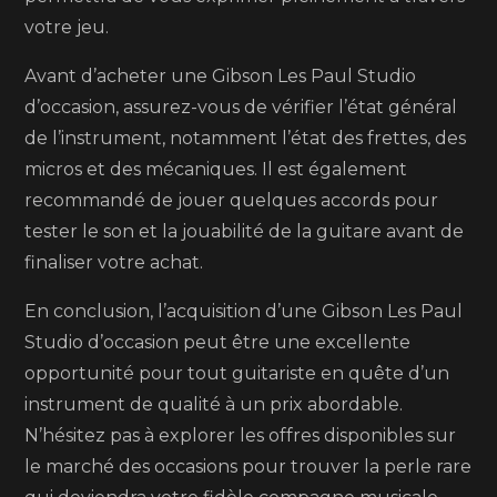
votre jeu.
Avant d’acheter une Gibson Les Paul Studio
d’occasion, assurez-vous de vérifier l’état général
de l’instrument, notamment l’état des frettes, des
micros et des mécaniques. Il est également
recommandé de jouer quelques accords pour
tester le son et la jouabilité de la guitare avant de
finaliser votre achat.
En conclusion, l’acquisition d’une Gibson Les Paul
Studio d’occasion peut être une excellente
opportunité pour tout guitariste en quête d’un
instrument de qualité à un prix abordable.
N’hésitez pas à explorer les offres disponibles sur
le marché des occasions pour trouver la perle rare