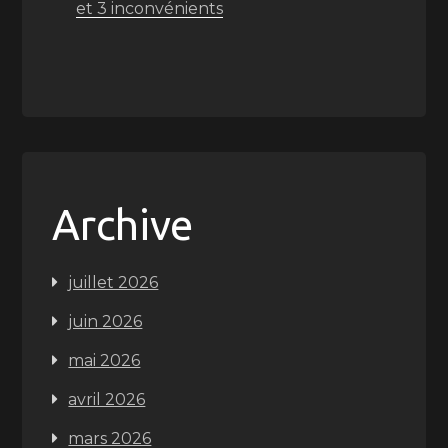
et 3 inconvénients
Archive
juillet 2026
juin 2026
mai 2026
avril 2026
mars 2026