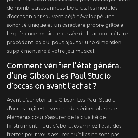
de nombreuses années. De plus, les modèles
d’occasion ont souvent déjà développé une
sonorité unique et un caractère propre grâce à
l’expérience musicale passée de leur propriétaire
précédent, ce qui peut ajouter une dimension
supplémentaire à votre jeu musical.
Comment vérifier l’état général
d’une Gibson Les Paul Studio
d’occasion avant l’achat ?
Avant d’acheter une Gibson Les Paul Studio
d’occasion, il est essentiel de vérifier plusieurs
éléments pour s’assurer de la qualité de
l’instrument. Tout d’abord, examinez l’état des
frettes pour vous assurer qu’elles ne sont pas