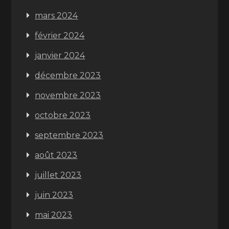
mars 2024
février 2024
janvier 2024
décembre 2023
novembre 2023
octobre 2023
septembre 2023
août 2023
juillet 2023
juin 2023
mai 2023