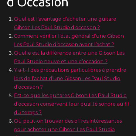
d’Occasion
Quel est l’avantage d’acheter une guitare
Gibson Les Paul Studio d’occasion ?
Comment vérifier l’état général d’une Gibson
Les Paul Studio d’occasion avant l’achat ?
Quelle est la différence entre une Gibson Les
Paul Studio neuve et une d’occasion ?
Y a-t-il des précautions particulières à prendre
lors de l’achat d’une Gibson Les Paul Studio
d’occasion ?
Est-ce que les guitares Gibson Les Paul Studio
d’occasion conservent leur qualité sonore au fil
du temps ?
Où peut-on trouver des offres intéressantes
pour acheter une Gibson Les Paul Studio