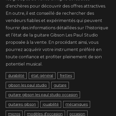
d’enchères pour découvrir des offres attractives.
En outre, il est conseillé de rechercher des
vendeurs fiables et expérimentés qui peuvent
fournir des informations détaillées sur l’historique
et l’état de la guitare Gibson Les Paul Studio
proposée à la vente. En procédant ainsi, vous
pourrez acquérir votre instrument préféré en
toute confiance et profiter pleinement de son
potentiel musical.
durabilité
état général
frettes
gibson les paul studio
guitare
guitare gibson les paul studio occasion
guitares gibson
jouabilité
mécaniques
micros
modèles d'occasion
occasion