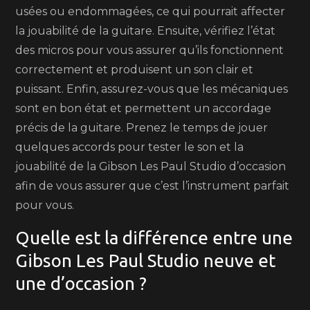
usées ou endommagées, ce qui pourrait affecter
la jouabilité de la guitare. Ensuite, vérifiez l’état
des micros pour vous assurer qu’ils fonctionnent
correctement et produisent un son clair et
puissant. Enfin, assurez-vous que les mécaniques
sont en bon état et permettent un accordage
précis de la guitare. Prenez le temps de jouer
quelques accords pour tester le son et la
jouabilité de la Gibson Les Paul Studio d’occasion
afin de vous assurer que c’est l’instrument parfait
pour vous.
Quelle est la différence entre une
Gibson Les Paul Studio neuve et
une d’occasion ?