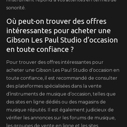
sonorité.
Où peut-on trouver des offres
intéressantes pour acheter une
Gibson Les Paul Studio d’occasion
en toute confiance ?
Pour trouver des offres intéressantes pour
acheter une Gibson Les Paul Studio d’occasion en
toute confiance, il est recommandé de consulter
des plateformes spécialisées dans la vente
d’instruments de musique d’occasion, telles que
des sites en ligne dédiés ou des magasins de
musique réputés. Il est également judicieux de
vérifier les annonces sur les forums de musique,
les groupes de vente en ligne et les sites