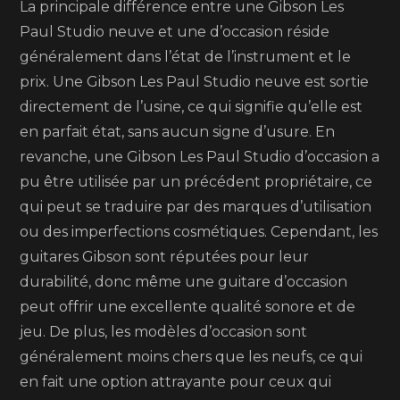
La principale différence entre une Gibson Les
Paul Studio neuve et une d’occasion réside
généralement dans l’état de l’instrument et le
prix. Une Gibson Les Paul Studio neuve est sortie
directement de l’usine, ce qui signifie qu’elle est
en parfait état, sans aucun signe d’usure. En
revanche, une Gibson Les Paul Studio d’occasion a
pu être utilisée par un précédent propriétaire, ce
qui peut se traduire par des marques d’utilisation
ou des imperfections cosmétiques. Cependant, les
guitares Gibson sont réputées pour leur
durabilité, donc même une guitare d’occasion
peut offrir une excellente qualité sonore et de
jeu. De plus, les modèles d’occasion sont
généralement moins chers que les neufs, ce qui
en fait une option attrayante pour ceux qui