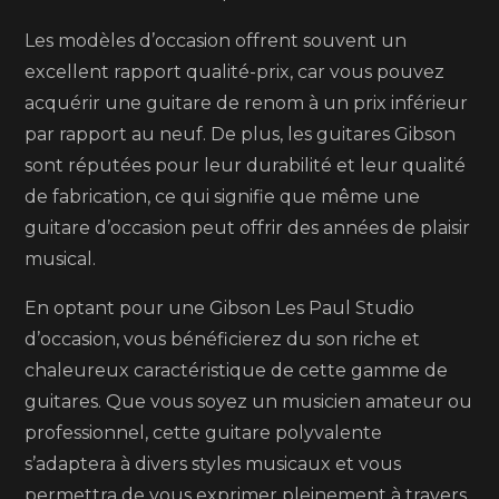
Les modèles d’occasion offrent souvent un
excellent rapport qualité-prix, car vous pouvez
acquérir une guitare de renom à un prix inférieur
par rapport au neuf. De plus, les guitares Gibson
sont réputées pour leur durabilité et leur qualité
de fabrication, ce qui signifie que même une
guitare d’occasion peut offrir des années de plaisir
musical.
En optant pour une Gibson Les Paul Studio
d’occasion, vous bénéficierez du son riche et
chaleureux caractéristique de cette gamme de
guitares. Que vous soyez un musicien amateur ou
professionnel, cette guitare polyvalente
s’adaptera à divers styles musicaux et vous
permettra de vous exprimer pleinement à travers