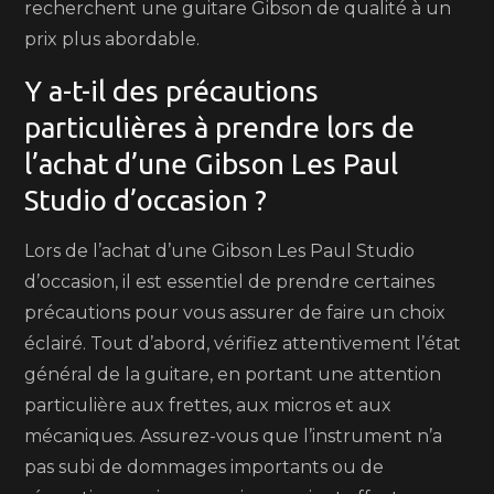
recherchent une guitare Gibson de qualité à un
prix plus abordable.
Y a-t-il des précautions
particulières à prendre lors de
l’achat d’une Gibson Les Paul
Studio d’occasion ?
Lors de l’achat d’une Gibson Les Paul Studio
d’occasion, il est essentiel de prendre certaines
précautions pour vous assurer de faire un choix
éclairé. Tout d’abord, vérifiez attentivement l’état
général de la guitare, en portant une attention
particulière aux frettes, aux micros et aux
mécaniques. Assurez-vous que l’instrument n’a
pas subi de dommages importants ou de