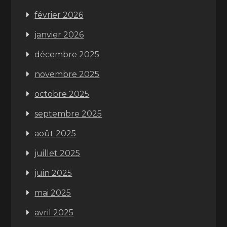
février 2026
janvier 2026
décembre 2025
novembre 2025
octobre 2025
septembre 2025
août 2025
juillet 2025
juin 2025
mai 2025
avril 2025