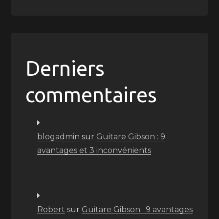
Derniers
commentaires
blogadmin
sur
Guitare Gibson : 9
avantages et 3 inconvénients
Robert
sur
Guitare Gibson : 9 avantages