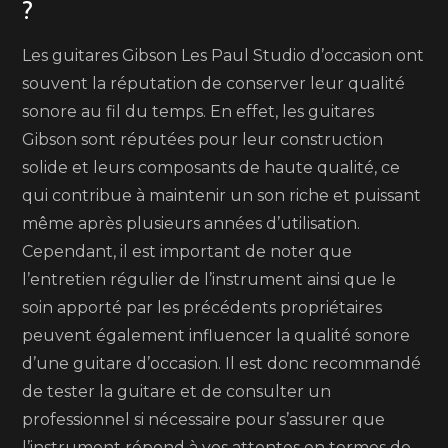
?
Les guitares Gibson Les Paul Studio d’occasion ont
souvent la réputation de conserver leur qualité
sonore au fil du temps. En effet, les guitares
Gibson sont réputées pour leur construction
solide et leurs composants de haute qualité, ce
qui contribue à maintenir un son riche et puissant
même après plusieurs années d’utilisation.
Cependant, il est important de noter que
l’entretien régulier de l’instrument ainsi que le
soin apporté par les précédents propriétaires
peuvent également influencer la qualité sonore
d’une guitare d’occasion. Il est donc recommandé
de tester la guitare et de consulter un
professionnel si nécessaire pour s’assurer que
l’instrument répond à vos attentes en termes de