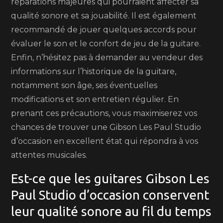
réparations majeures qui pourraient affecter sa
qualité sonore et sa jouabilité. Il est également
recommandé de jouer quelques accords pour
évaluer le son et le confort de jeu de la guitare.
Enfin, n’hésitez pas à demander au vendeur des
informations sur l’historique de la guitare,
notamment son âge, ses éventuelles
modifications et son entretien régulier. En
prenant ces précautions, vous maximiserez vos
chances de trouver une Gibson Les Paul Studio
d’occasion en excellent état qui répondra à vos
attentes musicales.
Est-ce que les guitares Gibson Les
Paul Studio d’occasion conservent
leur qualité sonore au fil du temps