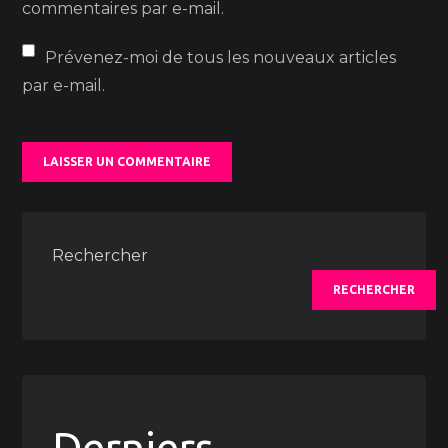
commentaires par e-mail.
Prévenez-moi de tous les nouveaux articles
par e-mail.
Rechercher
RECHERCHER
Derniers