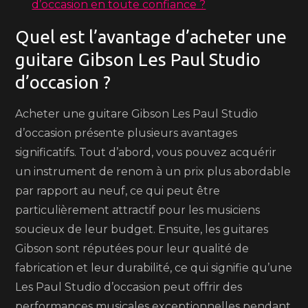
d’occasion en toute confiance ?
Quel est l’avantage d’acheter une
guitare Gibson Les Paul Studio
d’occasion ?
Acheter une guitare Gibson Les Paul Studio
d’occasion présente plusieurs avantages
significatifs. Tout d’abord, vous pouvez acquérir
un instrument de renom à un prix plus abordable
par rapport au neuf, ce qui peut être
particulièrement attractif pour les musiciens
soucieux de leur budget. Ensuite, les guitares
Gibson sont réputées pour leur qualité de
fabrication et leur durabilité, ce qui signifie qu’une
Les Paul Studio d’occasion peut offrir des
performances musicales exceptionnelles pendant