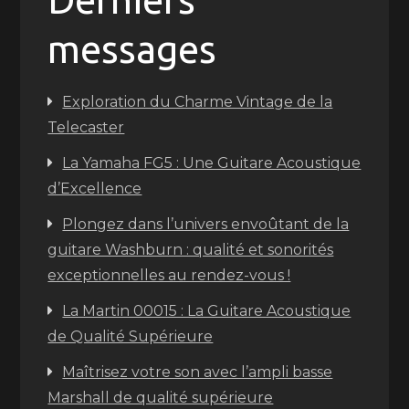
messages
Exploration du Charme Vintage de la
Telecaster
La Yamaha FG5 : Une Guitare Acoustique
d’Excellence
Plongez dans l’univers envoûtant de la
guitare Washburn : qualité et sonorités
exceptionnelles au rendez-vous !
La Martin 00015 : La Guitare Acoustique
de Qualité Supérieure
Maîtrisez votre son avec l’ampli basse
Marshall de qualité supérieure