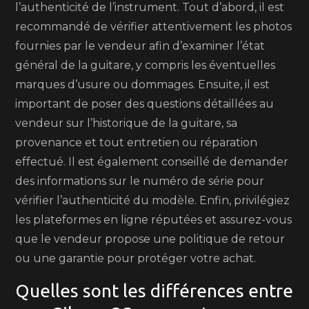
l’authenticité de l’instrument. Tout d’abord, il est
recommandé de vérifier attentivement les photos
fournies par le vendeur afin d’examiner l’état
général de la guitare, y compris les éventuelles
marques d’usure ou dommages. Ensuite, il est
important de poser des questions détaillées au
vendeur sur l’historique de la guitare, sa
provenance et tout entretien ou réparation
effectué. Il est également conseillé de demander
des informations sur le numéro de série pour
vérifier l’authenticité du modèle. Enfin, privilégiez
les plateformes en ligne réputées et assurez-vous
que le vendeur propose une politique de retour
ou une garantie pour protéger votre achat.
Quelles sont les différences entre