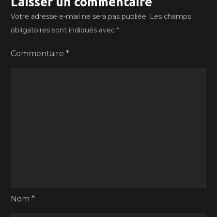
Laisser un commentaire
Votre adresse e-mail ne sera pas publiée.
Les champs
obligatoires sont indiqués avec
*
Commentaire
*
Nom
*