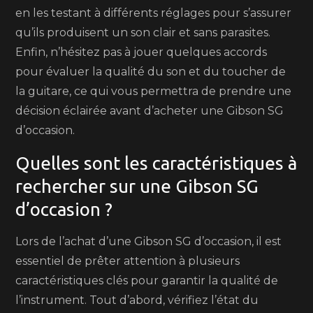
en les testant à différents réglages pour s’assurer
qu’ils produisent un son clair et sans parasites.
Enfin, n’hésitez pas à jouer quelques accords
pour évaluer la qualité du son et du toucher de
la guitare, ce qui vous permettra de prendre une
décision éclairée avant d’acheter une Gibson SG
d’occasion.
Quelles sont les caractéristiques à
rechercher sur une Gibson SG
d’occasion ?
Lors de l’achat d’une Gibson SG d’occasion, il est
essentiel de prêter attention à plusieurs
caractéristiques clés pour garantir la qualité de
l’instrument. Tout d’abord, vérifiez l’état du