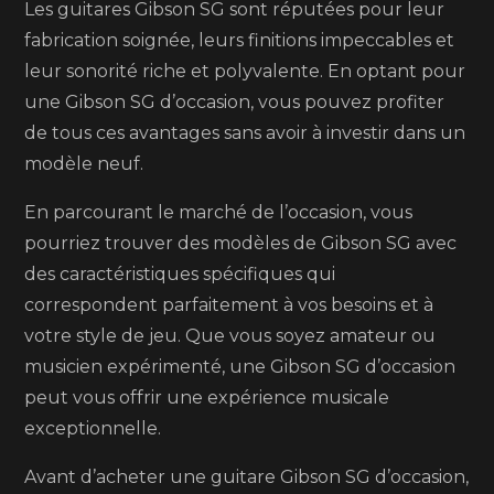
Les guitares Gibson SG sont réputées pour leur
fabrication soignée, leurs finitions impeccables et
leur sonorité riche et polyvalente. En optant pour
une Gibson SG d’occasion, vous pouvez profiter
de tous ces avantages sans avoir à investir dans un
modèle neuf.
En parcourant le marché de l’occasion, vous
pourriez trouver des modèles de Gibson SG avec
des caractéristiques spécifiques qui
correspondent parfaitement à vos besoins et à
votre style de jeu. Que vous soyez amateur ou
musicien expérimenté, une Gibson SG d’occasion
peut vous offrir une expérience musicale
exceptionnelle.
Avant d’acheter une guitare Gibson SG d’occasion,