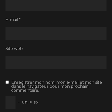
E-mail
*
Site web
Enregistrer mon nom, mon e-mail et mon site
dans le navigateur pour mon prochain
commentaire.
−
un
=
six