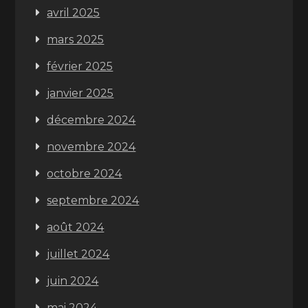
avril 2025
mars 2025
février 2025
janvier 2025
décembre 2024
novembre 2024
octobre 2024
septembre 2024
août 2024
juillet 2024
juin 2024
mai 2024