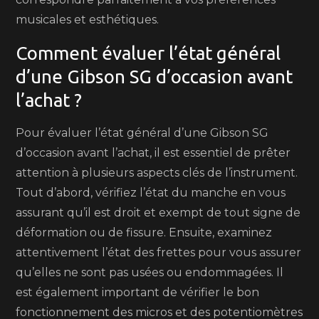
musicales et esthétiques.
Comment évaluer l’état général
d’une Gibson SG d’occasion avant
l’achat ?
Pour évaluer l’état général d’une Gibson SG
d’occasion avant l’achat, il est essentiel de prêter
attention à plusieurs aspects clés de l’instrument.
Tout d’abord, vérifiez l’état du manche en vous
assurant qu’il est droit et exempt de tout signe de
déformation ou de fissure. Ensuite, examinez
attentivement l’état des frettes pour vous assurer
qu’elles ne sont pas usées ou endommagées. Il
est également important de vérifier le bon
fonctionnement des micros et des potentiomètres