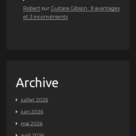
Robert
sur
Guitare Gibson : 9 avantages
et 3 inconvénients
Archive
juillet 2026
juin 2026
mai 2026
avril 2026