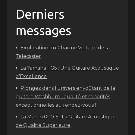
Derniers
messages
Exploration du Charme Vintage de la
Telecaster
La Yamaha FG5 : Une Guitare Acoustique
d’Excellence
Plongez dans l’univers envoûtant de la
guitare Washburn : qualité et sonorités
exceptionnelles au rendez-vous !
La Martin 00015 : La Guitare Acoustique
de Qualité Supérieure