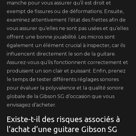
manche pour vous assurer qu’il est droit et
exempt de fissures ou de déformations. Ensuite,
examinez attentivement l’état des frettes afin de
vous assurer qu’elles ne sont pas usées et qu’elles
offrent une bonne jouabilité. Les micros sont
également un élément crucial à inspecter, car ils
influencent directement le son de la guitare.
Assurez-vous qu’ils fonctionnent correctement et
produisent un son clair et puissant. Enfin, prenez
le temps de tester différents réglages sonores
pour évaluer la polyvalence et la qualité sonore
globale de la Gibson SG d’occasion que vous
envisagez d’acheter.
Existe-t-il des risques associés à
l’achat d’une guitare Gibson SG