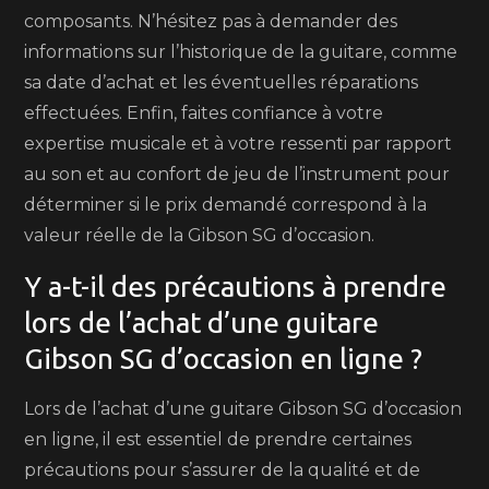
composants. N’hésitez pas à demander des
informations sur l’historique de la guitare, comme
sa date d’achat et les éventuelles réparations
effectuées. Enfin, faites confiance à votre
expertise musicale et à votre ressenti par rapport
au son et au confort de jeu de l’instrument pour
déterminer si le prix demandé correspond à la
valeur réelle de la Gibson SG d’occasion.
Y a-t-il des précautions à prendre
lors de l’achat d’une guitare
Gibson SG d’occasion en ligne ?
Lors de l’achat d’une guitare Gibson SG d’occasion
en ligne, il est essentiel de prendre certaines
précautions pour s’assurer de la qualité et de