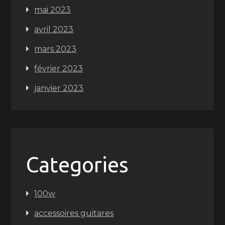
mai 2023
avril 2023
mars 2023
février 2023
janvier 2023
Categories
100w
accessoires guitares