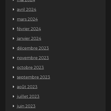
avril 2024
mars 2024
février 2024
janvier 2024
décembre 2023
novembre 2023
octobre 2023
septembre 2023
août 2023
juillet 2023
juin 2023