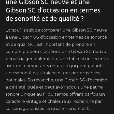
une Gibson SG neuve et une
Gibson SG d’occasion en termes
de sonorité et de qualité ?
Lorsqu’il s’agit de comparer une Gibson SG neuve
à une Gibson SG d’occasion en termes de sonorité
et de qualité, il est important de prendre en
compte plusieurs facteurs. Une Gibson SG neuve
bénéficie généralement d’une fabrication récente
avec des composants neufs, ce qui peut garantir
une sonorité plus fraîche et des performances
optimales. En revanche, une Gibson SG d’occasion
a déjà été jouée et peut avoir acquis une patine
sonore unique au fil du temps, offrant parfois un
caractère vintage et chaleureux recherché par
certains guitaristes. La qualité sonore et la