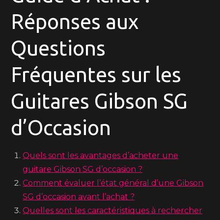
Réponses aux
Questions
Fréquentes sur les
Guitares Gibson SG
d’Occasion
Quels sont les avantages d’acheter une
guitare Gibson SG d’occasion ?
Comment évaluer l’état général d’une Gibson
SG d’occasion avant l’achat ?
Quelles sont les caractéristiques à rechercher