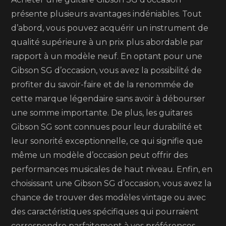
présente plusieurs avantages indéniables. Tout
d’abord, vous pouvez acquérir un instrument de
qualité supérieure à un prix plus abordable par
rapport à un modèle neuf. En optant pour une
Gibson SG d’occasion, vous avez la possibilité de
profiter du savoir-faire et de la renommée de
cette marque légendaire sans avoir à débourser
une somme importante. De plus, les guitares
Gibson SG sont connues pour leur durabilité et
leur sonorité exceptionnelle, ce qui signifie que
même un modèle d’occasion peut offrir des
performances musicales de haut niveau. Enfin, en
choisissant une Gibson SG d’occasion, vous avez la
chance de trouver des modèles vintage ou avec
des caractéristiques spécifiques qui pourraient
correspondre parfaitement à vos préférences