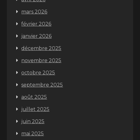
mars 2026
février 2026
janvier 2026
décembre 2025
novembre 2025
octobre 2025
septembre 2025
août 2025
juillet 2025
juin 2025
mai 2025