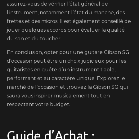
assurez-vous de vérifier l’état général de
l’instrument, notamment l’état du manche, des
frettes et des micros. Il est également conseillé de
jouer quelques accords pour évaluer la qualité
du son et du toucher.
En conclusion, opter pour une guitare Gibson SG
d’occasion peut être un choix judicieux pour les
guitaristes en quête d’un instrument fiable,
performant et au caractère unique. Explorez le
marché de l’occasion et trouvez la Gibson SG qui
saura vous inspirer musicalement tout en
respectant votre budget.
Guide d’Achat :