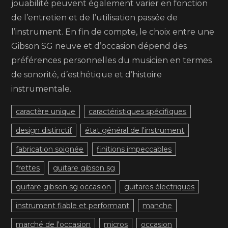
jouabilité peuvent également varier en fonction
de l’entretien et de l’utilisation passée de
l’instrument. En fin de compte, le choix entre une
Gibson SG neuve et d’occasion dépend des
préférences personnelles du musicien en termes
de sonorité, d’esthétique et d’histoire
instrumentale.
caractère unique
caractéristiques spécifiques
design distinctif
état général de l'instrument
fabrication soignée
finitions impeccables
frettes
guitare gibson sg
guitare gibson sg occasion
guitares électriques
instrument fiable et performant
manche
marché de l'occasion
micros
occasion