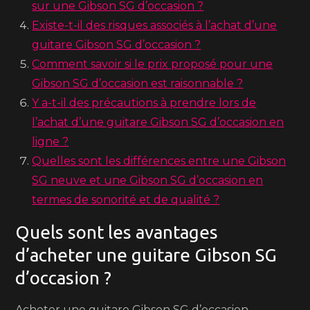
sur une Gibson SG d’occasion ?
Existe-t-il des risques associés à l’achat d’une
guitare Gibson SG d’occasion ?
Comment savoir si le prix proposé pour une
Gibson SG d’occasion est raisonnable ?
Y a-t-il des précautions à prendre lors de
l’achat d’une guitare Gibson SG d’occasion en
ligne ?
Quelles sont les différences entre une Gibson
SG neuve et une Gibson SG d’occasion en
termes de sonorité et de qualité ?
Quels sont les avantages
d’acheter une guitare Gibson SG
d’occasion ?
Acheter une guitare Gibson SG d’occasion