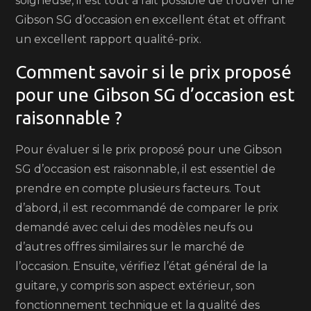
soigneuse, il est tout à fait possible de trouver une
Gibson SG d’occasion en excellent état et offrant
un excellent rapport qualité-prix.
Comment savoir si le prix proposé
pour une Gibson SG d’occasion est
raisonnable ?
Pour évaluer si le prix proposé pour une Gibson
SG d’occasion est raisonnable, il est essentiel de
prendre en compte plusieurs facteurs. Tout
d’abord, il est recommandé de comparer le prix
demandé avec celui des modèles neufs ou
d’autres offres similaires sur le marché de
l’occasion. Ensuite, vérifiez l’état général de la
guitare, y compris son aspect extérieur, son
fonctionnement technique et la qualité des