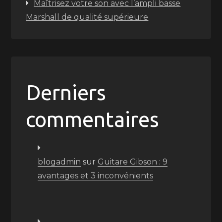
Maîtrisez votre son avec l’ampli basse
Marshall de qualité supérieure
Derniers
commentaires
blogadmin
sur
Guitare Gibson : 9
avantages et 3 inconvénients