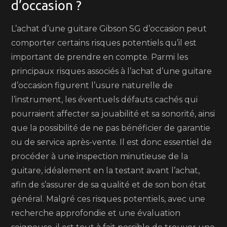
d’occasion ?
L’achat d’une guitare Gibson SG d’occasion peut
comporter certains risques potentiels qu’il est
important de prendre en compte. Parmi les
principaux risques associés à l’achat d’une guitare
d’occasion figurent l’usure naturelle de
l’instrument, les éventuels défauts cachés qui
pourraient affecter sa jouabilité et sa sonorité, ainsi
que la possibilité de ne pas bénéficier de garantie
ou de service après-vente. Il est donc essentiel de
procéder à une inspection minutieuse de la
guitare, idéalement en la testant avant l’achat,
afin de s’assurer de sa qualité et de son bon état
général. Malgré ces risques potentiels, avec une
recherche approfondie et une évaluation