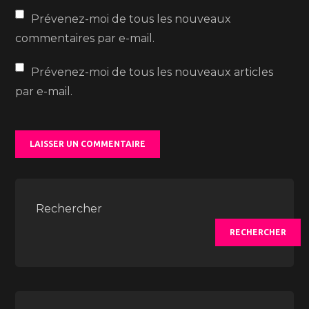
Prévenez-moi de tous les nouveaux
commentaires par e-mail.
Prévenez-moi de tous les nouveaux articles
par e-mail.
Rechercher
RECHERCHER