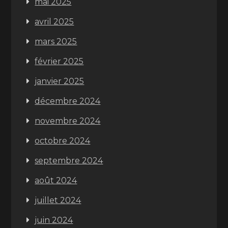
mai 2025
avril 2025
mars 2025
février 2025
janvier 2025
décembre 2024
novembre 2024
octobre 2024
septembre 2024
août 2024
juillet 2024
juin 2024