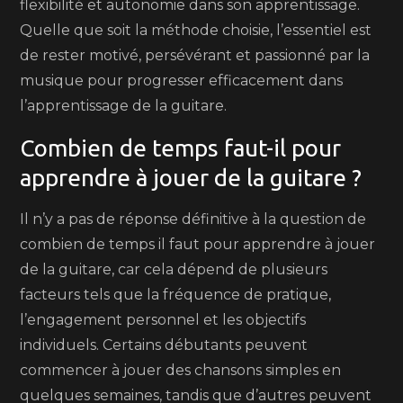
flexibilité et autonomie dans son apprentissage.
Quelle que soit la méthode choisie, l’essentiel est
de rester motivé, persévérant et passionné par la
musique pour progresser efficacement dans
l’apprentissage de la guitare.
Combien de temps faut-il pour
apprendre à jouer de la guitare ?
Il n’y a pas de réponse définitive à la question de
combien de temps il faut pour apprendre à jouer
de la guitare, car cela dépend de plusieurs
facteurs tels que la fréquence de pratique,
l’engagement personnel et les objectifs
individuels. Certains débutants peuvent
commencer à jouer des chansons simples en
quelques semaines, tandis que d’autres peuvent