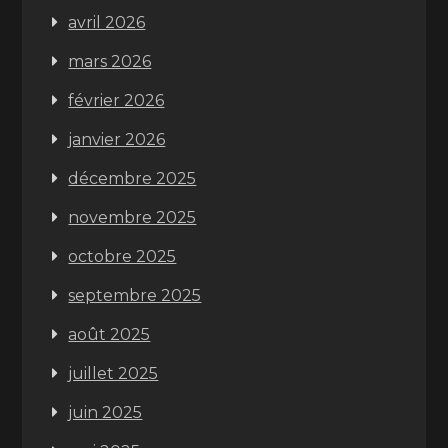
avril 2026
mars 2026
février 2026
janvier 2026
décembre 2025
novembre 2025
octobre 2025
septembre 2025
août 2025
juillet 2025
juin 2025