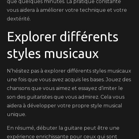
que quelques minutes. La pratique constante
vous aidera à améliorer votre technique et votre
dextérité.
Explorer différents
styles musicaux
N’hésitez pas à explorer différents styles musicaux
une fois que vous avez acquis les bases. Jouez des
chansons que vous aimez et essayez d’imiter le
son des guitaristes que vous admirez. Cela vous
aidera à développer votre propre style musical
unique.
En résumé, débuter la guitare peut être une
expérience enrichissante pour ceux qui sont