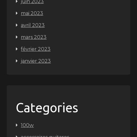
juin 2023
mai 2023
avril 2023
mars 2023
février 2023
janvier 2023
Categories
100w