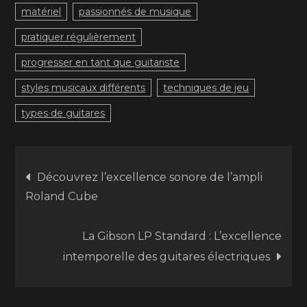
matériel
passionnés de musique
pratiquer régulièrement
progresser en tant que guitariste
styles musicaux différents
techniques de jeu
types de guitares
Navigation
Découvrez l’excellence sonore de l’ampli
Roland Cube
de
La Gibson LP Standard : L’excellence
l’article
intemporelle des guitares électriques