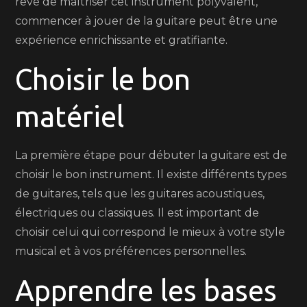
rêvé de maîtriser cet instrument polyvalent,
commencer à jouer de la guitare peut être une
expérience enrichissante et gratifiante.
Choisir le bon
matériel
La première étape pour débuter la guitare est de
choisir le bon instrument. Il existe différents types
de guitares, tels que les guitares acoustiques,
électriques ou classiques. Il est important de
choisir celui qui correspond le mieux à votre style
musical et à vos préférences personnelles.
Apprendre les bases