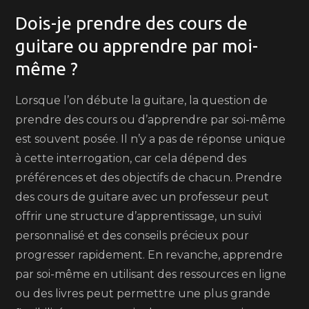
Dois-je prendre des cours de
guitare ou apprendre par moi-
même ?
Lorsque l’on débute la guitare, la question de
prendre des cours ou d’apprendre par soi-même
est souvent posée. Il n’y a pas de réponse unique
à cette interrogation, car cela dépend des
préférences et des objectifs de chacun. Prendre
des cours de guitare avec un professeur peut
offrir une structure d’apprentissage, un suivi
personnalisé et des conseils précieux pour
progresser rapidement. En revanche, apprendre
par soi-même en utilisant des ressources en ligne
ou des livres peut permettre une plus grande