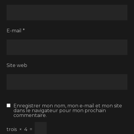
E-mail
*
Site web
Enregistrer mon nom, mon e-mail et mon site
dans le navigateur pour mon prochain
commentaire.
trois
×
4
=