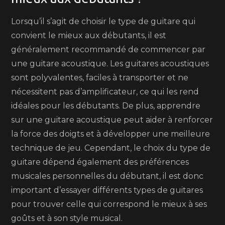
Lorsqu’il s’agit de choisir le type de guitare qui
convient le mieux aux débutants, il est
généralement recommandé de commencer par
une guitare acoustique. Les guitares acoustiques
sont polyvalentes, faciles à transporter et ne
nécessitent pas d’amplificateur, ce qui les rend
idéales pour les débutants. De plus, apprendre
sur une guitare acoustique peut aider à renforcer
la force des doigts et à développer une meilleure
technique de jeu. Cependant, le choix du type de
guitare dépend également des préférences
musicales personnelles du débutant, il est donc
important d’essayer différents types de guitares
pour trouver celle qui correspond le mieux à ses
goûts et à son style musical.