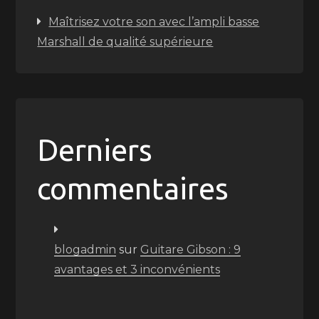
Maîtrisez votre son avec l’ampli basse
Marshall de qualité supérieure
Derniers
commentaires
blogadmin
sur
Guitare Gibson : 9
avantages et 3 inconvénients