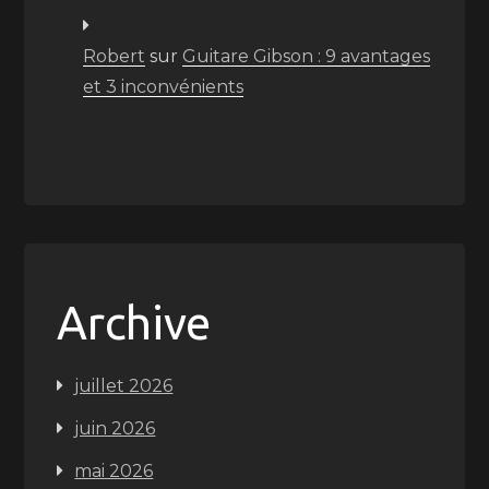
Robert
sur
Guitare Gibson : 9 avantages
et 3 inconvénients
Archive
juillet 2026
juin 2026
mai 2026