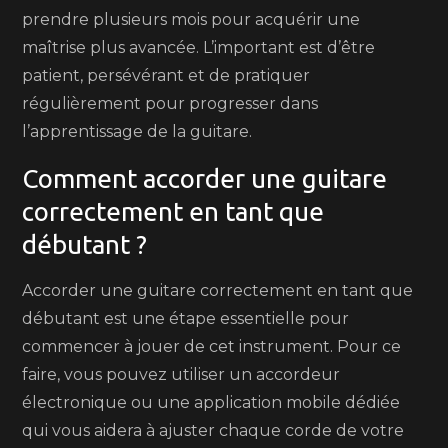
prendre plusieurs mois pour acquérir une
maîtrise plus avancée. L’important est d’être
patient, persévérant et de pratiquer
régulièrement pour progresser dans
l’apprentissage de la guitare.
Comment accorder une guitare
correctement en tant que
débutant ?
Accorder une guitare correctement en tant que
débutant est une étape essentielle pour
commencer à jouer de cet instrument. Pour ce
faire, vous pouvez utiliser un accordeur
électronique ou une application mobile dédiée
qui vous aidera à ajuster chaque corde de votre