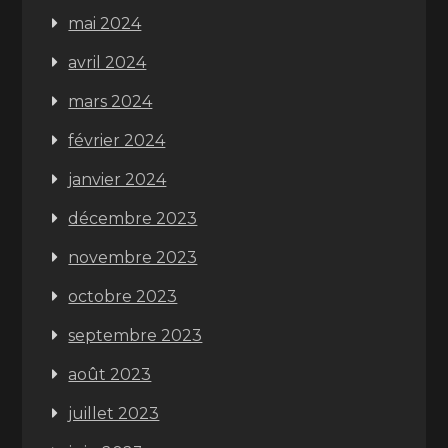
mai 2024
avril 2024
mars 2024
février 2024
janvier 2024
décembre 2023
novembre 2023
octobre 2023
septembre 2023
août 2023
juillet 2023