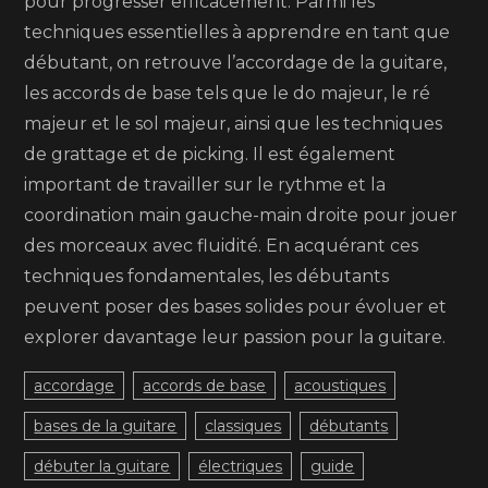
pour progresser efficacement. Parmi les
techniques essentielles à apprendre en tant que
débutant, on retrouve l’accordage de la guitare,
les accords de base tels que le do majeur, le ré
majeur et le sol majeur, ainsi que les techniques
de grattage et de picking. Il est également
important de travailler sur le rythme et la
coordination main gauche-main droite pour jouer
des morceaux avec fluidité. En acquérant ces
techniques fondamentales, les débutants
peuvent poser des bases solides pour évoluer et
explorer davantage leur passion pour la guitare.
accordage
accords de base
acoustiques
bases de la guitare
classiques
débutants
débuter la guitare
électriques
guide