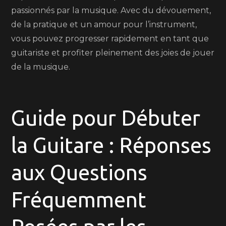
passionnés par la musique. Avec du dévouement,
de la pratique et un amour pour l’instrument,
vous pouvez progresser rapidement en tant que
guitariste et profiter pleinement des joies de jouer
de la musique.
Guide pour Débuter
la Guitare : Réponses
aux Questions
Fréquemment