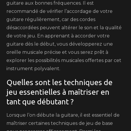
guitare aux bonnes fréquences. Il est
recommandé de vérifier l’accordage de votre
guitare régulièrement, car des cordes
désaccordées peuvent altérer le son et la qualité
de votre jeu. En apprenant à accorder votre
guitare dès le début, vous développerez une
oreille musicale précise et vous serez prêt à
explorer les possibilités musicales offertes par cet
instrument polyvalent.
Quelles sont les techniques de
jeu essentielles à maîtriser en
tant que débutant ?
Lorsque l’on débute la guitare, il est essentiel de
maîtriser certaines techniques de jeu de base