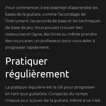
Pour commencer, il est essentiel d’apprendre les
bases de la guitare, comme l’accordage de
l’instrument, les accords de base et les techniques
de base de jeu. Vous pouvez trouver des
ressources en ligne, des livres ou même prendre
des cours avec un professeur pour vous aider à
progresser rapidement.
Pratiquer
régulièrement
La pratique régulière est la clé pour progresser
en tant que guitariste. Consacrez du temps
chaque jour à jouer de la guitare, même si ce n’est