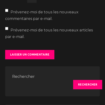
Prévenez-moi de tous les nouveaux
commentaires par e-mail.
Prévenez-moi de tous les nouveaux articles
par e-mail.
Rechercher
RECHERCHER