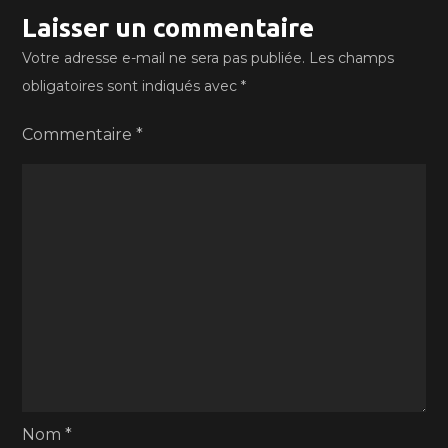
Laisser un commentaire
Votre adresse e-mail ne sera pas publiée.
Les champs
obligatoires sont indiqués avec
*
Commentaire
*
Nom
*