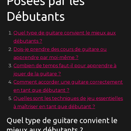
Posées par les
Débutants
Quel type de guitare convient le mieux aux
débutants ?
Dois-je prendre des cours de guitare ou
apprendre par moi-même ?
Combien de temps faut-il pour apprendre à
jouer de la guitare ?
Comment accorder une guitare correctement
en tant que débutant ?
Quelles sont les techniques de jeu essentielles
à maîtriser en tant que débutant ?
Quel type de guitare convient le
mieux aux débutants ?