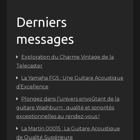
Derniers
messages
Exploration du Charme Vintage de la
Telecaster
La Yamaha FG5 : Une Guitare Acoustique
d’Excellence
Plongez dans l’univers envoûtant de la
guitare Washburn : qualité et sonorités
exceptionnelles au rendez-vous !
La Martin 00015 : La Guitare Acoustique
de Qualité Supérieure