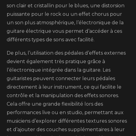
son clair et cristallin pour le blues, une distorsion
puissante pour le rock ou un effet chorus pour
un son plus atmosphérique, l’électronique de la
guitare électrique vous permet d’accéder à ces
différents types de sons avec facilité.
De plus, l’utilisation des pédales d’effets externes
devient également très pratique grâce à
l’électronique intégrée dans la guitare. Les
guitaristes peuvent connecter leurs pédales
directement à leur instrument, ce qui facilite le
contrôle et la manipulation des effets sonores.
Cela offre une grande flexibilité lors des
performances live ou en studio, permettant aux
musiciens d’explorer différentes textures sonores
et d’ajouter des couches supplémentaires à leur