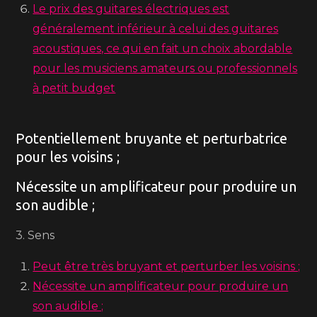
Le prix des guitares électriques est
généralement inférieur à celui des guitares
acoustiques, ce qui en fait un choix abordable
pour les musiciens amateurs ou professionnels
à petit budget
Potentiellement bruyante et perturbatrice
pour les voisins ;
Nécessite un amplificateur pour produire un
son audible ;
3. Sens
Peut être très bruyant et perturber les voisins ;
Nécessite un amplificateur pour produire un
son audible ;