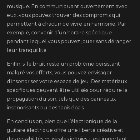
musique. En communiquant ouvertement avec
eux, vous pouvez trouver des compromis qui
permettent à chacun de vivre en harmonie. Par
exemple, convenir d’un horaire spécifique
pendant lequel vous pouvez jouer sans déranger
leur tranquillité.
Enfin, si le bruit reste un problème persistant
malgré vos efforts, vous pouvez envisager
d’insonoriser votre espace de jeu. Des matériaux
spécifiques peuvent être utilisés pour réduire la
propagation du son, tels que des panneaux
insonorisants ou des tapis épais.
En conclusion, bien que l’électronique de la
guitare électrique offre une liberté créative et
des possibilités musicales infinies, il est important