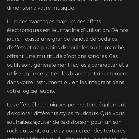
dimension à votre musique.
L’un des avantages majeurs des effets
électroniques est leur facilité d’utilisation. De nos
jours, il existe une grande variété de pédales
d’effets et de plugins disponibles sur le marché,
offrant une multitude d’options sonores. Ces
outils sont généralement faciles à connecter et à
utiliser, que ce soit en les branchant directement
dans votre instrument ou en les intégrant dans
votre logiciel audio.
Les effets électroniques permettent également
d’explorer différents styles musicaux. Que vous
souhaitiez ajouter de la distorsion pour un son
rock puissant, du delay pour créer des textures