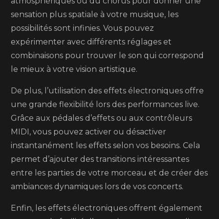
atmosphériques ou du chorus pour donner une
sensation plus spatiale à votre musique, les
possibilités sont infinies. Vous pouvez
expérimenter avec différents réglages et
combinaisons pour trouver le son qui correspond
le mieux à votre vision artistique.
De plus, l’utilisation des effets électroniques offre
une grande flexibilité lors des performances live.
Grâce aux pédales d’effets ou aux contrôleurs
MIDI, vous pouvez activer ou désactiver
instantanément les effets selon vos besoins. Cela
permet d’ajouter des transitions intéressantes
entre les parties de votre morceau et de créer des
ambiances dynamiques lors de vos concerts.
Enfin, les effets électroniques offrent également