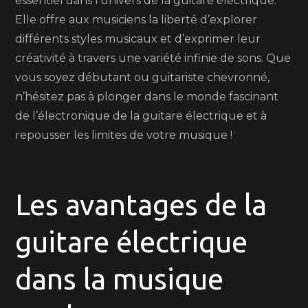
essentiel dans l’univers de la guitare électrique.
Elle offre aux musiciens la liberté d’explorer
différents styles musicaux et d’exprimer leur
créativité à travers une variété infinie de sons. Que
vous soyez débutant ou guitariste chevronné,
n’hésitez pas à plonger dans le monde fascinant
de l’électronique de la guitare électrique et à
repousser les limites de votre musique !
Les avantages de la
guitare électrique
dans la musique