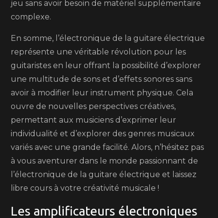
jeu sans avoir besoin de matériel supplémentaire
complexe.
En somme, l’électronique de la guitare électrique
représente une véritable révolution pour les
guitaristes en leur offrant la possibilité d’explorer
une multitude de sons et d’effets sonores sans
avoir à modifier leur instrument physique. Cela
ouvre de nouvelles perspectives créatives,
permettant aux musiciens d’exprimer leur
individualité et d’explorer des genres musicaux
variés avec une grande facilité. Alors, n’hésitez pas
à vous aventurer dans le monde passionnant de
l’électronique de la guitare électrique et laissez
libre cours à votre créativité musicale !
Les amplificateurs électroniques