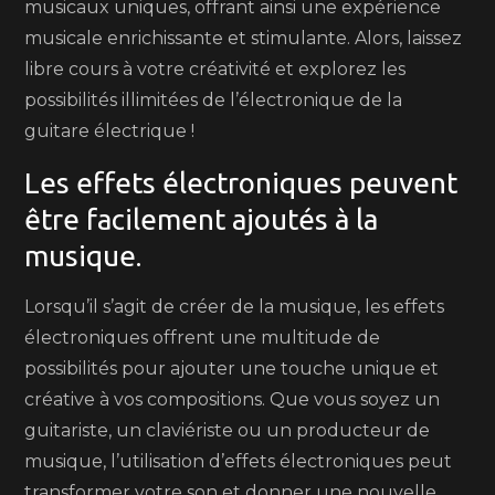
musicaux uniques, offrant ainsi une expérience
musicale enrichissante et stimulante. Alors, laissez
libre cours à votre créativité et explorez les
possibilités illimitées de l’électronique de la
guitare électrique !
Les effets électroniques peuvent
être facilement ajoutés à la
musique.
Lorsqu’il s’agit de créer de la musique, les effets
électroniques offrent une multitude de
possibilités pour ajouter une touche unique et
créative à vos compositions. Que vous soyez un
guitariste, un claviériste ou un producteur de
musique, l’utilisation d’effets électroniques peut
transformer votre son et donner une nouvelle