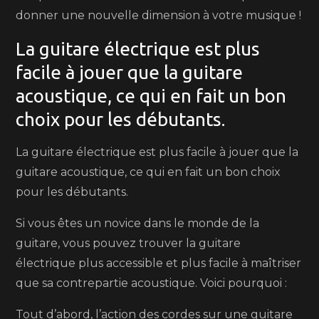
donner une nouvelle dimension à votre musique !
La guitare électrique est plus
facile à jouer que la guitare
acoustique, ce qui en fait un bon
choix pour les débutants.
La guitare électrique est plus facile à jouer que la
guitare acoustique, ce qui en fait un bon choix
pour les débutants.
Si vous êtes un novice dans le monde de la
guitare, vous pouvez trouver la guitare
électrique plus accessible et plus facile à maîtriser
que sa contrepartie acoustique. Voici pourquoi :
Tout d’abord, l’action des cordes sur une guitare