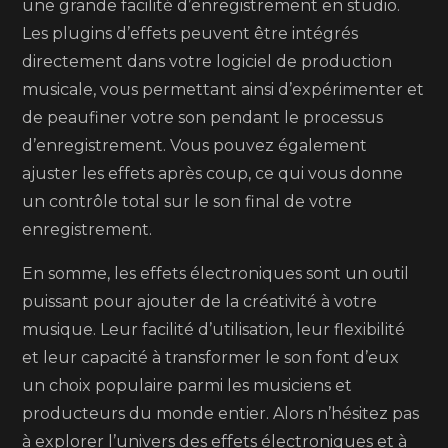
une grande facilité d’enregistrement en studio.
Les plugins d’effets peuvent être intégrés
directement dans votre logiciel de production
musicale, vous permettant ainsi d’expérimenter et
de peaufiner votre son pendant le processus
d’enregistrement. Vous pouvez également
ajuster les effets après coup, ce qui vous donne
un contrôle total sur le son final de votre
enregistrement.
En somme, les effets électroniques sont un outil
puissant pour ajouter de la créativité à votre
musique. Leur facilité d’utilisation, leur flexibilité
et leur capacité à transformer le son font d’eux
un choix populaire parmi les musiciens et
producteurs du monde entier. Alors n’hésitez pas
à explorer l’univers des effets électroniques et à