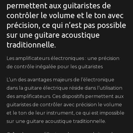
permettent aux guitaristes de
contrôler le volume et le ton avec
précision, ce qui n’est pas possible
sur une guitare acoustique
traditionnelle.
Les amplificateurs électroniques : une précision
de contrôle inégalée pour les guitaristes
L’un des avantages majeurs de l’électronique
dans la guitare électrique réside dans l’utilisation
des amplificateurs. Ces dispositifs permettent aux
guitaristes de contrôler avec précision le volume
et le ton de leur instrument, ce qui est impossible
sur une guitare acoustique traditionnelle.