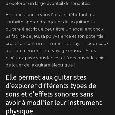
d’explorer un large éventail de sonorités.
En conclusion, si vous êtes un débutant qui
souhaite apprendre à jouer de la guitare, la
guitare électrique peut être un excellent choix.
Sa facilité de jeu, sa polyvalence et son potentiel
créatif en font un instrument attrayant pour ceux
qui commencent leur voyage musical. Alors
n’hésitez pas à vous lancer et à découvrir les joies
de jouer de la guitare électrique !
Elle permet aux guitaristes
d’explorer différents types de
sons et d’effets sonores sans
avoir à modifier leur instrument
physique.