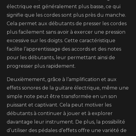
électrique est généralement plus basse, ce qui
signifie que les cordes sont plus près du manche.
Cela permet aux débutants de presser les cordes
plus facilement sans avoir à exercer une pression
excessive sur les doigts. Cette caractéristique
facilite l’apprentissage des accords et des notes
pour les débutants, leur permettant ainsi de
progresser plus rapidement.
Deuxièmement, grâce à l’amplification et aux
effets sonores de la guitare électrique, même une
simple note peut être transformée en un son
puissant et captivant. Cela peut motiver les
débutants à continuer à jouer et à explorer
davantage leur instrument. De plus, la possibilité
d’utiliser des pédales d’effets offre une variété de