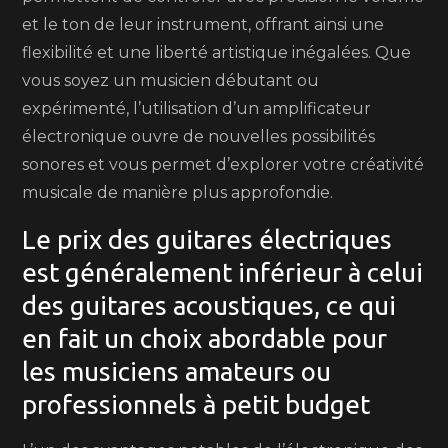
et le ton de leur instrument, offrant ainsi une
flexibilité et une liberté artistique inégalées. Que
vous soyez un musicien débutant ou
expérimenté, l’utilisation d’un amplificateur
électronique ouvre de nouvelles possibilités
sonores et vous permet d’explorer votre créativité
musicale de manière plus approfondie.
Le prix des guitares électriques
est généralement inférieur à celui
des guitares acoustiques, ce qui
en fait un choix abordable pour
les musiciens amateurs ou
professionnels à petit budget