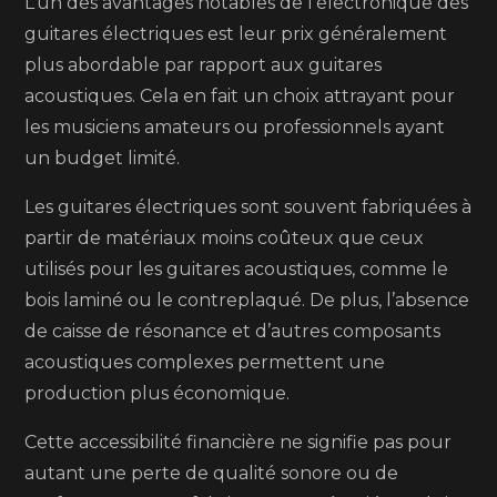
L’un des avantages notables de l’électronique des
guitares électriques est leur prix généralement
plus abordable par rapport aux guitares
acoustiques. Cela en fait un choix attrayant pour
les musiciens amateurs ou professionnels ayant
un budget limité.
Les guitares électriques sont souvent fabriquées à
partir de matériaux moins coûteux que ceux
utilisés pour les guitares acoustiques, comme le
bois laminé ou le contreplaqué. De plus, l’absence
de caisse de résonance et d’autres composants
acoustiques complexes permettent une
production plus économique.
Cette accessibilité financière ne signifie pas pour
autant une perte de qualité sonore ou de