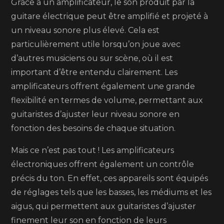
Grâce à un amplificateur, le son produit par la
guitare électrique peut être amplifié et projeté à
un niveau sonore plus élevé. Cela est
particulièrement utile lorsqu’on joue avec
d’autres musiciens ou sur scène, où il est
important d’être entendu clairement. Les
amplificateurs offrent également une grande
flexibilité en termes de volume, permettant aux
guitaristes d’ajuster leur niveau sonore en
fonction des besoins de chaque situation.
Mais ce n’est pas tout ! Les amplificateurs
électroniques offrent également un contrôle
précis du ton. En effet, ces appareils sont équipés
de réglages tels que les basses, les médiums et les
aigus, qui permettent aux guitaristes d’ajuster
finement leur son en fonction de leurs