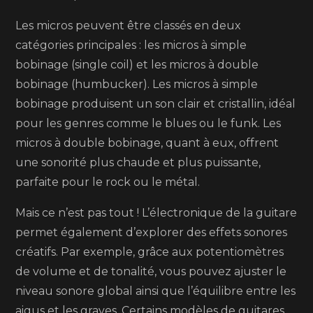
Les micros peuvent être classés en deux
catégories principales : les micros à simple
bobinage (single coil) et les micros à double
bobinage (humbucker). Les micros à simple
bobinage produisent un son clair et cristallin, idéal
pour les genres comme le blues ou le funk. Les
micros à double bobinage, quant à eux, offrent
une sonorité plus chaude et plus puissante,
parfaite pour le rock ou le métal.
Mais ce n’est pas tout ! L’électronique de la guitare
permet également d’explorer des effets sonores
créatifs. Par exemple, grâce aux potentiomètres
de volume et de tonalité, vous pouvez ajuster le
niveau sonore global ainsi que l’équilibre entre les
aigus et les graves. Certains modèles de guitares