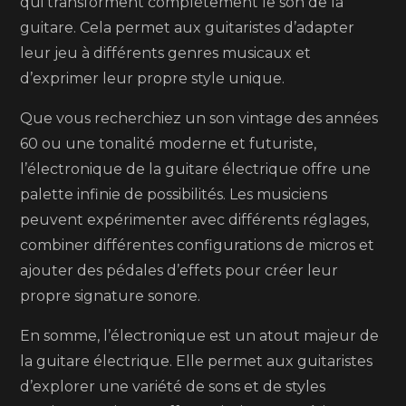
qui transforment complètement le son de la
guitare. Cela permet aux guitaristes d’adapter
leur jeu à différents genres musicaux et
d’exprimer leur propre style unique.
Que vous recherchiez un son vintage des années
60 ou une tonalité moderne et futuriste,
l’électronique de la guitare électrique offre une
palette infinie de possibilités. Les musiciens
peuvent expérimenter avec différents réglages,
combiner différentes configurations de micros et
ajouter des pédales d’effets pour créer leur
propre signature sonore.
En somme, l’électronique est un atout majeur de
la guitare électrique. Elle permet aux guitaristes
d’explorer une variété de sons et de styles