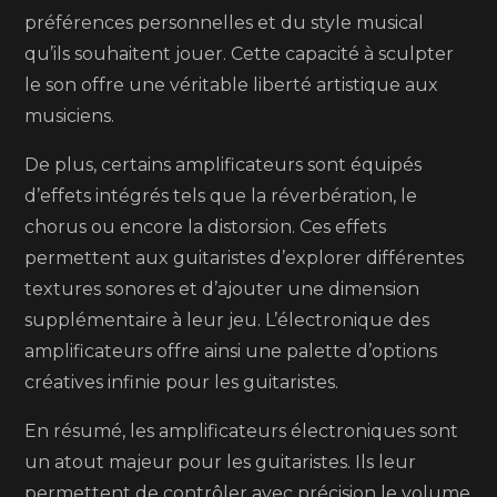
préférences personnelles et du style musical
qu’ils souhaitent jouer. Cette capacité à sculpter
le son offre une véritable liberté artistique aux
musiciens.
De plus, certains amplificateurs sont équipés
d’effets intégrés tels que la réverbération, le
chorus ou encore la distorsion. Ces effets
permettent aux guitaristes d’explorer différentes
textures sonores et d’ajouter une dimension
supplémentaire à leur jeu. L’électronique des
amplificateurs offre ainsi une palette d’options
créatives infinie pour les guitaristes.
En résumé, les amplificateurs électroniques sont
un atout majeur pour les guitaristes. Ils leur
permettent de contrôler avec précision le volume