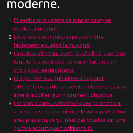
moderne.
Elle offre une variété de sons et de styles
musicaux uniques.
Les effets électroniques peuvent être
facilement ajoutés à la musique.
La guitare électrique est plus facile à jouer que
la guitare acoustique, ce qui en fait un bon
choix pour les débutants.
Elle permet aux guitaristes d’explorer
différents types de sons et d’effets sonores sans
avoir à modifier leur instrument physique.
Les amplificateurs électroniques permettent
aux guitaristes de contrôler le volume et le ton
avec précision, ce qui n’est pas possible sur une
guitare acoustique traditionnelle.