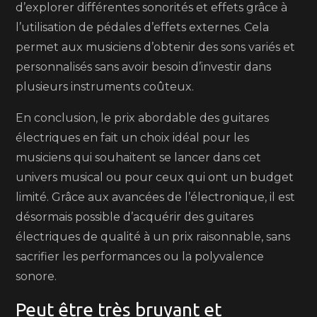
d’explorer différentes sonorités et effets grâce à
l’utilisation de pédales d’effets externes. Cela
permet aux musiciens d’obtenir des sons variés et
personnalisés sans avoir besoin d’investir dans
plusieurs instruments coûteux.
En conclusion, le prix abordable des guitares
électriques en fait un choix idéal pour les
musiciens qui souhaitent se lancer dans cet
univers musical ou pour ceux qui ont un budget
limité. Grâce aux avancées de l’électronique, il est
désormais possible d’acquérir des guitares
électriques de qualité à un prix raisonnable, sans
sacrifier les performances ou la polyvalence
sonore.
Peut être très bruyant et