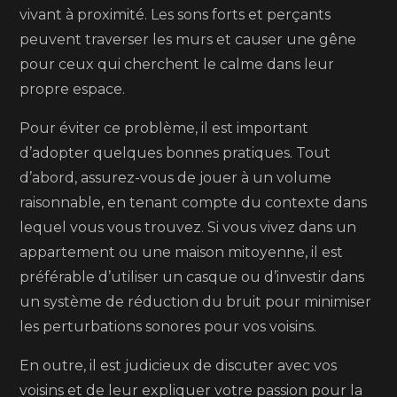
vivant à proximité. Les sons forts et perçants
peuvent traverser les murs et causer une gêne
pour ceux qui cherchent le calme dans leur
propre espace.
Pour éviter ce problème, il est important
d’adopter quelques bonnes pratiques. Tout
d’abord, assurez-vous de jouer à un volume
raisonnable, en tenant compte du contexte dans
lequel vous vous trouvez. Si vous vivez dans un
appartement ou une maison mitoyenne, il est
préférable d’utiliser un casque ou d’investir dans
un système de réduction du bruit pour minimiser
les perturbations sonores pour vos voisins.
En outre, il est judicieux de discuter avec vos
voisins et de leur expliquer votre passion pour la