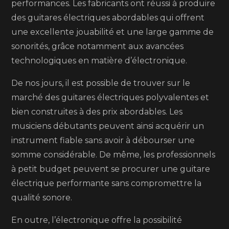
performances. Les fabricants ont réussi à produire
des guitares électriques abordables qui offrent
une excellente jouabilité et une large gamme de
sonorités, grâce notamment aux avancées
technologiques en matière d’électronique.
De nos jours, il est possible de trouver sur le
marché des guitares électriques polyvalentes et
bien construites à des prix abordables. Les
musiciens débutants peuvent ainsi acquérir un
instrument fiable sans avoir à débourser une
somme considérable. De même, les professionnels
à petit budget peuvent se procurer une guitare
électrique performante sans compromettre la
qualité sonore.
En outre, l’électronique offre la possibilité