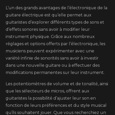
L’un des grands avantages de l’électronique de la
guitare électrique est qu’elle permet aux
guitaristes d’explorer différents types de sons et
d’effets sonores sans avoir à modifier leur
instrument physique. Grâce aux nombreux
réglages et options offerts par l’électronique, les
musiciens peuvent expérimenter avec une
variété infinie de sonorités sans avoir à investir
dans une nouvelle guitare ou à effectuer des
modifications permanentes sur leur instrument.
Les potentiomètres de volume et de tonalité, ainsi
que les sélecteurs de micros, offrent aux
guitaristes la possibilité d’ajuster leur son en
fonction de leurs préférences et du style musical
qu’ils souhaitent jouer. Que vous recherchiez un