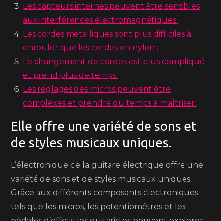
Les capteurs internes peuvent être sensibles
aux interférences électromagnétiques ;
Les cordes métalliques sont plus difficiles à
enrouler que les cordes en nylon ;
Le changement de cordes est plus compliqué
et prend plus de temps ;
Les réglages des micros peuvent être
complexes et prendre du temps à maîtriser.
Elle offre une variété de sons et
de styles musicaux uniques.
L’électronique de la guitare électrique offre une
variété de sons et de styles musicaux uniques.
Grâce aux différents composants électroniques
tels que les micros, les potentiomètres et les
pédales d’effets, les guitaristes peuvent explorer