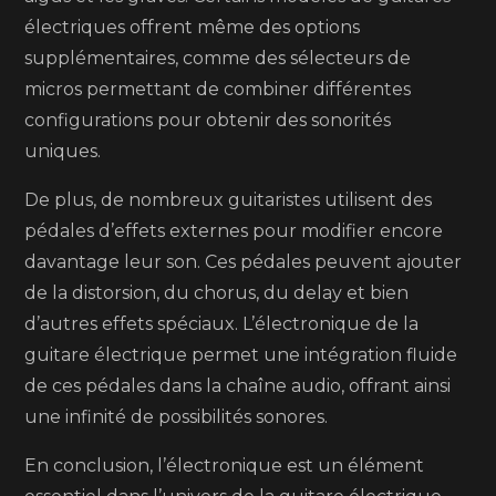
électriques offrent même des options
supplémentaires, comme des sélecteurs de
micros permettant de combiner différentes
configurations pour obtenir des sonorités
uniques.
De plus, de nombreux guitaristes utilisent des
pédales d’effets externes pour modifier encore
davantage leur son. Ces pédales peuvent ajouter
de la distorsion, du chorus, du delay et bien
d’autres effets spéciaux. L’électronique de la
guitare électrique permet une intégration fluide
de ces pédales dans la chaîne audio, offrant ainsi
une infinité de possibilités sonores.
En conclusion, l’électronique est un élément