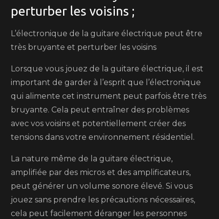
perturber les voisins ;
L’électronique de la guitare électrique peut être
très bruyante et perturber les voisins
Lorsque vous jouez de la guitare électrique, il est
important de garder à l’esprit que l’électronique
qui alimente cet instrument peut parfois être très
bruyante. Cela peut entraîner des problèmes
avec vos voisins et potentiellement créer des
tensions dans votre environnement résidentiel.
La nature même de la guitare électrique,
amplifiée par des micros et des amplificateurs,
peut générer un volume sonore élevé. Si vous
jouez sans prendre les précautions nécessaires,
cela peut facilement déranger les personnes