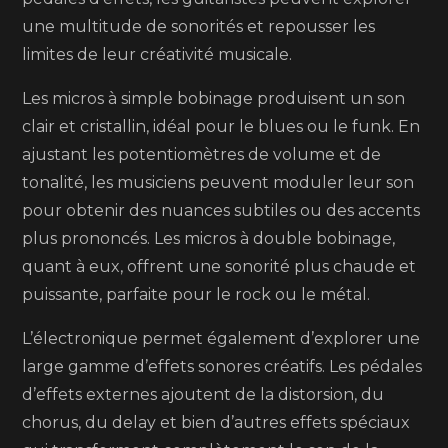
une multitude de sonorités et repousser les
limites de leur créativité musicale.
Les micros à simple bobinage produisent un son
clair et cristallin, idéal pour le blues ou le funk. En
ajustant les potentiomètres de volume et de
tonalité, les musiciens peuvent moduler leur son
pour obtenir des nuances subtiles ou des accents
plus prononcés. Les micros à double bobinage,
quant à eux, offrent une sonorité plus chaude et
puissante, parfaite pour le rock ou le métal.
L’électronique permet également d’explorer une
large gamme d’effets sonores créatifs. Les pédales
d’effets externes ajoutent de la distorsion, du
chorus, du delay et bien d’autres effets spéciaux