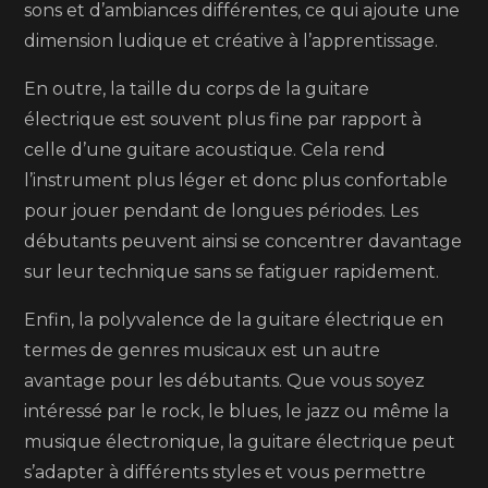
sons et d’ambiances différentes, ce qui ajoute une
dimension ludique et créative à l’apprentissage.
En outre, la taille du corps de la guitare
électrique est souvent plus fine par rapport à
celle d’une guitare acoustique. Cela rend
l’instrument plus léger et donc plus confortable
pour jouer pendant de longues périodes. Les
débutants peuvent ainsi se concentrer davantage
sur leur technique sans se fatiguer rapidement.
Enfin, la polyvalence de la guitare électrique en
termes de genres musicaux est un autre
avantage pour les débutants. Que vous soyez
intéressé par le rock, le blues, le jazz ou même la
musique électronique, la guitare électrique peut
s’adapter à différents styles et vous permettre